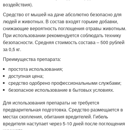
воздействия).
Средство от мышей на даче абсолютно безопасно для
людей и животных. В состав входят горькие добавки,
снижающие вероятность поглощения отравы животным.
При использовании рекомендуется соблюдать технику
безопасности. Средняя стоимость состава – 500 рублей
за 0,5 кг.
Преимущества препарата:
простота использования;
доступная цена;
средство одобрено профессиональными службами;
безопасное использование в бытовых условиях.
Для использования препараты не требуется
предварительная подготовка. Средство размещается в
местах скопления, обитания вредителей. Гибель
вредителя наступает через 5-10 дней после поглощения