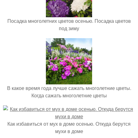
Посадка многолетних цветов осенью. Посадка цветов
под зиму
В какое время года лучше сажать многолетние цветы.
Когда сажать многолетние цветы
Как избавиться от мух в доме осенью. Откуда берутся
мухи в доме