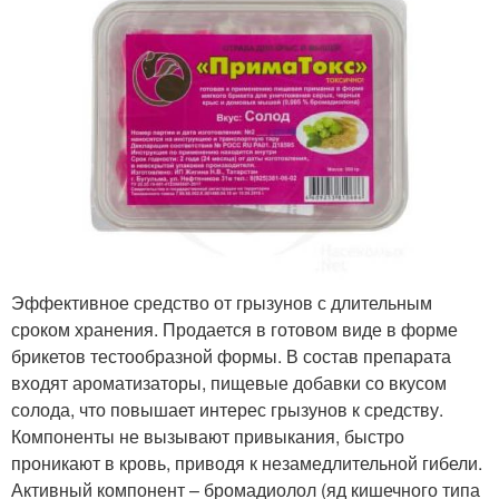
Эффективное средство от грызунов с длительным
сроком хранения. Продается в готовом виде в форме
брикетов тестообразной формы. В состав препарата
входят ароматизаторы, пищевые добавки со вкусом
солода, что повышает интерес грызунов к средству.
Компоненты не вызывают привыкания, быстро
проникают в кровь, приводя к незамедлительной гибели.
Активный компонент – бромадиолол (яд кишечного типа