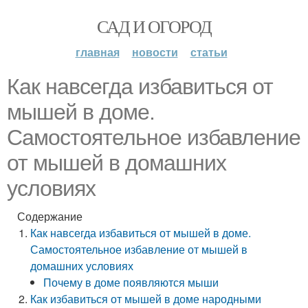
САД И ОГОРОД
главная
новости
статьи
Как навсегда избавиться от
мышей в доме.
Самостоятельное избавление
от мышей в домашних
условиях
Содержание
Как навсегда избавиться от мышей в доме.
Самостоятельное избавление от мышей в
домашних условиях
Почему в доме появляются мыши
Как избавиться от мышей в доме народными