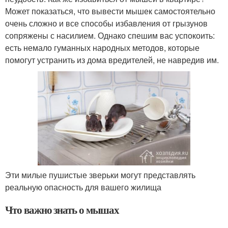
Может показаться, что вывести мышек самостоятельно
очень сложно и все способы избавления от грызунов
сопряжены с насилием. Однако спешим вас успокоить:
есть немало гуманных народных методов, которые
помогут устранить из дома вредителей, не навредив им.
Эти милые пушистые зверьки могут представлять
реальную опасность для вашего жилища
Что важно знать о мышах