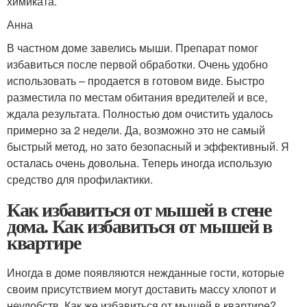
химиката.
Анна
В частном доме завелись мыши. Препарат помог
избавиться после первой обработки. Очень удобно
использовать – продается в готовом виде. Быстро
разместила по местам обитания вредителей и все,
ждала результата. Полностью дом очистить удалось
примерно за 2 недели. Да, возможно это не самый
быстрый метод, но зато безопасный и эффективный. Я
осталась очень довольна. Теперь иногда использую
средство для профилактики.
Как избавиться от мышей в стене
дома. Как избавиться от мышей в
квартире
Иногда в доме появляются нежданные гости, которые
своим присутствием могут доставить массу хлопот и
неудобств. Как же избавиться от мышей в квартире?