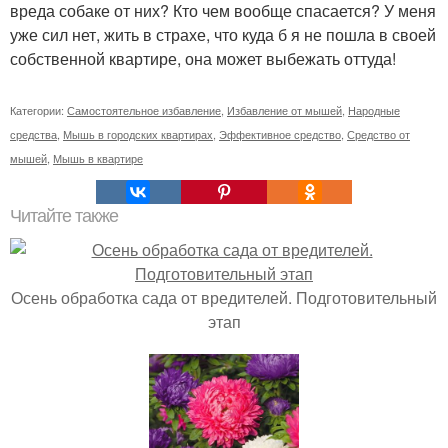
вреда собаке от них? Кто чем вообще спасается? У меня
уже сил нет, жить в страхе, что куда б я не пошла в своей
собственной квартире, она может выбежать оттуда!
Категории:
Самостоятельное избавление
,
Избавление от мышей
,
Народные
средства
,
Мышь в городских квартирах
,
Эффективное средство
,
Средство от
мышей
,
Мышь в квартире
Читайте также
Осень обработка сада от вредителей. Подготовительный
этап