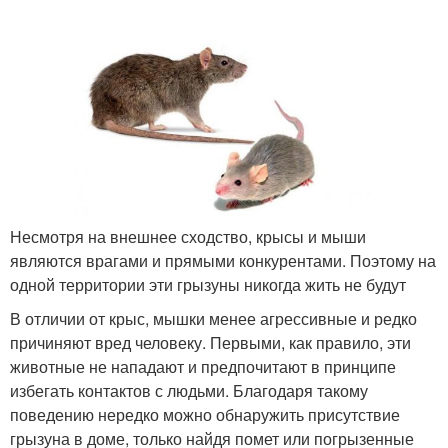
Несмотря на внешнее сходство, крысы и мыши
являются врагами и прямыми конкурентами. Поэтому на
одной территории эти грызуны никогда жить не будут
В отличии от крыс, мышки менее агрессивные и редко
причиняют вред человеку. Первыми, как правило, эти
животные не нападают и предпочитают в принципе
избегать контактов с людьми. Благодаря такому
поведению нередко можно обнаружить присутствие
грызуна в доме, только найдя помет или погрызенные