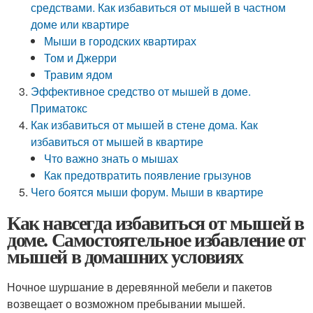
средствами. Как избавиться от мышей в частном
доме или квартире
Мыши в городских квартирах
Том и Джерри
Травим ядом
Эффективное средство от мышей в доме.
Приматокс
Как избавиться от мышей в стене дома. Как
избавиться от мышей в квартире
Что важно знать о мышах
Как предотвратить появление грызунов
Чего боятся мыши форум. Мыши в квартире
Как навсегда избавиться от мышей в
доме. Самостоятельное избавление от
мышей в домашних условиях
Ночное шуршание в деревянной мебели и пакетов
возвещает о возможном пребывании мышей.