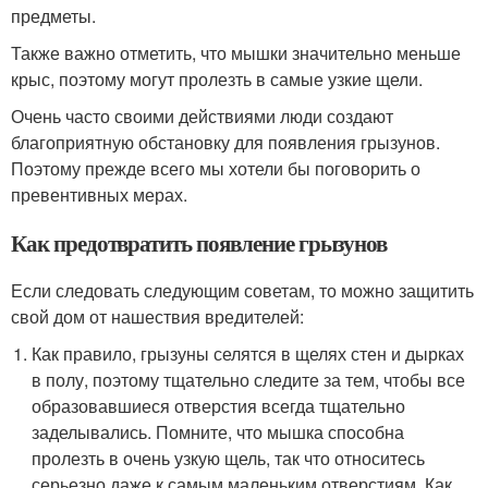
предметы.
Также важно отметить, что мышки значительно меньше
крыс, поэтому могут пролезть в самые узкие щели.
Очень часто своими действиями люди создают
благоприятную обстановку для появления грызунов.
Поэтому прежде всего мы хотели бы поговорить о
превентивных мерах.
Как предотвратить появление грызунов
Если следовать следующим советам, то можно защитить
свой дом от нашествия вредителей:
Как правило, грызуны селятся в щелях стен и дырках
в полу, поэтому тщательно следите за тем, чтобы все
образовавшиеся отверстия всегда тщательно
заделывались. Помните, что мышка способна
пролезть в очень узкую щель, так что относитесь
серьезно даже к самым маленьким отверстиям. Как