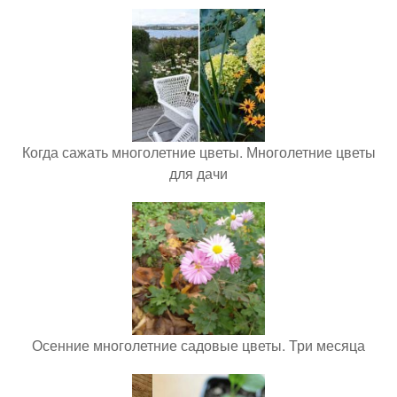
Когда сажать многолетние цветы. Многолетние цветы
для дачи
Осенние многолетние садовые цветы. Три месяца