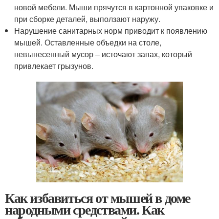
новой мебели. Мыши прячутся в картонной упаковке и
при сборке деталей, выползают наружу.
Нарушение санитарных норм приводит к появлению
мышей. Оставленные объедки на столе,
невынесенный мусор – источают запах, который
привлекает грызунов.
Как избавиться от мышей в доме
народными средствами. Как