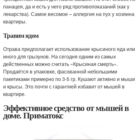
панацея, да и есть у него ряд противопоказаний (как у
лекарства). Самое весомое – аллергия на пух у хозяина
квартиры.
Травим ядом
Отрава предполагает использование крысиного яда или
иного для грызунов. На сегодня одним из самых
действенных можно считать «Крысиная смерть».
Продаётся в упаковке, фасованной небольшими
пакетиками примерно по 3-5 гр. Кушают активно и мыши
и крысы. Это почти с гарантией избавит от мышей в
квартире.
Эффективное средство от мышей в
доме. Приматокс