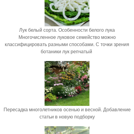
Лук белый сорта. Особенности белого лука
Многочисленное луковое семейство можно
классифицировать разными способами. С точки зрения
ботаники лук репчатый
Пересадка многолетников осенью и весной. Добавление
статьи в новую подборку