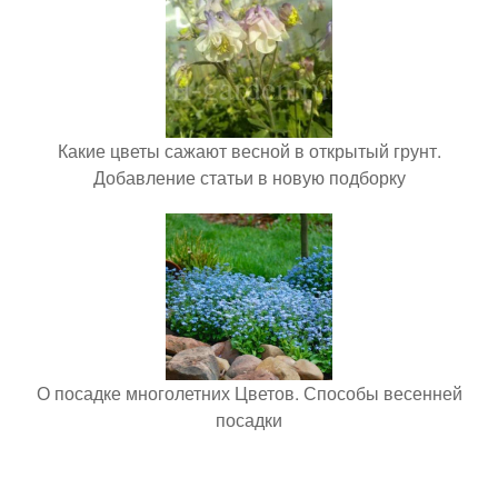
Какие цветы сажают весной в открытый грунт.
Добавление статьи в новую подборку
О посадке многолетних Цветов. Способы весенней
посадки