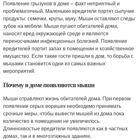
Появление грызунов в доме – факт неприятный и
проблематичный. Маленькие вредители портят сыпучие
продукты: семечки, крупы, муку. Мыши оставляют следы
зубов на мебели. Мыши пугают обитателей дома,
наносят вред окружающей среде и являются
переносчиками инфекционных болезней. Появление
вредителей портит запах в помещении и хозяйственное
имущество. Если такие гости пришли в дом, то борьба с
мышами становится одни из самых важных
мероприятий.
Почему в доме появляются мыши
Мыши отравляют жизнь обитателей дома. При первом
появлении серых воришек необходимо принимать
срочные меры, чтобы вывести мышей из дома пока
количество в помещении не увеличилось.
Длиннохвостые вредители появляются как в частных
домах, так и в многоэтажных зданиях.