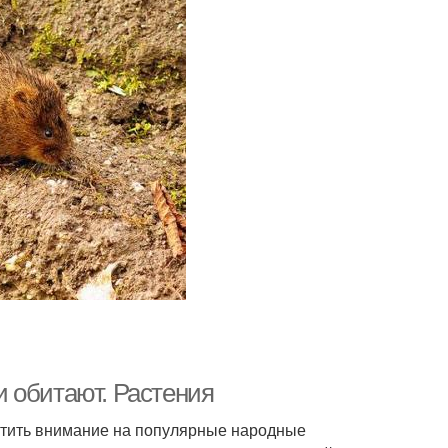
 обитают. Растения
ратить внимание на популярные народные