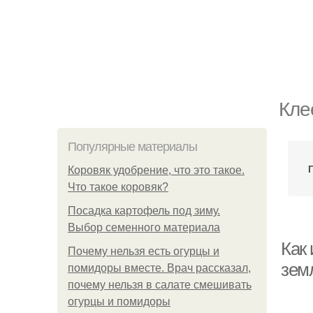
Кле
Популярные материалы
Коровяк удобрение, что это такое.
Что такое коровяк?
Посадка картофель под зиму.
Выбор семенного материала
Как 
Почему нельзя есть огурцы и
зем
помидоры вместе. Врач рассказал,
почему нельзя в салате смешивать
огурцы и помидоры