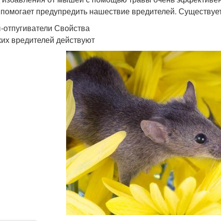
 помогает предупредить нашествие вредителей. Существуе
-отпугиватели Свойства
ких вредителей действуют