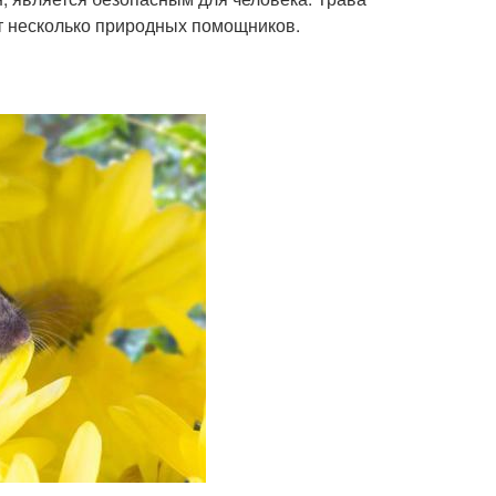
т несколько природных помощников.