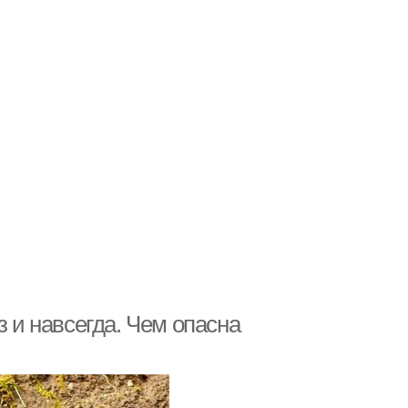
з и навсегда. Чем опасна