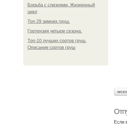
Борьба с слизнями. Жизненный
цикл
Топ 29 зимних груш.
Гортензия четыре сезона.
Топ-10 лучших сортов груш.
Описание сортов груш
читат
Отп
Если 