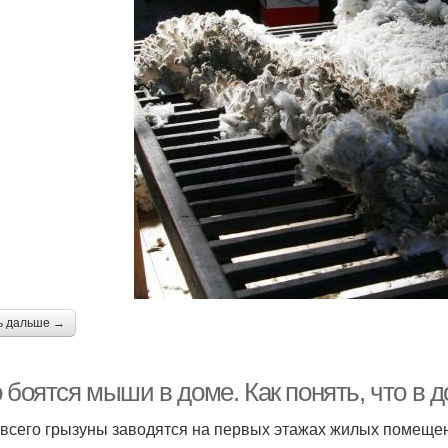
ь дальше →
о боятся мыши в доме. Как понять, что в
всего грызуны заводятся на первых этажах жилых помещен