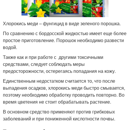
Хлорокись меди – фунгицид в виде зеленого порошка.
По сравнению с бордосской жидкостью имеет еще более
простое приготовление. Порошок необходимо развести
водой.
Также как и при работе с другими токсичными
средствами, следует соблюдать меры
предосторожности, остерегаясь попадания на кожу.
Единственным недостатком считается то, что после
выпадения осадков, хлорокись меди быстро смывается,
поэтому необходимо обработку проводить повторно. Во
время цветения не стоит обрабатывать растение.
В основном средство применяют против грибковых
заболеваний и при пониженной кислотности почвы.