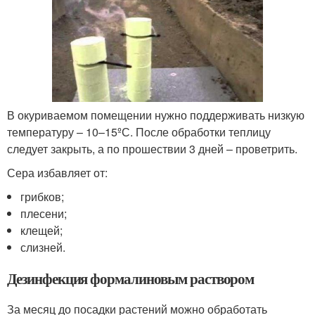
В окуриваемом помещении нужно поддерживать низкую
температуру – 10–15ºС. После обработки теплицу
следует закрыть, а по прошествии 3 дней – проветрить.
Сера избавляет от:
грибков;
плесени;
клещей;
слизней.
Дезинфекция формалиновым раствором
За месяц до посадки растений можно обработать