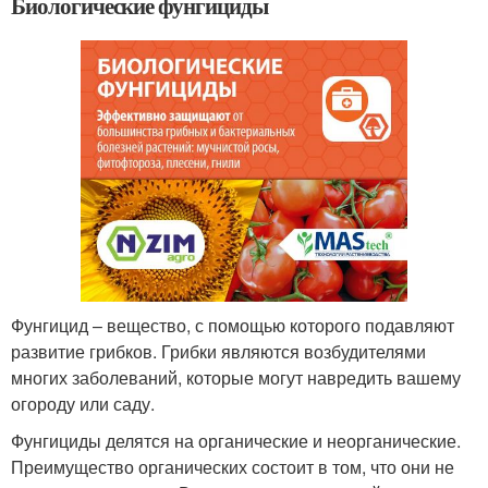
Биологические фунгициды
Фунгицид – вещество, с помощью которого подавляют
развитие грибков. Грибки являются возбудителями
многих заболеваний, которые могут навредить вашему
огороду или саду.
Фунгициды делятся на органические и неорганические.
Преимущество органических состоит в том, что они не