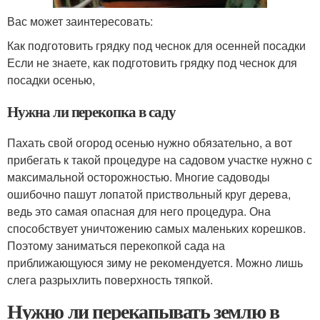
Вас может заинтересовать:
Как подготовить грядку под чеснок для осенней посадки
Если не знаете, как подготовить грядку под чеснок для
посадки осенью,
Нужна ли перекопка в саду
Пахать свой огород осенью нужно обязательно, а вот
прибегать к такой процедуре на садовом участке нужно с
максимальной осторожностью. Многие садоводы
ошибочно пашут лопатой приствольный круг дерева,
ведь это самая опасная для него процедура. Она
способствует уничтожению самых маленьких корешков.
Поэтому заниматься перекопкой сада на
приближающуюся зиму не рекомендуется. Можно лишь
слега разрыхлить поверхность тяпкой.
Нужно ли перекапывать землю в