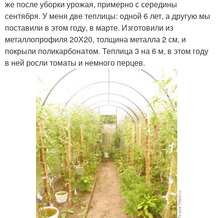
же после уборки урожая, примерно с середины
сентября. У меня две теплицы: одной 6 лет, а другую мы
поставили в этом году, в марте. Изготовили из
металлопрофиля 20Х20, толщина металла 2 см, и
покрыли поликарбонатом. Теплица 3 на 6 м, в этом году
в ней росли томаты и немного перцев.