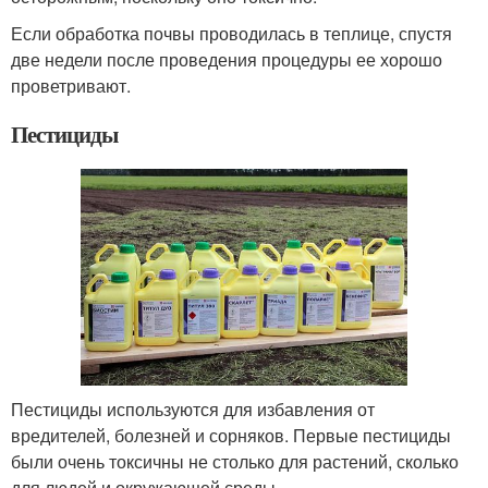
Если обработка почвы проводилась в теплице, спустя
две недели после проведения процедуры ее хорошо
проветривают.
Пестициды
Пестициды используются для избавления от
вредителей, болезней и сорняков. Первые пестициды
были очень токсичны не столько для растений, сколько
для людей и окружающей среды.