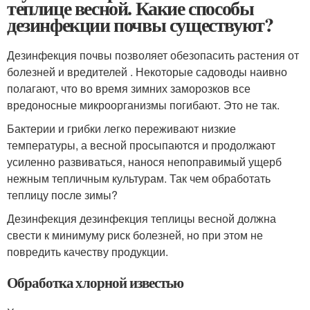
теплице весной. Какие способы
дезинфекции почвы существуют?
Дезинфекция почвы позволяет обезопасить растения от
болезней и вредителей . Некоторые садоводы наивно
полагают, что во время зимних заморозков все
вредоносные микроорганизмы погибают. Это не так.
Бактерии и грибки легко переживают низкие
температуры, а весной просыпаются и продолжают
усиленно развиваться, нанося непоправимый ущерб
нежным тепличным культурам. Так чем обработать
теплицу после зимы?
Дезинфекция дезинфекция теплицы весной должна
свести к минимуму риск болезней, но при этом не
повредить качеству продукции.
Обработка хлорной известью