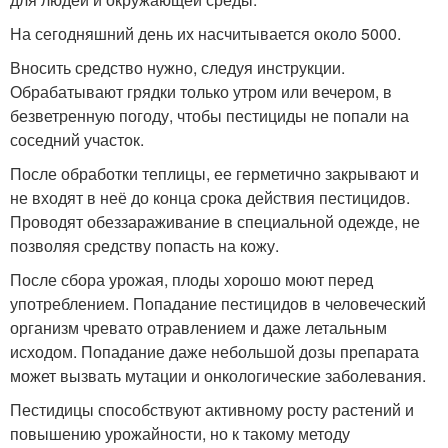
На сегодняшний день их насчитывается около 5000.
Вносить средство нужно, следуя инструкции.
Обрабатывают грядки только утром или вечером, в
безветренную погоду, чтобы пестициды не попали на
соседний участок.
После обработки теплицы, ее герметично закрывают и
не входят в неё до конца срока действия пестицидов.
Проводят обеззараживание в специальной одежде, не
позволяя средству попасть на кожу.
После сбора урожая, плоды хорошо моют перед
употреблением. Попадание пестицидов в человеческий
организм чревато отравлением и даже летальным
исходом. Попадание даже небольшой дозы препарата
может вызвать мутации и онкологические заболевания.
Пестидицы способствуют активному росту растений и
повышению урожайности, но к такому методу