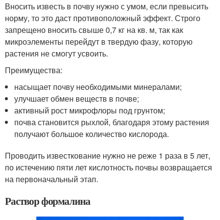
Вносить известь в почву нужно с умом, если превысить
норму, то это даст противоположный эффект. Строго
запрещено вносить свыше 0,7 кг на кв. м, так как
микроэлементы перейдут в твердую фазу, которую
растения не смогут усвоить.
Преимущества:
насыщает почву необходимыми минералами;
улучшает обмен веществ в почве;
активный рост микрофлоры под грунтом;
почва становится рыхлой, благодаря этому растения
получают большое количество кислорода.
Проводить известкование нужно не реже 1 раза в 5 лет,
по истечению пяти лет кислотность почвы возвращается
на первоначальный этап.
Раствор формалина