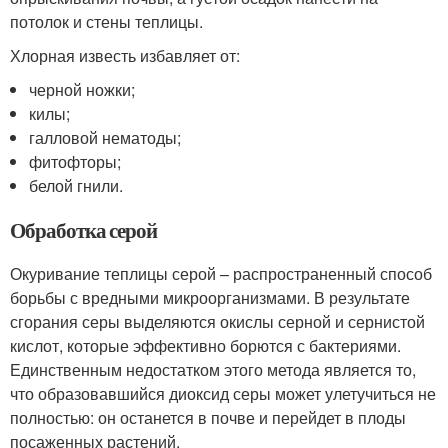
потолок и стены теплицы.
Хлорная известь избавляет от:
черной ножки;
килы;
галловой нематоды;
фитофторы;
белой гнили.
Обработка серой
Окуривание теплицы серой – распространенный способ
борьбы с вредными микроорганизмами. В результате
сгорания серы выделяются окислы серной и сернистой
кислот, которые эффективно борются с бактериями.
Единственным недостатком этого метода является то,
что образовавшийся диоксид серы может улетучиться не
полностью: он останется в почве и перейдет в плоды
посаженных растений.