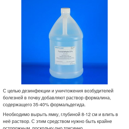
С целью дезинфекции и уничтожения возбудителей
болезней в почву добавляют раствор формалина,
содержащего 35-40% формальдегида.
Необходимо вырыть ямку, глубиной 8-12 см и влить в
неё раствор. С этим средством нужно быть крайне
осторожным, поскольку оно токсично.