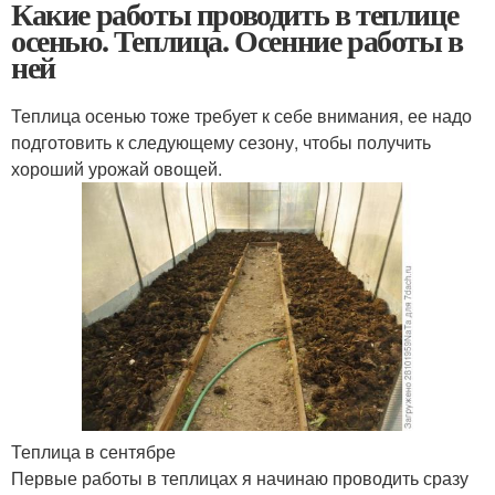
Какие работы проводить в теплице
осенью. Теплица. Осенние работы в
ней
Теплица осенью тоже требует к себе внимания, ее надо
подготовить к следующему сезону, чтобы получить
хороший урожай овощей.
Теплица в сентябре
Первые работы в теплицах я начинаю проводить сразу