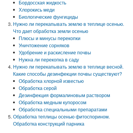
Бордосская жидкость
Хлорокись меди
Биологические фунгициды
Нужно ли перекапывать землю в теплице осенью.
Что дает обработка земли осенью
Плюсы и минусы перекопки
Уничтожение сорняков
Удобрение и раскисление почвы
Нужна ли перекопка в саду
Нужно ли перекапывать землю в теплице весной.
Какие способы дезинфекции почвы существуют?
Обработка хлорной известью
Обработка серой
Дезинфекция формалиновым раствором
Обработка медным купоросом
Обработка специальными препаратами
Обработка теплицы осенью фитоспорином.
Обработка конструкций парника