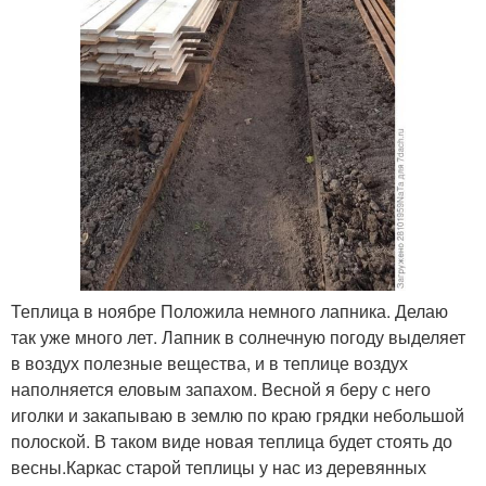
Теплица в ноябре Положила немного лапника. Делаю
так уже много лет. Лапник в солнечную погоду выделяет
в воздух полезные вещества, и в теплице воздух
наполняется еловым запахом. Весной я беру с него
иголки и закапываю в землю по краю грядки небольшой
полоской. В таком виде новая теплица будет стоять до
весны.Каркас старой теплицы у нас из деревянных