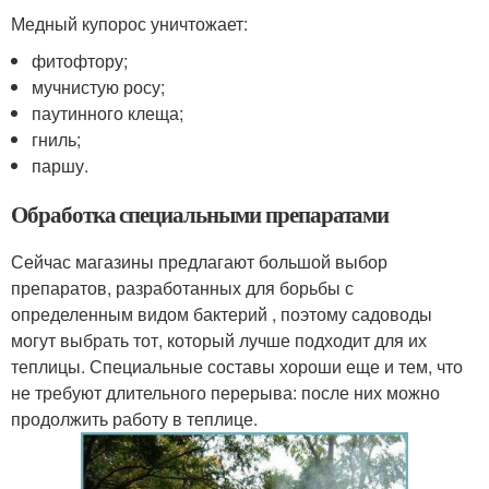
Медный купорос уничтожает:
фитофтору;
мучнистую росу;
паутинного клеща;
гниль;
паршу.
Обработка специальными препаратами
Сейчас магазины предлагают большой выбор
препаратов, разработанных для борьбы с
определенным видом бактерий , поэтому садоводы
могут выбрать тот, который лучше подходит для их
теплицы. Специальные составы хороши еще и тем, что
не требуют длительного перерыва: после них можно
продолжить работу в теплице.