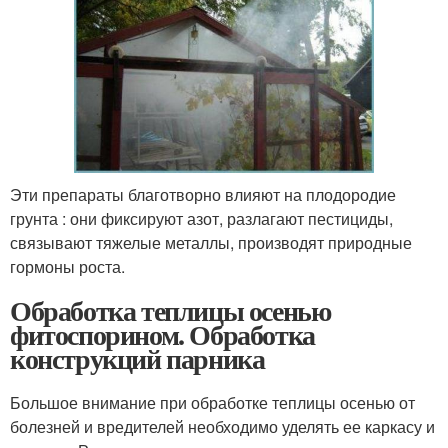
Эти препараты благотворно влияют на плодородие
грунта : они фиксируют азот, разлагают пестициды,
связывают тяжелые металлы, производят природные
гормоны роста.
Обработка теплицы осенью
фитоспорином. Обработка
конструкций парника
Большое внимание при обработке теплицы осенью от
болезней и вредителей необходимо уделять ее каркасу и