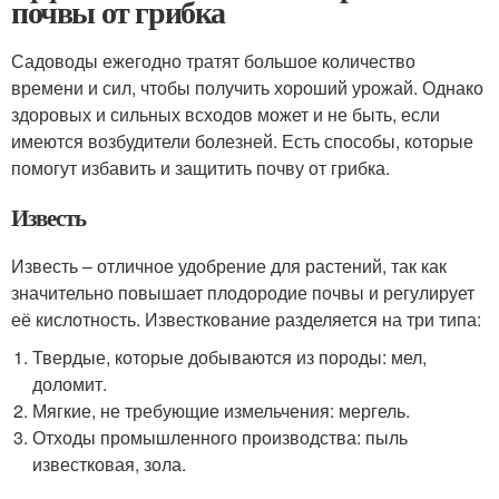
почвы от грибка
Садоводы ежегодно тратят большое количество
времени и сил, чтобы получить хороший урожай. Однако
здоровых и сильных всходов может и не быть, если
имеются возбудители болезней. Есть способы, которые
помогут избавить и защитить почву от грибка.
Известь
Известь – отличное удобрение для растений, так как
значительно повышает плодородие почвы и регулирует
её кислотность. Известкование разделяется на три типа:
Твердые, которые добываются из породы: мел,
доломит.
Мягкие, не требующие измельчения: мергель.
Отходы промышленного производства: пыль
известковая, зола.