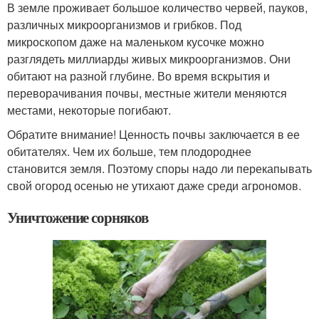
В земле проживает большое количество червей, пауков,
различных микроорганизмов и грибков. Под
микроскопом даже на маленьком кусочке можно
разглядеть миллиарды живых микроорганизмов. Они
обитают на разной глубине. Во время вскрытия и
переворачивания почвы, местные жители меняются
местами, некоторые погибают.
Обратите внимание! Ценность почвы заключается в ее
обитателях. Чем их больше, тем плодороднее
становится земля. Поэтому споры надо ли перекапывать
свой огород осенью не утихают даже среди агрономов.
Уничтожение сорняков