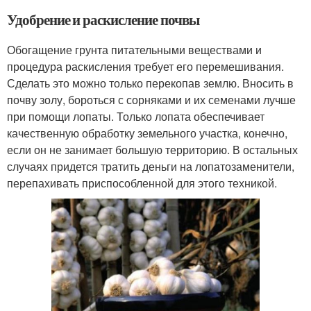
Удобрение и раскисление почвы
Обогащение грунта питательными веществами и
процедура раскисления требует его перемешивания.
Сделать это можно только перекопав землю. Вносить в
почву золу, бороться с сорняками и их семенами лучше
при помощи лопаты. Только лопата обеспечивает
качественную обработку земельного участка, конечно,
если он не занимает большую территорию. В остальных
случаях придется тратить деньги на лопатозаменители,
перепахивать приспособленной для этого техникой.