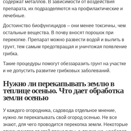
содержат металлов. В зависимости от воздействия
препарата, их подразделяются на профилактические и
лечебные.
Достоинство биофунгицидов – они менее токсичны, чем
остальные вещества. В почву вносят порошок при
перекопке. Препарат можно развести водой и вылить в
грунт, тем самым предотвращая и уничтожая появление
грибка.
Такие процедуры помогут обеззаразить грунт на участке
и не допустить развитие грибковых заболеваний.
Нужно ли перекапывать землю в
теплице осенью. Что дает обработка
земли осенью
У каждого огородника, садовода отдельное мнение,
нужно ли перекапывать свой огород осенью. Не все
знают, для чего проводится перекопка земли. Некоторые