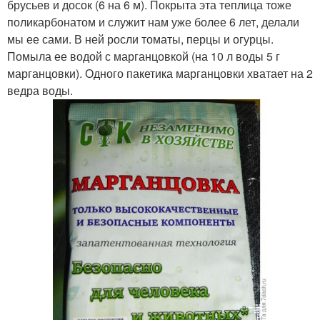
брусьев и досок (6 на 6 м). Покрыта эта теплица тоже
поликарбонатом и служит нам уже более 6 лет, делали
мы ее сами. В ней росли томаты, перцы и огурцы.
Помыла ее водой с марганцовкой (на 10 л воды 5 г
марганцовки). Одного пакетика марганцовки хватает на 2
ведра воды.