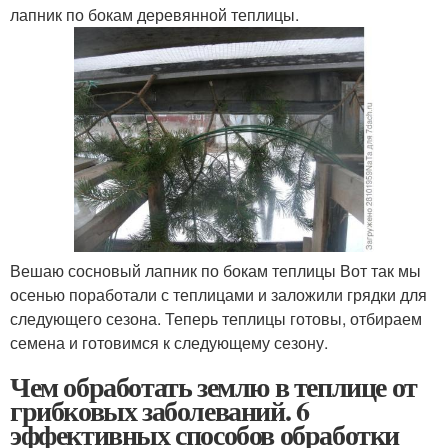
лапник по бокам деревянной теплицы.
Вешаю сосновый лапник по бокам теплицы Вот так мы
осенью поработали с теплицами и заложили грядки для
следующего сезона. Теперь теплицы готовы, отбираем
семена и готовимся к следующему сезону.
Чем обработать землю в теплице от
грибковых заболеваний. 6
эффективных способов обработки