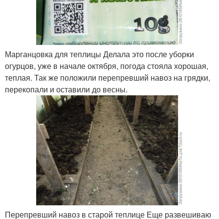
Марганцовка для теплицы Делала это после уборки
огурцов, уже в начале октября, погода стояла хорошая,
теплая. Так же положили перепревший навоз на грядки,
перекопали и оставили до весны.
Перепревший навоз в старой теплице Еще развешиваю