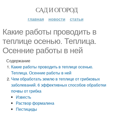
САД И ОГОРОД
главная
новости
статьи
Какие работы проводить в
теплице осенью. Теплица.
Осенние работы в ней
Содержание
Какие работы проводить в теплице осенью.
Теплица. Осенние работы в ней
Чем обработать землю в теплице от грибковых
заболеваний. 6 эффективных способов обработки
почвы от грибка
Известь
Раствор формалина
Пестициды