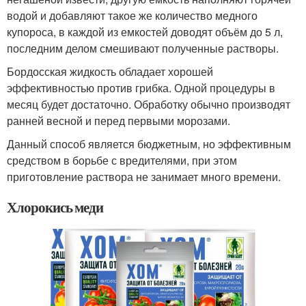
водой и добавляют такое же количество медного
купороса, в каждой из емкостей доводят объём до 5 л,
последним делом смешивают полученные растворы.
Бордосская жидкость обладает хорошей
эффективностью против грибка. Одной процедуры в
месяц будет достаточно. Обработку обычно производят
ранней весной и перед первыми морозами.
Данный способ является бюджетным, но эффективным
средством в борьбе с вредителями, при этом
приготовление раствора не занимает много времени.
Хлорокись меди