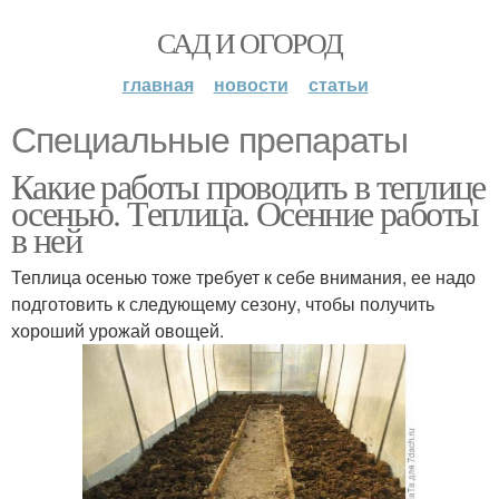
САД И ОГОРОД
главная
новости
статьи
Специальные препараты
Какие работы проводить в теплице
осенью. Теплица. Осенние работы
в ней
Теплица осенью тоже требует к себе внимания, ее надо
подготовить к следующему сезону, чтобы получить
хороший урожай овощей.