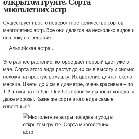
открытом грунте. Сорта
многолетних астр
Существует просто невероятное количество сортов
многолетних астр. Все они делятся на несколько видов и
по сроку созревания.
Альпийская астра .
Это раннее растение, которое дает первый цвет уже в
мае. Сорта этого вида растут до 40 см в высоту и сильно
похожи на простую ромашку. Их цветение длится около
месяца. Цветы до 6 см в диаметре, очень красивые – по
1-2 штуки на стебле. Они без проблем выносят холода, и
даже морозы. Какие же сорта этого вида самые
известные?