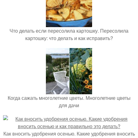
Что делать если пересолила картошку. Пересолила
картошку: что делать и как исправить?
Когда сажать многолетние цветы. Многолетние цветы
для дачи
Как вносить удобрения осенью. Какие удобрения вносить