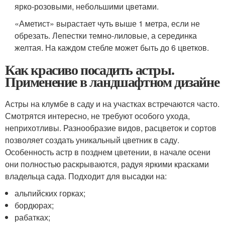
ярко-розовыми, небольшими цветами.
«Аметист» вырастает чуть выше 1 метра, если не
обрезать. Лепестки темно-лиловые, а серединка
желтая. На каждом стебле может быть до 6 цветков.
Как красиво посадить астры.
Применение в ландшафтном дизайне
Астры на клумбе в саду и на участках встречаются часто.
Смотрятся интересно, не требуют особого ухода,
неприхотливы. Разнообразие видов, расцветок и сортов
позволяет создать уникальный цветник в саду.
Особенность астр в позднем цветении, в начале осени
они полностью раскрываются, радуя яркими красками
владельца сада. Подходит для высадки на:
альпийских горках;
бордюрах;
рабатках;