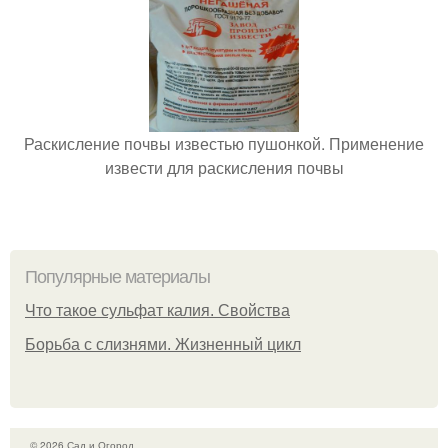
Раскисление почвы известью пушонкой. Применение
извести для раскисления почвы
Популярные материалы
Что такое сульфат калия. Свойства
Борьба с слизнями. Жизненный цикл
© 2026 Сад и Огород