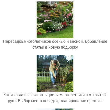
Пересадка многолетников осенью и весной. Добавление
статьи в новую подборку
Как и когда высаживать цветы многолетники в открытый
грунт. Выбор места посадки, планирование цветника