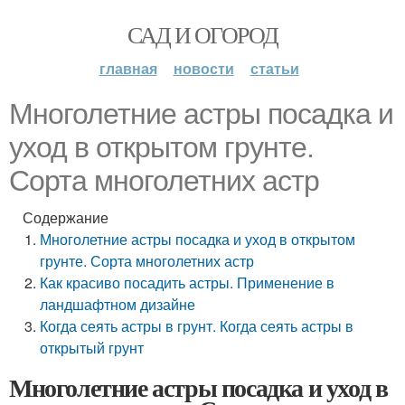
САД И ОГОРОД
главная
новости
статьи
Многолетние астры посадка и
уход в открытом грунте.
Сорта многолетних астр
Содержание
Многолетние астры посадка и уход в открытом
грунте. Сорта многолетних астр
Как красиво посадить астры. Применение в
ландшафтном дизайне
Когда сеять астры в грунт. Когда сеять астры в
открытый грунт
Многолетние астры посадка и уход в