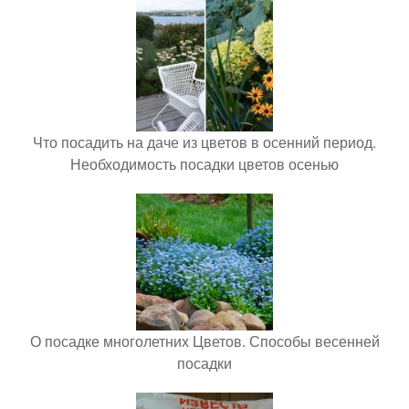
Что посадить на даче из цветов в осенний период.
Необходимость посадки цветов осенью
О посадке многолетних Цветов. Способы весенней
посадки