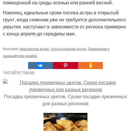
помещенной на гряды осенью или ранней весной.
Наконец, идеальные сроки посева астры в открытый
грунт, когда семенам уже не требуется дополнительного
укрытия, наступают в зависимости от региона примерно
с конца апреля до середины мая.
Категории:
Многолетние астры
,
Уход в открытом грунте
,
Применение в
ландшафтном дизайне
Читайте также
Посадка луковичных цветов. Сроки посадки луковичных
для разных регионов