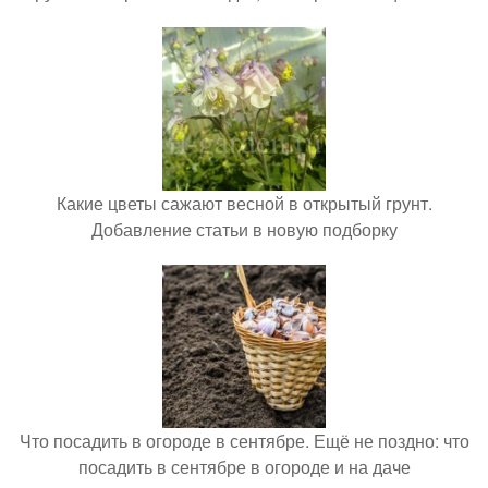
Какие цветы сажают весной в открытый грунт.
Добавление статьи в новую подборку
Что посадить в огороде в сентябре. Ещё не поздно: что
посадить в сентябре в огороде и на даче