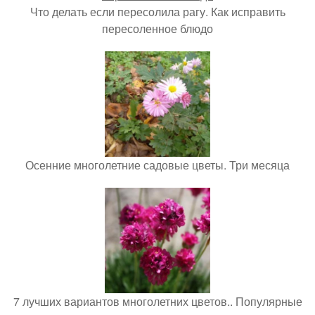
Что делать если пересолила рагу. Как исправить
пересоленное блюдо
Осенние многолетние садовые цветы. Три месяца
7 лучших вариантов многолетних цветов.. Популярные