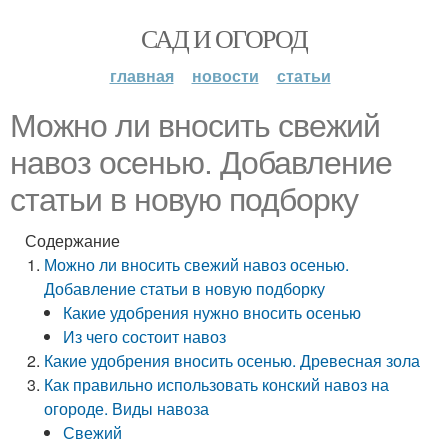
САД И ОГОРОД
главная
новости
статьи
Можно ли вносить свежий
навоз осенью. Добавление
статьи в новую подборку
Содержание
Можно ли вносить свежий навоз осенью.
Добавление статьи в новую подборку
Какие удобрения нужно вносить осенью
Из чего состоит навоз
Какие удобрения вносить осенью. Древесная зола
Как правильно использовать конский навоз на
огороде. Виды навоза
Свежий