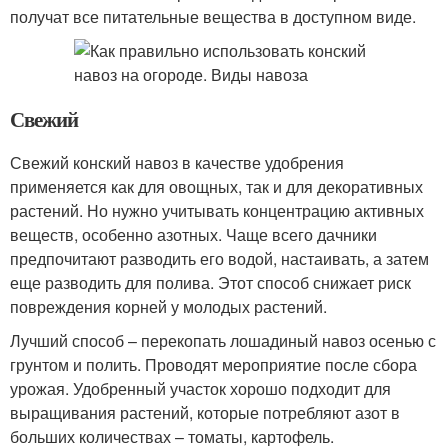
получат все питательные вещества в доступном виде.
Свежий
Свежий конский навоз в качестве удобрения
применяется как для овощных, так и для декоративных
растений. Но нужно учитывать концентрацию активных
веществ, особенно азотных. Чаще всего дачники
предпочитают разводить его водой, настаивать, а затем
еще разводить для полива. Этот способ снижает риск
повреждения корней у молодых растений.
Лучший способ – перекопать лошадиный навоз осенью с
грунтом и полить. Проводят мероприятие после сбора
урожая. Удобренный участок хорошо подходит для
выращивания растений, которые потребляют азот в
больших количествах – томаты, картофель.