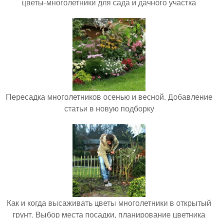
цветы-многолетники для сада и дачного участка
Пересадка многолетников осенью и весной. Добавление
статьи в новую подборку
Как и когда высаживать цветы многолетники в открытый
грунт. Выбор места посадки, планирование цветника