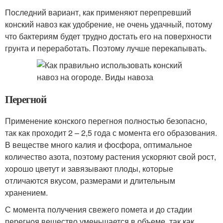
Последний вариант, как применяют перепревший
конский навоз как удобрение, не очень удачный, потому
что бактериям будет трудно достать его на поверхности
грунта и переработать. Поэтому лучше перекапывать.
Перегной
Применение конского перегноя полностью безопасно,
так как проходит 2 – 2,5 года с момента его образования.
В веществе много калия и фосфора, оптимальное
количество азота, поэтому растения ускоряют свой рост,
хорошо цветут и завязывают плоды, которые
отличаются вкусом, размерами и длительным
хранением.
С момента получения свежего помета и до стадии
перегноя вещество уменьшается в объеме, так как