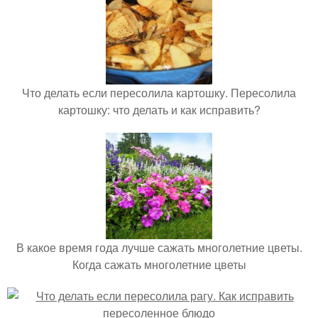
Что делать если пересолила картошку. Пересолила
картошку: что делать и как исправить?
В какое время года лучше сажать многолетние цветы.
Когда сажать многолетние цветы