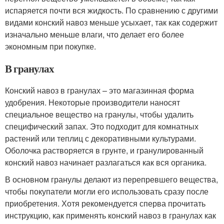
испаряется почти вся жидкость. По сравнению с другими
видами конский навоз меньше усыхает, так как содержит
изначально меньше влаги, что делает его более
экономным при покупке.
В гранулах
Конский навоз в гранулах – это магазинная форма
удобрения. Некоторые производители наносят
специальное вещество на гранулы, чтобы удалить
специфический запах. Это подходит для комнатных
растений или теплиц с декоративными культурами.
Оболочка растворяется в грунте, и гранулированный
конский навоз начинает разлагаться как вся органика.
В основном гранулы делают из перепревшего вещества,
чтобы покупатели могли его использовать сразу после
приобретения. Хотя рекомендуется сперва прочитать
инструкцию, как применять конский навоз в гранулах как