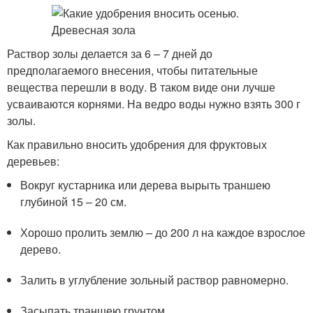
Раствор золы делается за 6 – 7 дней до
предполагаемого внесения, чтобы питательные
вещества перешли в воду. В таком виде они лучше
усваиваются корнями. На ведро воды нужно взять 300 г
золы.
Как правильно вносить удобрения для фруктовых
деревьев:
Вокруг кустарника или дерева вырыть траншею
глубиной 15 – 20 см.
Хорошо пролить землю – до 200 л на каждое взрослое
дерево.
Залить в углубление зольный раствор равномерно.
Засыпать траншею грунтом.