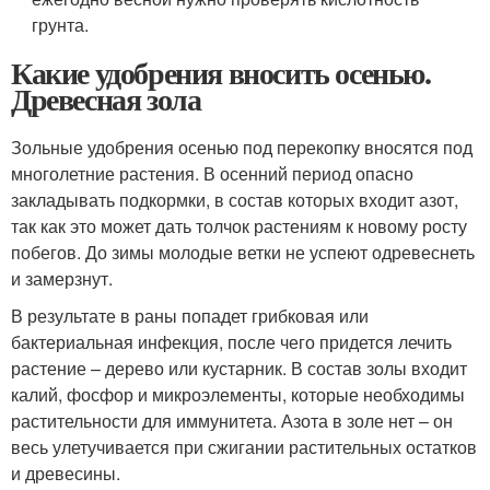
грунта.
Какие удобрения вносить осенью.
Древесная зола
Зольные удобрения осенью под перекопку вносятся под
многолетние растения. В осенний период опасно
закладывать подкормки, в состав которых входит азот,
так как это может дать толчок растениям к новому росту
побегов. До зимы молодые ветки не успеют одревеснеть
и замерзнут.
В результате в раны попадет грибковая или
бактериальная инфекция, после чего придется лечить
растение – дерево или кустарник. В состав золы входит
калий, фосфор и микроэлементы, которые необходимы
растительности для иммунитета. Азота в золе нет – он
весь улетучивается при сжигании растительных остатков
и древесины.