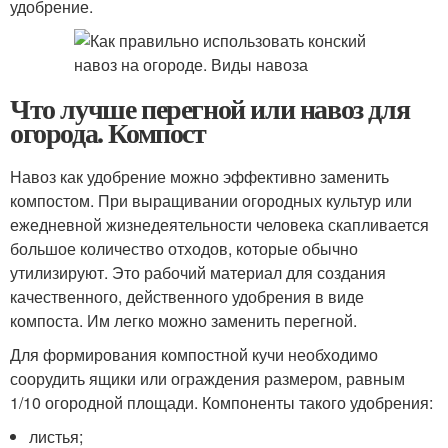
удобрение.
Что лучше перегной или навоз для
огорода. Компост
Навоз как удобрение можно эффективно заменить
компостом. При выращивании огородных культур или
ежедневной жизнедеятельности человека скапливается
большое количество отходов, которые обычно
утилизируют. Это рабочий материал для создания
качественного, действенного удобрения в виде
компоста. Им легко можно заменить перегной.
Для формирования компостной кучи необходимо
соорудить ящики или ограждения размером, равным
1/10 огородной площади. Компоненты такого удобрения:
листья;