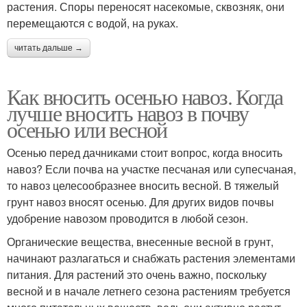
растения. Споры переносят насекомые, сквозняк, они
перемещаются с водой, на руках.
читать дальше →
Как вносить осенью навоз. Когда
лучше вносить навоз в почву
осенью или весной
Осенью перед дачниками стоит вопрос, когда вносить
навоз? Если почва на участке песчаная или супесчаная,
то навоз целесообразнее вносить весной. В тяжелый
грунт навоз вносят осенью. Для других видов почвы
удобрение навозом проводится в любой сезон.
Органические вещества, внесенные весной в грунт,
начинают разлагаться и снабжать растения элементами
питания. Для растений это очень важно, поскольку
весной и в начале летнего сезона растениям требуется