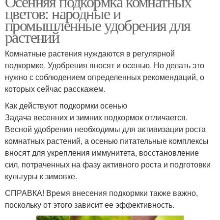
Осенняя подкормка комнатных
цветов: народные и
промышленные удобрения для
растений
Комнатные растения нуждаются в регулярной
подкормке. Удобрения вносят и осенью. Но делать это
нужно с соблюдением определенных рекомендаций, о
которых сейчас расскажем.
Как действуют подкормки осенью
Задача весенних и зимних подкормок отличается.
Весной удобрения необходимы для активизации роста
комнатных растений, а осенью питательные комплексы
вносят для укрепления иммунитета, восстановление
сил, потраченных на фазу активного роста и подготовки
культуры к зимовке.
СПРАВКА! Время внесения подкормки также важно,
поскольку от этого зависит ее эффективность.