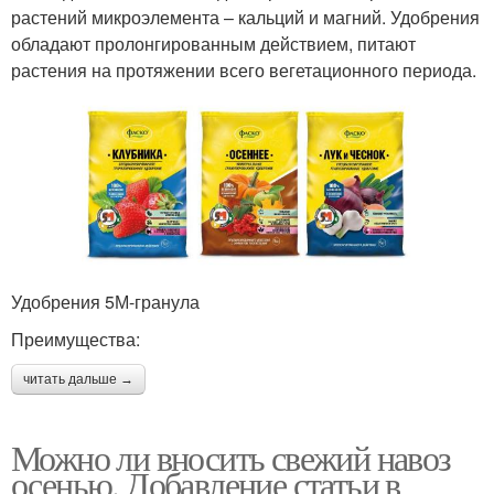
растений микроэлемента – кальций и магний. Удобрения
обладают пролонгированным действием, питают
растения на протяжении всего вегетационного периода.
Удобрения 5М-гранула
Преимущества:
читать дальше →
Можно ли вносить свежий навоз
осенью. Добавление статьи в