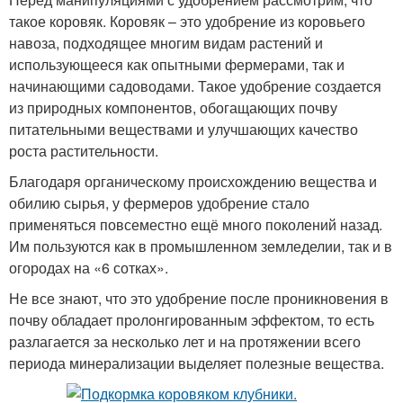
такое коровяк. Коровяк – это удобрение из коровьего
навоза, подходящее многим видам растений и
использующееся как опытными фермерами, так и
начинающими садоводами. Такое удобрение создается
из природных компонентов, обогащающих почву
питательными веществами и улучшающих качество
роста растительности.
Благодаря органическому происхождению вещества и
обилию сырья, у фермеров удобрение стало
применяться повсеместно ещё много поколений назад.
Им пользуются как в промышленном земледелии, так и в
огородах на «6 сотках».
Не все знают, что это удобрение после проникновения в
почву обладает пролонгированным эффектом, то есть
разлагается за несколько лет и на протяжении всего
периода минерализации выделяет полезные вещества.