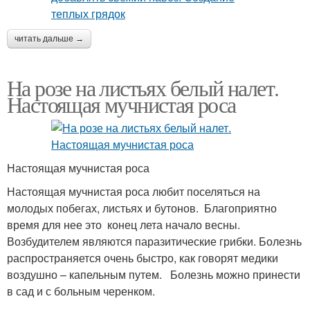
читать дальше →
На розе на листьях белый налет.
Настоящая мучнистая роса
Настоящая мучнистая роса
Настоящая мучнистая роса любит поселяться на
молодых побегах, листьях и бутонов. Благоприятно
время для нее это конец лета начало весны.
Возбудителем являются паразитические грибки. Болезнь
распространяется очень быстро, как говорят медики
воздушно – капельным путем. Болезнь можно принести
в сад и с больным черенком.