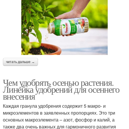
читать дальше →
Чем удобрять осенью растения.
Линейка удобрений для осеннего
внесения
Каждая гранула удобрения содержит 5 макро- и
микроэлементов в заявленных пропорциях. Это три
основных макроэлемента – азот, фосфор и калий, а
также два очень важных для гармоничного развития