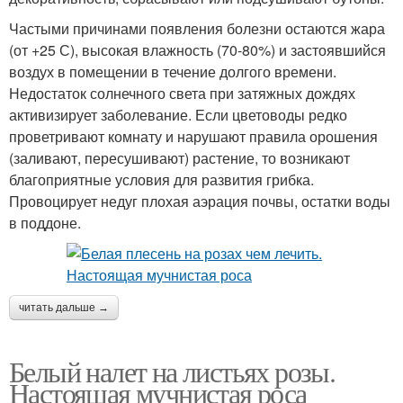
Частыми причинами появления болезни остаются жара
(от +25 С), высокая влажность (70-80%) и застоявшийся
воздух в помещении в течение долгого времени.
Недостаток солнечного света при затяжных дождях
активизирует заболевание. Если цветоводы редко
проветривают комнату и нарушают правила орошения
(заливают, пересушивают) растение, то возникают
благоприятные условия для развития грибка.
Провоцирует недуг плохая аэрация почвы, остатки воды
в поддоне.
читать дальше →
Белый налет на листьях розы.
Настоящая мучнистая роса