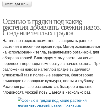
читать дальше →
Осенью в грядки под какие
растения добавлять свежий навоз.
Создание теплых грядок
На теплых грядках возможно выращивать ранние
растения в весеннее время года. Метод основывается
на использовании тепла, выделяемого органикой, для
обогрева корней. Благодаря этому растения легче
переносят перепады температур в начале сезона. При
разложении навоза на теплой грядке выделяется
углекислый газ и полезные вещества, благотворно
влияющие на овощные культуры, цветы и клубнику.
Растения раньше развиваются, быстрее и дольше
плодоносят, урожай повышается в несколько раз.