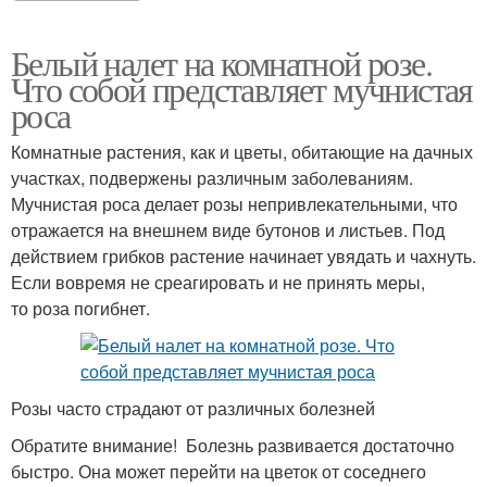
Белый налет на комнатной розе.
Что собой представляет мучнистая
роса
Комнатные растения, как и цветы, обитающие на дачных
участках, подвержены различным заболеваниям.
Мучнистая роса делает розы непривлекательными, что
отражается на внешнем виде бутонов и листьев. Под
действием грибков растение начинает увядать и чахнуть.
Если вовремя не среагировать и не принять меры,
то роза погибнет.
Розы часто страдают от различных болезней
Обратите внимание! Болезнь развивается достаточно
быстро. Она может перейти на цветок от соседнего