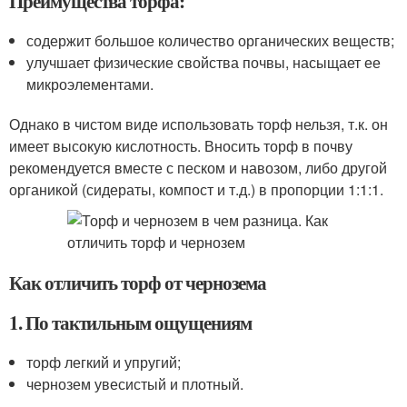
Преимущества торфа:
содержит большое количество органических веществ;
улучшает физические свойства почвы, насыщает ее
микроэлементами.
Однако в чистом виде использовать торф нельзя, т.к. он
имеет высокую кислотность. Вносить торф в почву
рекомендуется вместе с песком и навозом, либо другой
органикой (сидераты, компост и т.д.) в пропорции 1:1:1.
Как отличить торф от чернозема
1. По тактильным ощущениям
торф легкий и упругий;
чернозем увесистый и плотный.