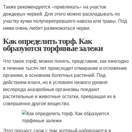
Также рекомендуется «привлекать» на участок
дождевых червей. Для этого можно раскладывать по
участку кучки полуперепревшего навоза или травы. Под
ними очень любят размножаться черви.
Как определить торф. Как
образуются торфяные залежи
Что такое торф, можно понять, представив, как ежегодно
в течение тысяч лет происходит отмирание и отложение
органики, в основном болотных растений. Под
действием влаги, но в условиях низкого уровня
кислорода анаэробные организмы поедают
растительные и животные остатки, превращая их в
совершенно другое вещество.
Этот процесс схож с тем, который наблюдается в