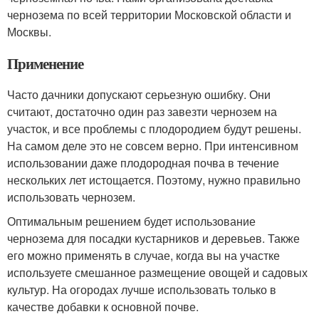
чернозема по всей территории Московской области и
Москвы.
Применение
Часто дачники допускают серьезную ошибку. Они
считают, достаточно один раз завезти чернозем на
участок, и все проблемы с плодородием будут решены.
На самом деле это не совсем верно. При интенсивном
использовании даже плодородная почва в течение
нескольких лет истощается. Поэтому, нужно правильно
использовать чернозем.
Оптимальным решением будет использование
чернозема для посадки кустарников и деревьев. Также
его можно применять в случае, когда вы на участке
используете смешанное размещение овощей и садовых
культур. На огородах лучше использовать только в
качестве добавки к основной почве.