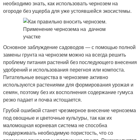
необходимо знать, как использовать чернозем на
огороде без ущерба для уже устоявшейся экосистемы.
Основное заблуждение садоводов — с помощью полной
замены грунта на чернозем можно на всегда решить
проблему питания растений без последующего внесения
удобрений и использования перегноя или компоста.
Питательные вещества в черноземе активно
используются растениями для формирования урожая и
семян, поэтому без их восполнения содержание гумуса
резко падает и почва истощается.
Грубой ошибкой станет чрезмерное внесение чернозема
под овощные и цветочные культуры, так как их
маломощная корневая система не способна
поддерживать необходимую пористость, что со