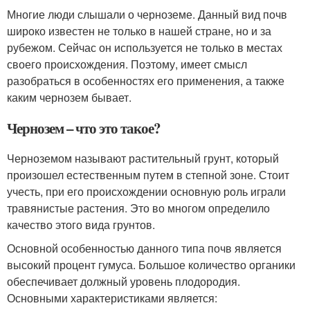
Многие люди слышали о черноземе. Данный вид почв
широко известен не только в нашей стране, но и за
рубежом. Сейчас он используется не только в местах
своего происхождения. Поэтому, имеет смысл
разобраться в особенностях его применения, а также
каким чернозем бывает.
Чернозем – что это такое?
Черноземом называют растительный грунт, который
произошел естественным путем в степной зоне. Стоит
учесть, при его происхождении основную роль играли
травянистые растения. Это во многом определило
качество этого вида грунтов.
Основной особенностью данного типа почв является
высокий процент гумуса. Большое количество органики
обеспечивает должный уровень плодородия.
Основными характеристиками является: