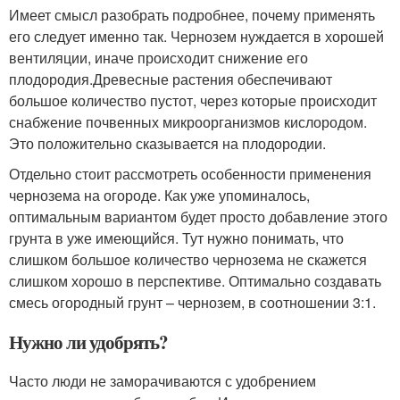
Имеет смысл разобрать подробнее, почему применять
его следует именно так. Чернозем нуждается в хорошей
вентиляции, иначе происходит снижение его
плодородия.Древесные растения обеспечивают
большое количество пустот, через которые происходит
снабжение почвенных микроорганизмов кислородом.
Это положительно сказывается на плодородии.
Отдельно стоит рассмотреть особенности применения
чернозема на огороде. Как уже упоминалось,
оптимальным вариантом будет просто добавление этого
грунта в уже имеющийся. Тут нужно понимать, что
слишком большое количество чернозема не скажется
слишком хорошо в перспективе. Оптимально создавать
смесь огородный грунт – чернозем, в соотношении 3:1.
Нужно ли удобрять?
Часто люди не заморачиваются с удобрением