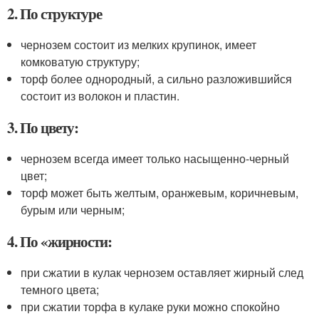
2. По структуре
чернозем состоит из мелких крупинок, имеет
комковатую структуру;
торф более однородный, а сильно разложившийся
состоит из волокон и пластин.
3. По цвету:
чернозем всегда имеет только насыщенно-черный
цвет;
торф может быть желтым, оранжевым, коричневым,
бурым или черным;
4. По «жирности:
при сжатии в кулак чернозем оставляет жирный след
темного цвета;
при сжатии торфа в кулаке руки можно спокойно