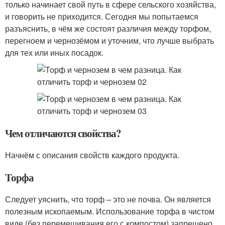
только начинает свой путь в сфере сельского хозяйства,
и говорить не приходится. Сегодня мы попытаемся
разъяснить, в чём же состоят различия между торфом,
перегноем и чернозёмом и уточним, что лучше выбрать
для тех или иных посадок.
Чем отличаются свойства?
Начнём с описания свойств каждого продукта.
Торфа
Следует уяснить, что торф – это не почва. Он является
полезным ископаемым. Использование торфа в чистом
виде (без перемешивания его с компостом) запрещено.