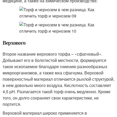
медицине, а также на химическом производстве.
Верхового
Второе название верхового торфа – «сфагновый».
Добывают его в болотистой местности, формируется
такое ископаемое благодаря гниению разнообразных
микроорганизмов, а также мха сфагнума. Верховой
поверхностный материал отличается рыхлой структурой,
в нем довольно много воздуха. Кислотность составляет
4,5 pH. Разлагается такой торф очень медленно. Кроме
того, он долго сохраняет свои характеристики, не
портится.
Верховой материал широко применяется в