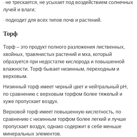
· не трескается, не усыхает под воздействием солнечных
лучей и влаги;
· подходит для всех типов почв и растений.
Торф
Торф – это продукт полного разложения лиственных,
хвойных, травянистых растений и мха, который
образуется при недостатке кислорода и повышенной
влажности. Торф бывает низинным, переходным и
верховым.
Низинный торф имеет черный цвет и нейтральный pH,
по сравнению с верховым торфом более тяжелый и
хуже пропускает воздух.
Верховой торф имеет повышенную кислотность, по
сравнению с низинным торфом более легкий и лучше
пропускает воздух, однако содержит в себе меньше
минеральных элементов.