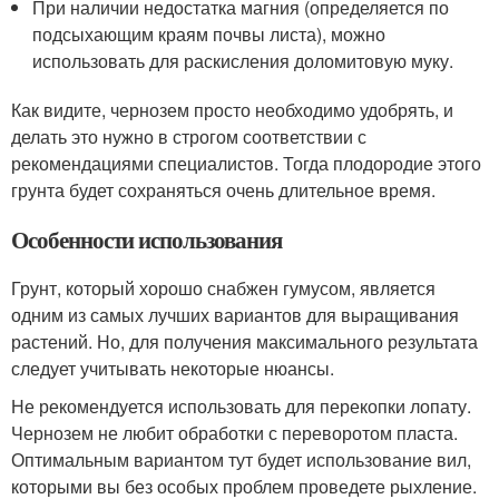
При наличии недостатка магния (определяется по
подсыхающим краям почвы листа), можно
использовать для раскисления доломитовую муку.
Как видите, чернозем просто необходимо удобрять, и
делать это нужно в строгом соответствии с
рекомендациями специалистов. Тогда плодородие этого
грунта будет сохраняться очень длительное время.
Особенности использования
Грунт, который хорошо снабжен гумусом, является
одним из самых лучших вариантов для выращивания
растений. Но, для получения максимального результата
следует учитывать некоторые нюансы.
Не рекомендуется использовать для перекопки лопату.
Чернозем не любит обработки с переворотом пласта.
Оптимальным вариантом тут будет использование вил,
которыми вы без особых проблем проведете рыхление.