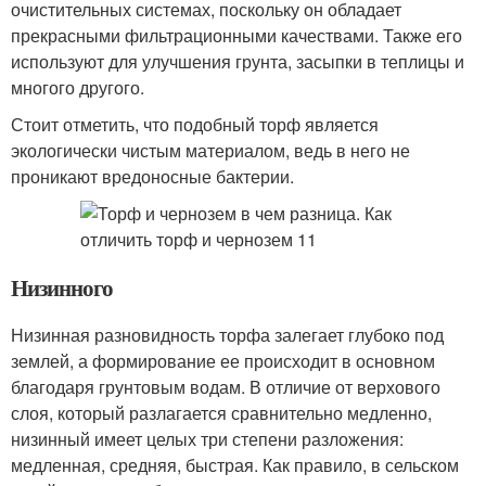
очистительных системах, поскольку он обладает
прекрасными фильтрационными качествами. Также его
используют для улучшения грунта, засыпки в теплицы и
многого другого.
Стоит отметить, что подобный торф является
экологически чистым материалом, ведь в него не
проникают вредоносные бактерии.
Низинного
Низинная разновидность торфа залегает глубоко под
землей, а формирование ее происходит в основном
благодаря грунтовым водам. В отличие от верхового
слоя, который разлагается сравнительно медленно,
низинный имеет целых три степени разложения:
медленная, средняя, быстрая. Как правило, в сельском