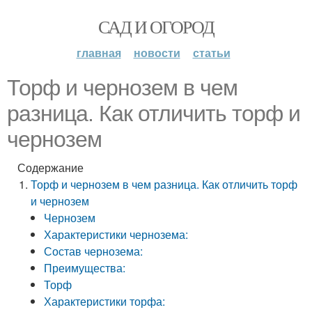
САД И ОГОРОД
главная
новости
статьи
Торф и чернозем в чем
разница. Как отличить торф и
чернозем
Содержание
Торф и чернозем в чем разница. Как отличить торф
и чернозем
Чернозем
Характеристики чернозема:
Состав чернозема:
Преимущества:
Торф
Характеристики торфа: