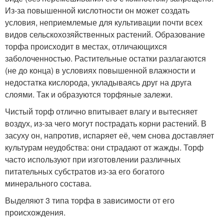
Из-за повышенной кислотности он может создать
условия, неприемлемые для культивации почти всех
видов сельскохозяйственных растений. Образование
торфа происходит в местах, отличающихся
заболоченностью. Растительные остатки разлагаются
(не до конца) в условиях повышенной влажности и
недостатка кислорода, укладываясь друг на друга
слоями. Так и образуются торфяные залежи.
Чистый торф отлично впитывает влагу и вытесняет
воздух, из-за чего могут пострадать корни растений. В
засуху он, напротив, испаряет её, чем снова доставляет
культурам неудобства: они страдают от жажды. Торф
часто используют при изготовлении различных
питательных субстратов из-за его богатого
минерального состава.
Выделяют 3 типа торфа в зависимости от его
происхождения.