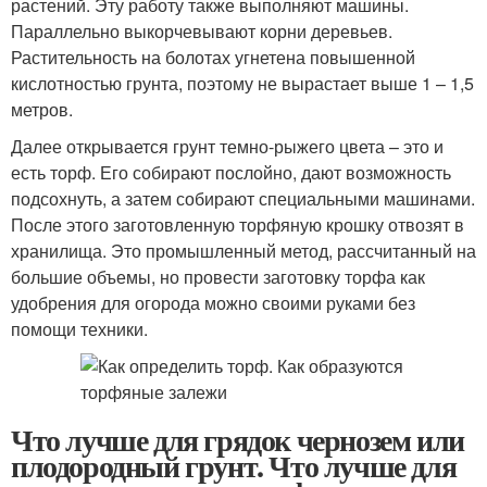
растений. Эту работу также выполняют машины.
Параллельно выкорчевывают корни деревьев.
Растительность на болотах угнетена повышенной
кислотностью грунта, поэтому не вырастает выше 1 – 1,5
метров.
Далее открывается грунт темно-рыжего цвета – это и
есть торф. Его собирают послойно, дают возможность
подсохнуть, а затем собирают специальными машинами.
После этого заготовленную торфяную крошку отвозят в
хранилища. Это промышленный метод, рассчитанный на
большие объемы, но провести заготовку торфа как
удобрения для огорода можно своими руками без
помощи техники.
Что лучше для грядок чернозем или
плодородный грунт. Что лучше для