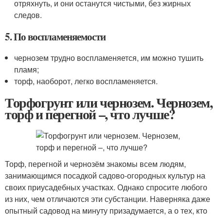
отряхнуть, и они останутся чистыми, без жирных
следов.
5. По воспламеняемости
чернозем трудно воспламеняется, им можно тушить
пламя;
торф, наоборот, легко воспламеняется.
Торфогрунт или чернозем. Чернозем,
торф и перегной –, что лучше?
Торф, перегной и чернозём знакомы всем людям,
занимающимся посадкой садово-огородных культур на
своих приусадебных участках. Однако спросите любого
из них, чем отличаются эти субстанции. Наверняка даже
опытный садовод на минуту призадумается, а о тех, кто