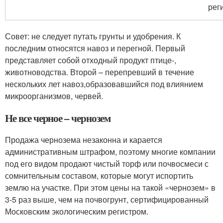
рег
Совет: не следует путать грунты и удобрения. К
последним относятся навоз и перегной. Первый
представляет собой отходный продукт птице-,
животноводства. Второй – перепревший в течение
нескольких лет навоз,образовавшийся под влиянием
микроорганизмов, червей.
Не все черное – чернозем
Продажа чернозема незаконна и карается
административным штрафом, поэтому многие компании
под его видом продают чистый торф или почвосмеси с
сомнительным составом, которые могут испортить
землю на участке. При этом цены на такой «чернозем» в
3-5 раз выше, чем на почвогрунт, сертифицированный
Московским экологическим регистром.