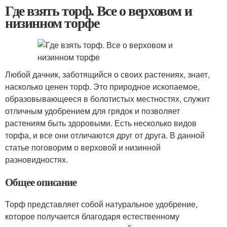
Где взять торф. Все о верховом и
низинном торфе
Любой дачник, заботящийся о своих растениях, знает,
насколько ценен торф. Это природное ископаемое,
образовывающееся в болотистых местностях, служит
отличным удобрением для грядок и позволяет
растениям быть здоровыми. Есть несколько видов
торфа, и все они отличаются друг от друга. В данной
статье поговорим о верховой и низинной
разновидностях.
Общее описание
Торф представляет собой натуральное удобрение,
которое получается благодаря естественному