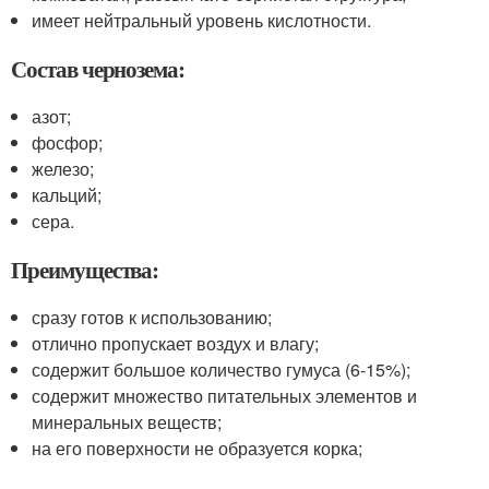
имеет нейтральный уровень кислотности.
Состав чернозема:
азот;
фосфор;
железо;
кальций;
сера.
Преимущества:
сразу готов к использованию;
отлично пропускает воздух и влагу;
содержит большое количество гумуса (6-15%);
содержит множество питательных элементов и
минеральных веществ;
на его поверхности не образуется корка;