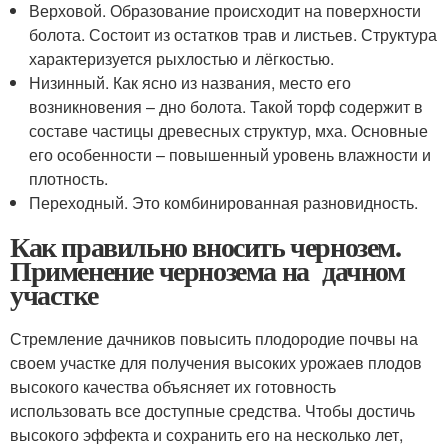
Верховой. Образование происходит на поверхности
болота. Состоит из остатков трав и листьев. Структура
характеризуется рыхлостью и лёгкостью.
Низинный. Как ясно из названия, место его
возникновения – дно болота. Такой торф содержит в
составе частицы древесных структур, мха. Основные
его особенности – повышенный уровень влажности и
плотность.
Переходный. Это комбинированная разновидность.
Как правильно вносить чернозем.
Применение чернозема на дачном
участке
Стремление дачников повысить плодородие почвы на
своем участке для получения высоких урожаев плодов
высокого качества объясняет их готовность
использовать все доступные средства. Чтобы достичь
высокого эффекта и сохранить его на несколько лет,