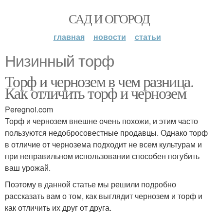
САД И ОГОРОД
главная
новости
статьи
Низинный торф
Торф и чернозем в чем разница.
Как отличить торф и чернозем
Peregnoi.com
Торф и чернозем внешне очень похожи, и этим часто
пользуются недобросовестные продавцы. Однако торф
в отличие от чернозема подходит не всем культурам и
при неправильном использовании способен погубить
ваш урожай.
Поэтому в данной статье мы решили подробно
рассказать вам о том, как выглядит чернозем и торф и
как отличить их друг от друга.