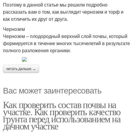
Поэтому в данной статье мы решили подробно
рассказать вам о том, как выглядит чернозем и торф и
как отличить их друг от друга.
Чернозем
Чернозем – плодородный верхний слой почвы, который
формируется в течение многих тысячелетий в результате
полного разложения органики.
читать дальше →
Вас может заинтересовать
Как проверить состав почвы на
участке. Как проверить качество
грунта перед использованием на
дачном участке