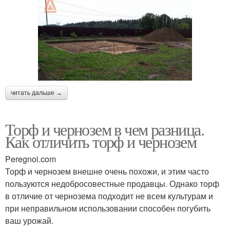
читать дальше →
Торф и чернозем в чем разница.
Как отличить торф и чернозем
Peregnoi.com
Торф и чернозем внешне очень похожи, и этим часто
пользуются недобросовестные продавцы. Однако торф
в отличие от чернозема подходит не всем культурам и
при неправильном использовании способен погубить
ваш урожай.