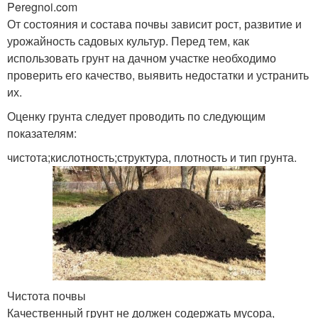
Peregnoi.com
От состояния и состава почвы зависит рост, развитие и
урожайность садовых культур. Перед тем, как
использовать грунт на дачном участке необходимо
проверить его качество, выявить недостатки и устранить
их.
Оценку грунта следует проводить по следующим
показателям:
чистота;кислотность;структура, плотность и тип грунта.
Чистота почвы
Качественный грунт не должен содержать мусора,