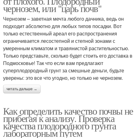
от плохого. Плодородный
чернозем, или "царь почв"
Чернозем – заветная мечта любого дачника, ведь он
подходит абсолютно для любых типов посадки. Вот
только естественный ареал его распространения
ограничивается лесостепной и степной зонами с
умеренным климатом и травянистой растительностью.
Только представьте, сколько будет стоить его доставка в
Подмосковье! Так что если вам предлагают
суперплодородный грунт за смешные деньги, будьте
уверены: это все что угодно, но только не чернозем.
читать дальше →
Как определить качество почвы не
прибегая к анализу. Проверка
качества плодородного грунта
лабораторным путем