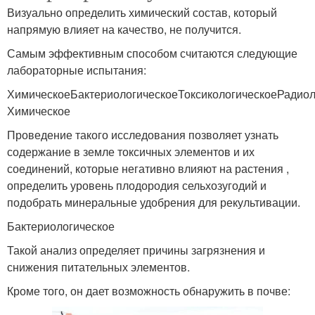
Визуально определить химический состав, который
напрямую влияет на качество, не получится.
Самым эффективным способом считаются следующие
лабораторные испытания:
ХимическоеБактериологическоеТоксикологическоеРадиол
Химическое
Проведение такого исследования позволяет узнать
содержание в земле токсичных элементов и их
соединений, которые негативно влияют на растения ,
определить уровень плодородия сельхозугодий и
подобрать минеральные удобрения для рекультивации.
Бактериологическое
Такой анализ определяет причины загрязнения и
снижения питательных элементов.
Кроме того, он дает возможность обнаружить в почве: