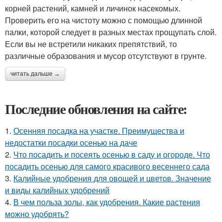
корней растений, камней и личинок насекомых.
Проверить его на чистоту можно с помощью длинной
палки, которой следует в разных местах прощупать слой.
Если вы не встретили никаких препятствий, то
различные образования и мусор отсутствуют в грунте.
читать дальше →
Последние обновления на сайте:
1.
Осенняя посадка на участке. Преимущества и
недостатки посадки осенью на даче
2.
Что посадить и посеять осенью в саду и огороде. Что
посадить осенью для самого красивого весеннего сада
3.
Калийные удобрения для овощей и цветов. Значение
и виды калийных удобрений
4.
В чем польза золы, как удобрения. Какие растения
можно удобрять?