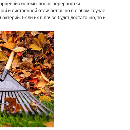
корневой системы после переработки
ой и лиственной отличается, но в любом случае
актерий. Если их в почве будет достаточно, то и