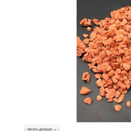
читать дальше →