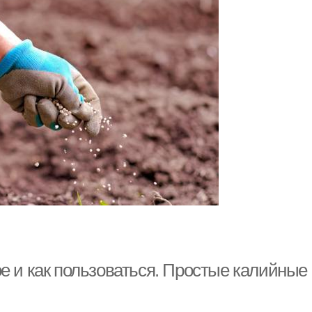
ое и как пользоваться. Простые калийные