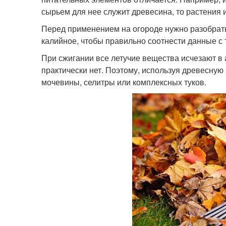
сырьем для нее служит древесина, то растения 
Перед применением на огороде нужно разобрать
калийное, чтобы правильно соотнести данные с 
При сжигании все летучие вещества исчезают в 
практически нет. Поэтому, используя древесную 
мочевины, селитры или комплексных туков.