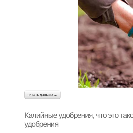
читать дальше →
Калийные удобрения, что это так
удобрения