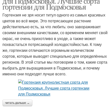
для Подмосковья. Лучшие сорта
гортензии для Подмосковья
Гортензия не зря носит титул одного из самых красивых
цветов во всё мире. Это потрясающее растение
действительно есть, за что любить: оно завораживает
своими внешними качествами, со временем меняет свой
окрас, не очень прихотливо в уходе, а также может
похвастаться потрясающей холодостойкостью. К тому
же, гортензии отличаются огромным количеством
сортов, которые выводят специально для определённых
регионов. В этой статье мы поговорим о том, какие сорта
выбрать для выращивания в Подмосковье, и почему
именно они подходят лучше всего.
читать дальше →