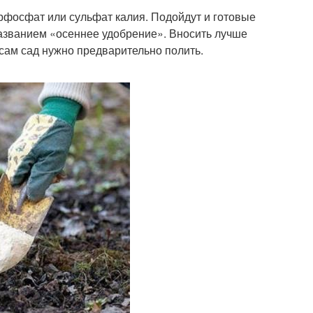
рфосфат или сульфат калия. Подойдут и готовые
азванием «осеннее удобрение». Вносить лучше
сам сад нужно предварительно полить.