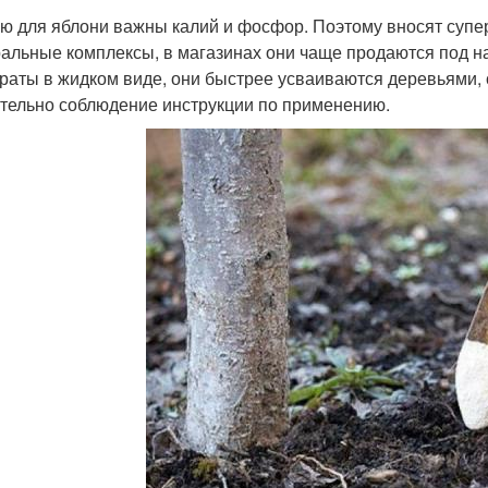
ю для яблони важны калий и фосфор. Поэтому вносят супе
альные комплексы, в магазинах они чаще продаются под н
раты в жидком виде, они быстрее усваиваются деревьями, 
тельно соблюдение инструкции по применению.