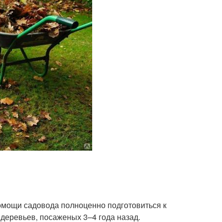
омощи садовода полноценно подготовиться к
деревьев, посаженых 3–4 года назад.