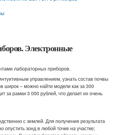
вы
иборов. Электронные
нтами лабораторных приборов.
интуитивным управлением, узнать состав почвы
в широк – можно найти модели как за 300
ит за рамки 3 000 рублей, что делает их очень
ственно с землей. Для получения результата
о опустить зонд в любой точке на участке;