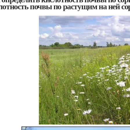
лотность почвы по растущим на ней с