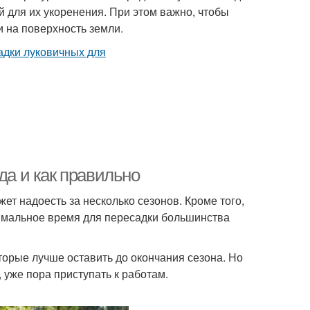
й для их укоренения. При этом важно, чтобы
 на поверхность земли.
да и как правильно
ет надоесть за несколько сезонов. Кроме того,
тимальное время для пересадки большинства
торые лучше оставить до окончания сезона. Но
 уже пора приступать к работам.