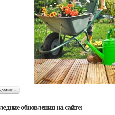
ь дальше →
ледние обновления на сайте: