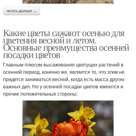
читать дальше →
Какие цветы сажают осенью для
цветения весной и летом.
Основные преимущества осенней
посадки цветов
Главным плюсом высаживания цветущих растений в
осенний период, конечно же, является то, что этим не
придется заниматься весной, когда есть масса других
важных дел. Но у осенней посадки цветов имеются и
прочие положительные стороны: