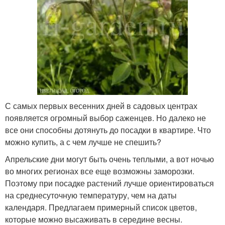
С самых первых весенних дней в садовых центрах
появляется огромный выбор саженцев. Но далеко не
все они способны дотянуть до посадки в квартире. Что
можно купить, а с чем лучше не спешить?
Апрельские дни могут быть очень теплыми, а вот ночью
во многих регионах все еще возможны заморозки.
Поэтому при посадке растений лучше ориентироваться
на среднесуточную температуру, чем на даты
календаря. Предлагаем примерный список цветов,
которые можно высаживать в середине весны.