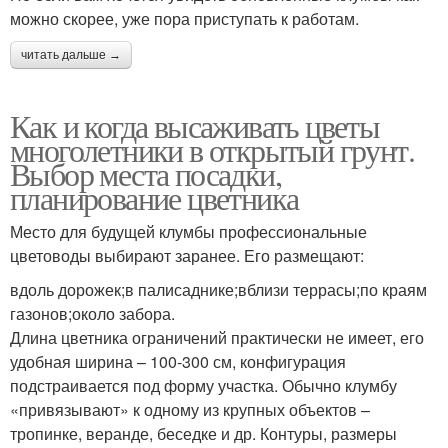
можно скорее, уже пора приступать к работам.
читать дальше →
Как и когда высаживать цветы
многолетники в открытый грунт.
Выбор места посадки,
планирование цветника
Место для будущей клумбы профессиональные
цветоводы выбирают заранее. Его размещают:
вдоль дорожек;в палисаднике;вблизи террасы;по краям
газонов;около забора.
Длина цветника ограничений практически не имеет, его
удобная ширина – 100-300 см, конфигурация
подстраивается под форму участка. Обычно клумбу
«привязывают» к одному из крупных объектов –
тропинке, веранде, беседке и др. Контуры, размеры