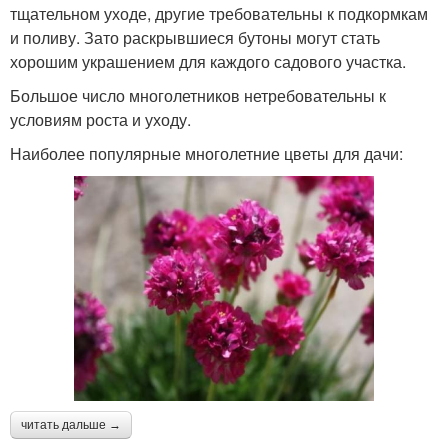
тщательном уходе, другие требовательны к подкормкам
и поливу. Зато раскрывшиеся бутоны могут стать
хорошим украшением для каждого садового участка.
Большое число многолетников нетребовательны к
условиям роста и уходу.
Наиболее популярные многолетние цветы для дачи:
читать дальше →