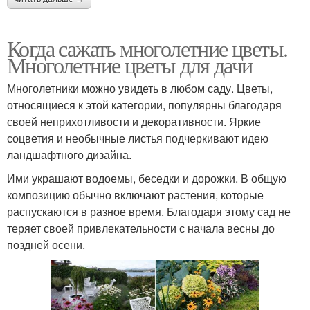
Когда сажать многолетние цветы.
Многолетние цветы для дачи
Многолетники можно увидеть в любом саду. Цветы,
относящиеся к этой категории, популярны благодаря
своей неприхотливости и декоративности. Яркие
соцветия и необычные листья подчеркивают идею
ландшафтного дизайна.
Ими украшают водоемы, беседки и дорожки. В общую
композицию обычно включают растения, которые
распускаются в разное время. Благодаря этому сад не
теряет своей привлекательности с начала весны до
поздней осени.