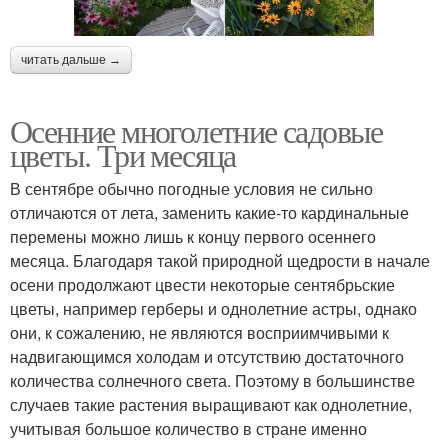
читать дальше →
Осенние многолетние садовые
цветы. Три месяца
В сентябре обычно погодные условия не сильно
отличаются от лета, заменить какие-то кардинальные
перемены можно лишь к концу первого осеннего
месяца. Благодаря такой природной щедрости в начале
осени продолжают цвести некоторые сентябрьские
цветы, например герберы и однолетние астры, однако
они, к сожалению, не являются восприимчивыми к
надвигающимся холодам и отсутствию достаточного
количества солнечного света. Поэтому в большинстве
случаев такие растения выращивают как однолетние,
учитывая большое количество в стране именно