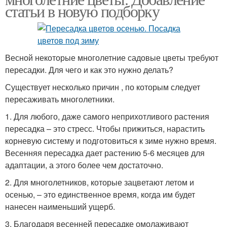
статьи в новую подборку
Весной некоторые многолетние садовые цветы требуют
пересадки. Для чего и как это нужно делать?
Существует несколько причин , по которым следует
пересаживать многолетники.
1. Для любого, даже самого неприхотливого растения
пересадка – это стресс. Чтобы прижиться, нарастить
корневую систему и подготовиться к зиме нужно время.
Весенняя пересадка дает растению 5-6 месяцев для
адаптации, а этого более чем достаточно.
2. Для многолетников, которые зацветают летом и
осенью, – это единственное время, когда им будет
нанесен наименьший ущерб.
3. Благодаря весенней пересадке омолаживают