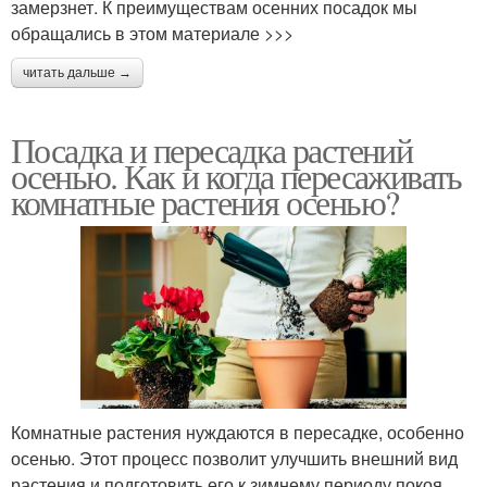
замерзнет. К преимуществам осенних посадок мы
обращались в этом материале >>>
читать дальше →
Посадка и пересадка растений
осенью. Как и когда пересаживать
комнатные растения осенью?
Комнатные растения нуждаются в пересадке, особенно
осенью. Этот процесс позволит улучшить внешний вид
растения и подготовить его к зимнему периоду покоя.