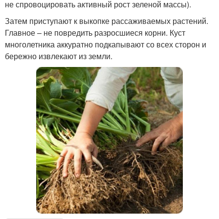
не спровоцировать активный рост зеленой массы).
Затем приступают к выкопке рассаживаемых растений.
Главное – не повредить разросшиеся корни. Куст
многолетника аккуратно подкапывают со всех сторон и
бережно извлекают из земли.