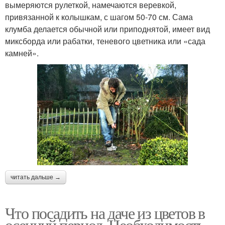
вымеряются рулеткой, намечаются веревкой,
привязанной к колышкам, с шагом 50-70 см. Сама
клумба делается обычной или приподнятой, имеет вид
миксборда или рабатки, теневого цветника или «сада
камней».
читать дальше →
Что посадить на даче из цветов в
осенний период. Необходимость