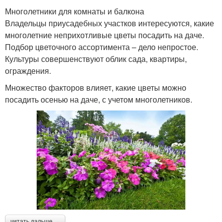
Многолетники для комнаты и балкона
Владельцы приусадебных участков интересуются, какие
многолетние неприхотливые цветы посадить на даче.
Подбор цветочного ассортимента – дело непростое.
Культуры совершенствуют облик сада, квартиры,
ограждения.
Множество факторов влияет, какие цветы можно
посадить осенью на даче, с учетом многолетников.
читать дальше →