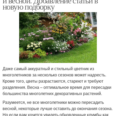
и весной. Добавление статьи в
новую подборку
Даже самый аккуратный и стильный цветник из
многолетников за несколько сезонов может надоесть.
Кроме того, цветы разрастаются, стареют и требуют
разделения. Весна – оптимальное время для пересадки
большинства многолетних декоративных растений.
Разумеется, не все многолетники можно пересадить
весной, некоторые лучше оставить до окончания сезона.
Но если вам хочется увидеть обновленные клумбы как