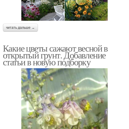
читать дальше →
Какие цветы сажают весной в
открытый грунт. Добавление
статьи в новую подборку