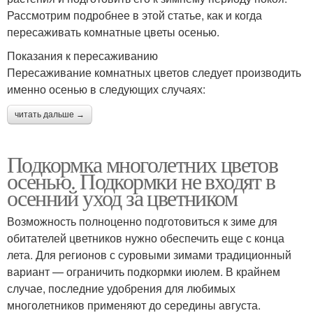
Рассмотрим подробнее в этой статье, как и когда
пересаживать комнатные цветы осенью.
Показания к пересаживанию
Пересаживание комнатных цветов следует производить
именно осенью в следующих случаях:
читать дальше →
Подкормка многолетних цветов
осенью. Подкормки не входят в
осенний уход за цветником
Возможность полноценно подготовиться к зиме для
обитателей цветников нужно обеспечить еще с конца
лета. Для регионов с суровыми зимами традиционный
вариант — ограничить подкормки июлем. В крайнем
случае, последние удобрения для любимых
многолетников применяют до середины августа.