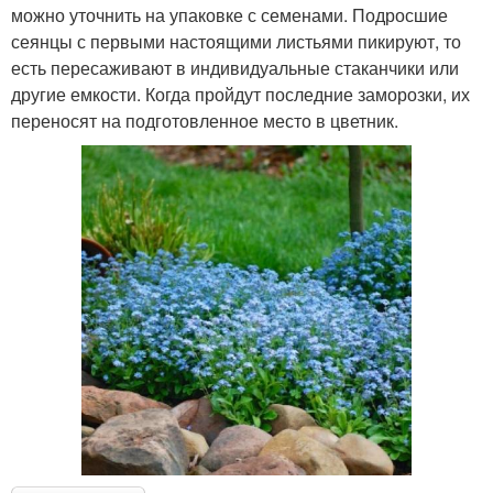
можно уточнить на упаковке с семенами. Подросшие
сеянцы с первыми настоящими листьями пикируют, то
есть пересаживают в индивидуальные стаканчики или
другие емкости. Когда пройдут последние заморозки, их
переносят на подготовленное место в цветник.