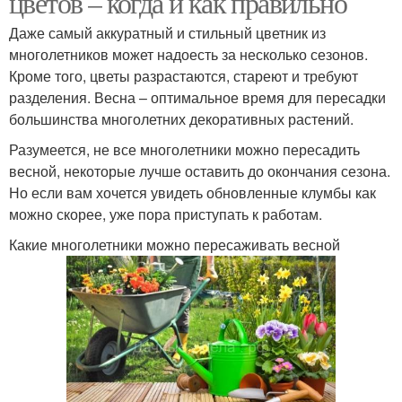
цветов – когда и как правильно
Даже самый аккуратный и стильный цветник из
многолетников может надоесть за несколько сезонов.
Кроме того, цветы разрастаются, стареют и требуют
Цвета к посадке
разделения. Весна – оптимальное время для пересадки
большинства многолетних декоративных растений.
Разумеется, не все многолетники можно пересадить
весной, некоторые лучше оставить до окончания сезона.
Но если вам хочется увидеть обновленные клумбы как
можно скорее, уже пора приступать к работам.
Какие многолетники можно пересаживать весной