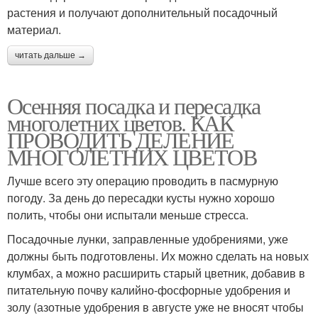
растения и получают дополнительный посадочный
материал.
читать дальше →
Осенняя посадка и пересадка
многолетних цветов. КАК
ПРОВОДИТЬ ДЕЛЕНИЕ
МНОГОЛЕТНИХ ЦВЕТОВ
Лучше всего эту операцию проводить в пасмурную
погоду. За день до пересадки кусты нужно хорошо
полить, чтобы они испытали меньше стресса.
Посадочные лунки, заправленные удобрениями, уже
должны быть подготовлены. Их можно сделать на новых
клумбах, а можно расширить старый цветник, добавив в
питательную почву калийно-фосфорные удобрения и
золу (азотные удобрения в августе уже не вносят чтобы