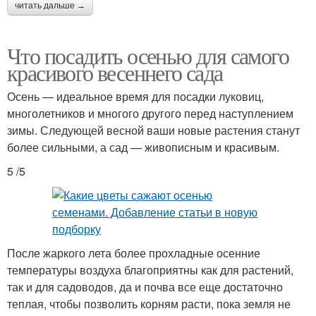
читать дальше →
Что посадить осенью для самого
красивого весеннего сада
Осень — идеальное время для посадки луковиц,
многолетников и многого другого перед наступлением
зимы. Следующей весной ваши новые растения станут
более сильными, а сад — живописным и красивым.
5 /5
После жаркого лета более прохладные осенние
температуры воздуха благоприятны как для растений,
так и для садоводов, да и почва все еще достаточно
теплая, чтобы позволить корням расти, пока земля не