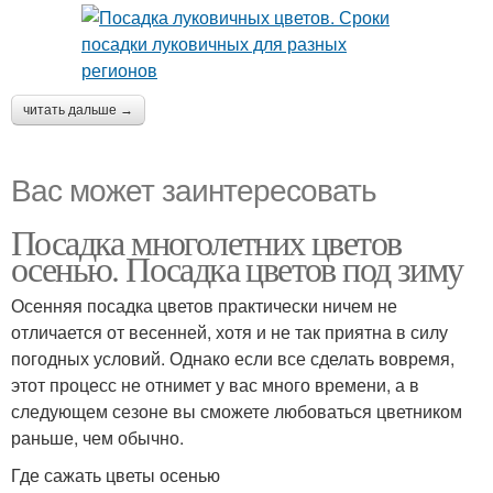
читать дальше →
Вас может заинтересовать
Посадка многолетних цветов
осенью. Посадка цветов под зиму
Осенняя посадка цветов практически ничем не
отличается от весенней, хотя и не так приятна в силу
погодных условий. Однако если все сделать вовремя,
этот процесс не отнимет у вас много времени, а в
следующем сезоне вы сможете любоваться цветником
раньше, чем обычно.
Где сажать цветы осенью