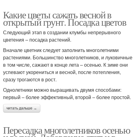
Какие цветы сажать весной в
открытый грунт. Посадка цветов
Следующий этап в создании клумбы непрерывного
цветения – посадка растений.
Вначале цветник следует заполнить многолетними
растениями. Большинство многолетников, и луковичные
в том числе, сажают в конце лета – осенью. К зиме они
успевают укорениться и весной, после потепления,
сразу трогаются в рост.
Однолетники можно выращивать двумя способами:
первый – более эффективный, второй – более простой.
читать дальше →
Пересадка многолетников осенью