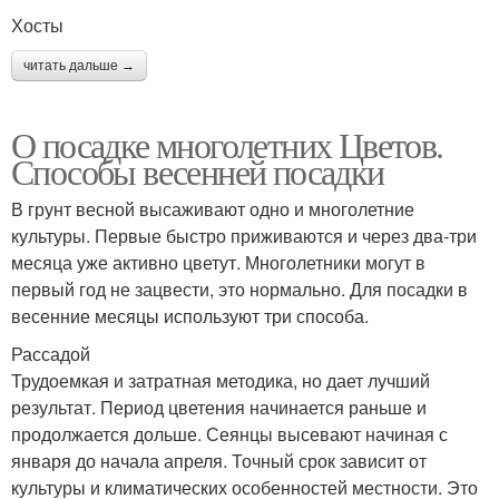
Хосты
читать дальше →
О посадке многолетних Цветов.
Способы весенней посадки
В грунт весной высаживают одно и многолетние
культуры. Первые быстро приживаются и через два-три
месяца уже активно цветут. Многолетники могут в
первый год не зацвести, это нормально. Для посадки в
весенние месяцы используют три способа.
Рассадой
Трудоемкая и затратная методика, но дает лучший
результат. Период цветения начинается раньше и
продолжается дольше. Сеянцы высевают начиная с
января до начала апреля. Точный срок зависит от
культуры и климатических особенностей местности. Это