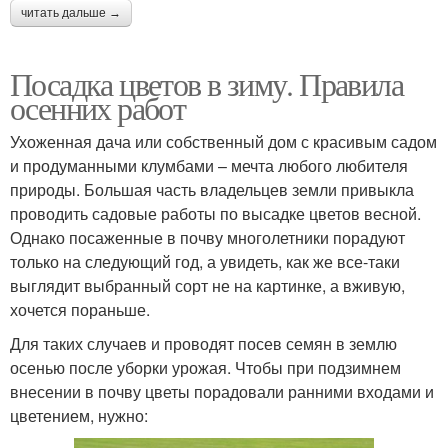
читать дальше →
Посадка цветов в зиму. Правила
осенних работ
Ухоженная дача или собственный дом с красивым садом
и продуманными клумбами – мечта любого любителя
природы. Большая часть владельцев земли привыкла
проводить садовые работы по высадке цветов весной.
Однако посаженные в почву многолетники порадуют
только на следующий год, а увидеть, как же все-таки
выглядит выбранный сорт не на картинке, а вживую,
хочется пораньше.
Для таких случаев и проводят посев семян в землю
осенью после уборки урожая. Чтобы при подзимнем
внесении в почву цветы порадовали ранними входами и
цветением, нужно: