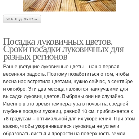
читать дальше →
Посадка луковичных цветов.
Сроки посадки луковичных для
разных регионов
Раннецветущие луковичные цветы – наша первая
весенняя радость. Поэтому позаботиться о том, чтобы
весна нас встретила цветами, нужно сейчас, в сентябре
и октябре. Эти два месяца являются наилучшими для
высадки луковиц цветов. Выбраны они не случайно.
Именно в это время температура в почвы на средней
глубине посадки луковиц, равной 10 см, приближается к
+8 градусам – оптимальной для их укоренения. При этом
важно, чтобы укоренившиеся луковицы не успели
образовать листья и прорасти на поверхность земли.