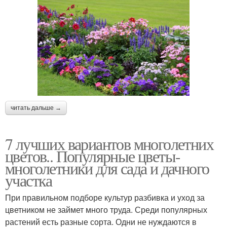
читать дальше →
7 лучших вариантов многолетних
цветов.. Популярные цветы-
многолетники для сада и дачного
участка
При правильном подборе культур разбивка и уход за
цветником не займет много труда. Среди популярных
растений есть разные сорта. Одни не нуждаются в