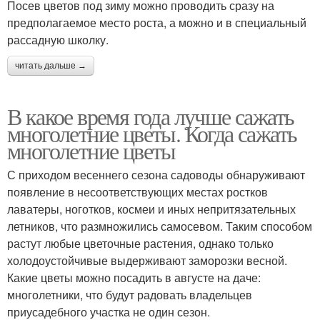
Посев цветов под зиму можно проводить сразу на
предполагаемое место роста, а можно и в специальный
рассадную школку.
читать дальше →
В какое время года лучше сажать
многолетние цветы. Когда сажать
многолетние цветы
С приходом весеннего сезона садоводы обнаруживают
появление в несоответствующих местах ростков
лаватеры, ноготков, космеи и иных непритязательных
летников, что размножились самосевом. Таким способом
растут любые цветочные растения, однако только
холодоустойчивые выдерживают заморозки весной.
Какие цветы можно посадить в августе на даче:
многолетники, что будут радовать владельцев
приусадебного участка не один сезон.