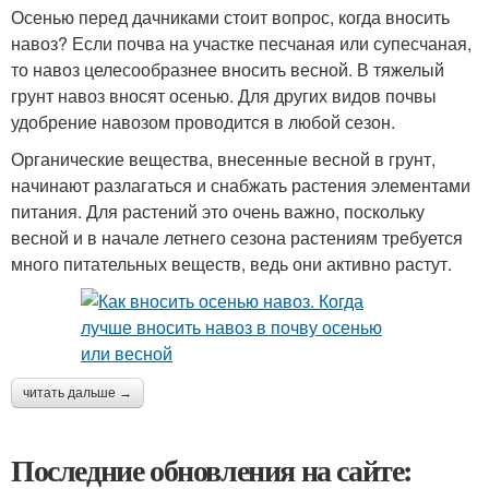
Осенью перед дачниками стоит вопрос, когда вносить
навоз? Если почва на участке песчаная или супесчаная,
то навоз целесообразнее вносить весной. В тяжелый
грунт навоз вносят осенью. Для других видов почвы
удобрение навозом проводится в любой сезон.
Органические вещества, внесенные весной в грунт,
начинают разлагаться и снабжать растения элементами
питания. Для растений это очень важно, поскольку
весной и в начале летнего сезона растениям требуется
много питательных веществ, ведь они активно растут.
читать дальше →
Последние обновления на сайте: