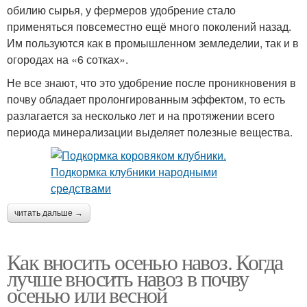
обилию сырья, у фермеров удобрение стало
применяться повсеместно ещё много поколений назад.
Им пользуются как в промышленном земледелии, так и в
огородах на «6 сотках».
Не все знают, что это удобрение после проникновения в
почву обладает пролонгированным эффектом, то есть
разлагается за несколько лет и на протяжении всего
периода минерализации выделяет полезные вещества.
читать дальше →
Как вносить осенью навоз. Когда
лучше вносить навоз в почву
осенью или весной