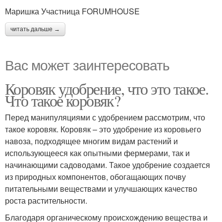
Маришка Участница FORUMHOUSE
читать дальше →
Вас может заинтересовать
Коровяк удобрение, что это такое.
Что такое коровяк?
Перед манипуляциями с удобрением рассмотрим, что
такое коровяк. Коровяк – это удобрение из коровьего
навоза, подходящее многим видам растений и
использующееся как опытными фермерами, так и
начинающими садоводами. Такое удобрение создается
из природных компонентов, обогащающих почву
питательными веществами и улучшающих качество
роста растительности.
Благодаря органическому происхождению вещества и