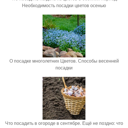
Необходимость посадки цветов осенью
О посадке многолетних Цветов. Способы весенней
посадки
Что посадить в огороде в сентябре. Ещё не поздно: что