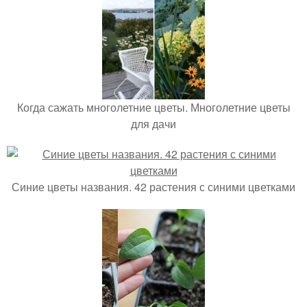
Когда сажать многолетние цветы. Многолетние цветы
для дачи
Синие цветы названия. 42 растения с синими цветками