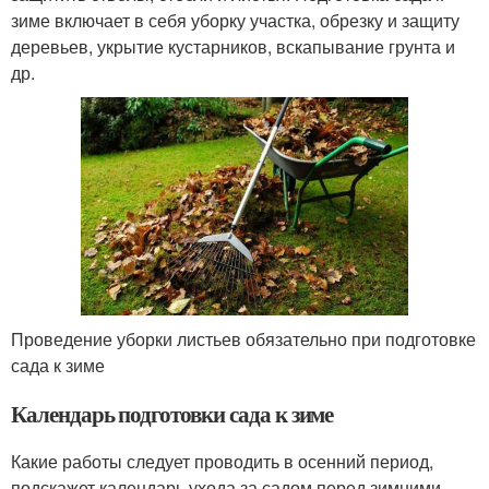
зиме включает в себя уборку участка, обрезку и защиту
деревьев, укрытие кустарников, вскапывание грунта и
др.
Проведение уборки листьев обязательно при подготовке
сада к зиме
Календарь подготовки сада к зиме
Какие работы следует проводить в осенний период,
подскажет календарь ухода за садом перед зимними