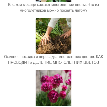
В каком месяце сажают многолетние цветы. Что из
многолетников можно посеять летом?
Осенняя посадка и пересадка многолетних цветов. КАК
ПРОВОДИТЬ ДЕЛЕНИЕ МНОГОЛЕТНИХ ЦВЕТОВ