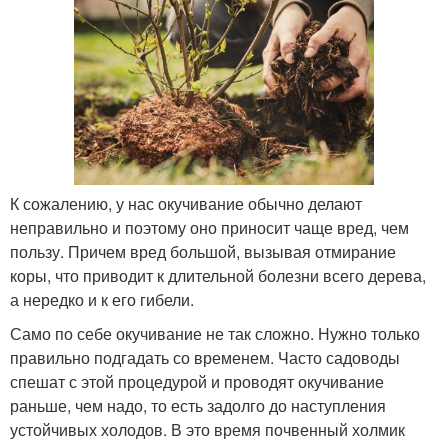
К сожалению, у нас окучивание обычно делают
неправильно и поэтому оно приносит чаще вред, чем
пользу. Причем вред большой, вызывая отмирание
коры, что приводит к длительной болезни всего дерева,
а нередко и к его гибели.
Само по себе окучивание не так сложно. Нужно только
правильно подгадать со временем. Часто садоводы
спешат с этой процедурой и проводят окучивание
раньше, чем надо, то есть задолго до наступления
устойчивых холодов. В это время почвенный холмик