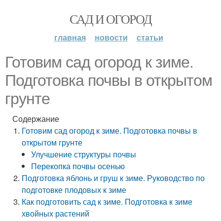
САД И ОГОРОД
главная
новости
статьи
Готовим сад огород к зиме.
Подготовка почвы в открытом
грунте
Содержание
Готовим сад огород к зиме. Подготовка почвы в
открытом грунте
Улучшение структуры почвы
Перекопка почвы осенью
Подготовка яблонь и груш к зиме. Руководство по
подготовке плодовых к зиме
Как подготовить сад к зиме. Подготовка к зиме
хвойных растений