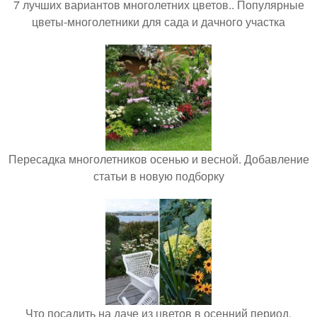
7 лучших вариантов многолетних цветов.. Популярные
цветы-многолетники для сада и дачного участка
Пересадка многолетников осенью и весной. Добавление
статьи в новую подборку
Что посадить на даче из цветов в осенний период.