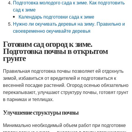
Подготовка молодого сада к зиме. Как подготовить
сад к зиме
Календарь подготовки сада к зиме
Нужно ли окучивать деревья на зиму. Правильно и
своевременно окучивайте деревья
Готовим сад огород к зиме.
Подготовка почвы в открытом
грунте
Правильная подготовка почвы позволяет ей отдохнуть
зимой, избавиться от вредителей и подготовиться к
весенней посадке растений. Огород осенью обязательно
перекапывают, улучшают структуру почвы, готовят грунт
в парниках и теплицах.
Улучшение структуры почвы
Минимально необходимый объем работ при подготовке