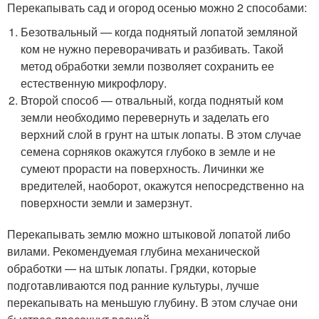
Перекапывать сад и огород осенью можно 2 способами:
Безотвальный — когда поднятый лопатой земляной
ком не нужно переворачивать и разбивать. Такой
метод обработки земли позволяет сохранить ее
естественную микрофлору.
Второй способ — отвальный, когда поднятый ком
земли необходимо перевернуть и заделать его
верхний слой в грунт на штык лопаты. В этом случае
семена сорняков окажутся глубоко в земле и не
сумеют прорасти на поверхность. Личинки же
вредителей, наоборот, окажутся непосредственно на
поверхности земли и замерзнут.
Перекапывать землю можно штыковой лопатой либо
вилами. Рекомендуемая глубина механической
обработки — на штык лопаты. Грядки, которые
подготавливаются под ранние культуры, лучше
перекапывать на меньшую глубину. В этом случае они