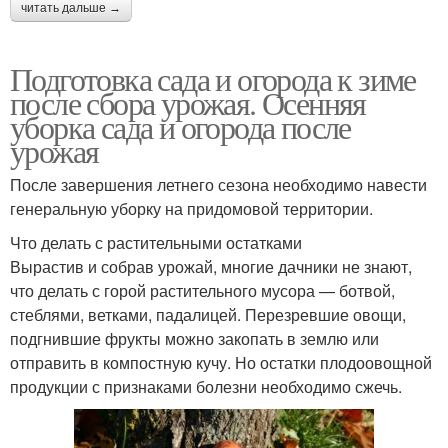
читать дальше →
Подготовка сада и огорода к зиме
после сбора урожая. Осенняя
уборка сада и огорода после
урожая
После завершения летнего сезона необходимо навести
генеральную уборку на придомовой территории.
Что делать с растительными остатками
Вырастив и собрав урожай, многие дачники не знают,
что делать с горой растительного мусора — ботвой,
стеблями, ветками, падалицей. Перезревшие овощи,
подгнившие фрукты можно закопать в землю или
отправить в компостную кучу. Но остатки плодоовощной
продукции с признаками болезни необходимо сжечь.