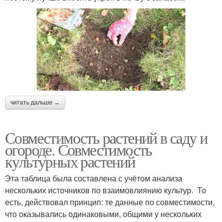
читать дальше →
Совместимость растений в саду и
огороде. Совместимость
культурных растений
Эта таблица была составлена с учётом анализа
нескольких источников по взаимовлиянию культур. То
есть, действовал принцип: те данные по совместимости,
что оказывались одинаковыми, общими у нескольких