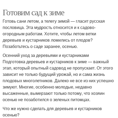
Готовим сад к зиме
Готовь сани летом, а телегу зимой — гласит русская
пословица. Эта мудрость относится и к садово-
огородным работам. Хотите, чтобы летом ветки
деревьев и кустарников ломились от плодов?
Позаботьтесь о саде заранее, осенью.
Осенний уход за деревьями и кустарниками
Подготовка деревьев и кустарников к зиме — важный
этап, который опытный садовод не пропускает. От этого
зависит не только будущий урожай, но и сама жизнь
плодовых многолетников. Далеко не все из них успешно
зимуют. Многие, особенно молодые, недавно
высаженные, вымерзают только потому, что хозяин
осенью не позаботился о зеленых питомцах.
Что же нужно сделать для деревьев и кустарников
осенью?