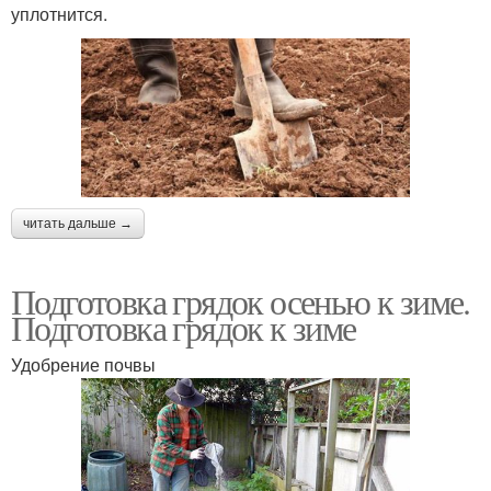
уплотнится.
читать дальше →
Подготовка грядок осенью к зиме.
Подготовка грядок к зиме
Удобрение почвы