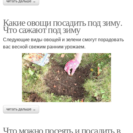
читать дальше →
Какие овощи посадить под зиму.
Что сажают под зиму
Следующие виды овощей и зелени смогут порадовать
вас весной свежим ранним урожаем.
читать дальше →
Что можно посеять и посадить в