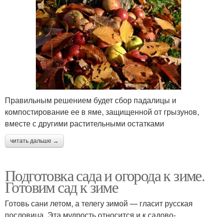
Правильным решением будет сбор падалицы и
компостирование ее в яме, защищенной от грызунов,
вместе с другими растительными остатками
читать дальше →
Подготовка сада и огорода к зиме.
Готовим сад к зиме
Готовь сани летом, а телегу зимой — гласит русская
пословица. Эта мудрость относится и к садово-