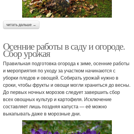
читать дальше →
Осенние работы в саду и огороде.
Сбор урожая
Правильная подготовка огорода к зиме, осенние работы
и мероприятия по уходу за участком начинаются с
уборки плодов и овощей. Собирать урожай нужно в
сроки, чтобы фрукты и овощи могли храниться до весны.
До первых ночных морозов следует завершить сбор
всех овощных культур и картофеля. Исключение
составляет лишь поздняя капуста — её можно
выкапывать даже в морозные дни.