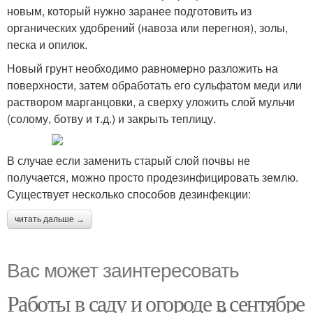
новым, который нужно заранее подготовить из
органических удобрений (навоза или перегноя), золы,
песка и опилок.
Новый грунт необходимо равномерно разложить на
поверхности, затем обработать его сульфатом меди или
раствором марганцовки, а сверху уложить слой мульчи
(солому, ботву и т.д.) и закрыть теплицу.
В случае если заменить старый слой почвы не
получается, можно просто продезинфицировать землю.
Существует несколько способов дезинфекции:
читать дальше →
Вас может заинтересовать
Работы в саду и огороде в сентябре