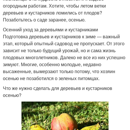
огородным работам. Хотите, чтобы летом ветки
деревьев и кустарников ломились от плодов?
Позаботьтесь о саде заранее, осенью.
Осенний уход за деревьями и кустарниками
Подготовка деревьев и кустарников к зиме — важный
этап, который опытный садовод не пропускает. От этого
зависит не только будущий урожай, но и сама жизнь
плодовых многолетников. Далеко не все из них успешно
зимуют. Многие, особенно молодые, недавно
высаженные, вымерзают только потому, что хозяин
осенью не позаботился о зеленых питомцах.
Что же нужно сделать для деревьев и кустарников
осенью?