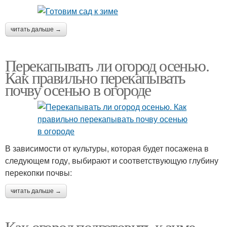
читать дальше →
Перекапывать ли огород осенью.
Как правильно перекапывать
почву осенью в огороде
В зависимости от культуры, которая будет посажена в
следующем году, выбирают и соответствующую глубину
перекопки почвы:
читать дальше →
Как огород подготовить к зиме.