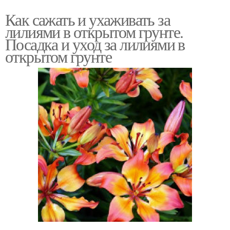
Как сажать и ухаживать за
лилиями в открытом грунте.
Посадка и уход за лилиями в
открытом грунте