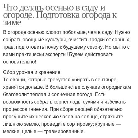
Что делать осенью в саду и
огороде. Подготовка огорода к
зиме
В огороде осенью хлопот побольше, чем в саду. Нужно
собрать овощные культуры, очистить грядки от сорных
трав, подготовить почву к будущему сезону. Но мы то с
вами практически эксперты! Будем действовать
основательно!
Сбор урожая и хранение
Те овощи, которые требуется убирать в сентябре,
хранятся дольше. В большинстве случаев огородникам
благоволит теплая и солнечная погода. Есть
возможность собрать корнеплоды сухими и избежать
процессов гниения. При сборе овощей обязательно
просушите их несколько часов на солнце, стряхните
лишнюю землю, проведите сортировку: крупные —
мелкие, целые — травмированные.