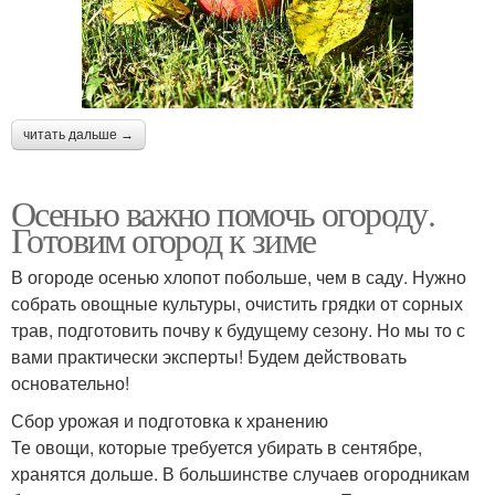
читать дальше →
Осенью важно помочь огороду.
Готовим огород к зиме
В огороде осенью хлопот побольше, чем в саду. Нужно
собрать овощные культуры, очистить грядки от сорных
трав, подготовить почву к будущему сезону. Но мы то с
вами практически эксперты! Будем действовать
основательно!
Сбор урожая и подготовка к хранению
Те овощи, которые требуется убирать в сентябре,
хранятся дольше. В большинстве случаев огородникам