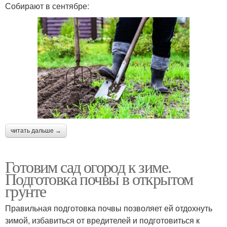
Собирают в сентябре:
читать дальше →
Готовим сад огород к зиме.
Подготовка почвы в открытом
грунте
Правильная подготовка почвы позволяет ей отдохнуть
зимой, избавиться от вредителей и подготовиться к