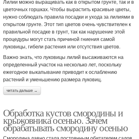
Лилии можно выращивать как в открытом грунте, так и в
цветочных горшках. Чтобы вырастить красивые цветы,
нужно соблюдать правила посадки и ухода за лилиями в
открытом грунте. Этот тип цветов очень чувствителен к
правильной посадке в грунт, так как нарушение этой
процедуры могут стать причиной гниения самой
луковицы, гибели растения или отсутствия цветов.
Важно знать, что луковицы лилий высаживаются на
определенный участок на несколько лет, поскольку
ежегодное выкапывание приводит к ослаблению
растений и уменьшению размера луковиц.
читать дальше →
Обработка кустов смородины и
крыжовника осенью. Зачем
обрабатывать смородину осенью
Смородина давно стала постоянным обитателем садов,