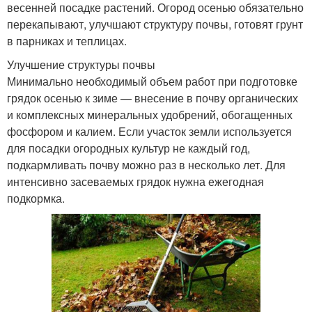
весенней посадке растений. Огород осенью обязательно
перекапывают, улучшают структуру почвы, готовят грунт
в парниках и теплицах.
Улучшение структуры почвы
Минимально необходимый объем работ при подготовке
грядок осенью к зиме — внесение в почву органических
и комплексных минеральных удобрений, обогащенных
фосфором и калием. Если участок земли используется
для посадки огородных культур не каждый год,
подкармливать почву можно раз в несколько лет. Для
интенсивно засеваемых грядок нужна ежегодная
подкормка.