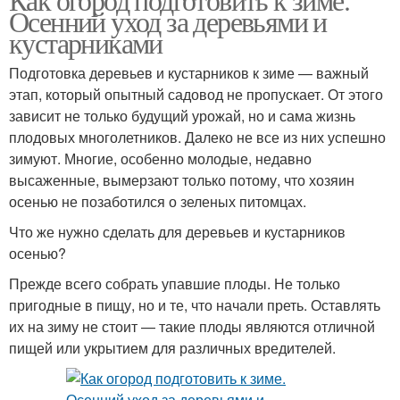
Осенний уход за деревьями и
кустарниками
Подготовка деревьев и кустарников к зиме — важный
этап, который опытный садовод не пропускает. От этого
зависит не только будущий урожай, но и сама жизнь
плодовых многолетников. Далеко не все из них успешно
зимуют. Многие, особенно молодые, недавно
высаженные, вымерзают только потому, что хозяин
осенью не позаботился о зеленых питомцах.
Что же нужно сделать для деревьев и кустарников
осенью?
Прежде всего собрать упавшие плоды. Не только
пригодные в пищу, но и те, что начали преть. Оставлять
их на зиму не стоит — такие плоды являются отличной
пищей или укрытием для различных вредителей.