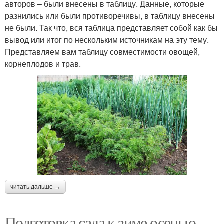
авторов – были внесены в таблицу. Данные, которые
разнились или были противоречивы, в таблицу внесены
не были. Так что, вся таблица представляет собой как бы
вывод или итог по нескольким источникам на эту тему.
Представляем вам таблицу совместимости овощей,
корнеплодов и трав.
читать дальше →
Подготовка сада к зиме осенью.