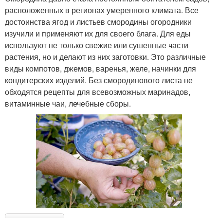
расположенных в регионах умеренного климата. Все
достоинства ягод и листьев смородины огородники
изучили и применяют их для своего блага. Для еды
используют не только свежие или сушенные части
растения, но и делают из них заготовки. Это различные
виды компотов, джемов, варенья, желе, начинки для
кондитерских изделий. Без смородинового листа не
обходятся рецепты для всевозможных маринадов,
витаминные чаи, лечебные сборы.