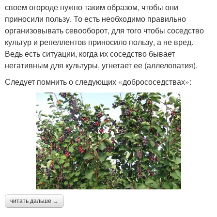
своем огороде нужно таким образом, чтобы они
приносили пользу. То есть необходимо правильно
организовывать севооборот, для того чтобы соседство
культур и репеллентов приносило пользу, а не вред.
Ведь есть ситуации, когда их соседство бывает
негативным для культуры, угнетает ее (аллелопатия).
Следует помнить о следующих «добрососедствах»:
читать дальше →