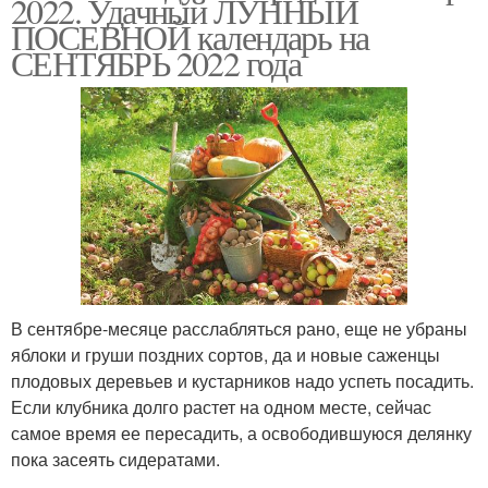
2022. Удачный ЛУННЫЙ
ПОСЕВНОЙ календарь на
СЕНТЯБРЬ 2022 года
В сентябре-месяце расслабляться рано, еще не убраны
яблоки и груши поздних сортов, да и новые саженцы
плодовых деревьев и кустарников надо успеть посадить.
Если клубника долго растет на одном месте, сейчас
самое время ее пересадить, а освободившуюся делянку
пока засеять сидератами.