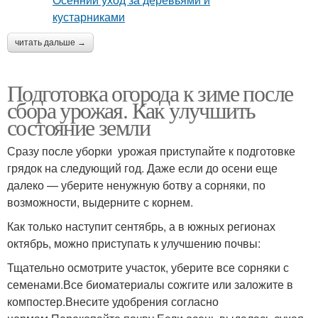
читать дальше →
Подготовка огорода к зиме после
сбора урожая. Как улучшить
состояние земли
Сразу после уборки урожая приступайте к подготовке
грядок на следующий год. Даже если до осени еще
далеко — уберите ненужную ботву а сорняки, по
возможности, выдерните с корнем.
Как только наступит сентябрь, а в южных регионах
октябрь, можно приступать к улучшению почвы:
Тщательно осмотрите участок, уберите все сорняки с
семенами.Все биоматериалы сожгите или заложите в
компостер.Внесите удобрения согласно