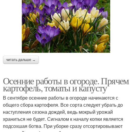
читать дальше →
Осенние работы в огороде. Прячем
картофель, томаты и капусту
В сентябре осенние работы в огороде начинаются с
общего сбора картофеля. Все сорта следует убрать до
наступления сезона дождей, ведь мокрый урожай
храниться не будет. Сигналом к началу копки является
подсохшая ботва. При уборке сразу отсортировывают