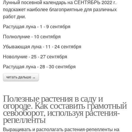
Лунный посевной календарь на СЕНТЯБРЬ 2022 г.
подскажет наиболее благоприятные для различных
работ дни.
Растущая луна - 1 - 9 сентября
Полнолуние - 10 сентября
Убывающая луна - 11 - 24 сентября
Новолуние - 25 - 27 сентября
Растущая луна - 28 - 30 сентября
читать дальше →
Полезные растения в саду и
огороде. Как составить грамотный
севооборот, используя растения-
репелленты
Выращивать и располагать растения-репелленты на