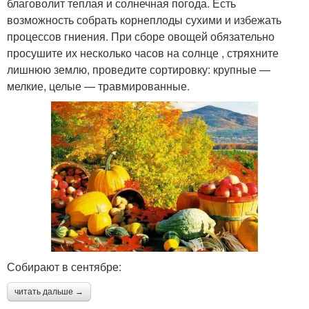
благоволит теплая и солнечная погода. Есть
возможность собрать корнеплоды сухими и избежать
процессов гниения. При сборе овощей обязательно
просушите их несколько часов на солнце , стряхните
лишнюю землю, проведите сортировку: крупные —
мелкие, целые — травмированные.
Собирают в сентябре:
читать дальше →