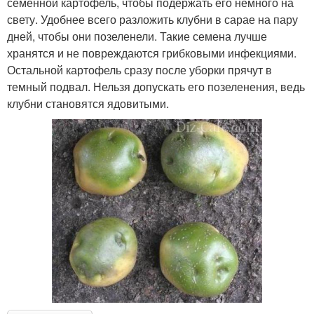
семенной картофель, чтобы подержать его немного на
свету. Удобнее всего разложить клубни в сарае на пару
дней, чтобы они позеленели. Такие семена лучше
хранятся и не повреждаются грибковыми инфекциями.
Остальной картофель сразу после уборки прячут в
темный подвал. Нельзя допускать его позеленения, ведь
клубни становятся ядовитыми.