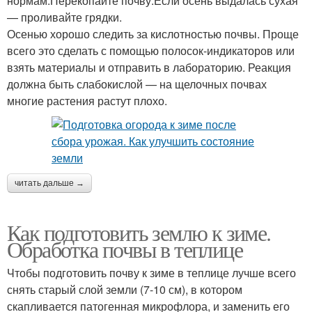
нормам.Перекопайте почву.Если осень выдалась сухая
— проливайте грядки.
Осенью хорошо следить за кислотностью почвы. Проще
всего это сделать с помощью полосок-индикаторов или
взять материалы и отправить в лабораторию. Реакция
должна быть слабокислой — на щелочных почвах
многие растения растут плохо.
читать дальше →
Как подготовить землю к зиме.
Обработка почвы в теплице
Чтобы подготовить почву к зиме в теплице лучше всего
снять старый слой земли (7-10 см), в котором
скапливается патогенная микрофлора, и заменить его