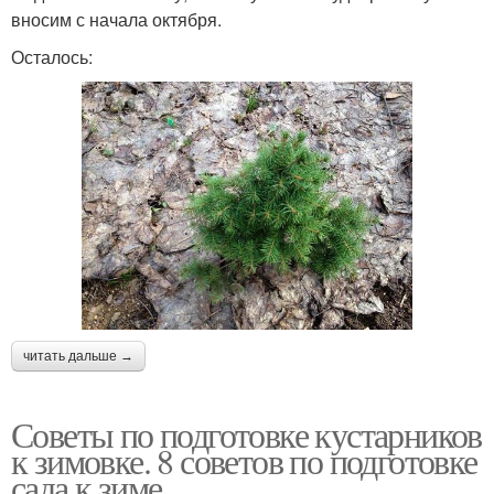
вносим с начала октября.
Осталось:
читать дальше →
Советы по подготовке кустарников
к зимовке. 8 советов по подготовке
сада к зиме