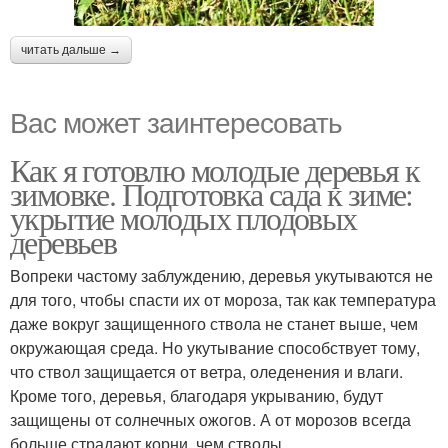
читать дальше →
Вас может заинтересовать
Как я готовлю молодые деревья к
зимовке. Подготовка сада к зиме:
укрытие молодых плодовых
деревьев
Вопреки частому заблуждению, деревья укутываются не
для того, чтобы спасти их от мороза, так как температура
даже вокруг защищенного ствола не станет выше, чем
окружающая среда. Но укутывание способствует тому,
что ствол защищается от ветра, оледенения и влаги.
Кроме того, деревья, благодаря укрыванию, будут
защищены от солнечных ожогов. А от морозов всегда
больше страдают корни, чем стволы.