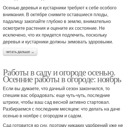
Осенью деревья и кустарники требуют к себе особого
внимания. В октябре снимите оставшиеся плоды,
падалицу закопайте глубоко в землю, внимательно
осмотрите растения и оцените их состояние. Не
исключено, что их придется подлечить, поскольку
деревья и кустарники должны зимовать здоровыми.
читать дальше →
Работы в саду и огороде осенью.
Осенние работы в огороде: ноябрь
Если вы думаете, что дачный сезон закончился, то
спешим вас обрадовать: еще чуть-чуть, последние
штрихи, чтобы ваш сад весной активно стартовал.
Разбираемся с последним месяцем: что делать на даче
осенью в ноябре с огородом и садом.
Сад готовится ко сну, поэтому никаких удобрений уже не