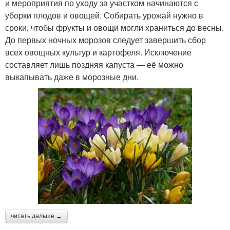
и мероприятия по уходу за участком начинаются с
уборки плодов и овощей. Собирать урожай нужно в
сроки, чтобы фрукты и овощи могли храниться до весны.
До первых ночных морозов следует завершить сбор
всех овощных культур и картофеля. Исключение
составляет лишь поздняя капуста — её можно
выкапывать даже в морозные дни.
читать дальше →