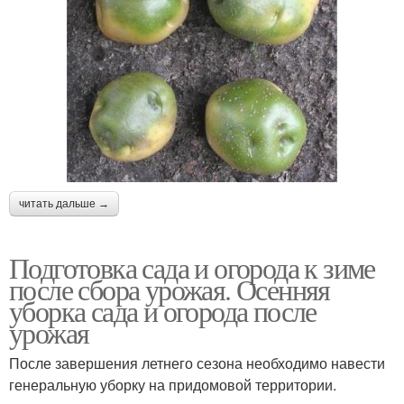
читать дальше →
Подготовка сада и огорода к зиме
после сбора урожая. Осенняя
уборка сада и огорода после
урожая
После завершения летнего сезона необходимо навести
генеральную уборку на придомовой территории.