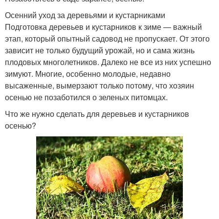
Осенний уход за деревьями и кустарниками
Подготовка деревьев и кустарников к зиме — важный
этап, который опытный садовод не пропускает. От этого
зависит не только будущий урожай, но и сама жизнь
плодовых многолетников. Далеко не все из них успешно
зимуют. Многие, особенно молодые, недавно
высаженные, вымерзают только потому, что хозяин
осенью не позаботился о зеленых питомцах.
Что же нужно сделать для деревьев и кустарников
осенью?