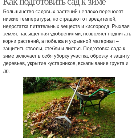
Как подготовить сад к зиме
Большинство садовых растений неплохо переносят
низкие температуры, но страдают от вредителей,
недостатка питательных веществ и кислорода. Рыхлая
земля, насыщенная удобрениями, позволяет подпитать
корни растений, а побелка и укрывной материал –
защитить стволы, стебли и листья. Подготовка сада к
зиме включает в себя уборку участка, обрезку и защиту
деревьев, укрытие кустарников, вскапывание грунта и
др.