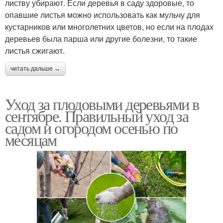
листву убирают. Если деревья в саду здоровые, то
опавшие листья можно использовать как мульчу для
кустарников или многолетних цветов, но если на плодах
деревьев была парша или другие болезни, то такие
листья сжигают.
читать дальше →
Уход за плодовыми деревьями в
сентябре. Правильный уход за
садом и огородом осенью по
месяцам