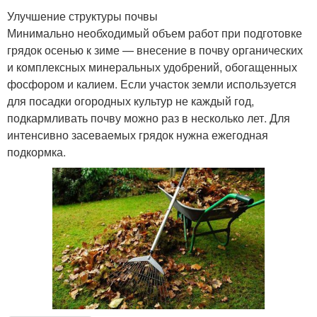
Улучшение структуры почвы
Минимально необходимый объем работ при подготовке
грядок осенью к зиме — внесение в почву органических
и комплексных минеральных удобрений, обогащенных
фосфором и калием. Если участок земли используется
для посадки огородных культур не каждый год,
подкармливать почву можно раз в несколько лет. Для
интенсивно засеваемых грядок нужна ежегодная
подкормка.