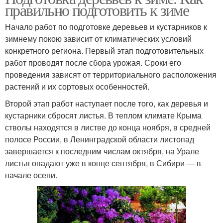
правильно подготовить к зиме
Начало работ по подготовке деревьев и кустарников к
зимнему покою зависит от климатических условий
конкретного региона. Первый этап подготовительных
работ проводят после сбора урожая. Сроки его
проведения зависят от территориального расположения
растений и их сортовых особенностей.
Второй этап работ наступает после того, как деревья и
кустарники сбросят листья. В теплом климате Крыма
стволы находятся в листве до конца ноября, в средней
полосе России, в Ленинградской области листопад
завершается к последним числам октября, на Урале
листья опадают уже в конце сентября, в Сибири — в
начале осени.