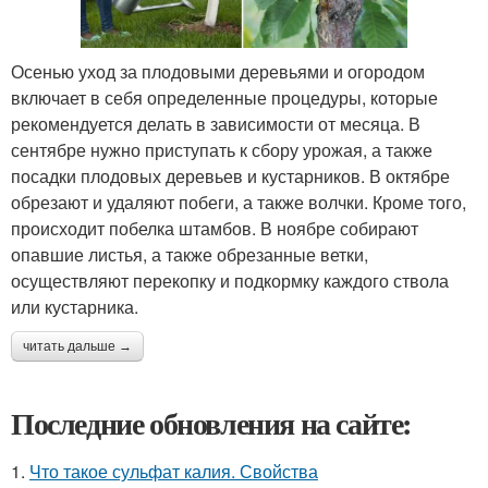
Осенью уход за плодовыми деревьями и огородом
включает в себя определенные процедуры, которые
рекомендуется делать в зависимости от месяца. В
сентябре нужно приступать к сбору урожая, а также
посадки плодовых деревьев и кустарников. В октябре
обрезают и удаляют побеги, а также волчки. Кроме того,
происходит побелка штамбов. В ноябре собирают
опавшие листья, а также обрезанные ветки,
осуществляют перекопку и подкормку каждого ствола
или кустарника.
читать дальше →
Последние обновления на сайте:
1.
Что такое сульфат калия. Свойства