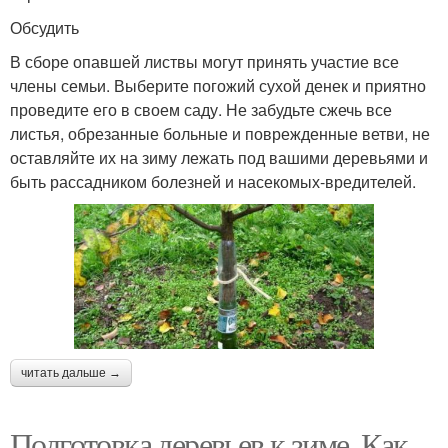
Обсудить
В сборе опавшей листвы могут принять участие все
члены семьи. Выберите погожий сухой денек и приятно
проведите его в своем саду. Не забудьте сжечь все
листья, обрезанные больные и поврежденные ветви, не
оставляйте их на зиму лежать под вашими деревьями и
быть рассадником болезней и насекомых-вредителей.
читать дальше →
Подготовка деревьев к зиме. Как