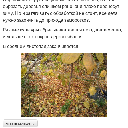
обрезать деревья слишком рано, они плохо перенесут
зиму. Но и затягивать с обработкой не стоит, все дела
нужно закончить до прихода заморозков.
Разные культуры сбрасывают листья не одновременно,
и дольше всех покров держит яблоня.
В среднем листопад заканчивается:
читать дальше →