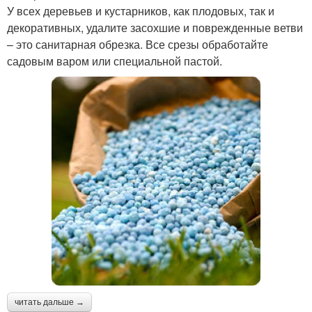
У всех деревьев и кустарников, как плодовых, так и
декоративных, удалите засохшие и поврежденные ветви
– это санитарная обрезка. Все срезы обработайте
садовым варом или специальной пастой.
читать дальше →