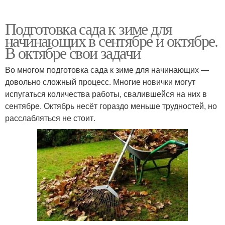
Подготовка сада к зиме для
начинающих в сентябре и октябре.
В октябре свои задачи
Во многом подготовка сада к зиме для начинающих —
довольно сложный процесс. Многие новички могут
испугаться количества работы, свалившейся на них в
сентябре. Октябрь несёт гораздо меньше трудностей, но
расслабляться не стоит.