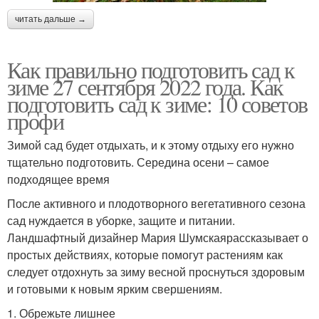
читать дальше →
Как правильно подготовить сад к
зиме 27 сентября 2022 года. Как
подготовить сад к зиме: 10 советов
профи
Зимой сад будет отдыхать, и к этому отдыху его нужно
тщательно подготовить. Середина осени – самое
подходящее время
После активного и плодотворного вегетативного сезона
сад нуждается в уборке, защите и питании.
Ландшафтный дизайнер Мария Шумскаярассказывает о
простых действиях, которые помогут растениям как
следует отдохнуть за зиму весной проснуться здоровым
и готовыми к новым ярким свершениям.
1. Обрежьте лишнее