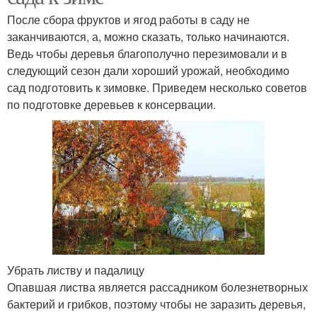
После сбора фруктов и ягод работы в саду не
заканчиваются, а, можно сказать, только начинаются.
Ведь чтобы деревья благополучно перезимовали и в
следующий сезон дали хороший урожай, необходимо
сад подготовить к зимовке. Приведем несколько советов
по подготовке деревьев к консервации.
Убрать листву и падалицу
Опавшая листва является рассадником болезнетворных
бактерий и грибков, поэтому чтобы не заразить деревья,