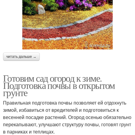
читать дальше →
Готовим сад огород к зиме.
Подготовка почвы в открытом
грунте
Правильная подготовка почвы позволяет ей отдохнуть
зимой, избавиться от вредителей и подготовиться к
весенней посадке растений. Огород осенью обязательно
перекапывают, улучшают структуру почвы, готовят грунт
в парниках и теплицах.