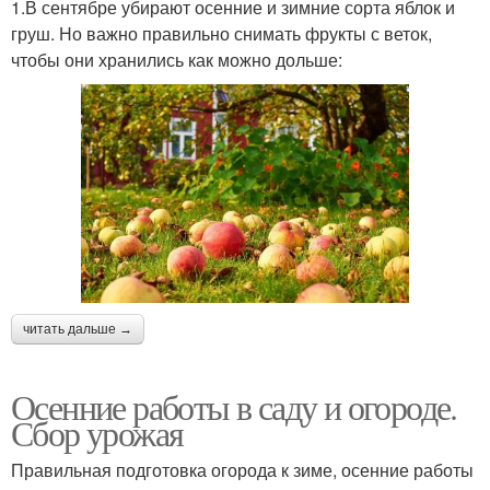
1.В сентябре убирают осенние и зимние сорта яблок и
груш. Но важно правильно снимать фрукты с веток,
чтобы они хранились как можно дольше:
читать дальше →
Осенние работы в саду и огороде.
Сбор урожая
Правильная подготовка огорода к зиме, осенние работы