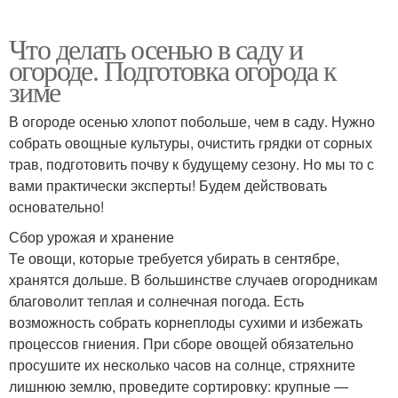
Что делать осенью в саду и
огороде. Подготовка огорода к
зиме
В огороде осенью хлопот побольше, чем в саду. Нужно
собрать овощные культуры, очистить грядки от сорных
трав, подготовить почву к будущему сезону. Но мы то с
вами практически эксперты! Будем действовать
основательно!
Сбор урожая и хранение
Те овощи, которые требуется убирать в сентябре,
хранятся дольше. В большинстве случаев огородникам
благоволит теплая и солнечная погода. Есть
возможность собрать корнеплоды сухими и избежать
процессов гниения. При сборе овощей обязательно
просушите их несколько часов на солнце, стряхните
лишнюю землю, проведите сортировку: крупные —