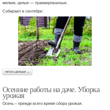
мелкие, целые — травмированные.
Собирают в сентябре:
читать дальше →
Осенние работы на даче. Уборка
урожая
Осень – прежде всего время сбора урожая.