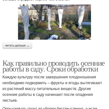
читать дальше →
Как правильно проводить осенние
работы в саду. Сроки обработки
Каждую культуру после завершения плодоношения
необходимо подкормить – фрукты и ягоды вытягивают
из растений массу питательных веществ. Другие
осенние работы в саду начинают после опадения
листьев.
Опрыскивать грунт до уборки бессмысленно, а если