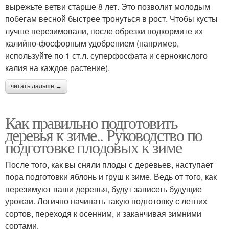
вырежьте ветви старше 8 лет. Это позволит молодым
побегам весной быстрее тронуться в рост. Чтобы кусты
лучше перезимовали, после обрезки подкормите их
калийно-фосфорным удобрением (например,
используйте по 1 ст.л. суперфосфата и сернокислого
калия на каждое растение).
читать дальше →
Как правильно подготовить
деревья к зиме.. Руководство по
подготовке плодовых к зиме
После того, как вы сняли плоды с деревьев, наступает
пора подготовки яблонь и груш к зиме. Ведь от того, как
перезимуют ваши деревья, будут зависеть будущие
урожаи. Логично начинать такую подготовку с летних
сортов, переходя к осенним, и заканчивая зимними
сортами.