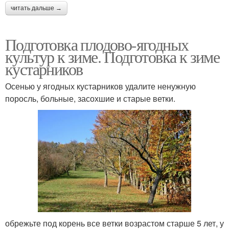
читать дальше →
Подготовка плодово-ягодных
культур к зиме. Подготовка к зиме
кустарников
Осенью у ягодных кустарников удалите ненужную
поросль, больные, засохшие и старые ветки.
обрежьте под корень все ветки возрастом старше 5 лет, у