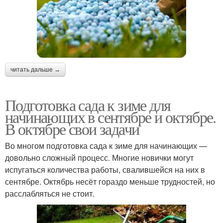
читать дальше →
Подготовка сада к зиме для
начинающих в сентябре и октябре.
В октябре свои задачи
Во многом подготовка сада к зиме для начинающих —
довольно сложный процесс. Многие новички могут
испугаться количества работы, свалившейся на них в
сентябре. Октябрь несёт гораздо меньше трудностей, но
расслабляться не стоит.