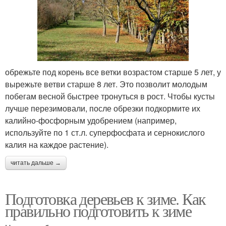
обрежьте под корень все ветки возрастом старше 5 лет, у
вырежьте ветви старше 8 лет. Это позволит молодым
побегам весной быстрее тронуться в рост. Чтобы кусты
лучше перезимовали, после обрезки подкормите их
калийно-фосфорным удобрением (например,
используйте по 1 ст.л. суперфосфата и сернокислого
калия на каждое растение).
читать дальше →
Подготовка деревьев к зиме. Как
правильно подготовить к зиме