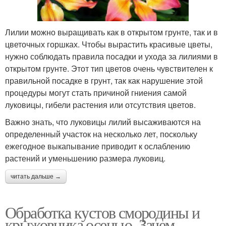
Лилии можно выращивать как в открытом грунте, так и в
цветочных горшках. Чтобы вырастить красивые цветы,
нужно соблюдать правила посадки и ухода за лилиями в
открытом грунте. Этот тип цветов очень чувствителен к
правильной посадке в грунт, так как нарушение этой
процедуры могут стать причиной гниения самой
луковицы, гибели растения или отсутствия цветов.
Важно знать, что луковицы лилий высаживаются на
определенный участок на несколько лет, поскольку
ежегодное выкапывание приводит к ослаблению
растений и уменьшению размера луковиц.
читать дальше →
Обработка кустов смородины и
крыжовника осенью. Зачем