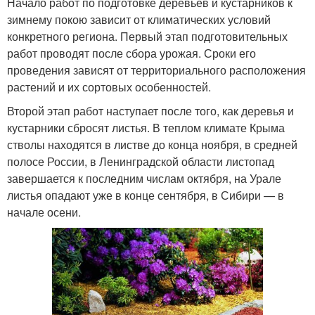
Начало работ по подготовке деревьев и кустарников к
зимнему покою зависит от климатических условий
конкретного региона. Первый этап подготовительных
работ проводят после сбора урожая. Сроки его
проведения зависят от территориального расположения
растений и их сортовых особенностей.
Второй этап работ наступает после того, как деревья и
кустарники сбросят листья. В теплом климате Крыма
стволы находятся в листве до конца ноября, в средней
полосе России, в Ленинградской области листопад
завершается к последним числам октября, на Урале
листья опадают уже в конце сентября, в Сибири — в
начале осени.