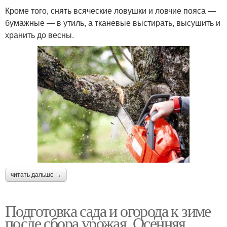
Кроме того, снять всяческие ловушки и ловчие пояса —
бумажные — в утиль, а тканевые выстирать, высушить и
хранить до весны.
читать дальше →
Подготовка сада и огорода к зиме
после сбора урожая. Осенняя