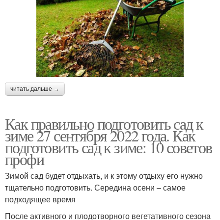
читать дальше →
Как правильно подготовить сад к
зиме 27 сентября 2022 года. Как
подготовить сад к зиме: 10 советов
профи
Зимой сад будет отдыхать, и к этому отдыху его нужно
тщательно подготовить. Середина осени – самое
подходящее время
После активного и плодотворного вегетативного сезона