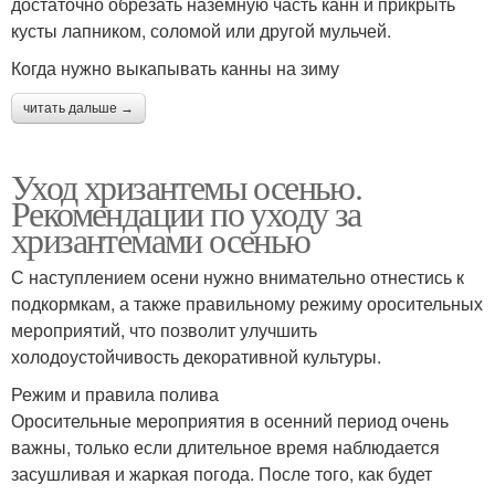
достаточно обрезать наземную часть канн и прикрыть
кусты лапником, соломой или другой мульчей.
Когда нужно выкапывать канны на зиму
читать дальше →
Уход хризантемы осенью.
Рекомендации по уходу за
хризантемами осенью
С наступлением осени нужно внимательно отнестись к
подкормкам, а также правильному режиму оросительных
мероприятий, что позволит улучшить
холодоустойчивость декоративной культуры.
Режим и правила полива
Оросительные мероприятия в осенний период очень
важны, только если длительное время наблюдается
засушливая и жаркая погода. После того, как будет