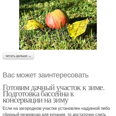
читать дальше →
Вас может заинтересовать
Готовим дачный участок к зиме.
Подготовка бассейна к
консервации на зиму
Если на загородном участке установлен надувной либо
сборный резервуар для купания, то достаточно слить