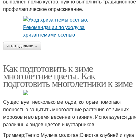
выполнен полив кустов, нужно выполнить традиционное
профилактическое опрыскивание.
читать дальше →
Как подготовить к зиме
многолетние цветы. Как
подготовить многолетники к зиме
Существует несколько методов, которые помогают
полностью защитить многолетние растения от зимних
морозов и во время весеннего таяния. Используется для
различных видов цветов и кустарников:
Триммер;Тепло;Мульча молотая;Очистка клубней и лука