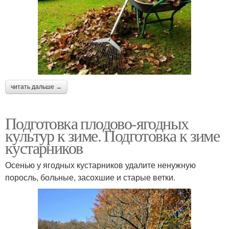
читать дальше →
Подготовка плодово-ягодных
культур к зиме. Подготовка к зиме
кустарников
Осенью у ягодных кустарников удалите ненужную
поросль, больные, засохшие и старые ветки.