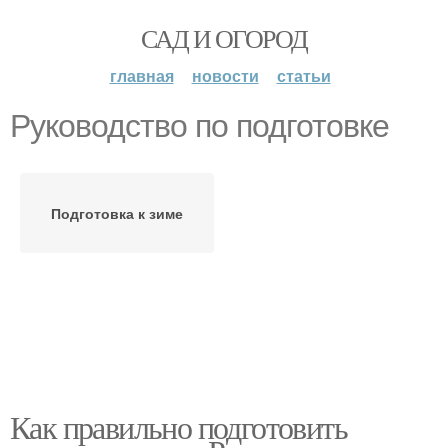
САД И ОГОРОД
главная
новости
статьи
Руководство по подготовке
Подготовка к зиме
Как правильно подготовить