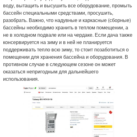
воду, вытащить и высушить все оборудование, промыть
бассейн специальными средствами, просушить,
разобрать. Важно, что надувные и каркасные (сборные)
бассейны необходимо хранить в теплом помещении, а
не в холодном подвале или на чердаке. Если дача также
консервируется на зиму и в ней не планируется
поддерживать тепло всю зиму, то стоит позаботиться о
помещении для хранения бассейна и оборудования. В
противном случае в следующем сезоне он может
оказаться непригодным для дальнейшего
использования.