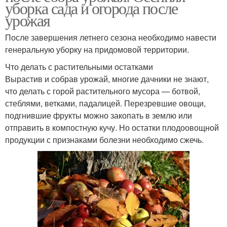
уборка сада и огорода после
урожая
После завершения летнего сезона необходимо навести
генеральную уборку на придомовой территории.
Что делать с растительными остатками
Вырастив и собрав урожай, многие дачники не знают,
что делать с горой растительного мусора — ботвой,
стеблями, ветками, падалицей. Перезревшие овощи,
подгнившие фрукты можно закопать в землю или
отправить в компостную кучу. Но остатки плодоовощной
продукции с признаками болезни необходимо сжечь.