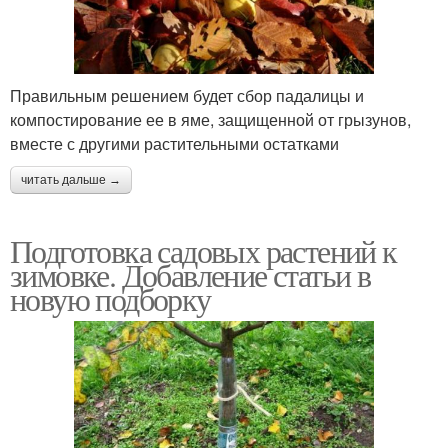
Правильным решением будет сбор падалицы и
компостирование ее в яме, защищенной от грызунов,
вместе с другими растительными остатками
читать дальше →
Подготовка садовых растений к
зимовке. Добавление статьи в
новую подборку