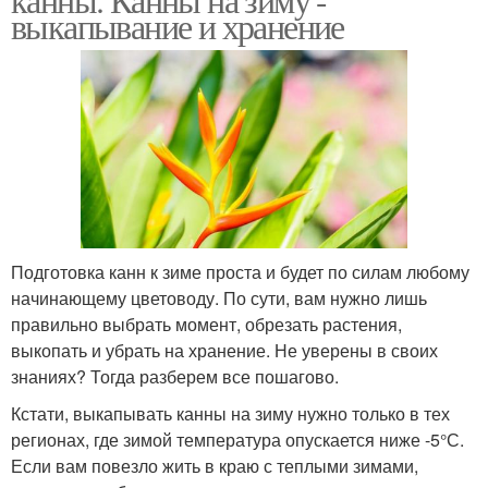
выкапывание и хранение
Подготовка канн к зиме проста и будет по силам любому
начинающему цветоводу. По сути, вам нужно лишь
правильно выбрать момент, обрезать растения,
выкопать и убрать на хранение. Не уверены в своих
знаниях? Тогда разберем все пошагово.
Кстати, выкапывать канны на зиму нужно только в тех
регионах, где зимой температура опускается ниже -5°С.
Если вам повезло жить в краю с теплыми зимами,