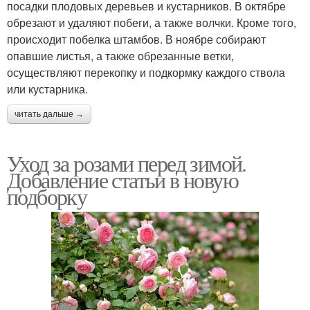
посадки плодовых деревьев и кустарников. В октябре
обрезают и удаляют побеги, а также волчки. Кроме того,
происходит побелка штамбов. В ноябре собирают
опавшие листья, а также обрезанные ветки,
осуществляют перекопку и подкормку каждого ствола
или кустарника.
читать дальше →
Уход за розами перед зимой.
Добавление статьи в новую
подборку