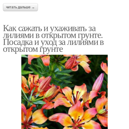
читать дальше →
Как сажать и ухаживать за
лилиями в открытом грунте.
Посадка и уход за лилиями в
открытом грунте