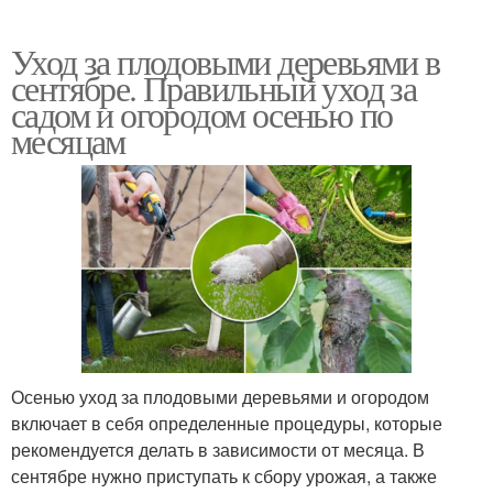
Уход за плодовыми деревьями в
сентябре. Правильный уход за
садом и огородом осенью по
месяцам
Осенью уход за плодовыми деревьями и огородом
включает в себя определенные процедуры, которые
рекомендуется делать в зависимости от месяца. В
сентябре нужно приступать к сбору урожая, а также