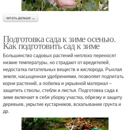
читать дальше →
Подготовка сада к зиме осенью.
Как подготовить сад к зиме
Большинство садовых растений неплохо переносят
низкие температуры, но страдают от вредителей,
недостатка питательных веществ и кислорода. Рыхлая
земля, насыщенная удобрениями, позволяет подпитать
корни растений, а побелка и укрывной материал –
защитить стволы, стебли и листья. Подготовка сада к
зиме включает в себя уборку участка, обрезку и защиту
деревьев, укрытие кустарников, вскапывание грунта и
др.