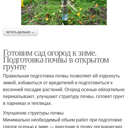
читать дальше →
Готовим сад огород к зиме.
Подготовка почвы в открытом
грунте
Правильная подготовка почвы позволяет ей отдохнуть
зимой, избавиться от вредителей и подготовиться к
весенней посадке растений. Огород осенью обязательно
перекапывают, улучшают структуру почвы, готовят грунт
в парниках и теплицах.
Улучшение структуры почвы
Минимально необходимый объем работ при подготовке
грядок осенью к зиме — внесение в почву органических