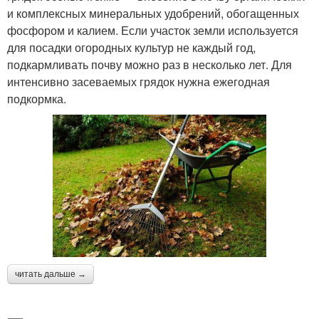
и комплексных минеральных удобрений, обогащенных
фосфором и калием. Если участок земли используется
для посадки огородных культур не каждый год,
подкармливать почву можно раз в несколько лет. Для
интенсивно засеваемых грядок нужна ежегодная
подкормка.
читать дальше →