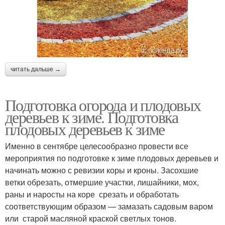
читать дальше →
Подготовка огорода и плодовых
деревьев к зиме. Подготовка
плодовых деревьев к зиме
Именно в сентябре целесообразно провести все
мероприятия по подготовке к зиме плодовых деревьев и
начинать можно с ревизии коры и кроны. Засохшие
ветки обрезать, отмершие участки, лишайники, мох,
раны и наросты на коре срезать и обработать
соответствующим образом — замазать садовым варом
или старой масляной краской светлых тонов.