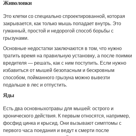
Живоловки
Это клетки со специально спроектированной, которая
закрывается, как только мышь попадает внутрь. Это
гуманный, простой и недорогой способ борьбы с
грызунами.
Основные недостатки заключаются в том, что нужно
тратить время на правильную установку, а после поимки
вредителя — решать, как с ним поступить. Если нужно
избавиться от мышей безопасным и бескровным
способом, пойманного грызуна можно вывезти
подальше в лес и отпустить.
Яды
Есть два основныхотравы для мышей: острого и
хронического действия. К первым относятся, например,
фосфид цинка и крысид. Они вызывают симптомы с
первого часа поедания и ведут к смерти после