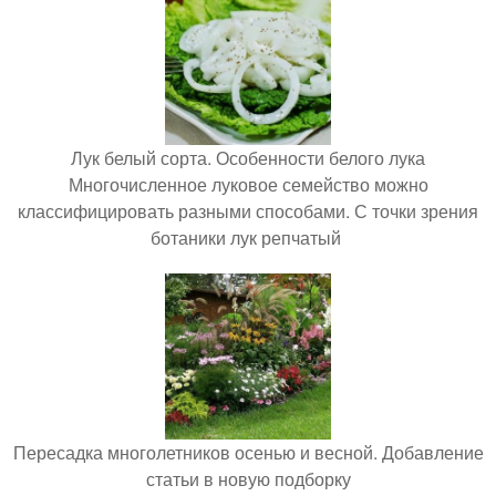
Лук белый сорта. Особенности белого лука
Многочисленное луковое семейство можно
классифицировать разными способами. С точки зрения
ботаники лук репчатый
Пересадка многолетников осенью и весной. Добавление
статьи в новую подборку