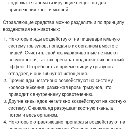
содержатся ароматизирующие вещества для
привлечения крыс и мышей.
Отравляющие средства можно разделить и по принципу
воздействия на животных:
Некоторые яды воздействуют на пищеварительную
систему грызунов, попадая в их организм вместе с
пищей. Очистить свой желудок животные не имеют
возможности, так как препарат подавляет их рвотный
эффект. Потребность в приеме пищи у грызунов
отпадает, и они гибнут от истощения.
Прочие яды негативно воздействуют на систему
кровоснабжения, разжижая кровь грызунов, что
приводит к внутреннему кровотечению.
Другие виды ядов негативно воздействуют на костную
систему. Сначала яд разрушает костную ткань, а
потом и весь организм.
Некоторые отравляющие препараты воздействуют на
нервную систему паразитов. Основными активными