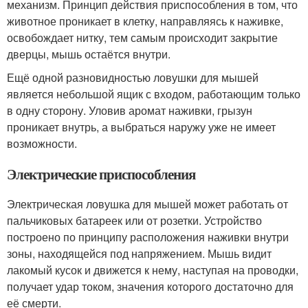
механизм. Принцип действия приспособления в том, что
животное проникает в клетку, направляясь к наживке,
освобождает нитку, тем самым происходит закрытие
дверцы, мышь остаётся внутри.
Ещё одной разновидностью ловушки для мышей
является небольшой ящик с входом, работающим только
в одну сторону. Уловив аромат наживки, грызун
проникает внутрь, а выбраться наружу уже не имеет
возможности.
Электрические приспособления
Электрическая ловушка для мышей может работать от
пальчиковых батареек или от розетки. Устройство
построено по принципу расположения наживки внутри
зоны, находящейся под напряжением. Мышь видит
лакомый кусок и движется к нему, наступая на проводки,
получает удар током, значения которого достаточно для
её смерти.