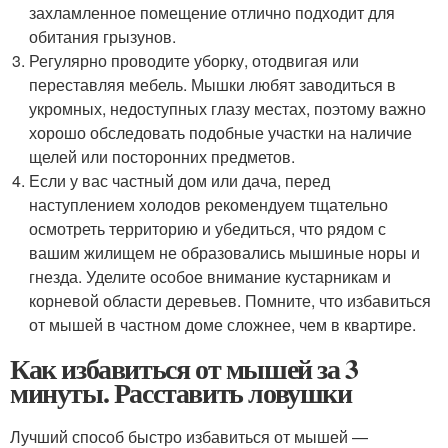
захламленное помещение отлично подходит для
обитания грызунов.
Регулярно проводите уборку, отодвигая или
переставляя мебель. Мышки любят заводиться в
укромных, недоступных глазу местах, поэтому важно
хорошо обследовать подобные участки на наличие
щелей или посторонних предметов.
Если у вас частный дом или дача, перед
наступлением холодов рекомендуем тщательно
осмотреть территорию и убедиться, что рядом с
вашим жилищем не образовались мышиные норы и
гнезда. Уделите особое внимание кустарникам и
корневой области деревьев. Помните, что избавиться
от мышей в частном доме сложнее, чем в квартире.
Как избавиться от мышей за 3
минуты. Расставить ловушки
Лучший способ быстро избавиться от мышей —