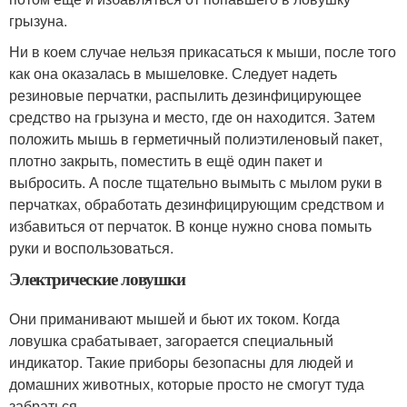
грызуна.
Ни в коем случае нельзя прикасаться к мыши, после того
как она оказалась в мышеловке. Следует надеть
резиновые перчатки, распылить дезинфицирующее
средство на грызуна и место, где он находится. Затем
положить мышь в герметичный полиэтиленовый пакет,
плотно закрыть, поместить в ещё один пакет и
выбросить. А после тщательно вымыть с мылом руки в
перчатках, обработать дезинфицирующим средством и
избавиться от перчаток. В конце нужно снова помыть
руки и воспользоваться.
Электрические ловушки
Они приманивают мышей и бьют их током. Когда
ловушка срабатывает, загорается специальный
индикатор. Такие приборы безопасны для людей и
домашних животных, которые просто не смогут туда
забраться.