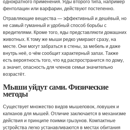
однократного применения. Яды второго типа, например
фентолацин или варфарин, действуют постепенно.
Отравляющие вещества — эффективный и дешёвый, но
не самый гуманный и удобный способ борьбы с
вредителями. Кроме того, яды представляюти домашних
животных. К тому же мыши редко умирают сразу, на
месте. Они могут забраться в стены, за мебель и даже
внутрь неё, о чём сообщит характерный запах. Также
есть вероятность того, что яд распространится по дому,
а значит, опасность для членов семьи значительно
возрастёт.
Мыши уйдут сами. Физические
методы
Существует множество видов мышеловок, ловушек и
капканов для мышей. Отличие заключается в механизме
действия и принципе поимки грызунов. Компактные
устройства легко устанавливаются в местах обитания