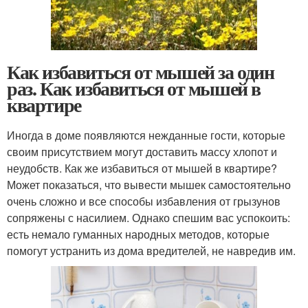
Как избавиться от мышей за один
раз. Как избавиться от мышей в
квартире
Иногда в доме появляются нежданные гости, которые
своим присутствием могут доставить массу хлопот и
неудобств. Как же избавиться от мышей в квартире?
Может показаться, что вывести мышек самостоятельно
очень сложно и все способы избавления от грызунов
сопряжены с насилием. Однако спешим вас успокоить:
есть немало гуманных народных методов, которые
помогут устранить из дома вредителей, не навредив им.