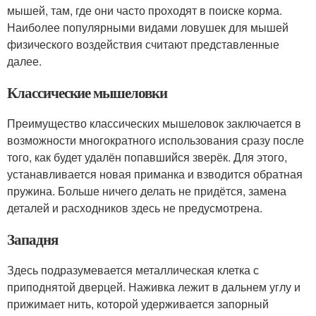
мышей, там, где они часто проходят в поиске корма.
Наиболее популярными видами ловушек для мышей
физического воздействия считают представленные
далее.
Классические мышеловки
Преимущество классических мышеловок заключается в
возможности многократного использования сразу после
того, как будет удалён попавшийся зверёк. Для этого,
устанавливается новая приманка и взводится обратная
пружина. Больше ничего делать не придётся, замена
деталей и расходников здесь не предусмотрена.
Западня
Здесь подразумевается металлическая клетка с
приподнятой дверцей. Наживка лежит в дальнем углу и
прижимает нить, которой удерживается запорный