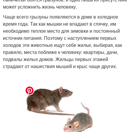
может усложнить жизнь человеку.
Чаще всего грызуны появляются в доме в холодное
время года. Так как мышки не впадают в спячку, им
необходимо теплое место для зимовки и постоянный
источник питания. Поэтому с наступлением первых
холодов эти животные ищут себе жилье, выбирая, как
правило, места поближе к человеку: квартиры, дачи,
подвалы жилых домов. Жильцы первых этажей
страдают от нашествия мышей и крыс чаще других.