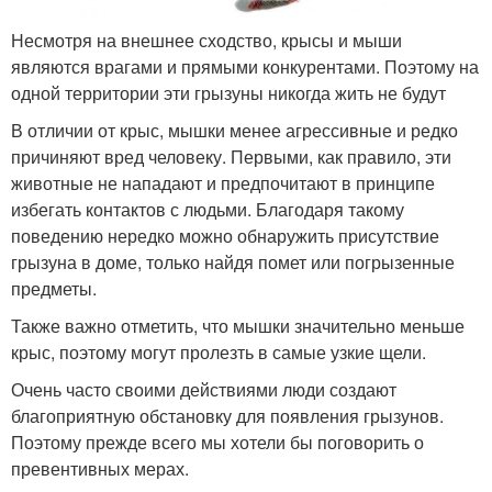
Несмотря на внешнее сходство, крысы и мыши
являются врагами и прямыми конкурентами. Поэтому на
одной территории эти грызуны никогда жить не будут
В отличии от крыс, мышки менее агрессивные и редко
причиняют вред человеку. Первыми, как правило, эти
животные не нападают и предпочитают в принципе
избегать контактов с людьми. Благодаря такому
поведению нередко можно обнаружить присутствие
грызуна в доме, только найдя помет или погрызенные
предметы.
Также важно отметить, что мышки значительно меньше
крыс, поэтому могут пролезть в самые узкие щели.
Очень часто своими действиями люди создают
благоприятную обстановку для появления грызунов.
Поэтому прежде всего мы хотели бы поговорить о
превентивных мерах.