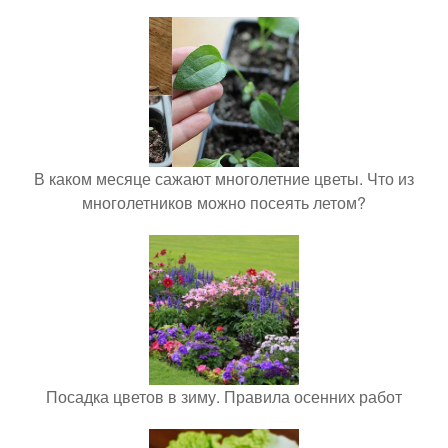
В каком месяце сажают многолетние цветы. Что из
многолетников можно посеять летом?
Посадка цветов в зиму. Правила осенних работ