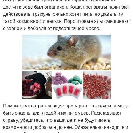
доступ к воде был ограничен. Когда препараты начинают
действовать, грызуны сильно хотят пить, но давать им
такой возможности нельзя. Порошковые яды смешивают
с зерном и добавляют подсолнечное масло.
Помните, что отравляющие препараты токсичны, и могут
быть опасны для людей и их питомцев. Раскладывая
отраву, убедитесь, что ваши дети не будут иметь
возможности добраться до нее. Обязательно находите и