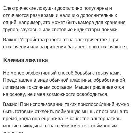
Электрические ловушки достаточно популярны и
отличаются размерами и наличию дополнительных
опций, например, это может быть камера для хранения
трупов, звуковые или световые индикаторы поимки.
Важно! Устройства работают на электричестве. При
отключении или разряжении батареек они отключаются.
Клеевая ловушка
Не менее эффективный способ борьбы с грызунами.
Представлен в виде обычной пластины, обработанной
липким не токсичным составом. Мыши приклеиваются
на основу, не имея возможности освободиться.
Важно! При использовании таких приспособлений нужно
быть готовым отклеить пойманную мышь от основы в то
время, когда она ещё жива. В качестве альтернативы
многие выкидывают наклейки вместе с пойманным
зверьком.