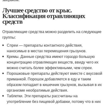
Лучшее средство от крыс.
Классификация отравляющих
средств
Отравляющие средства можно разделить на следующие
группы:
Спреи — препараты контактного действия,
наносимые в местах перемещения грызунов.
Кремы. Данные средства имеют гораздо большую
концентрацию отравляющих веществ, ввиду чего их
можно считать более эффективными, чем спреи.
Порошковые препараты действуют вместе с вкусовой
приманкой. Порошок добавляется в еду и таким
образом попадает в кишечник грызунов, вызывая в их
организме необратимые действия.
Таблетки. Эти препараты рассчитаны на
употребление без пищевой добавки, потому что в них