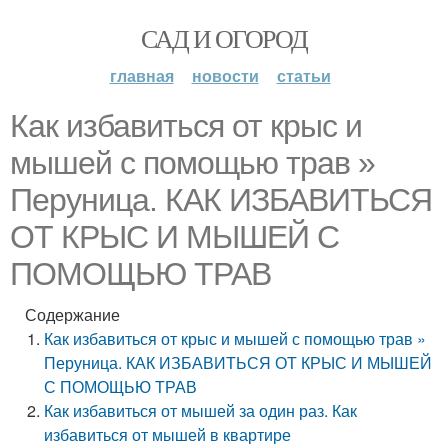
САД И ОГОРОД
главная
новости
статьи
Как избавиться от крыс и
мышей с помощью трав »
Перуница. КАК ИЗБАВИТЬСЯ
ОТ КРЫС И МЫШЕЙ С
ПОМОЩЬЮ ТРАВ
Содержание
Как избавиться от крыс и мышей с помощью трав »
Перуница. КАК ИЗБАВИТЬСЯ ОТ КРЫС И МЫШЕЙ
С ПОМОЩЬЮ ТРАВ
Как избавиться от мышей за один раз. Как
избавиться от мышей в квартире