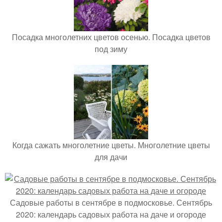
Посадка многолетних цветов осенью. Посадка цветов
под зиму
Когда сажать многолетние цветы. Многолетние цветы
для дачи
Садовые работы в сентябре в подмосковье. Сентябрь
2020: календарь садовых работа на даче и огороде