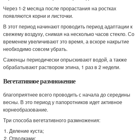
Через 1-2 месяца после прорастания на ростках
появляются корни и листочки.
В этот период начинают проводить период адаптации к
свежему воздуху, снимая на несколько часов стекло. Со
временем увеличивают это время, а вскоре накрытие
необходимо совсем убрать.
Саженцы периодически опрыскивают водой, а также
обрабатывают раствором эпина, 1 раз в 2 недели.
Вегетативное размножение
благоприятнее всего проводить с начала до середины
весны. В это период у папоротников идет активное
корнеобразование.
Три способа вегетативного размножения:
Деление куста;
Отводками;