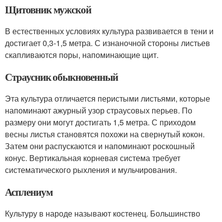
Щитовник мужской
В естественных условиях культура развивается в тени и
достигает 0,3-1,5 метра. С изнаночной стороны листьев
скапливаются поры, напоминающие щит.
Страусник обыкновенный
Эта культура отличается перистыми листьями, которые
напоминают ажурный узор страусовых перьев. По
размеру они могут достигать 1,5 метра. С приходом
весны листья становятся похожи на свернутый кокон.
Затем они распускаются и напоминают роскошный
конус. Вертикальная корневая система требует
систематического рыхления и мульчирования.
Асплениум
Культуру в народе называют костенец. Большинство