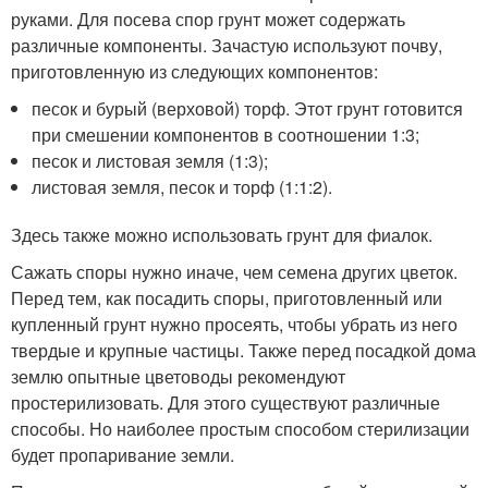
руками. Для посева спор грунт может содержать
различные компоненты. Зачастую используют почву,
приготовленную из следующих компонентов:
песок и бурый (верховой) торф. Этот грунт готовится
при смешении компонентов в соотношении 1:3;
песок и листовая земля (1:3);
листовая земля, песок и торф (1:1:2).
Здесь также можно использовать грунт для фиалок.
Сажать споры нужно иначе, чем семена других цветок.
Перед тем, как посадить споры, приготовленный или
купленный грунт нужно просеять, чтобы убрать из него
твердые и крупные частицы. Также перед посадкой дома
землю опытные цветоводы рекомендуют
простерилизовать. Для этого существуют различные
способы. Но наиболее простым способом стерилизации
будет пропаривание земли.