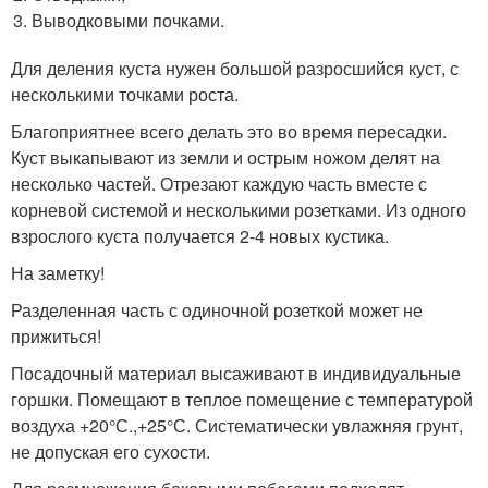
Выводковыми почками.
Для деления куста нужен большой разросшийся куст, с
несколькими точками роста.
Благоприятнее всего делать это во время пересадки.
Куст выкапывают из земли и острым ножом делят на
несколько частей. Отрезают каждую часть вместе с
корневой системой и несколькими розетками. Из одного
взрослого куста получается 2-4 новых кустика.
На заметку!
Разделенная часть с одиночной розеткой может не
прижиться!
Посадочный материал высаживают в индивидуальные
горшки. Помещают в теплое помещение с температурой
воздуха +20°С.,+25°С. Систематически увлажняя грунт,
не допуская его сухости.