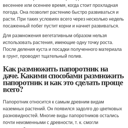
весеннее или осеннее время, когда стоит прохладная
погода. Она позволит растению быстро развиваться и
расти. При таких условиях всего через несколько недель
посаженный побег пустит корни и начнет развиваться.
Для размножения вегетативным образом нельзя
использовать растения, имеющие одну точку роста.
После деления куста и посадки полученного материала
в грунт, проводят тщательный полив.
Как размножить папоротник на
даче. Какими способами размножить
папоротник и как это сделать проще
всего?
Папоротник относится к самым древним видам
наземных растений. Он появился задолго до цветковых
разновидностей. Многие виды папоротников остались
почти неизменными с древности, т. к. смогли