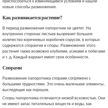
приспособиться к изменяющимся условиям и нашли
новые способы размножения.
Как размножается растение?
В период размножения папоротник не цветет. На
внутренних сторонах листьев вызревает большое
количество коричневых коробочек-сорусов, в которых
содержатся спорангии и споры. Размножение этого
растения также возможно клубнями, усиками и побегами
и т. д. Каждый вариант имеет свои особенности.
Спорами
Размножение папоротника спорами сопряжено с
большими трудностями. Это очень маленькие элементы,
выглядящие как порошок.
Споры папоротника отличаются низкой всхожестью. Они
не имеют запас питательных веществ и воды, как