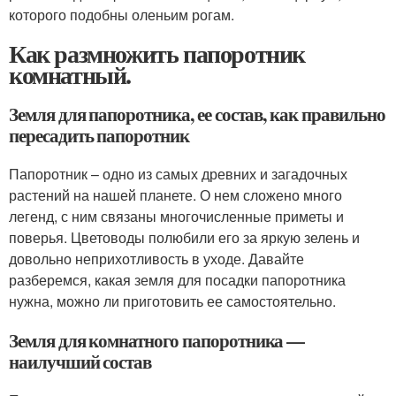
которого подобны оленьим рогам.
Как размножить папоротник
комнатный.
Земля для папоротника, ее состав, как правильно
пересадить папоротник
Папоротник – одно из самых древних и загадочных
растений на нашей планете. О нем сложено много
легенд, с ним связаны многочисленные приметы и
поверья. Цветоводы полюбили его за яркую зелень и
довольно неприхотливость в уходе. Давайте
разберемся, какая земля для посадки папоротника
нужна, можно ли приготовить ее самостоятельно.
Земля для комнатного папоротника —
наилучший состав