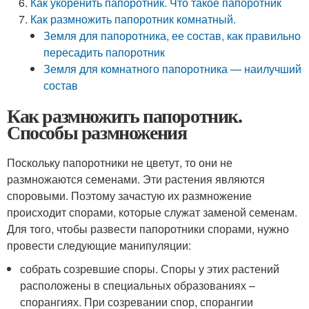
Как укоренить папоротник. Что такое папоротник
Как размножить папоротник комнатный.
Земля для папоротника, ее состав, как правильно
пересадить папоротник
Земля для комнатного папоротника — наилучший
состав
Как размножить папоротник.
Способы размножения
Поскольку папоротники не цветут, то они не
размножаются семенами. Эти растения являются
споровыми. Поэтому зачастую их размножение
происходит спорами, которые служат заменой семенам.
Для того, чтобы развести папоротники спорами, нужно
провести следующие манипуляции:
собрать созревшие споры. Споры у этих растений
расположены в специальных образованиях –
спорангиях. При созревании спор, спорангии