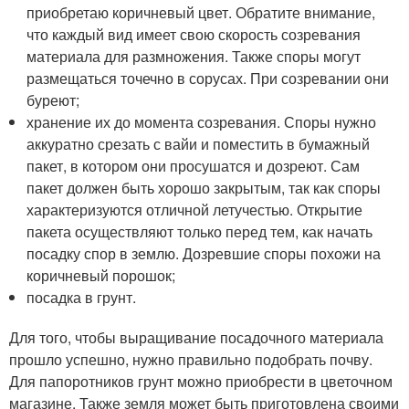
приобретаю коричневый цвет. Обратите внимание,
что каждый вид имеет свою скорость созревания
материала для размножения. Также споры могут
размещаться точечно в сорусах. При созревании они
буреют;
хранение их до момента созревания. Споры нужно
аккуратно срезать с вайи и поместить в бумажный
пакет, в котором они просушатся и дозреют. Сам
пакет должен быть хорошо закрытым, так как споры
характеризуются отличной летучестью. Открытие
пакета осуществляют только перед тем, как начать
посадку спор в землю. Дозревшие споры похожи на
коричневый порошок;
посадка в грунт.
Для того, чтобы выращивание посадочного материала
прошло успешно, нужно правильно подобрать почву.
Для папоротников грунт можно приобрести в цветочном
магазине. Также земля может быть приготовлена своими