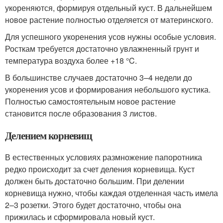
укореняются, формируя отдельный куст. В дальнейшем
новое растение полностью отделяется от материнского.
Для успешного укоренения усов нужны особые условия.
Росткам требуется достаточно увлажненный грунт и
температура воздуха более +18 °C.
В большинстве случаев достаточно 3–4 недели до
укоренения усов и формирования небольшого кустика.
Полностью самостоятельным новое растение
становится после образования 3 листов.
Делением корневищ
В естественных условиях размножение папоротника
редко происходит за счет деления корневища. Куст
должен быть достаточно большим. При делении
корневища нужно, чтобы каждая отделенная часть имела
2–3 розетки. Этого будет достаточно, чтобы она
прижилась и сформировала новый куст.