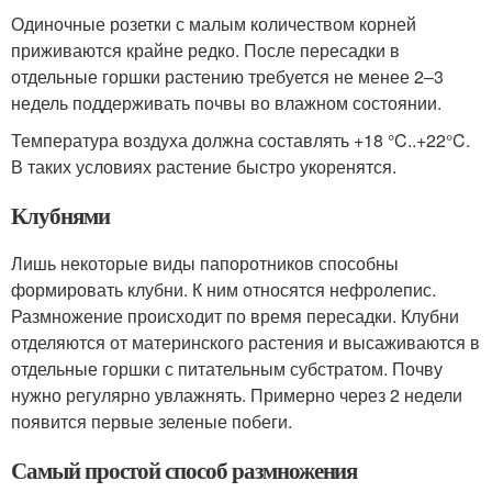
Одиночные розетки с малым количеством корней
приживаются крайне редко. После пересадки в
отдельные горшки растению требуется не менее 2–3
недель поддерживать почвы во влажном состоянии.
Температура воздуха должна составлять +18 °C..+22°C.
В таких условиях растение быстро укоренятся.
Клубнями
Лишь некоторые виды папоротников способны
формировать клубни. К ним относятся нефролепис.
Размножение происходит по время пересадки. Клубни
отделяются от материнского растения и высаживаются в
отдельные горшки с питательным субстратом. Почву
нужно регулярно увлажнять. Примерно через 2 недели
появится первые зеленые побеги.
Самый простой способ размножения