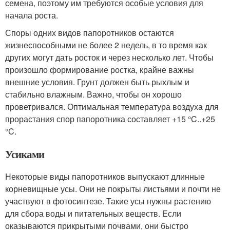
семена, поэтому им требуются особые условия для
начала роста.
Споры одних видов папоротников остаются
жизнеспособными не более 2 недель, в то время как
других могут дать росток и через несколько лет. Чтобы
произошло формирование ростка, крайне важны
внешние условия. Грунт должен быть рыхлым и
стабильно влажным. Важно, чтобы он хорошо
проветривался. Оптимальная температура воздуха для
прорастания спор папоротника составляет +15 °C..+25
°C.
Усиками
Некоторые виды папоротников выпускают длинные
корневищные усы. Они не покрыты листьями и почти не
участвуют в фотосинтезе. Такие усы нужны растению
для сбора воды и питательных веществ. Если
оказываются прикрытыми почвами, они быстро