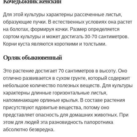
Кочедыжник женский
Для этой культуры характерны рассеченные листья,
образующие пучки. В естественных условиях она растет
на болотах, формируя кочки. Размер определяется
сортом культуры и может достигать 30-70 сантиметров.
Корни куста являются короткими и толстыми.
Орляк обыкновенный
Это растение достигает 70 сантиметров в высоту. Оно
отлично развивается в сухом грунте, который содержит
небольшое количество полезных веществ. Для культуры
характерны длинные горизонтальные листья,
напоминающие орлиные крылья. В составе растения
присутствуют ядовитые вещества, потому оно
представляет опасность для домашних животных. При
этом для людей эта разновидность папоротника
абсолютно безвредна.