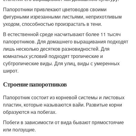
Папоротники привлекают цветоводов своими
фигурными изрезанными листьями, неприхотливым
уходом, способностью произрастать в тени.
В естественной среде насчитывают более 11 тысяч
папоротников. Для домашнего выращивания подходят
лишь несколько десятков разновидностей. Для
комнатных условий подходят тропические и
субтропические виды. Для улиц, виды с умеренных
широт.
Строение папоротников
Папоротник состоит из корневой системы и листовых
пластин, которые называются вайи. Развитые корни
образуются на побегах.
Побеги в зависимости от вида бывают прямостоячие
или ползущие.