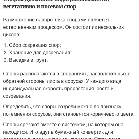
вегетативно и посевом спор
Размножение папоротника спорами является
естественным процессом. Он состоит из нескольких
циклов:
Сбор созревших спор;
Хранение для дозревания;
Высадка в грунт.
Споры располагаются в спорангиях, расположенных с
обратной стороны листа в сорусах. У каждого вида
индивидуальная скорость прорастания, роста и
созревания.
Определить, что споры созрели можно по признаку
потемнения сорусов, они становятся коричневого цвета.
Споры срезают вместе с листочком, на котором она
находится. И кладут в бумажный конвертик для