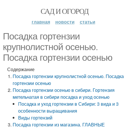
САД И ОГОРОД
главная
новости
статьи
Посадка гортензии
крупнолистной осенью.
Посадка гортензии осенью
Содержание
Посадка гортензии крупнолистной осенью. Посадка
гортензии осенью
Посадка гортензии осенью в сибири. Гортензия
метельчатая в сибири посадка и уход осенью
Посадка и уход гортензии в Сибири: 3 вида и 3
особенности выращивания
Виды гортензий
Посадка гортензии из магазина. ГЛАВНЫЕ