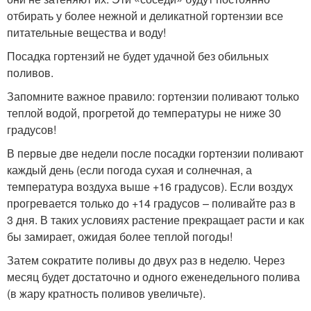
отбирать у более нежной и деликатной гортензии все
питательные вещества и воду!
Посадка гортензий не будет удачной без обильных
поливов.
Запомните важное правило: гортензии поливают только
теплой водой, прогретой до температуры не ниже 30
градусов!
В первые две недели после посадки гортензии поливают
каждый день (если погода сухая и солнечная, а
температура воздуха выше +16 градусов). Если воздух
прогревается только до +14 градусов – поливайте раз в
3 дня. В таких условиях растение прекращает расти и как
бы замирает, ожидая более теплой погоды!
Затем сократите поливы до двух раз в неделю. Через
месяц будет достаточно и одного еженедельного полива
(в жару кратность поливов увеличьте).