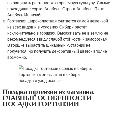
выращивать растение как горшечную культуру. Самые
подходящие сорта: Анабель, Стронг Анабель, Пинк
Анабель Инвизибл.
Гортензия широколистная считается самой неженкой
из всех видов и в условиях Сибири растет
исключительно в горшках. Высаживать ее в землю не
рекомендуется ввиду слабой стойкости к заморозкам.
В горшке вырастить шикарный кустарник не
получится, но получить декоративный цветок вполне
возможно.
Посадка гортензии из магазина.
ГЛАВНЫЕ ОСОБЕННОСТИ
ПОСАДКИ ГОРТЕНЗИИ