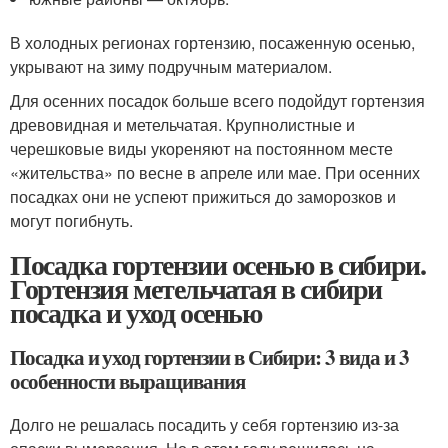
В холодных регионах гортензию, посаженную осенью,
укрывают на зиму подручным материалом.
Для осенних посадок больше всего подойдут гортензия
древовидная и метельчатая. Крупнолистные и
черешковые виды укореняют на постоянном месте
«жительства» по весне в апреле или мае. При осенних
посадках они не успеют прижиться до заморозков и
могут погибнуть.
Посадка гортензии осенью в сибири.
Гортензия метельчатая в сибири
посадка и уход осенью
Посадка и уход гортензии в Сибири: 3 вида и 3
особенности выращивания
Долго не решалась посадить у себя гортензию из-за