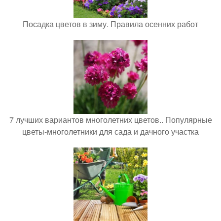
Посадка цветов в зиму. Правила осенних работ
7 лучших вариантов многолетних цветов.. Популярные
цветы-многолетники для сада и дачного участка