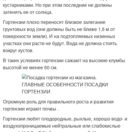
кустарниками. Но при этом последние не должны
затенять ее от солнца.
Гортензии плохо переносят близкое залегание
грунтовых вод (они должны быть не ближе 1,5 м от
поверхности земли). И на подтопляемых низинных
участках они расти не будут. Вода не должна стоять
вокруг кустов.
В таких условиях гортензии сажают на высокие клумбы
высотой не менее 50 см.
Огромную роль для правильного роста и развития
гортензии играют почвы .
Гортензии любят плодородные, рыхлые, хорошо водо- и
воздухопроницаемые нейтральные или слабокислые