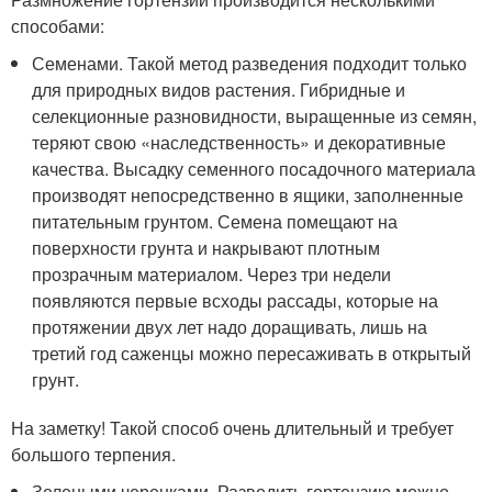
способами:
Семенами. Такой метод разведения подходит только
для природных видов растения. Гибридные и
селекционные разновидности, выращенные из семян,
теряют свою «наследственность» и декоративные
качества. Высадку семенного посадочного материала
производят непосредственно в ящики, заполненные
питательным грунтом. Семена помещают на
поверхности грунта и накрывают плотным
прозрачным материалом. Через три недели
появляются первые всходы рассады, которые на
протяжении двух лет надо доращивать, лишь на
третий год саженцы можно пересаживать в открытый
грунт.
На заметку! Такой способ очень длительный и требует
большого терпения.
Зелеными черенками. Разводить гортензию можно