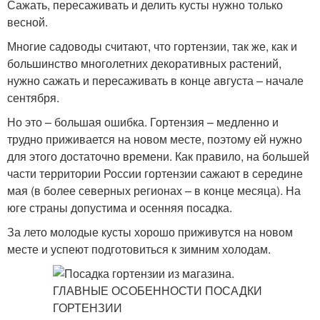
Сажать, пересаживать и делить кусты нужно только
весной.
Многие садоводы считают, что гортензии, так же, как и
большинство многолетних декоративных растений,
нужно сажать и пересаживать в конце августа – начале
сентября.
Но это – большая ошибка. Гортензия – медленно и
трудно приживается на новом месте, поэтому ей нужно
для этого достаточно времени. Как правило, на большей
части территории России гортензии сажают в середине
мая (в более северных регионах – в конце месяца). На
юге страны допустима и осенняя посадка.
За лето молодые кусты хорошо приживутся на новом
месте и успеют подготовиться к зимним холодам.