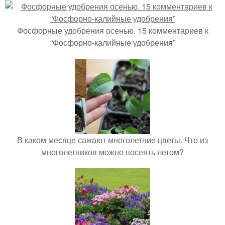
Фосфорные удобрения осенью. 15 комментариев к
“Фосфорно-калийные удобрения”
В каком месяце сажают многолетние цветы. Что из
многолетников можно посеять летом?