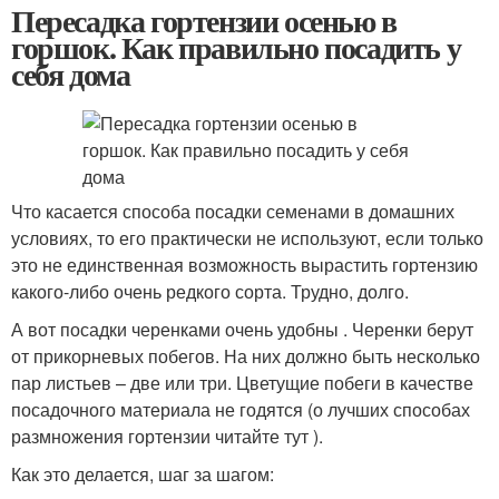
Пересадка гортензии осенью в
горшок. Как правильно посадить у
себя дома
Что касается способа посадки семенами в домашних
условиях, то его практически не используют, если только
это не единственная возможность вырастить гортензию
какого-либо очень редкого сорта. Трудно, долго.
А вот посадки черенками очень удобны . Черенки берут
от прикорневых побегов. На них должно быть несколько
пар листьев – две или три. Цветущие побеги в качестве
посадочного материала не годятся (о лучших способах
размножения гортензии читайте тут ).
Как это делается, шаг за шагом: