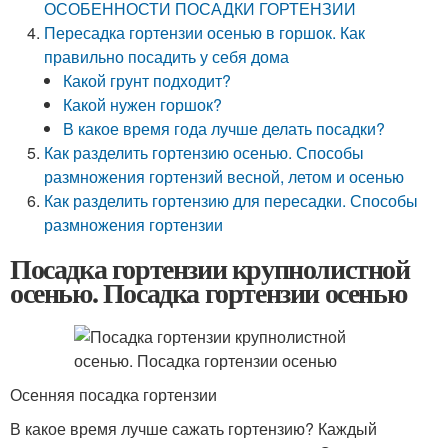
ОСОБЕННОСТИ ПОСАДКИ ГОРТЕНЗИИ
Пересадка гортензии осенью в горшок. Как
правильно посадить у себя дома
Какой грунт подходит?
Какой нужен горшок?
В какое время года лучше делать посадки?
Как разделить гортензию осенью. Способы
размножения гортензий весной, летом и осенью
Как разделить гортензию для пересадки. Способы
размножения гортензии
Посадка гортензии крупнолистной
осенью. Посадка гортензии осенью
Осенняя посадка гортензии
В какое время лучше сажать гортензию? Каждый