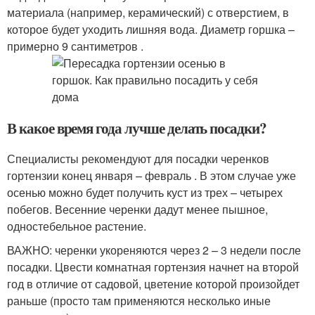
материала (например, керамический) с отверстием, в
которое будет уходить лишняя вода. Диаметр горшка –
примерно 9 сантиметров .
В какое время года лучше делать посадки?
Специалисты рекомендуют для посадки черенков
гортензии конец января – февраль . В этом случае уже
осенью можно будет получить куст из трех – четырех
побегов. Весенние черенки дадут менее пышное,
одностебельное растение.
ВАЖНО: черенки укореняются через 2 – 3 недели после
посадки. Цвести комнатная гортензия начнет на второй
год в отличие от садовой, цветение которой произойдет
раньше (просто там применяются несколько иные