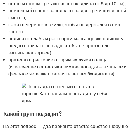
острым ножом срезают черенок (длина от 8 до 10 см),
цветочный горшок заполняют на две трети почвенной
смесью,
сажают черенок в землю, чтобы он держался в ней
крепко,
поливают слабым раствором марганцовки (слишком
щедро поливать не надо, чтобы не произошло
загнивания корней),
притеняют растение от прямых лучей солнца
(исключение составляют зимние посадки – в январе и
феврале черенки притенять нет необходимости).
Какой грунт подходит?
На этот вопрос — два варианта ответа: собственноручно