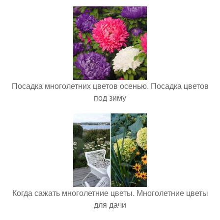
Посадка многолетних цветов осенью. Посадка цветов
под зиму
Когда сажать многолетние цветы. Многолетние цветы
для дачи