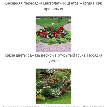
Весенняя пересадка многолетних цветов – когда и как
правильно
Какие цветы сажать весной в открытый грунт. Посадка
цветов