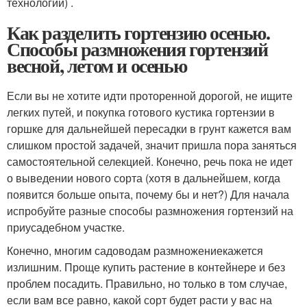
технологии) .
Как разделить гортензию осенью.
Способы размножения гортензий
весной, летом и осенью
Если вы не хотите идти проторенной дорогой, не ищите
легких путей, и покупка готового кустика гортензии в
горшке для дальнейшей пересадки в грунт кажется вам
слишком простой задачей, значит пришла пора заняться
самостоятельной селекцией. Конечно, речь пока не идет
о выведении нового сорта (хотя в дальнейшем, когда
появится больше опыта, почему бы и нет?) Для начала
испробуйте разные способы размножения гортензий на
приусадебном участке.
Конечно, многим садоводам размножениекажется
излишним. Проще купить растение в контейнере и без
проблем посадить. Правильно, но только в том случае,
если вам все равно, какой сорт будет расти у вас на