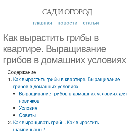
САД И ОГОРОД
главная
новости
статьи
Как вырастить грибы в
квартире. Выращивание
грибов в домашних условиях
Содержание
Как вырастить грибы в квартире. Выращивание
грибов в домашних условиях
Выращивание грибов в домашних условиях для
новичков
Условия
Советы
Как выращивать грибы. Как вырастить
шампиньоны?