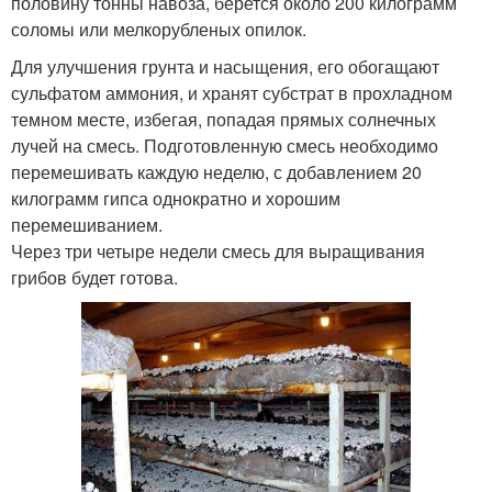
половину тонны навоза, берется около 200 килограмм
соломы или мелкорубленых опилок.
Для улучшения грунта и насыщения, его обогащают
сульфатом аммония, и хранят субстрат в прохладном
темном месте, избегая, попадая прямых солнечных
лучей на смесь. Подготовленную смесь необходимо
перемешивать каждую неделю, с добавлением 20
килограмм гипса однократно и хорошим
перемешиванием.
Через три четыре недели смесь для выращивания
грибов будет готова.