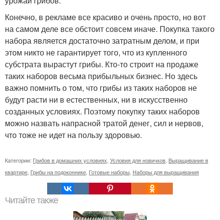
урожай грибов.
Конечно, в рекламе все красиво и очень просто, но вот
на самом деле все обстоит совсем иначе. Покупка такого
набора является достаточно затратным делом, и при
этом никто не гарантирует того, что из купленного
субстрата вырастут грибы. Кто-то строит на продаже
таких наборов весьма прибыльных бизнес. Но здесь
важно помнить о том, что грибы из таких наборов не
будут расти ни в естественных, ни в искусственно
созданных условиях. Поэтому покупку таких наборов
можно назвать напрасной тратой денег, сил и нервов,
что тоже не идет на пользу здоровью.
Категории:
Грибов в домашних условиях
,
Условия для новичков
,
Выращивание в
квартире
,
Грибы на подоконнике
,
Готовые наборы
,
Наборы для выращивания
Читайте также