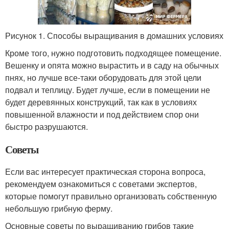
Рисунок 1. Способы выращивания в домашних условиях
Кроме того, нужно подготовить подходящее помещение.
Вешенку и опята можно вырастить и в саду на обычных
пнях, но лучше все-таки оборудовать для этой цели
подвал и теплицу. Будет лучше, если в помещении не
будет деревянных конструкций, так как в условиях
повышенной влажности и под действием спор они
быстро разрушаются.
Советы
Если вас интересует практическая сторона вопроса,
рекомендуем ознакомиться с советами экспертов,
которые помогут правильно организовать собственную
небольшую грибную ферму.
Основные советы по выращиванию грибов такие