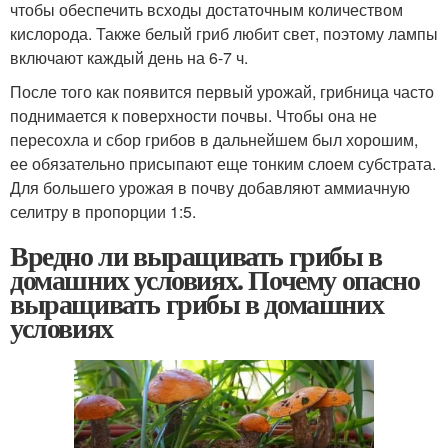
чтобы обеспечить всходы достаточным количеством
кислорода. Также белый гриб любит свет, поэтому лампы
включают каждый день на 6-7 ч.
После того как появится первый урожай, грибница часто
поднимается к поверхности почвы. Чтобы она не
пересохла и сбор грибов в дальнейшем был хорошим,
ее обязательно присыпают еще тонким слоем субстрата.
Для большего урожая в почву добавляют аммиачную
селитру в пропорции 1:5.
Вредно ли выращивать грибы в
домашних условиях. Почему опасно
выращивать грибы в домашних
условиях