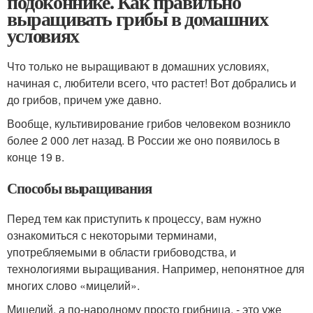
подоконнике. Как правильно
выращивать грибы в домашних
условиях
Что только не выращивают в домашних условиях,
начиная с, любители всего, что растет! Вот добрались и
до грибов, причем уже давно.
Вообще, культивирование грибов человеком возникло
более 2 000 лет назад. В России же оно появилось в
конце 19 в.
Способы выращивания
Перед тем как приступить к процессу, вам нужно
ознакомиться с некоторыми терминами,
употребляемыми в области грибоводства, и
технологиями выращивания. Например, непонятное для
многих слово «мицелий».
Мицелий, а по-народному просто грибница, - это уже