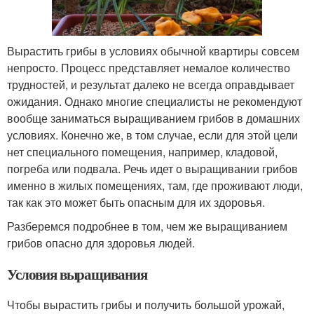
Вырастить грибы в условиях обычной квартиры совсем
непросто. Процесс представляет немалое количество
трудностей, и результат далеко не всегда оправдывает
ожидания. Однако многие специалисты не рекомендуют
вообще заниматься выращиванием грибов в домашних
условиях. Конечно же, в том случае, если для этой цели
нет специального помещения, например, кладовой,
погреба или подвала. Речь идет о выращивании грибов
именно в жилых помещениях, там, где проживают люди,
так как это может быть опасным для их здоровья.
Разберемся подробнее в том, чем же выращиванием
грибов опасно для здоровья людей.
Условия выращивания
Чтобы вырастить грибы и получить большой урожай,