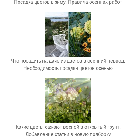
Посадка цветов в зиму. Правила осенних работ
Что посадить на даче из цветов в осенний период.
Необходимость посадки цветов осенью
Какие цветы сажают весной в открытый грунт.
Добавление статьи в новую подборку