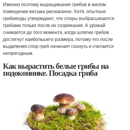
Именно поэтому выращивание грибов в жилом
помещении весьма рискованно. Хотя, опытные
грибоводы утверждают, что споры выбрасываются
грибами только после их созревания. А урожай
снимается до того момента, когда шляпки грибов
достигнут наибольшего размера, потому что после
выделения спор гриб начинает сохнуть и считается
непригодным.
Как вырастить белые грибы на
подоконнике. Посадка гриба