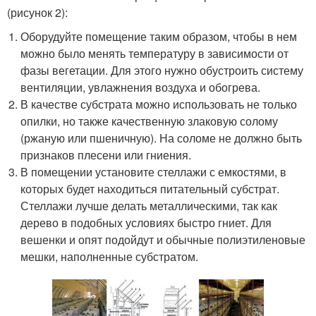
(рисунок 2):
Оборудуйте помещение таким образом, чтобы в нем
можно было менять температуру в зависимости от
фазы вегетации. Для этого нужно обустроить систему
вентиляции, увлажнения воздуха и обогрева.
В качестве субстрата можно использовать не только
опилки, но также качественную злаковую солому
(ржаную или пшеничную). На соломе не должно быть
признаков плесени или гниения.
В помещении установите стеллажи с емкостями, в
которых будет находиться питательный субстрат.
Стеллажи лучше делать металлическими, так как
дерево в подобных условиях быстро гниет. Для
вешенки и опят подойдут и обычные полиэтиленовые
мешки, наполненные субстратом.