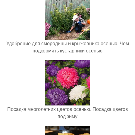
Удобрение для смородины и крыжовника осенью. Чем
подкормить кустарники осенью
Посадка многолетних цветов осенью. Посадка цветов
под зиму