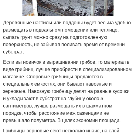
Деревянные настилы или поддоны будет весьма удобно
размещать в подвальном помещении или теплице,
сыпать грунт можно сразу на подготовленную
поверхность, не забывая поливать время от времени
субстрат.
Если вы новичок в выращивании грибов, то материал в
виде грибниц, лучше приобрести в специализированном
магазине. Споровые грибницы продаются в
специальных емкостях, они бывают навозные и
зерновые. Навозную грибницу делят на равные кусочки
и укладывают в субстрат на глубину около 5
сантиметров, лучше размещать их в шахматном
порядке, чтобы расстояние меж саженцами не
превышало полуметра. В целях экономии площади.
Грибницы зерновые сеют несколько иначе, на слой