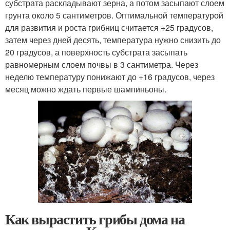
субстрата раскладывают зерна, а потом засыпают слоем
грунта около 5 сантиметров. Оптимальной температурой
для развития и роста грибниц считается +25 градусов,
затем через дней десять, температура нужно снизить до
20 градусов, а поверхность субстрата засыпать
равномерным слоем почвы в 3 сантиметра. Через
неделю температуру понижают до +16 градусов, через
месяц можно ждать первые шампиньоны.
Как вырастить грибы дома на