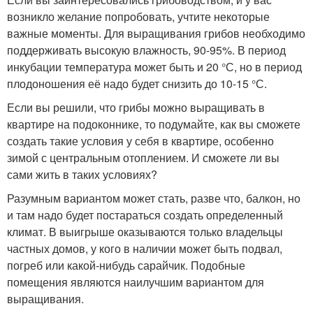
возникло желание попробовать, учтите некоторые
важные моменты. Для выращивания грибов необходимо
поддерживать высокую влажность, 90-95%. В период
инкубации температура может быть и 20 °С, но в период
плодоношения её надо будет снизить до 10-15 °С.
Если вы решили, что грибы можно выращивать в
квартире на подоконнике, то подумайте, как вы сможете
создать такие условия у себя в квартире, особенно
зимой с центральным отоплением. И сможете ли вы
сами жить в таких условиях?
Разумным вариантом может стать, разве что, балкон, но
и там надо будет постараться создать определенный
климат. В выигрыше оказываются только владельцы
частных домов, у кого в наличии может быть подвал,
погреб или какой-нибудь сарайчик. Подобные
помещения являются наилучшим вариантом для
выращивания.