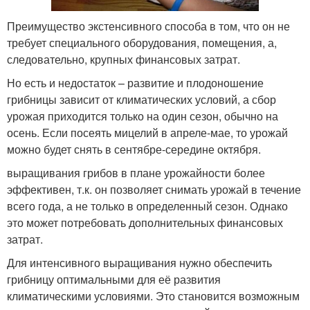
Преимущество экстенсивного способа в том, что он не
требует специального оборудования, помещения, а,
следовательно, крупных финансовых затрат.
Но есть и недостаток – развитие и плодоношение
грибницы зависит от климатических условий, а сбор
урожая приходится только на один сезон, обычно на
осень. Если посеять мицелий в апреле-мае, то урожай
можно будет снять в сентябре-середине октября.
выращивания грибов в плане урожайности более
эффективен, т.к. он позволяет снимать урожай в течение
всего года, а не только в определенный сезон. Однако
это может потребовать дополнительных финансовых
затрат.
Для интенсивного выращивания нужно обеспечить
грибницу оптимальными для её развития
климатическими условиями. Это становится возможным