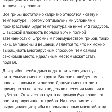
тепличных условиях.
Все грибы достаточно капризно относятся к свету и
температуре. Поэтому оптимальными условиями
произрастания будет температура не ниже +12 градусов.
С высокой влажность порядка 80% и полной
затененностью. Огромным преимуществом грибов, таких
как шампиньоны и вешенки, является то, что их можно
выращивать многоярусным способом, тем самым
сэкономив место, идеальным местом может стать
подвал.
Для грибов необходимо подготовить специальную
питательную смесь из грунта. Вполне подойдет смесь
навоза, соломы или опилок. Данную смесь готовят
примерно за несколько недель до внесения мицелия в
субстрат. От качества грунта напрямую будет зависеть
рост и продуктивность грибов. На предприятиях
выращивающих грибы в промышленных масштабах на