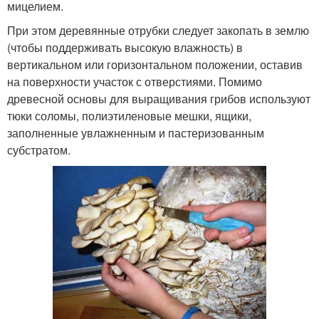
мицелием.
При этом деревянные отрубки следует закопать в землю
(чтобы поддерживать высокую влажность) в
вертикальном или горизонтальном положении, оставив
на поверхности участок с отверстиями. Помимо
древесной основы для выращивания грибов используют
тюки соломы, полиэтиленовые мешки, ящики,
заполненные увлажненным и пастеризованным
субстратом.