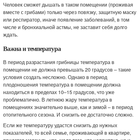
Человек сможет дышать в таком помещении (проживая
вместе с грибами) только через повязку, защитную маску
или респиратор, иначе появление заболеваний, в том
числе и бронхиальной астмы, не заставит себя долго
ждать.
Важна и температура
В период разрастания грибницы температура в
помещении не должна превышать 20 градусов – такие
условия создать несложно. Однако в период
плодоношения температура в помещении должна
находиться в пределах 10–15 градусов, что уже
проблематично. В летнюю жару температура в
помещениях значительно выше, как и зимой – в период
отопительного сезона. И снизить ее достаточно сложно.
Если же температуру удастся снизить до нужных
показателей, то всей семье, проживающей в квартире,