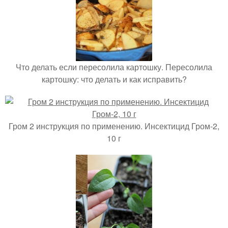
Что делать если пересолила картошку. Пересолила
картошку: что делать и как исправить?
Гром 2 инструкция по применению. Инсектицид Гром-2,
10 г