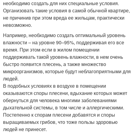
необходимо создать для них специальные условия.
Организовать такие условия в самой обычной квартире,
не причинив при этом вреда ее жильцам, практически
невозможно.
Например, необходимо создать оптимальный уровень
влажности – на уровне 90–95%, поддерживая его все
время. При этом если в жилом помещении
поддерживать такой уровень влажности, в нем очень
быстро появится плесень, а также множество
микроорганизмов, которые будут неблагоприятными для
людей.
В подобных условиях в воздухе в помещении
оказываются споры плесени, вдыхание которых может
обернуться для человека многими заболеваниями
дыхательной системы, в том числе и аллергическими.
Постепенно к спорам плесени добавятся и споры
выращиваемых грибов, что тоже пользы здоровью
людей не принесет.