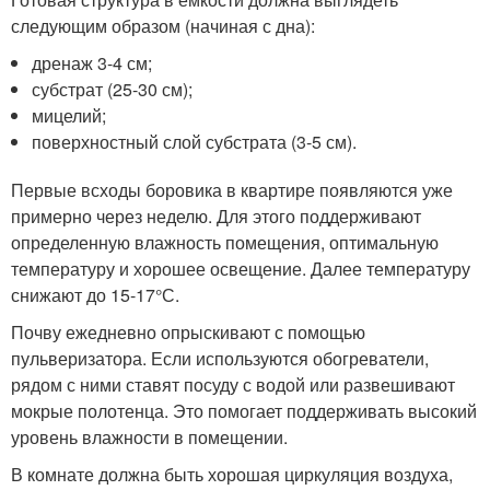
следующим образом (начиная с дна):
дренаж 3-4 см;
субстрат (25-30 см);
мицелий;
поверхностный слой субстрата (3-5 см).
Первые всходы боровика в квартире появляются уже
примерно через неделю. Для этого поддерживают
определенную влажность помещения, оптимальную
температуру и хорошее освещение. Далее температуру
снижают до 15-17°С.
Почву ежедневно опрыскивают с помощью
пульверизатора. Если используются обогреватели,
рядом с ними ставят посуду с водой или развешивают
мокрые полотенца. Это помогает поддерживать высокий
уровень влажности в помещении.
В комнате должна быть хорошая циркуляция воздуха,