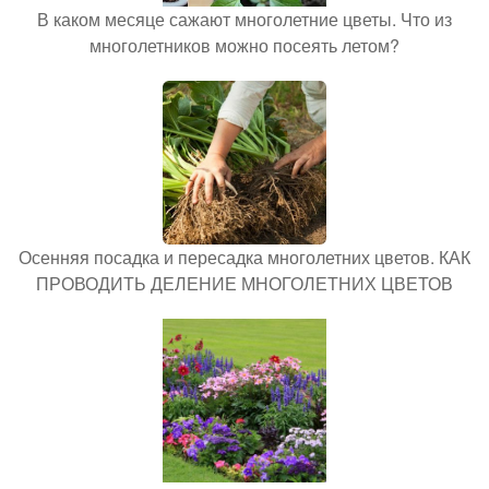
В каком месяце сажают многолетние цветы. Что из
многолетников можно посеять летом?
Осенняя посадка и пересадка многолетних цветов. КАК
ПРОВОДИТЬ ДЕЛЕНИЕ МНОГОЛЕТНИХ ЦВЕТОВ