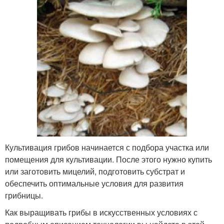
Культивация грибов начинается с подбора участка или
помещения для культивации. После этого нужно купить
или заготовить мицелий, подготовить субстрат и
обеспечить оптимальные условия для развития
грибницы.
Как выращивать грибы в искусственных условиях с