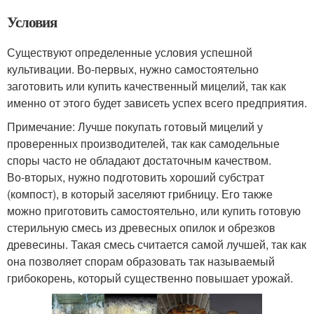
Условия
Существуют определенные условия успешной
культивации. Во-первых, нужно самостоятельно
заготовить или купить качественный мицелий, так как
именно от этого будет зависеть успех всего предприятия.
Примечание: Лучше покупать готовый мицелий у
проверенных производителей, так как самодельные
споры часто не обладают достаточным качеством.
Во-вторых, нужно подготовить хороший субстрат
(компост), в который заселяют грибницу. Его также
можно приготовить самостоятельно, или купить готовую
стерильную смесь из древесных опилок и обрезков
древесины. Такая смесь считается самой лучшей, так как
она позволяет спорам образовать так называемый
грибокорень, который существенно повышает урожай.