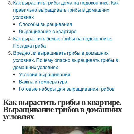
Как вырастить грибы дома на подоконнике. Как
правильно выращивать грибы в домашних
условиях
Способы выращивания
Выращивание в квартире
Как вырастить белые грибы на подоконнике.
Посадка гриба
Вредно ли выращивать грибы в домашних
условиях. Почему опасно выращивать грибы в
домашних условиях
Условия выращивания
Важна и температура
Готовые наборы для выращивания грибов
Как вырастить грибы в квартире.
Выращивание грибов в домашних
условиях