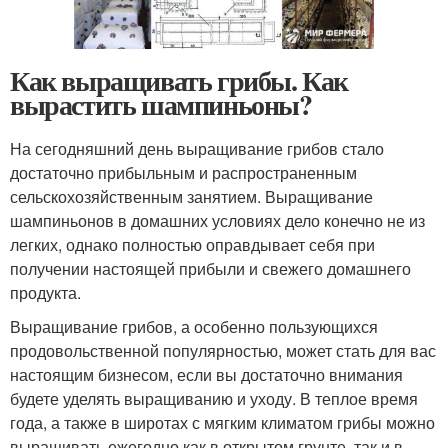
Как выращивать грибы. Как
вырастить шампиньоны?
На сегодняшний день выращивание грибов стало
достаточно прибыльным и распространенным
сельскохозяйственным занятием. Выращивание
шампиньонов в домашних условиях дело конечно не из
легких, однако полностью оправдывает себя при
получении настоящей прибыли и свежего домашнего
продукта.
Выращивание грибов, а особенно пользующихся
продовольственной популярностью, может стать для вас
настоящим бизнесом, если вы достаточно внимания
будете уделять выращиванию и уходу. В теплое время
года, а также в широтах с мягким климатом грибы можно
выращивать ежегодно как в открытом грунте, так и в