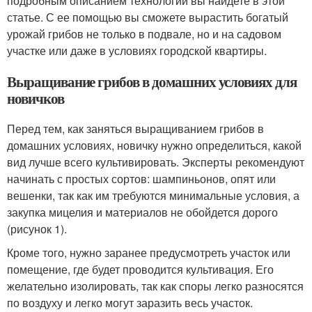
подробным описанием технологии вы найдете в этой
статье. С ее помощью вы сможете вырастить богатый
урожай грибов не только в подвале, но и на садовом
участке или даже в условиях городской квартиры.
Выращивание грибов в домашних условиях для
новичков
Перед тем, как заняться выращиванием грибов в
домашних условиях, новичку нужно определиться, какой
вид лучше всего культивировать. Эксперты рекомендуют
начинать с простых сортов: шампиньонов, опят или
вешенки, так как им требуются минимальные условия, а
закупка мицелия и материалов не обойдется дорого
(рисунок 1).
Кроме того, нужно заранее предусмотреть участок или
помещение, где будет проводится культивация. Его
желательно изолировать, так как споры легко разносятся
по воздуху и легко могут заразить весь участок.