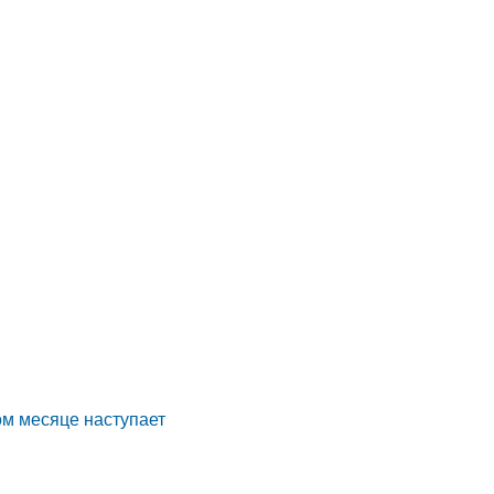
ом месяце наступает