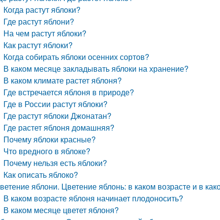
Когда растут яблоки?
Где растут яблони?
На чем растут яблоки?
Как растут яблоки?
Когда собирать яблоки осенних сортов?
В каком месяце закладывать яблоки на хранение?
В каком климате растет яблоня?
Где встречается яблоня в природе?
Где в России растут яблоки?
Где растут яблоки Джонатан?
Где растет яблоня домашняя?
Почему яблоки красные?
Что вредного в яблоке?
Почему нельзя есть яблоки?
Как описать яблоко?
ветение яблони. Цветение яблонь: в каком возрасте и в как
В каком возрасте яблоня начинает плодоносить?
В каком месяце цветет яблоня?