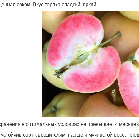
енная соком. Вкус терпко-сладкий, яркий.
хранения в оптимальных условиях не превышает 4 месяцев. 
 устойчив сорт к вредителям, парше и мучнистой росе. Пл