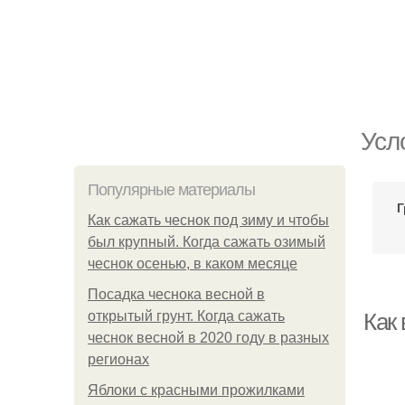
Усл
Популярные материалы
Г
Как сажать чеснок под зиму и чтобы
был крупный. Когда сажать озимый
чеснок осенью, в каком месяце
Посадка чеснока весной в
открытый грунт. Когда сажать
Как
чеснок весной в 2020 году в разных
регионах
Яблоки с красными прожилками