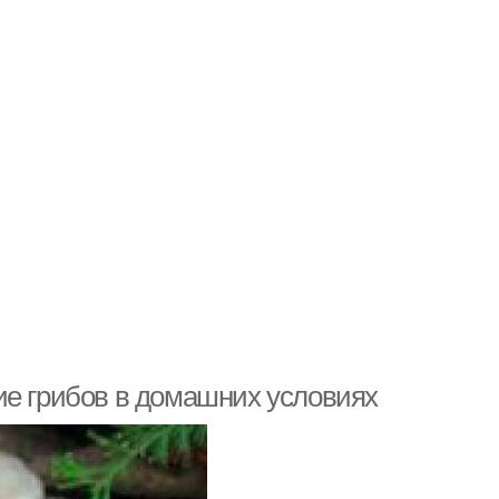
ие грибов в домашних условиях