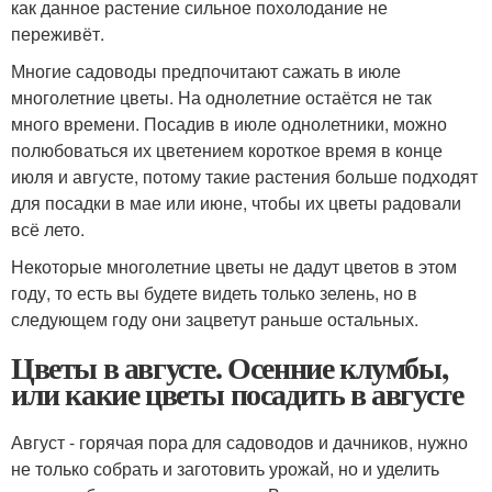
как данное растение сильное похолодание не
переживёт.
Многие садоводы предпочитают сажать в июле
многолетние цветы. На однолетние остаётся не так
много времени. Посадив в июле однолетники, можно
полюбоваться их цветением короткое время в конце
июля и августе, потому такие растения больше подходят
для посадки в мае или июне, чтобы их цветы радовали
всё лето.
Некоторые многолетние цветы не дадут цветов в этом
году, то есть вы будете видеть только зелень, но в
следующем году они зацветут раньше остальных.
Цветы в августе. Осенние клумбы,
или какие цветы посадить в августе
Август - горячая пора для садоводов и дачников, нужно
не только собрать и заготовить урожай, но и уделить