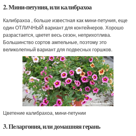
2. Мини-петуния, или калибрахоа
Калибрахоа , больше известная как мини-петуния, еще
один ОТЛИЧНЫЙ вариант для контейнеров. Хорошо
разрастается, цветет весь сезон, неприхотлива.
Большинство сортов ампельные, поэтому это
великолепный вариант для подвесных горшков.
Цветение калибрахоа, мини-петунии
3. Пеларгония, или домашняя герань