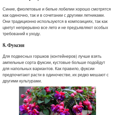
Синие, фиолетовые и белые лобелии хорошо смотрятся
как одиночно, так и в сочетании с другими летниками.
Они традиционно используются в композициях, так как
цветут непрерывно все лето и не предъявляют особых
требований к уходу.
8. Фуксия
Для подвесных горшков (контейнеров) лучше взять
ампельные сорта фуксии, кустовые больше подойдут
для напольных вариантов. Как правило, фуксии
предпочитают расти в одиночестве, их редко мешают с
другими культурами.