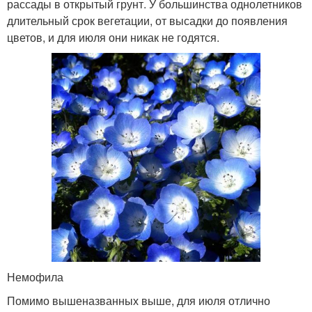
рассады в открытый грунт. У большинства однолетников
длительный срок вегетации, от высадки до появления
цветов, и для июля они никак не годятся.
Немофила
Помимо вышеназванных выше, для июля отлично