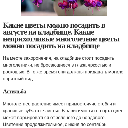
Какие цветы можно посадить в
августе на кладбище. Какие
неприхотливые многолетние цветы
можно посадить на кладбище
На месте захоронения, на кладбище стоит посадить
многолетники, не бросающиеся в глаза яркостью и
роскошью. В то же время они должны придавать могиле
опрятный вид.
Астильба
Многолетнее растение имеет прямостоячие стебли и
красивые зубчатые листья. В зависимости от сорта цвет
может варьироваться от зеленого до бордового.
Цветение продолжительное, с июня по сентябрь.