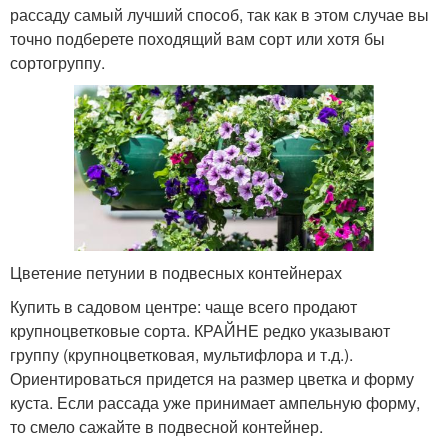
рассаду самый лучший способ, так как в этом случае вы
точно подберете походящий вам сорт или хотя бы
сортогруппу.
Цветение петунии в подвесных контейнерах
Купить в садовом центре: чаще всего продают
крупноцветковые сорта. КРАЙНЕ редко указывают
группу (крупноцветковая, мультифлора и т.д.).
Ориентироваться придется на размер цветка и форму
куста. Если рассада уже принимает ампельную форму,
то смело сажайте в подвесной контейнер.