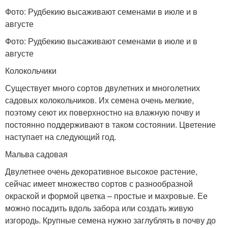
Фото: Рудбекию высаживают семенами в июле и в
августе
Фото: Рудбекию высаживают семенами в июле и в
августе
Колокольчики
Существует много сортов двулетних и многолетних
садовых колокольчиков. Их семена очень мелкие,
поэтому сеют их поверхностно на влажную почву и
постоянно поддерживают в таком состоянии. Цветение
наступает на следующий год.
Мальва садовая
Двулетнее очень декоративное высокое растение,
сейчас имеет множество сортов с разнообразной
окраской и формой цветка – простые и махровые. Ее
можно посадить вдоль забора или создать живую
изгородь. Крупные семена нужно заглублять в почву до