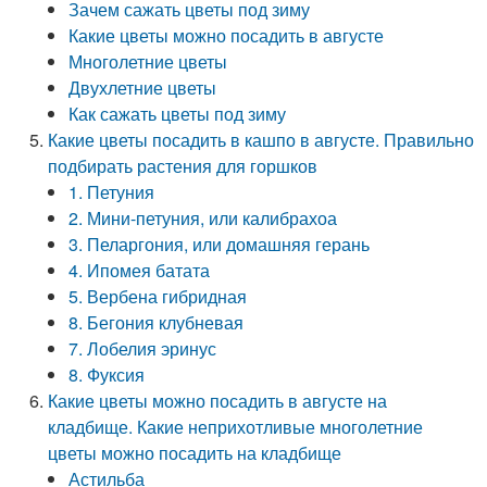
Зачем сажать цветы под зиму
Какие цветы можно посадить в августе
Многолетние цветы
Двухлетние цветы
Как сажать цветы под зиму
Какие цветы посадить в кашпо в августе. Правильно
подбирать растения для горшков
1. Петуния
2. Мини-петуния, или калибрахоа
3. Пеларгония, или домашняя герань
4. Ипомея батата
5. Вербена гибридная
8. Бегония клубневая
7. Лобелия эринус
8. Фуксия
Какие цветы можно посадить в августе на
кладбище. Какие неприхотливые многолетние
цветы можно посадить на кладбище
Астильба