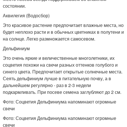
состоянии.
Аквилегия (Водосбор)
Это красивое растение предпочитает влажные места, но
будет неплохо расти и в обычных цветниках в полутени и
на солнце. Легко размножается самосевом.
Дельфиниум
Это очень яркие и величественные многолетники, их
соцветия похожи на свечи разных оттенков голубого и
синего цвета. Предпочитает открытые солнечные места.
Сеять дельфиниум лучше в питательную почву, а в
дальнейшем регулярно - раз в 2-3 недели
подкармливать. При посеве семена заглубляют до 2 см.
Фото: Соцветия Дельфиниума напоминают огромные
свечи
Фото: Соцветия Дельфиниума напоминают огромные
свечи