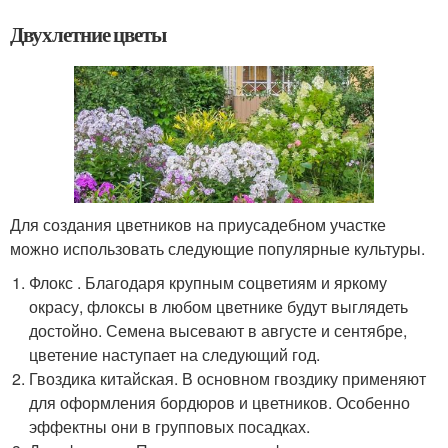
Двухлетние цветы
Для создания цветников на приусадебном участке
можно использовать следующие популярные культуры.
Флокс . Благодаря крупным соцветиям и яркому
окрасу, флоксы в любом цветнике будут выглядеть
достойно. Семена высевают в августе и сентябре,
цветение наступает на следующий год.
Гвоздика китайская. В основном гвоздику применяют
для оформления бордюров и цветников. Особенно
эффектны они в групповых посадках.