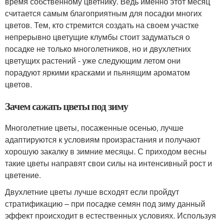
время собственному цветнику. Ведь именно этот месяц
считается самым благоприятным для посадки многих
цветов. Тем, кто стремится создать на своем участке
непрерывно цветущие клумбы стоит задуматься о
посадке не только многолетников, но и двухлетних
цветущих растений - уже следующим летом они
порадуют яркими красками и пьянящим ароматом
цветов.
Зачем сажать цветы под зиму
Многолетние цветы, посаженные осенью, лучше
адаптируются к условиям произрастания и получают
хорошую закалку в зимние месяцы. С приходом весны
такие цветы направят свои силы на интенсивный рост и
цветение.
Двухлетние цветы лучше всходят если пройдут
стратификацию – при посадке семян под зиму данный
эффект происходит в естественных условиях. Используя