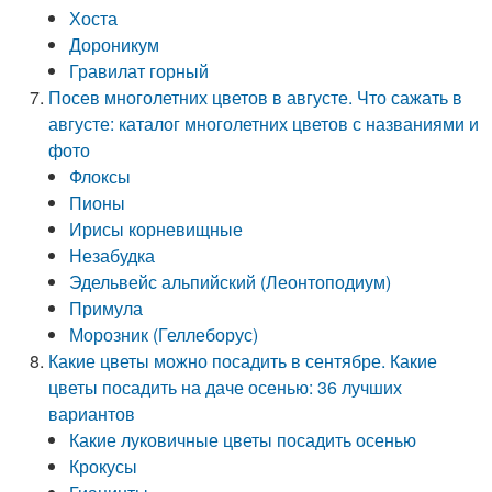
Хоста
Дороникум
Гравилат горный
Посев многолетних цветов в августе. Что сажать в
августе: каталог многолетних цветов с названиями и
фото
Флоксы
Пионы
Ирисы корневищные
Незабудка
Эдельвейс альпийский (Леонтоподиум)
Примула
Морозник (Геллеборус)
Какие цветы можно посадить в сентябре. Какие
цветы посадить на даче осенью: 36 лучших
вариантов
Какие луковичные цветы посадить осенью
Крокусы