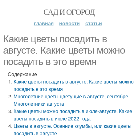
САД И ОГОРОД
главная
новости
статьи
Какие цветы посадить в
августе. Какие цветы можно
посадить в это время
Содержание
Какие цветы посадить в августе. Какие цветы можно
посадить в это время
Многолетние цветы цветущие в августе, сентябре.
Многолетники августа
Какие цветы можно посадить в июле-августе. Какие
цветы посадить в июле 2022 года
Цветы в августе. Осенние клумбы, или какие цветы
посадить в августе