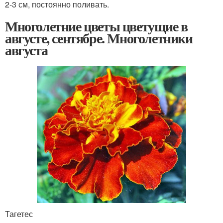
2-3 см, постоянно поливать.
Многолетние цветы цветущие в
августе, сентябре. Многолетники
августа
Тагетес