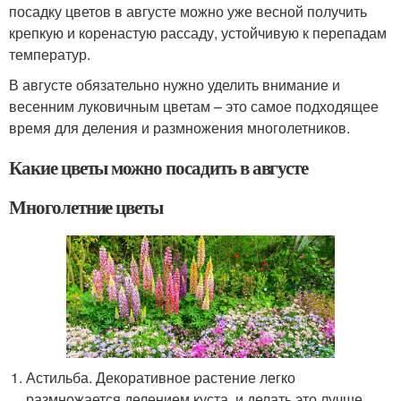
посадку цветов в августе можно уже весной получить
крепкую и коренастую рассаду, устойчивую к перепадам
температур.
В августе обязательно нужно уделить внимание и
весенним луковичным цветам – это самое подходящее
время для деления и размножения многолетников.
Какие цветы можно посадить в августе
Многолетние цветы
Астильба. Декоративное растение легко
размножается делением куста, и делать это лучше