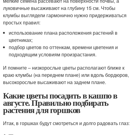
мелкие семена рассевают на поверхности почвы, а
луковичные высаживают на глубину 15 см. Чтобы
клумбы выглядели гармонично нужно придерживаться
простых правил:
использование плана расположения растений в
цветниках;
подбор цветов по оттенкам, времени цветения и
подходящим условиям произрастания.
И помните – низкорослые цветы располагают ближе к
краю клумбы (на переднем плане) или вдоль бордюров,
высокорослые высаживают на заднем плане.
Какие цветы посадить в кашпо в
августе. Правильно подбирать
растения для горшков
Итак, в горшках будут смотреться и долго радовать глаз: