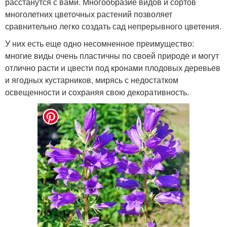
расстанутся с вами. Многообразие видов и сортов
многолетних цветочных растений позволяет
сравнительно легко создать сад непрерывного цветения.
У них есть еще одно несомненное преимущество:
многие виды очень пластичны по своей природе и могут
отлично расти и цвести под кронами плодовых деревьев
и ягодных кустарников, мирясь с недостатком
освещенности и сохраняя свою декоративность.