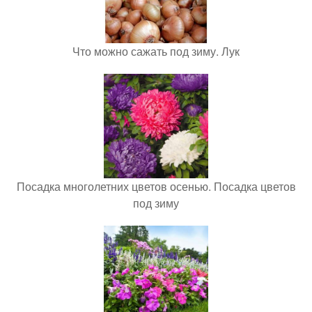
Что можно сажать под зиму. Лук
Посадка многолетних цветов осенью. Посадка цветов
под зиму