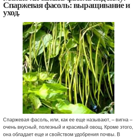
Спаржевая фасоль: выращивание и
уход.
Спаржевая фасоль, или, как ее еще называют, – вигна –
очень вкусный, полезный и красивый овощ. Кроме этого,
она обладает еще и свойством удобрения почвы. В