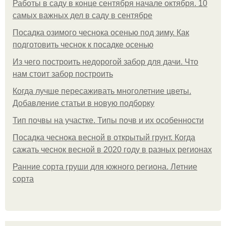
Работы в саду в конце сентября начале октября. 10
самых важных дел в саду в сентябре
Посадка озимого чеснока осенью под зиму. Как
подготовить чеснок к посадке осенью
Из чего построить недорогой забор для дачи. Что
нам стоит забор построить
Когда лучше пересаживать многолетние цветы.
Добавление статьи в новую подборку
Тип почвы на участке. Типы почв и их особенности
Посадка чеснока весной в открытый грунт. Когда
сажать чеснок весной в 2020 году в разных регионах
Ранние сорта груши для южного региона. Летние
сорта