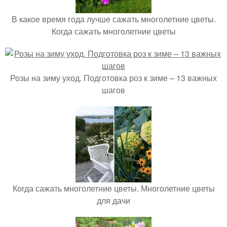
В какое время года лучше сажать многолетние цветы.
Когда сажать многолетние цветы
Розы на зиму уход. Подготовка роз к зиме – 13 важных
шагов
Когда сажать многолетние цветы. Многолетние цветы
для дачи