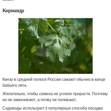
Кориандр
Кинзу в средней полосе России сажают обычно в конце
бабьего лета.
Желательно, чтобы семена не успели прорасти. Поэтому
их не замачивают, а почву не поливают.
Садоводы используют 3 популярных способа посадки