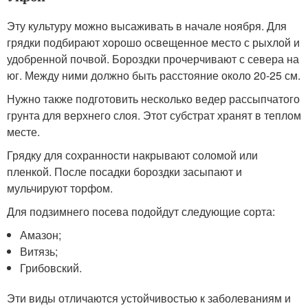
Эту культуру можно высаживать в начале ноября. Для
грядки подбирают хорошо освещенное место с рыхлой и
удобренной почвой. Бороздки прочерчивают с севера на
юг. Между ними должно быть расстояние около 20-25 см.
Нужно также подготовить несколько ведер рассыпчатого
грунта для верхнего слоя. Этот субстрат хранят в теплом
месте.
Грядку для сохранности накрывают соломой или
пленкой. После посадки бороздки засыпают и
мульчируют торфом.
Для подзимнего посева подойдут следующие сорта:
Амазон;
Витязь;
Грибовский.
Эти виды отличаются устойчивостью к заболеваниям и