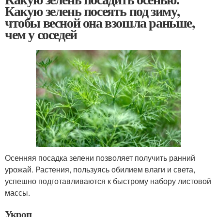
Какую зелень посеять под зиму,
чтобы весной она взошла раньше,
чем у соседей
Осенняя посадка зелени позволяет получить ранний
урожай. Растения, пользуясь обилием влаги и света,
успешно подготавливаются к быстрому набору листовой
массы.
Укроп