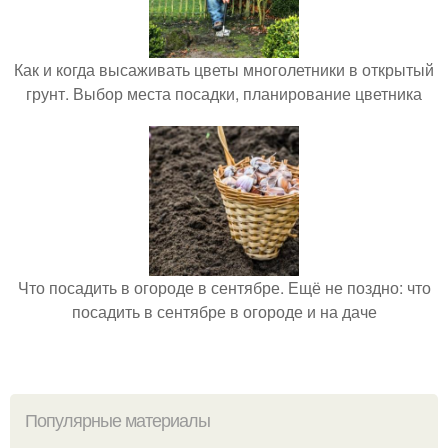
Как и когда высаживать цветы многолетники в открытый
грунт. Выбор места посадки, планирование цветника
Что посадить в огороде в сентябре. Ещё не поздно: что
посадить в сентябре в огороде и на даче
Популярные материалы