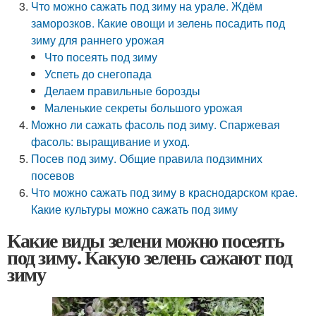
Что можно сажать под зиму на урале. Ждём
заморозков. Какие овощи и зелень посадить под
зиму для раннего урожая
Что посеять под зиму
Успеть до снегопада
Делаем правильные борозды
Маленькие секреты большого урожая
Можно ли сажать фасоль под зиму. Спаржевая
фасоль: выращивание и уход.
Посев под зиму. Общие правила подзимних
посевов
Что можно сажать под зиму в краснодарском крае.
Какие культуры можно сажать под зиму
Какие виды зелени можно посеять
под зиму. Какую зелень сажают под
зиму