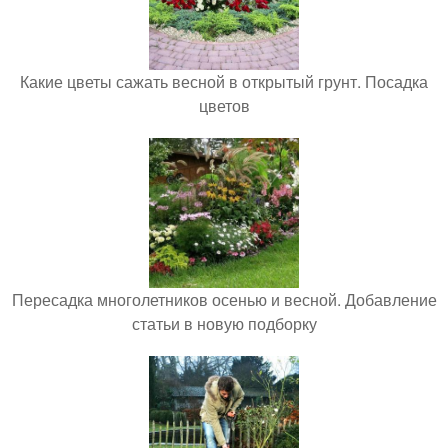
Какие цветы сажать весной в открытый грунт. Посадка
цветов
Пересадка многолетников осенью и весной. Добавление
статьи в новую подборку