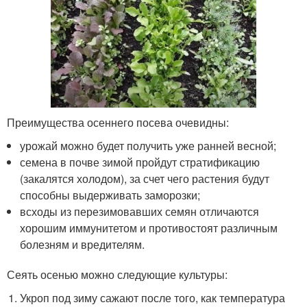
Преимущества осеннего посева очевидны:
урожай можно будет получить уже ранней весной;
семена в почве зимой пройдут стратификацию
(закалятся холодом), за счет чего растения будут
способны выдерживать заморозки;
всходы из перезимовавших семян отличаются
хорошим иммунитетом и противостоят различным
болезням и вредителям.
Сеять осенью можно следующие культуры:
Укроп под зиму сажают после того, как температура