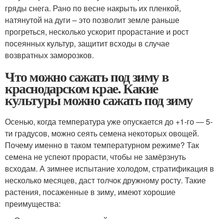
гряды снега. Рано по весне накрыть их пленкой,
натянутой на дуги – это позволит земле раньше
прогреться, несколько ускорит прорастание и рост
посеянных культур, защитит всходы в случае
возвратных заморозков.
Что можно сажать под зиму в
краснодарском крае. Какие
культуры можно сажать под зиму
Осенью, когда температура уже опускается до +1-го — 5-
ти градусов, можно сеять семена некоторых овощей.
Почему именно в таком температурном режиме? Так
семена не успеют прорасти, чтобы не замёрзнуть
всходам. А зимнее испытание холодом, стратификация в
несколько месяцев, даст толчок дружному росту. Такие
растения, посаженные в зиму, имеют хорошие
преимущества: