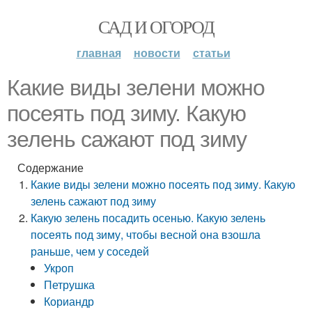
САД И ОГОРОД
главная
новости
статьи
Какие виды зелени можно
посеять под зиму. Какую
зелень сажают под зиму
Содержание
Какие виды зелени можно посеять под зиму. Какую
зелень сажают под зиму
Какую зелень посадить осенью. Какую зелень
посеять под зиму, чтобы весной она взошла
раньше, чем у соседей
Укроп
Петрушка
Кориандр