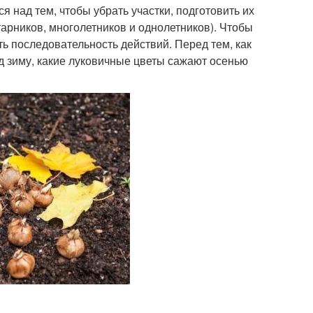
 над тем, чтобы убрать участки, подготовить их
тарников, многолетников и однолетников). Чтобы
ь последовательность действий. Перед тем, как
од зиму, какие луковичные цветы сажают осенью