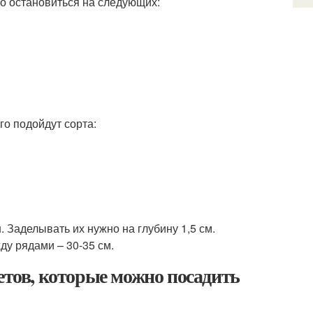
о остановиться на следующих:
го подойдут сорта:
. Заделывать их нужно на глубину 1,5 см.
ду рядами – 30-35 см.
етов, которые можно посадить