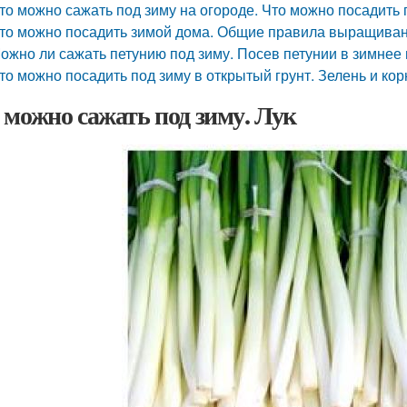
то можно сажать под зиму на огороде. Что можно посадить 
то можно посадить зимой дома. Общие правила выращиван
ожно ли сажать петунию под зиму. Посев петунии в зимнее 
то можно посадить под зиму в открытый грунт. Зелень и ко
 можно сажать под зиму. Лук