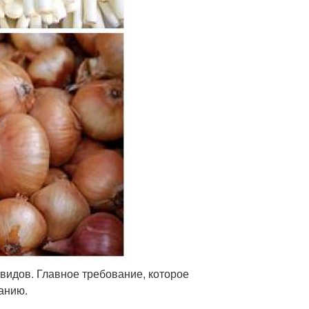
 видов. Главное требование, которое
ванию.