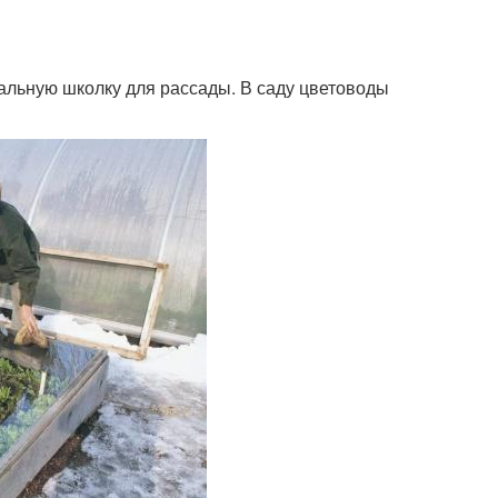
иальную школку для рассады. В саду цветоводы