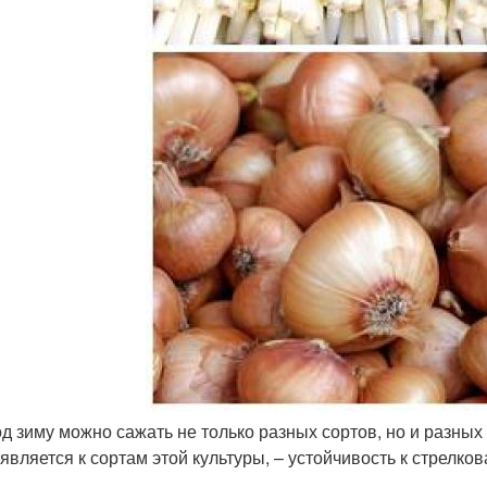
од зиму можно сажать не только разных сортов, но и разных
является к сортам этой культуры, – устойчивость к стрелко