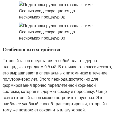
Особенности и устройство
Готовый газон представляет собой пласты дерна
площадью в среднем 0.8 м2. В отличие от классического,
его выращивают в специальных питомниках в течение
полутора-трех лет. Этого периода достаточно для
формирования прочно переплетенной корневой
системы, которая выдержит срезку и пересадку. Чаще
всего готовый газон можно встретить в рулонах. Это
наиболее удобный способ транспортировки, который к
тому же позволяет сохранить влагу корней.