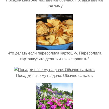
под зиму
Что делать если пересолила картошку. Пересолила
картошку: что делать и как исправить?
Посадки на зиму на даче. Обычно сажают: