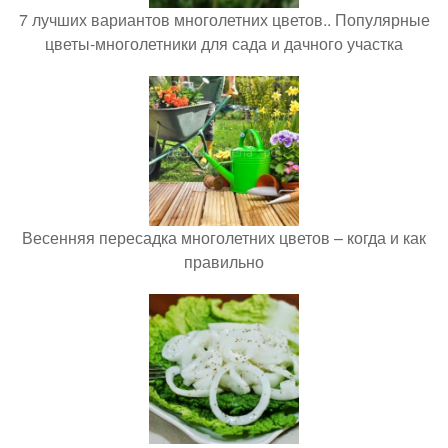
7 лучших вариантов многолетних цветов.. Популярные
цветы-многолетники для сада и дачного участка
Весенняя пересадка многолетних цветов – когда и как
правильно