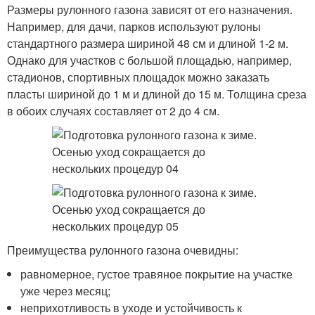
Размеры рулонного газона зависят от его назначения.
Например, для дачи, парков используют рулоны
стандартного размера шириной 48 см и длиной 1-2 м.
Однако для участков с большой площадью, например,
стадионов, спортивных площадок можно заказать
пласты шириной до 1 м и длиной до 15 м. Толщина среза
в обоих случаях составляет от 2 до 4 см.
Преимущества рулонного газона очевидны:
равномерное, густое травяное покрытие на участке
уже через месяц;
неприхотливость в уходе и устойчивость к