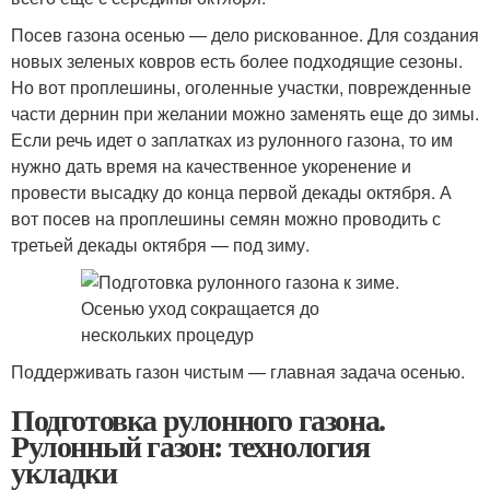
Посев газона осенью — дело рискованное. Для создания
новых зеленых ковров есть более подходящие сезоны.
Но вот проплешины, оголенные участки, поврежденные
части дернин при желании можно заменять еще до зимы.
Если речь идет о заплатках из рулонного газона, то им
нужно дать время на качественное укоренение и
провести высадку до конца первой декады октября. А
вот посев на проплешины семян можно проводить с
третьей декады октября — под зиму.
Поддерживать газон чистым — главная задача осенью.
Подготовка рулонного газона.
Рулонный газон: технология
укладки