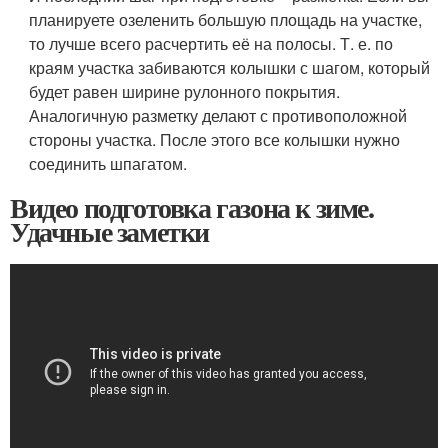
планируете озеленить большую площадь на участке,
то лучше всего расчертить её на полосы. Т. е. по
краям участка забиваются колышки с шагом, который
будет равен ширине рулонного покрытия.
Аналогичную разметку делают с противоположной
стороны участка. После этого все колышки нужно
соединить шпагатом.
Видео подготовка газона к зиме.
Удачные заметки