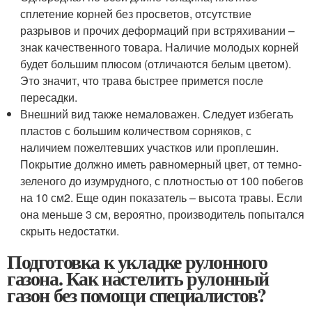
сплетение корней без просветов, отсутствие
разрывов и прочих деформаций при встряхивании –
знак качественного товара. Наличие молодых корней
будет большим плюсом (отличаются белым цветом).
Это значит, что трава быстрее примется после
пересадки.
Внешний вид также немаловажен. Следует избегать
пластов с большим количеством сорняков, с
наличием пожелтевших участков или проплешин.
Покрытие должно иметь равномерный цвет, от темно-
зеленого до изумрудного, с плотностью от 100 побегов
на 10 см2. Еще один показатель – высота травы. Если
она меньше 3 см, вероятно, производитель попытался
скрыть недостатки.
Подготовка к укладке рулонного
газона. Как настелить рулонный
газон без помощи специалистов?