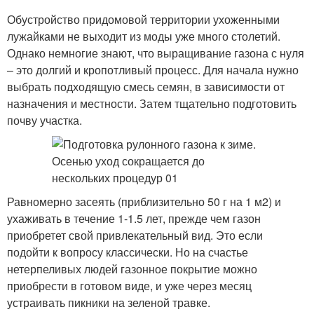
Обустройство придомовой территории ухоженными
лужайками не выходит из моды уже много столетий.
Однако немногие знают, что выращивание газона с нуля
– это долгий и кропотливый процесс. Для начала нужно
выбрать подходящую смесь семян, в зависимости от
назначения и местности. Затем тщательно подготовить
почву участка.
Равномерно засеять (приблизительно 50 г на 1 м2) и
ухаживать в течение 1-1.5 лет, прежде чем газон
приобретет свой привлекательный вид. Это если
подойти к вопросу классически. Но на счастье
нетерпеливых людей газонное покрытие можно
приобрести в готовом виде, и уже через месяц
устраивать пикники на зеленой травке.