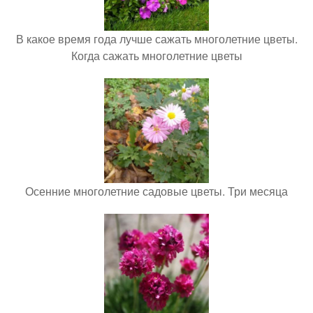
В какое время года лучше сажать многолетние цветы.
Когда сажать многолетние цветы
Осенние многолетние садовые цветы. Три месяца