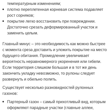
температурным изменениям;
плотно переплетенная корневая система подавляет
рост сорняков;
покрытие легко восстановить при повреждении.
Достаточно срезать деформированный участок и
заменить целым.
Главный минус – это необходимость как можно быстрее
с момента среза доставить и уложить покрытие на место
будущего обитания. Промедление увеличивает
вероятность неравномерного укоренения или гибели.
Если территория слишком большая и в тот же день
закончить укладку невозможно, то рулоны следует
развернуть и обильно полить.
Существует несколько разновидностей рулонных
газонов:
Партерный газон – самый прихотливый вид, которым
оформляют парадные участки (главные аллеи,