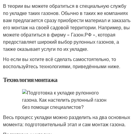
В теории вы можете обратиться в специальную службу
по укладке таких газонов. Обычно в таких же компаниях
вам предлагается сразу приобрести материал и заказать
его монтаж на своей садовой территории. Например, вы
можете обратиться в фирму « Газон.РФ », которая
предоставляет широкий выбор рулонных газонов, а
также оказывает услуги по их укладке.
Но если вы хотите всё сделать самостоятельно, то
воспользуйтесь технологиями, приведёнными ниже.
Технология монтажа
Весь процесс укладки можно разделить на два основных
момента: подготовительный этап и сам монтаж газона.