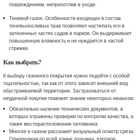
повреждениям, неприхотлив в уходе.
Теневой газон. Особенности входящих в состав
теневыносливых трав позволяют настилать его в
затененных частях садов и парков. Он выдерживает
повышенную влажность и не нуждается в частой
стрижке.
Как выбрать?
К выбору газонного покрытия нужно подойти с особой
тщательностью, так как от этого зависит внешний вид
обустраиваемой территории. Застраховаться от
неудачной покупки поможет знание некоторых нюансов:
Обязательно наличие технических документов, в
которых отражены проверки по контролю качества, а
также месторасположение питомника.
Многое о газоне расскажет визуальный осмотр среза.
Однородная по всей длине толщина, плотное