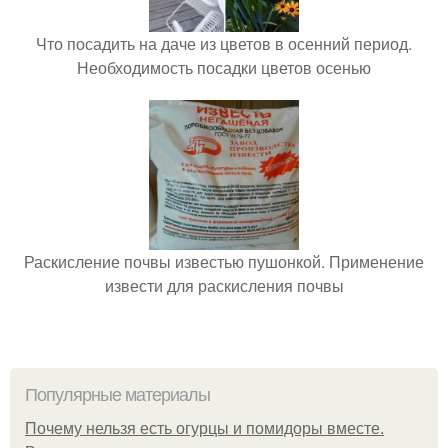
Что посадить на даче из цветов в осенний период.
Необходимость посадки цветов осенью
Раскисление почвы известью пушонкой. Применение
извести для раскисления почвы
Популярные материалы
Почему нельзя есть огурцы и помидоры вместе.