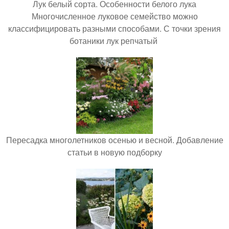
Лук белый сорта. Особенности белого лука
Многочисленное луковое семейство можно
классифицировать разными способами. С точки зрения
ботаники лук репчатый
Пересадка многолетников осенью и весной. Добавление
статьи в новую подборку