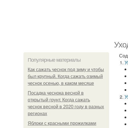
Ухо
Сод
Популярные материалы
У
Как сажать чеснок под зиму и чтобы
был крупный. Когда сажать озимый
чеснок осенью, в каком месяце
Посадка чеснока весной в
У
открытый грунт. Когда сажать
чеснок весной в 2020 году в разных
регионах
Яблоки с красными прожилками