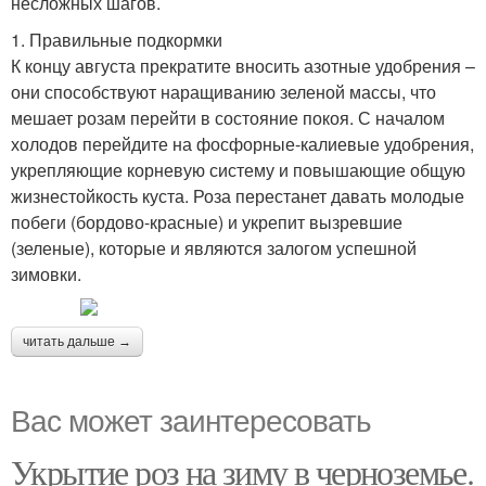
несложных шагов.
1. Правильные подкормки
К концу августа прекратите вносить азотные удобрения –
они способствуют наращиванию зеленой массы, что
мешает розам перейти в состояние покоя. С началом
холодов перейдите на фосфорные-калиевые удобрения,
укрепляющие корневую систему и повышающие общую
жизнестойкость куста. Роза перестанет давать молодые
побеги (бордово-красные) и укрепит вызревшие
(зеленые), которые и являются залогом успешной
зимовки.
читать дальше →
Вас может заинтересовать
Укрытие роз на зиму в черноземье.