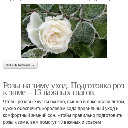
читать дальше →
Розы на зиму уход. Подготовка роз
к зиме – 13 важных шагов
Чтобы розовые кусты охотно, пышно и ярко цвели летом,
нужно обеспечить королевам сада правильный уход и
комфортный зимний сон. Чтобы правильно подготовить
розы к зиме, вам помогут 13 важных и совсем