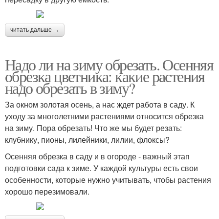
читать дальше →
Надо ли на зиму обрезать. Осенняя
обрезка цветника: какие растения
надо обрезать в зиму?
За окном золотая осень, а нас ждет работа в саду. К
уходу за многолетними растениями относится обрезка
на зиму. Пора обрезать! Что же мы будет резать:
клубнику, пионы, лилейники, лилии, флоксы?
Осенняя обрезка в саду и в огороде - важный этап
подготовки сада к зиме. У каждой культуры есть свои
особенности, которые нужно учитывать, чтобы растения
хорошо перезимовали.