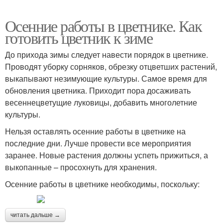
Осенние работы в цветнике. Как
готовить цветник к зиме
До прихода зимы следует навести порядок в цветнике.
Проводят уборку сорняков, обрезку отцветших растений,
выкапывают незимующие культуры. Самое время для
обновления цветника. Приходит пора досаживать
весеннецветущие луковицы, добавить многолетние
культуры.
Нельзя оставлять осенние работы в цветнике на
последние дни. Лучше провести все мероприятия
заранее. Новые растения должны успеть прижиться, а
выкопанные – просохнуть для хранения.
Осенние работы в цветнике необходимы, поскольку:
читать дальше →