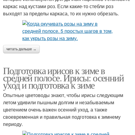
каркас над кустами роз. Если какие-то стебли роз
выходят за пределы каркаса, то их нужно обрезать.
читать дальше →
Подготовка ирисов к зиме в
средней полосе. Ирисы: осенний
уход и подготовка к зиме
Опытные цветоводы знают, чтобы ирисы следующим
летом удивили пышным долгим и незабываемым
цветением очень важен осенний уход, а также
своевременная и правильная подготовка к зимнему
периоду.