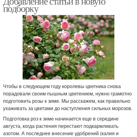
Добавление статьи в новую
подборку
Чтобы в следующем году королевы цветника снова
порадовали своим пышным цветением, нужно грамотно
подготовить розы к зиме. Мы расскажем, как правильно
ухаживать за цветами до наступления сильных морозов.
Подготовка роз к зиме начинается еще в середине
августа, когда растения перестают подкармливать
азотом. А последнее внесение удобрений (калия и