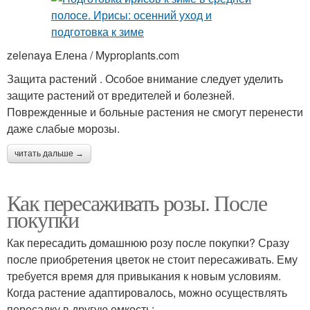
zelenaya Елена / Myproplants.com
Защита растений . Особое внимание следует уделить
защите растений от вредителей и болезней.
Поврежденные и больные растения не смогут перенести
даже слабые морозы.
читать дальше →
Как пересаживать розы. После
покупки
Как пересадить домашнюю розу после покупки? Сразу
после приобретения цветок не стоит пересаживать. Ему
требуется время для привыкания к новым условиям.
Когда растение адаптировалось, можно осуществлять
пересадку в другую емкость: