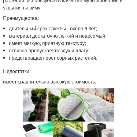
растений, используется в качестве мульчирования и
укрытия на зиму.
Преимущества:
длительный срок службы - около 6 лет;
материал достаточно легкий и невесомый;
имеет мягкую, приятную текстуру;
отлично пропускает воздух и влагу;
предотвращает рост сорных растений.
Недостатки:
имеет сравнительно высокую стоимость.