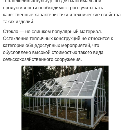
теплолюбивых культур, но для максимальной
продуктивности необходимо строго учитывать
качественные характеристики и технические свойства
таких изделий.
Стекло — не слишком популярный материал.
Остекление тепличных конструкций не относится к
категории общедоступных мероприятий, что
обусловлено высокой стоимостью такого вида
сельскохозяйственного сооружения.