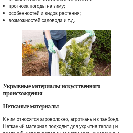
прогноза погоды на зиму;
особенностей и видов растения;
возможностей садовода и т.д.
Укрывные материалы искусственного
происхождения
Нетканые материалы
К ним относятся агроволокно, агроткань и спанбонд.
Нетканый материал подходит для укрытия теплиц и