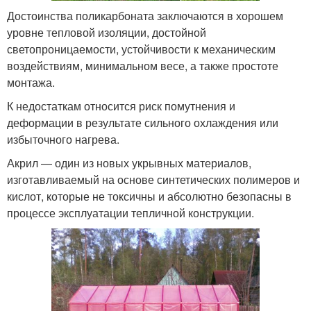
Достоинства поликарбоната заключаются в хорошем
уровне тепловой изоляции, достойной
светопроницаемости, устойчивости к механическим
воздействиям, минимальном весе, а также простоте
монтажа.
К недостаткам относится риск помутнения и
деформации в результате сильного охлаждения или
избыточного нагрева.
Акрил — один из новых укрывных материалов,
изготавливаемый на основе синтетических полимеров и
кислот, которые не токсичны и абсолютно безопасны в
процессе эксплуатации тепличной конструкции.