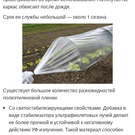
каркас обвисает после дождя.
Срок ее службы небольшой — около 1 сезона
Существует большое количество разновидностей
полиэтиленовой пленки.
Со светостабилизирующими свойствами. Добавка в
виде стабилизатора ультрафиолетовых лучей делает
ее более прочной и устойчивой к негативному
действию УФ-излучения. Такой материал способен