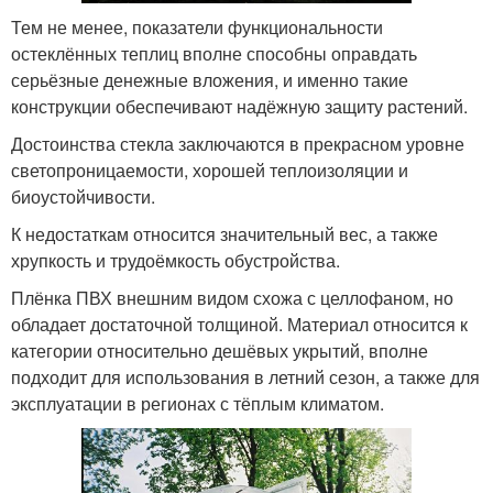
Тем не менее, показатели функциональности
остеклённых теплиц вполне способны оправдать
серьёзные денежные вложения, и именно такие
конструкции обеспечивают надёжную защиту растений.
Достоинства стекла заключаются в прекрасном уровне
светопроницаемости, хорошей теплоизоляции и
биоустойчивости.
К недостаткам относится значительный вес, а также
хрупкость и трудоёмкость обустройства.
Плёнка ПВХ внешним видом схожа с целлофаном, но
обладает достаточной толщиной. Материал относится к
категории относительно дешёвых укрытий, вполне
подходит для использования в летний сезон, а также для
эксплуатации в регионах с тёплым климатом.