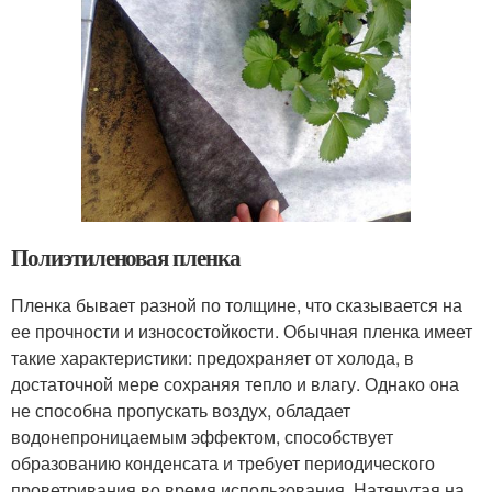
Полиэтиленовая пленка
Пленка бывает разной по толщине, что сказывается на
ее прочности и износостойкости. Обычная пленка имеет
такие характеристики: предохраняет от холода, в
достаточной мере сохраняя тепло и влагу. Однако она
не способна пропускать воздух, обладает
водонепроницаемым эффектом, способствует
образованию конденсата и требует периодического
проветривания во время использования. Натянутая на