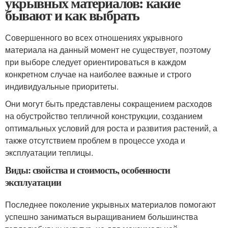
укрывных материалов: какие
бывают и как выбрать
Совершенного во всех отношениях укрывного
материала на данный момент не существует, поэтому
при выборе следует ориентироваться в каждом
конкретном случае на наиболее важные и строго
индивидуальные приоритеты.
Они могут быть представлены сокращением расходов
на обустройство тепличной конструкции, созданием
оптимальных условий для роста и развития растений, а
также отсутствием проблем в процессе ухода и
эксплуатации теплицы.
Виды: свойства и стоимость, особенности
эксплуатации
Последнее поколение укрывных материалов помогают
успешно заниматься выращиванием большинства