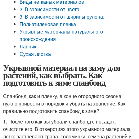
Виды нетканых материалов
2. В зависимости от цвета:
3. В зависимости от ширины рулона:
Полиэтиленовая пленка
Укрывные материалы натурального
происхождения
Лапник
Сухая листва
Укрывной материал на зиму для
растений, как выбрать. Как
подготовить к зиме спанбонд
Спанбонд, как и пленку, в конце огородного сезона
нужно привести в порядок и убрать на хранение. Как
правильно подготовить спанбонд к зиме?
1. После того как вы убрали спанбонд с посадок,
очистите его. В отверстиях этого укрывного материала
легко застревают трава, соломинки, семена растений и