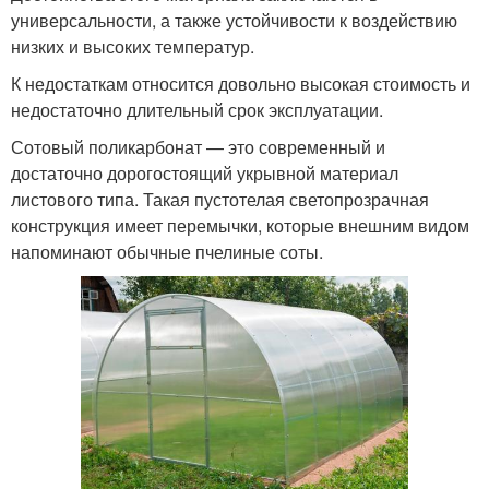
универсальности, а также устойчивости к воздействию
низких и высоких температур.
К недостаткам относится довольно высокая стоимость и
недостаточно длительный срок эксплуатации.
Сотовый поликарбонат — это современный и
достаточно дорогостоящий укрывной материал
листового типа. Такая пустотелая светопрозрачная
конструкция имеет перемычки, которые внешним видом
напоминают обычные пчелиные соты.