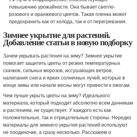
повышению урожайности. Она бывает светло-
розового и оранжевого цветов. Такая пленка может
предохранить как от холода, так и от перегревания.
Зимнее укрытие для растений.
Добавление статьи в новую подборку
Зачем укрывать растения на зиму? Зимнее укрытие
помогает защитить цветы от резких температурных
скачков, сильных морозов, иссушающих ветров,
налипания снега и ярких солнечных лучей, которые в
конце зимы или начале весны могут привести к ожогам.
Чем лучше укрыть цветы на зиму? Идеального
материала, который подходит абсолютно всем дачникам
и растениям, не существует. У каждого есть как
положительные, так и отрицательные стороны. Нередко
материалы для зимнего укрытия растений используют
не поодиночке, а сразу несколько. Расскажем о