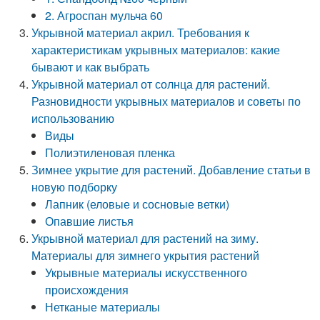
2. Агроспан мульча 60
Укрывной материал акрил. Требования к
характеристикам укрывных материалов: какие
бывают и как выбрать
Укрывной материал от солнца для растений.
Разновидности укрывных материалов и советы по
использованию
Виды
Полиэтиленовая пленка
Зимнее укрытие для растений. Добавление статьи в
новую подборку
Лапник (еловые и сосновые ветки)
Опавшие листья
Укрывной материал для растений на зиму.
Материалы для зимнего укрытия растений
Укрывные материалы искусственного
происхождения
Нетканые материалы