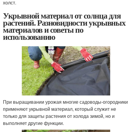
холст.
Укрывной материал от солнца для
растений. Разновидности укрывных
материалов и советы по
использованию
При выращивании урожая многие садоводы-огородники
применяют укрывной материал, который служит не
только для защиты растения от холода зимой, но и
выполняет другие функции.