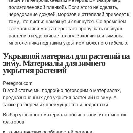
полиэтиленовой пленкой). Если этого не сделать,
чередование дождей, морозов и оттепелей приведет к
тому, что листья намокнут и слипнутся. Со временем
слежавшаяся масса перестает пропускать воздух к
растению и удерживает влагу. Закончиться зимовка
многолетника под таким укрытием может его гибелью.
Укрывной материал для растений на
зиму. Материалы для зимнего
укрытия растений
Peregnoi.com
В этой статье мы подробно поговорим о материалах,
предназначенных для укрытия растений на зиму. А
также разберем их преимущества и недостатки.
Выбор укрывного материала обычно зависит от многих
факторов:
климатических особенностей региона;