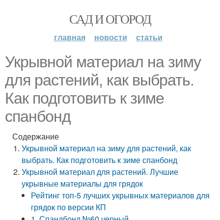
САД И ОГОРОД
главная
новости
статьи
Укрывной материал на зиму
для растений, как выбрать.
Как подготовить к зиме
спанбонд
Содержание
Укрывной материал на зиму для растений, как
выбрать. Как подготовить к зиме спанбонд
Укрывной материал для растений. Лучшие
укрывные материалы для грядок
Рейтинг топ-5 лучших укрывных материалов для
грядок по версии КП
1. Спандбонд №60 черный