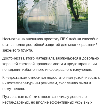
Несмотря на внешнюю простоту ПВХ плёнка способна
стать вполне достойной защитой для многих растений
закрытого грунта.
Достоинства этого материала заключаются в довольно
хорошей световой проницаемости и предотвращении
попадания избыточного инфракрасного излучения.
К недостаткам относится недостаточная устойчивость к
низкотемпературным режимам, скоплению пыли и
помутнению.
Пузырчатые плёнки относятся к числу довольно
нестандартных, но вполне эффективных укрывных