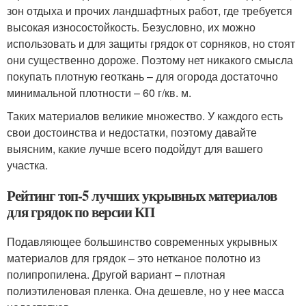
зон отдыха и прочих ландшафтных работ, где требуется
высокая износостойкость. Безусловно, их можно
использовать и для защиты грядок от сорняков, но стоят
они существенно дороже. Поэтому нет никакого смысла
покупать плотную геоткань – для огорода достаточно
минимальной плотности – 60 г/кв. м.
Таких материалов великие множество. У каждого есть
свои достоинства и недостатки, поэтому давайте
выясним, какие лучше всего подойдут для вашего
участка.
Рейтинг топ-5 лучших укрывных материалов
для грядок по версии КП
Подавляющее большинство современных укрывных
материалов для грядок – это нетканое полотно из
полипропилена. Другой вариант – плотная
полиэтиленовая пленка. Она дешевле, но у нее масса