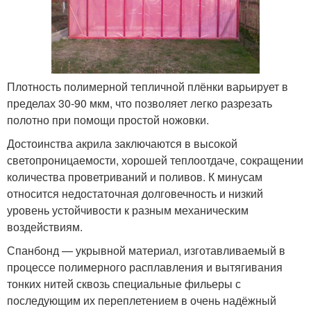
Плотность полимерной тепличной плёнки варьирует в
пределах 30-90 мкм, что позволяет легко разрезать
полотно при помощи простой ножовки.
Достоинства акрила заключаются в высокой
светопроницаемости, хорошей теплоотдаче, сокращении
количества проветриваний и поливов. К минусам
относится недостаточная долговечность и низкий
уровень устойчивости к разным механическим
воздействиям.
Спанбонд — укрывной материал, изготавливаемый в
процессе полимерного расплавления и вытягивания
тонких нитей сквозь специальные фильеры с
последующим их переплетением в очень надёжный