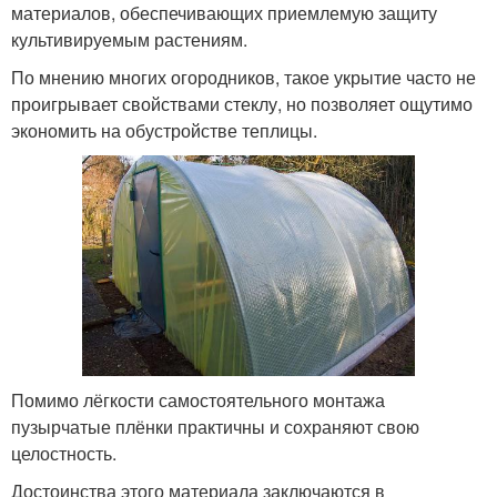
материалов, обеспечивающих приемлемую защиту
культивируемым растениям.
По мнению многих огородников, такое укрытие часто не
проигрывает свойствами стеклу, но позволяет ощутимо
экономить на обустройстве теплицы.
Помимо лёгкости самостоятельного монтажа
пузырчатые плёнки практичны и сохраняют свою
целостность.
Достоинства этого материала заключаются в