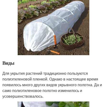
Виды
Для укрытия растений традиционно пользуются
полиэтиленовой пленкой. Однако в настоящее время
появилось много других видов укрывного полотна. Да и
само полиэтиленовое полотно изменилось и
усовершенствовалось.