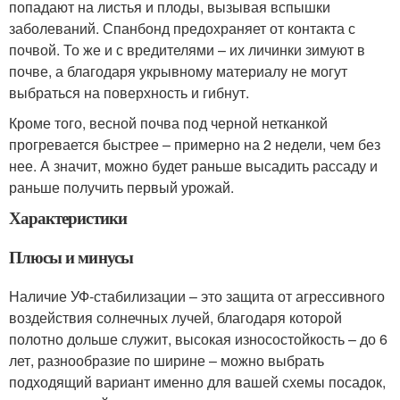
попадают на листья и плоды, вызывая вспышки
заболеваний. Спанбонд предохраняет от контакта с
почвой. То же и с вредителями – их личинки зимуют в
почве, а благодаря укрывному материалу не могут
выбраться на поверхность и гибнут.
Кроме того, весной почва под черной нетканкой
прогревается быстрее – примерно на 2 недели, чем без
нее. А значит, можно будет раньше высадить рассаду и
раньше получить первый урожай.
Характеристики
Плюсы и минусы
Наличие УФ-стабилизации – это защита от агрессивного
воздействия солнечных лучей, благодаря которой
полотно дольше служит, высокая износостойкость – до 6
лет, разнообразие по ширине – можно выбрать
подходящий вариант именно для вашей схемы посадок,