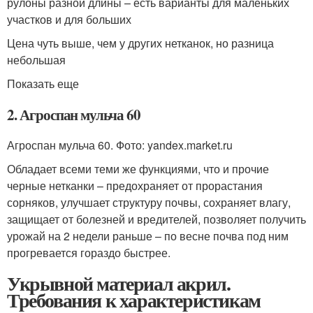
рулоны разной длины – есть варианты для маленьких
участков и для больших
Цена чуть выше, чем у других нетканок, но разница
небольшая
Показать еще
2. Агроспан мульча 60
Агроспан мульча 60. Фото: yandex.market.ru
Обладает всеми теми же функциями, что и прочие
черные нетканки – предохраняет от прорастания
сорняков, улучшает структуру почвы, сохраняет влагу,
защищает от болезней и вредителей, позволяет получить
урожай на 2 недели раньше – по весне почва под ним
прогревается гораздо быстрее.
Укрывной материал акрил.
Требования к характеристикам