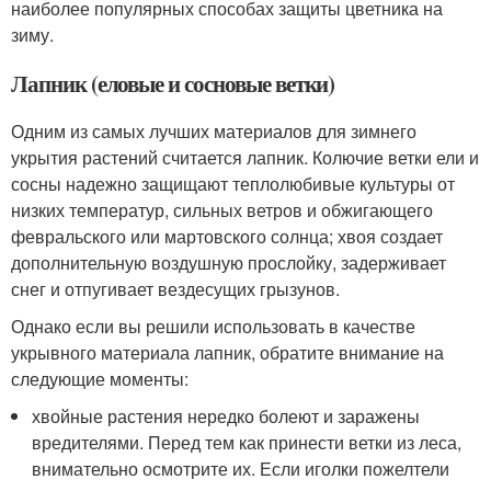
наиболее популярных способах защиты цветника на
зиму.
Лапник (еловые и сосновые ветки)
Одним из самых лучших материалов для зимнего
укрытия растений считается лапник. Колючие ветки ели и
сосны надежно защищают теплолюбивые культуры от
низких температур, сильных ветров и обжигающего
февральского или мартовского солнца; хвоя создает
дополнительную воздушную прослойку, задерживает
снег и отпугивает вездесущих грызунов.
Однако если вы решили использовать в качестве
укрывного материала лапник, обратите внимание на
следующие моменты:
хвойные растения нередко болеют и заражены
вредителями. Перед тем как принести ветки из леса,
внимательно осмотрите их. Если иголки пожелтели