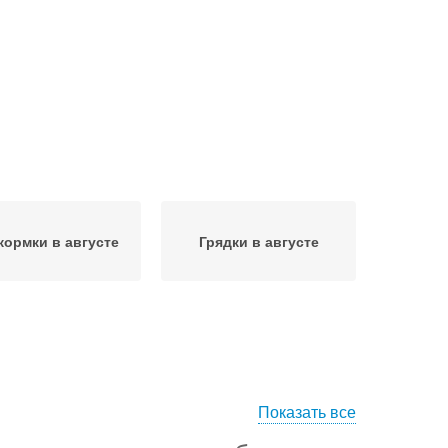
кормки в августе
Грядки в августе
Показать все