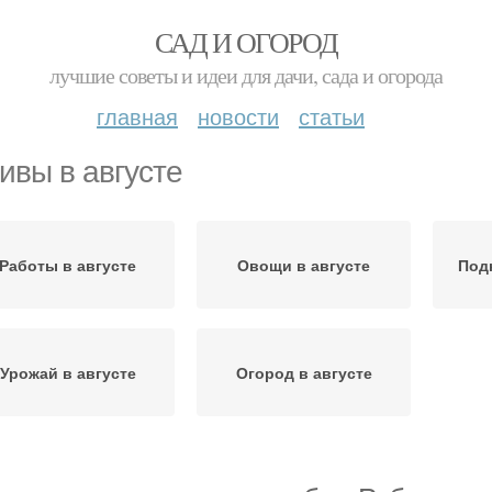
САД И ОГОРОД
лучшие советы и идеи для дачи, сада и огорода
главная
новости
статьи
ивы в августе
Работы в августе
Овощи в августе
Под
Урожай в августе
Огород в августе