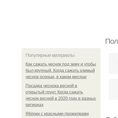
Пол
Популярные материалы
Как сажать чеснок под зиму и чтобы
был крупный. Когда сажать озимый
чеснок осенью, в каком месяце
Посадка чеснока весной в
открытый грунт. Когда сажать
чеснок весной в 2020 году в разных
регионах
Яблоки с красными прожилками