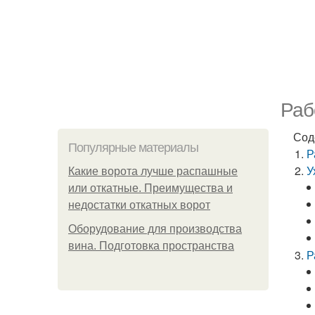
Раб
Сод
Популярные материалы
Р
У
Какие ворота лучше распашные
или откатные. Преимущества и
недостатки откатных ворот
Оборудование для производства
вина. Подготовка пространства
Р