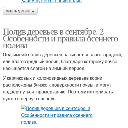
читать дальше →
Полив деревьев в сентябре. 2
Особенности и правила осеннего
полива
Подзимний полив деревьев называется влагозарядкой,
или влагозарядный полив, благодаря которому почва
насыщается влагой на зимний период.
У карликовых и колоновидных деревьев корни
расположены близко к поверхности почвы, и могут
подвергнуться промерзанию. Поэтому их поливать
нужно в первую очередь.