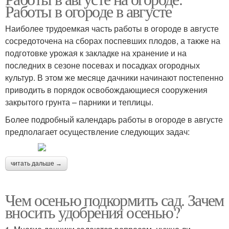
Работы в огороде в августе
Наиболее трудоемкая часть работы в огороде в августе
сосредоточена на сборах поспевших плодов, а также на
подготовке урожая к закладке на хранение и на
последних в сезоне посевах и посадках огородных
культур. В этом же месяце дачники начинают постепенно
приводить в порядок освобождающиеся сооружения
закрытого грунта – парники и теплицы.
Более подробный календарь работы в огороде в августе
предполагает осуществление следующих задач:
читать дальше →
Чем осенью подкормить сад. Зачем
вносить удобрения осенью?