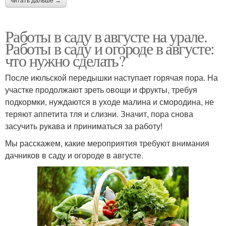
читать дальше →
Работы в саду в августе на урале.
Работы в саду и огороде в августе:
что нужно сделать?
После июльской передышки наступает горячая пора. На
участке продолжают зреть овощи и фрукты, требуя
подкормки, нуждаются в уходе малина и смородина, не
теряют аппетита тля и слизни. Значит, пора снова
засучить рукава и приниматься за работу!
Мы расскажем, какие мероприятия требуют внимания
дачников в саду и огороде в августе.