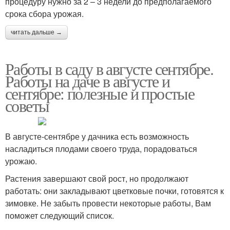
процедуру нужно за 2 – 3 недели до предполагаемого
срока сбора урожая.
читать дальше →
Работы в саду в августе сентябре.
Работы на даче в августе и
сентябре: полезные и простые
советы
В августе-сентябре у дачника есть возможность
насладиться плодами своего труда, порадоваться
урожаю.
Растения завершают свой рост, но продолжают
работать: они закладывают цветковые почки, готовятся к
зимовке. Не забыть провести некоторые работы, Вам
поможет следующий список.