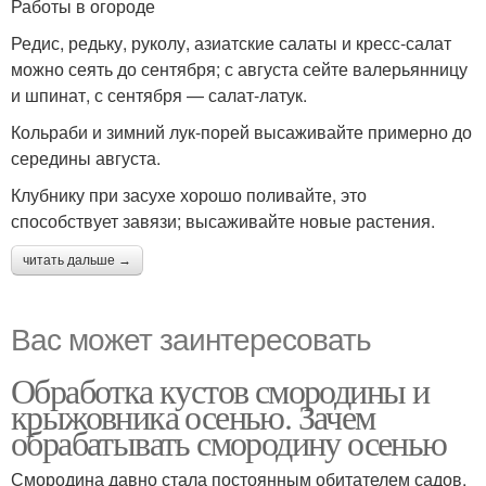
Работы в огороде
Редис, редьку, руколу, азиатские салаты и кресс-салат
можно сеять до сентября; с августа сейте валерьянницу
и шпинат, с сентября — салат-латук.
Кольраби и зимний лук-порей высаживайте примерно до
середины августа.
Клубнику при засухе хорошо поливайте, это
способствует завязи; высаживайте новые растения.
читать дальше →
Вас может заинтересовать
Обработка кустов смородины и
крыжовника осенью. Зачем
обрабатывать смородину осенью
Смородина давно стала постоянным обитателем садов,