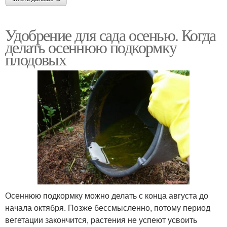
Удобрение для сада осенью. Когда
делать осеннюю подкормку
плодовых
Осеннюю подкормку можно делать с конца августа до
начала октября. Позже бессмысленно, потому период
вегетации закончится, растения не успеют усвоить