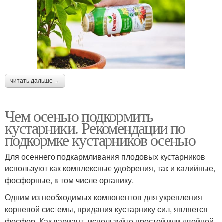
читать дальше →
Чем осенью подкормить
кустарники. Рекомендации по
подкормке кустарников осенью
Для осеннего подкармливания плодовых кустарников
используют как комплексные удобрения, так и калийные,
фосфорные, в том числе органику.
Одним из необходимых компонентов для укрепления
корневой системы, придания кустарнику сил, является
фосфор. Как вариант, используйте простой или двойной