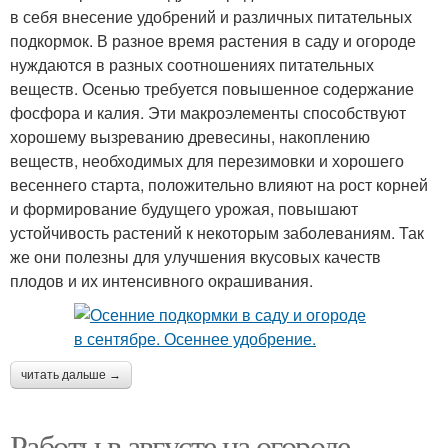
в себя внесение удобрений и различных питательных
подкормок. В разное время растения в саду и огороде
нуждаются в разных соотношениях питательных
веществ. Осенью требуется повышенное содержание
фосфора и калия. Эти макроэлементы способствуют
хорошему вызреванию древесины, накоплению
веществ, необходимых для перезимовки и хорошего
весеннего старта, положительно влияют на рост корней
и формирование будущего урожая, повышают
устойчивость растений к некоторым заболеваниям. Так
же они полезны для улучшения вкусовых качеств
плодов и их интенсивного окрашивания.
читать дальше →
Работы в августе на огороде.