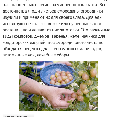
расположенных в регионах умеренного климата. Все
достоинства ягод и листьев смородины огородники
изучили и применяют их для своего блага. Для еды
используют не только свежие или сушенные части
растения, но и делают из них заготовки. Это различные
виды компотов, джемов, варенья, желе, начинки для
кондитерских изделий. Без смородинового листа не
обходятся рецепты для всевозможных маринадов,
витаминные чаи, лечебные сборы.