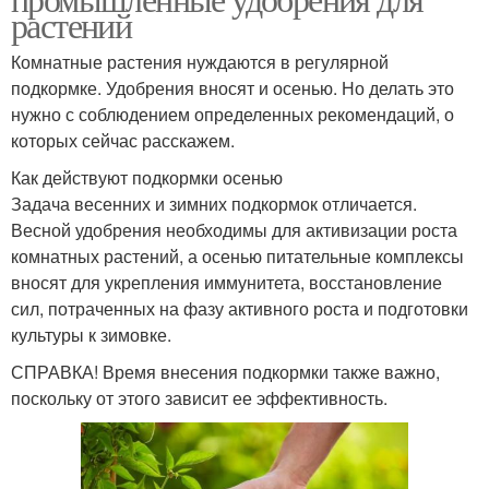
растений
Комнатные растения нуждаются в регулярной
подкормке. Удобрения вносят и осенью. Но делать это
нужно с соблюдением определенных рекомендаций, о
которых сейчас расскажем.
Как действуют подкормки осенью
Задача весенних и зимних подкормок отличается.
Весной удобрения необходимы для активизации роста
комнатных растений, а осенью питательные комплексы
вносят для укрепления иммунитета, восстановление
сил, потраченных на фазу активного роста и подготовки
культуры к зимовке.
СПРАВКА! Время внесения подкормки также важно,
поскольку от этого зависит ее эффективность.