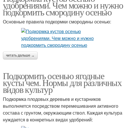
удобрениями. Чем можно и нужно
подкормить смородину осенью
Основные правила подкормки смородины осенью:
читать дальше →
Подкормить осенью ягодные
кусты чем. Нормы для различных
видов культур
Подкормка плодовых деревьев и кустарников
выполняется посредством перемешивания активного
состава с грунтом, окружающим ствол. Каждая культура
нуждается в конкретных видах удобрений: