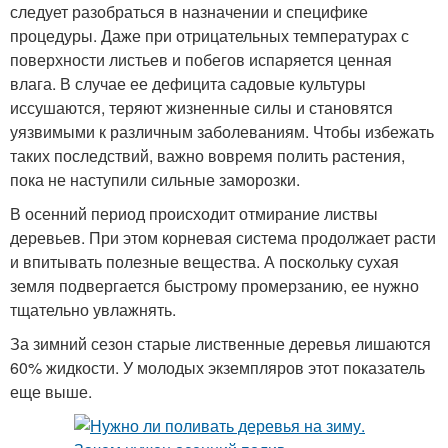
следует разобраться в назначении и специфике
процедуры. Даже при отрицательных температурах с
поверхности листьев и побегов испаряется ценная
влага. В случае ее дефицита садовые культуры
иссушаются, теряют жизненные силы и становятся
уязвимыми к различным заболеваниям. Чтобы избежать
таких последствий, важно вовремя полить растения,
пока не наступили сильные заморозки.
В осенний период происходит отмирание листвы
деревьев. При этом корневая система продолжает расти
и впитывать полезные вещества. А поскольку сухая
земля подвергается быстрому промерзанию, ее нужно
тщательно увлажнять.
За зимний сезон старые лиственные деревья лишаются
60% жидкости. У молодых экземпляров этот показатель
еще выше.