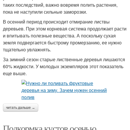
таких последствий, важно вовремя полить растения,
пока не наступили сильные заморозки.
В осенний период происходит отмирание листвы
деревьев. При этом корневая система продолжает расти
и впитывать полезные вещества. А поскольку сухая
земля подвергается быстрому промерзанию, ее нужно
тщательно увлажнять.
За зимний сезон старые лиственные деревья лишаются
60% жидкости. У молодых экземпляров этот показатель
еще выше.
читать дальше →
Подкормка кустов осенью