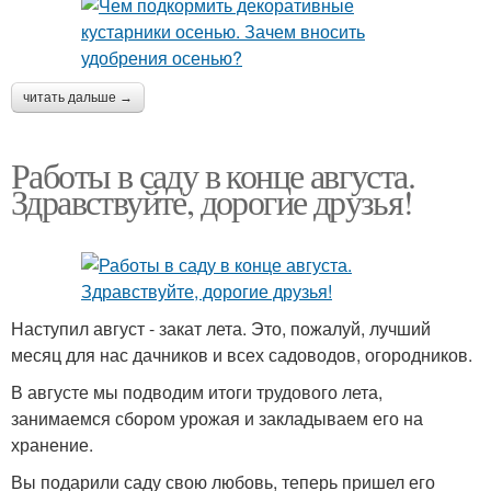
читать дальше →
Работы в саду в конце августа.
Здравствуйте, дорогие друзья!
Наступил август - закат лета. Это, пожалуй, лучший
месяц для нас дачников и всех садоводов, огородников.
В августе мы подводим итоги трудового лета,
занимаемся сбором урожая и закладываем его на
хранение.
Вы подарили саду свою любовь, теперь пришел его