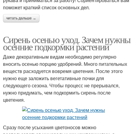
рукава и приниматься за работу! Сориентироваться вам
поможет краткий список основных дел.
читать дальше →
Сирень осенью уход. Зачем нужны
осенние подкормки растений
Даже декоративным видам необходимо регулярно
вносить осенью порцию удобрений. Много питательных
веществ расходуется вовремя цветения. После этого
нужно еще заложить вегетативные почки для
следующего сезона. Чтобы процесс не прерывался,
нужно придумать, чем подкормить сирень после
цветения.
Сразу после усыхания цветоносов можно