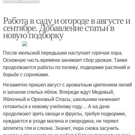
Работа в саду и огороде в августе и
сентябре. Добавление статьи в
новую подборку
После июльской передышки наступает горячая пора.
Основную часть времени занимает сбор урожая. Также
продолжаются работы по поливу, подкормке растений и
борьбе с сорняками.
Незаметно пришел август с ароматным цветением лилий
и запахом спелых яблок. Впереди ждут Медовый,
Яблочный и Ореховый Cпасы, школьники начинают
готовиться к новому учебному году… А на даче
продолжают зреть овощи и фрукты, требуя подкормки,
нуждаются в уходе малина и смородина, не теряют
аппетита тля и слизни. Значит, пора снова засучить