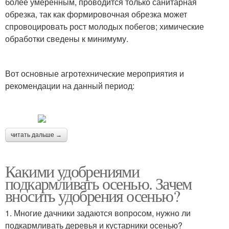
более умеренным, проводится только санитарная
обрезка, так как формировочная обрезка может
спровоцировать рост молодых побегов; химические
обработки сведены к минимуму.
Вот основные агротехнические мероприятия и
рекомендации на данный период:
читать дальше →
Какими удобрениями
подкармливать осенью. Зачем
вносить удобрения осенью?
1. Многие дачники задаются вопросом, нужно ли
подкармливать деревья и кустарники осенью?