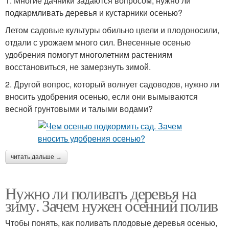
1. Многие дачники задаются вопросом, нужно ли
подкармливать деревья и кустарники осенью?
Летом садовые культуры обильно цвели и плодоносили,
отдали с урожаем много сил. Внесенные осенью
удобрения помогут многолетним растениям
восстановиться, не замерзнуть зимой.
2. Другой вопрос, который волнует садоводов, нужно ли
вносить удобрения осенью, если они вымываются
весной грунтовыми и талыми водами?
читать дальше →
Нужно ли поливать деревья на
зиму. Зачем нужен осенний полив
Чтобы понять, как поливать плодовые деревья осенью,