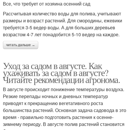
Все, что требует от хозяина осенний сад
Рассчитывая количество воды для полива, учитывают
размеры и возраст растений. Для смородины, ежевики
требуется 3-5 ведер воды. А для больших деревьев
возрастом 4-7 лет понадобится 5-10 ведер на каждое.
читать дальше →
Уход за садом в августе. Как
ухаживать за садом в августе?
Читайте рекомендации агронома.
В августе происходит понижение температуры воздуха.
Резкие перепады ночных и дневных температур
приводят к прекращению вегетативного роста
большинства растений. Основная задача садовода в это
время - правильно подготовить растения к осенне-
зимнему периоду. В августе полив растений становится