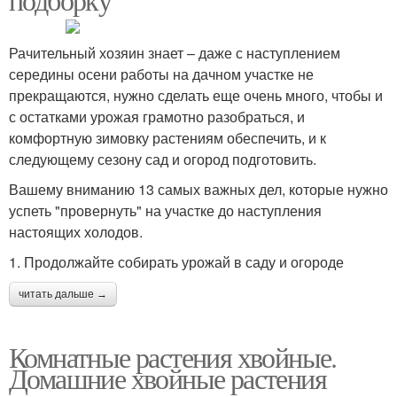
Рачительный хозяин знает – даже с наступлением
середины осени работы на дачном участке не
прекращаются, нужно сделать еще очень много, чтобы и
с остатками урожая грамотно разобраться, и
комфортную зимовку растениям обеспечить, и к
следующему сезону сад и огород подготовить.
Вашему вниманию 13 самых важных дел, которые нужно
успеть "провернуть" на участке до наступления
настоящих холодов.
1. Продолжайте собирать урожай в саду и огороде
читать дальше →
Комнатные растения хвойные.
Домашние хвойные растения