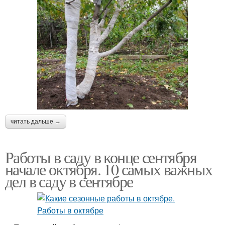
читать дальше →
Работы в саду в конце сентября
начале октября. 10 самых важных
дел в саду в сентябре