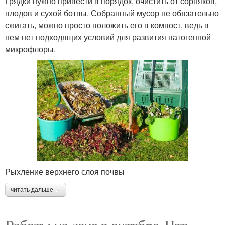
Грядки нужно привести в порядок, очистить от сорняков,
плодов и сухой ботвы. Собранный мусор не обязательно
сжигать, можно просто положить его в компост, ведь в
нем нет подходящих условий для развития патогенной
микрофлоры.
Рыхление верхнего слоя почвы
читать дальше →