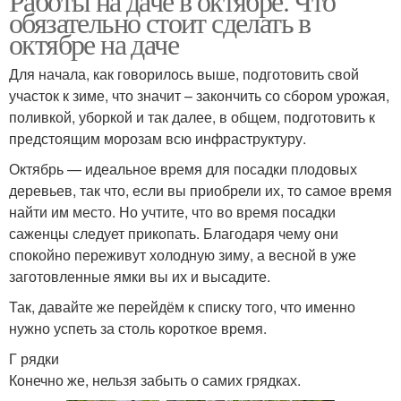
Работы на даче в октябре. Что
обязательно стоит сделать в
октябре на даче
Для начала, как говорилось выше, подготовить свой
участок к зиме, что значит – закончить со сбором урожая,
поливкой, уборкой и так далее, в общем, подготовить к
предстоящим морозам всю инфраструктуру.
Октябрь — идеальное время для посадки плодовых
деревьев, так что, если вы приобрели их, то самое время
найти им место. Но учтите, что во время посадки
саженцы следует прикопать. Благодаря чему они
спокойно переживут холодную зиму, а весной в уже
заготовленные ямки вы их и высадите.
Так, давайте же перейдём к списку того, что именно
нужно успеть за столь короткое время.
Г рядки
Конечно же, нельзя забыть о самих грядках.