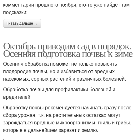
комментарии прошлого ноября, кто-то уже найдёт там
подсказки:
читать дальше →
Октябрь приводим сад в порядок.
Осенняя подготовка почвы к зиме
Осенняя обработка поможет не только повысить
плодородие почвы, но и избавиться от вредных
насекомых, сорных растений и различных болезней.
Обработка почвы для профилактики болезней и
вредителей
Обработку почвы рекомендуется начинать сразу после
сбора урожая, т.к. на растительных остатках могут
зарождаться вредные микроорганизмы, гниль и грибы,
которые в дальнейшем заразят и землю.