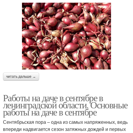
читать дальше →
Работы на даче в сентябре в
ленинградской области. Основные
работы на даче в сентябре
Сентябрьская пора – одна из самых напряженных, ведь
впереди надвигается сезон затяжных дождей и первых