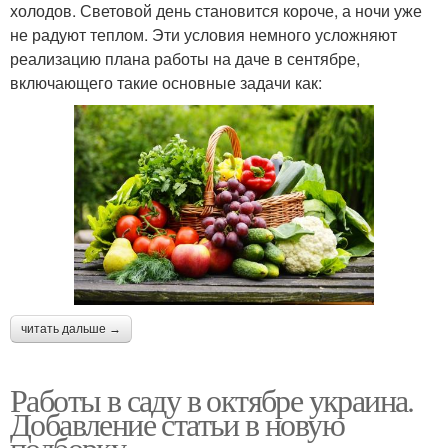
холодов. Световой день становится короче, а ночи уже
не радуют теплом. Эти условия немного усложняют
реализацию плана работы на даче в сентябре,
включающего такие основные задачи как:
читать дальше →
Работы в саду в октябре украина.
Добавление статьи в новую
подборку