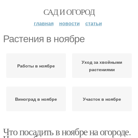
САД И ОГОРОД
главная
новости
статьи
Растения в ноябре
Уход за хвойными
Работы в ноябре
растениями
Виноград в ноябре
Участок в ноябре
Что посадить в ноябре на огороде.