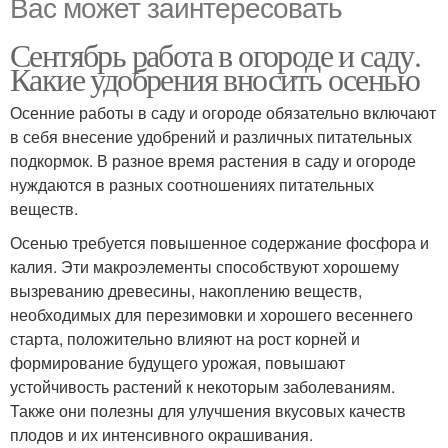
Вас может заинтересовать
Сентябрь работа в огороде и саду.
Какие удобрения вносить осенью
Осенние работы в саду и огороде обязательно включают
в себя внесение удобрений и различных питательных
подкормок. В разное время растения в саду и огороде
нуждаются в разных соотношениях питательных
веществ.
Осенью требуется повышенное содержание фосфора и
калия. Эти макроэлементы способствуют хорошему
вызреванию древесины, накоплению веществ,
необходимых для перезимовки и хорошего весеннего
старта, положительно влияют на рост корней и
формирование будущего урожая, повышают
устойчивость растений к некоторым заболеваниям.
Также они полезны для улучшения вкусовых качеств
плодов и их интенсивного окрашивания.