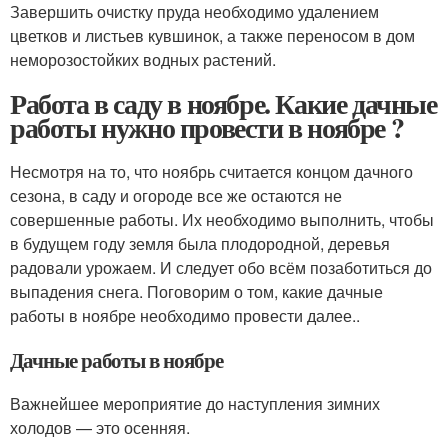
Завершить очистку пруда необходимо удалением
цветков и листьев кувшинок, а также переносом в дом
неморозостойких водных растений.
Работа в саду в ноябре. Какие дачные
работы нужно провести в ноябре ?
Несмотря на то, что ноябрь считается концом дачного
сезона, в саду и огороде все же остаются не
совершенные работы. Их необходимо выполнить, чтобы
в будущем году земля была плодородной, деревья
радовали урожаем. И следует обо всём позаботиться до
выпадения снега. Поговорим о том, какие дачные
работы в ноябре необходимо провести далее..
Дачные работы в ноябре
Важнейшее мероприятие до наступления зимних
холодов — это осенняя.