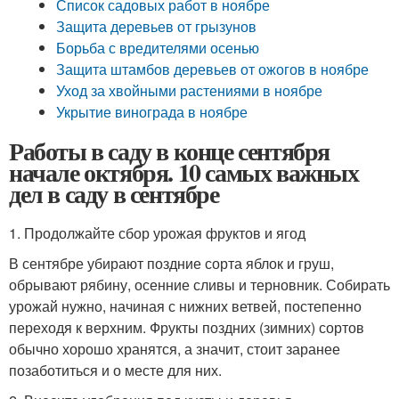
Список садовых работ в ноябре
Защита деревьев от грызунов
Борьба с вредителями осенью
Защита штамбов деревьев от ожогов в ноябре
Уход за хвойными растениями в ноябре
Укрытие винограда в ноябре
Работы в саду в конце сентября
начале октября. 10 самых важных
дел в саду в сентябре
1. Продолжайте сбор урожая фруктов и ягод
В сентябре убирают поздние сорта яблок и груш,
обрывают рябину, осенние сливы и терновник. Собирать
урожай нужно, начиная с нижних ветвей, постепенно
переходя к верхним. Фрукты поздних (зимних) сортов
обычно хорошо хранятся, а значит, стоит заранее
позаботиться и о месте для них.