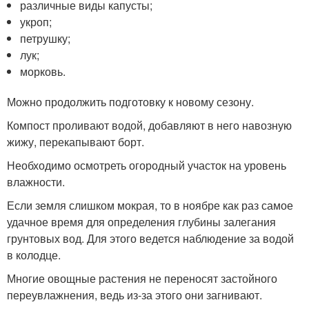
различные виды капусты;
укроп;
петрушку;
лук;
морковь.
Можно продолжить подготовку к новому сезону.
Компост проливают водой, добавляют в него навозную
жижу, перекапывают борт.
Необходимо осмотреть огородный участок на уровень
влажности.
Если земля слишком мокрая, то в ноябре как раз самое
удачное время для определения глубины залегания
грунтовых вод. Для этого ведется наблюдение за водой
в колодце.
Многие овощные растения не переносят застойного
переувлажнения, ведь из-за этого они загнивают.