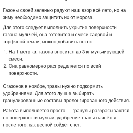
Газоны своей зеленью радуют наш взор всё лето, но на
зиму необходимо защитить их от мороза.
Для этого следует выполнить укрытие поверхности
газона мульчей, она готовится и смеси садовой и
торфяной земли, можно добавить песок.
На 1 метр кв. газона вносится до 3 кг мульчирующей
смеси.
Она равномерно распределяется по всей
поверхности.
Сгазонов в ноябре, травы нужно подкормить
удобрениями. Для этого лучше выбирать
гранулированные составы пролонгированного действия.
Работа выполняется просто — гранулы разбрасываются
по поверхности мульчи, удобрение травы начнётся
после того, как весной сойдёт снег.