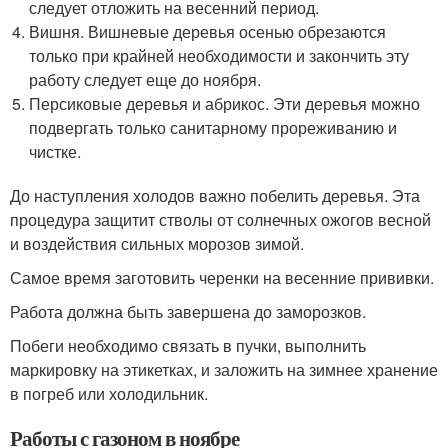
следует отложить на весенний период.
Вишня. Вишневые деревья осенью обрезаются
только при крайней необходимости и закончить эту
работу следует еще до ноября.
Персиковые деревья и абрикос. Эти деревья можно
подвергать только санитарному прореживанию и
чистке.
До наступления холодов важно побелить деревья. Эта
процедура защитит стволы от солнечных ожогов весной
и воздействия сильных морозов зимой.
Самое время заготовить черенки на весенние прививки.
Работа должна быть завершена до заморозков.
Побеги необходимо связать в пучки, выполнить
маркировку на этикетках, и заложить на зимнее хранение
в погреб или холодильник.
Работы с газоном в ноябре