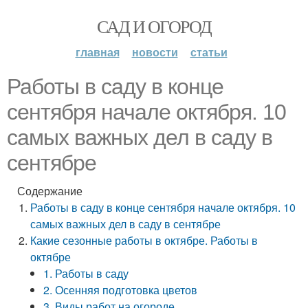
САД И ОГОРОД
главная
новости
статьи
Работы в саду в конце
сентября начале октября. 10
самых важных дел в саду в
сентябре
Содержание
Работы в саду в конце сентября начале октября. 10
самых важных дел в саду в сентябре
Какие сезонные работы в октябре. Работы в
октябре
1. Работы в саду
2. Осенняя подготовка цветов
3. Виды работ на огороде