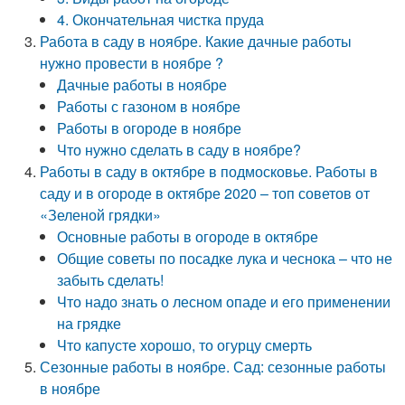
4. Окончательная чистка пруда
Работа в саду в ноябре. Какие дачные работы
нужно провести в ноябре ?
Дачные работы в ноябре
Работы с газоном в ноябре
Работы в огороде в ноябре
Что нужно сделать в саду в ноябре?
Работы в саду в октябре в подмосковье. Работы в
саду и в огороде в октябре 2020 – топ советов от
«Зеленой грядки»
Основные работы в огороде в октябре
Общие советы по посадке лука и чеснока – что не
забыть сделать!
Что надо знать о лесном опаде и его применении
на грядке
Что капусте хорошо, то огурцу смерть
Сезонные работы в ноябре. Сад: сезонные работы
в ноябре