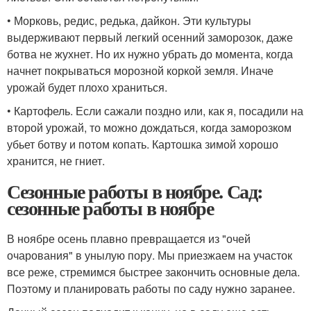
• Морковь, редис, редька, дайкон. Эти культуры
выдерживают первый легкий осенний заморозок, даже
ботва не жухнет. Но их нужно убрать до момента, когда
начнет покрываться морозной коркой земля. Иначе
урожай будет плохо храниться.
• Картофель. Если сажали поздно или, как я, посадили на
второй урожай, то можно дождаться, когда заморозком
убьет ботву и потом копать. Картошка зимой хорошо
хранится, не гниет.
Сезонные работы в ноябре. Сад:
сезонные работы в ноябре
В ноябре осень плавно превращается из "очей
очарования" в унылую пору. Мы приезжаем на участок
все реже, стремимся быстрее закончить основные дела.
Поэтому и планировать работы по саду нужно заранее.