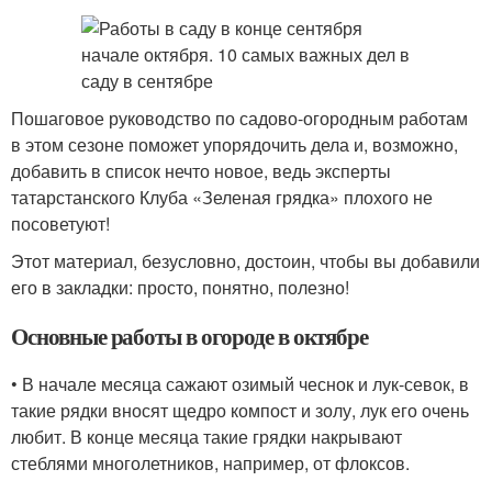
Пошаговое руководство по садово-огородным работам
в этом сезоне поможет упорядочить дела и, возможно,
добавить в список нечто новое, ведь эксперты
татарстанского Клуба «Зеленая грядка» плохого не
посоветуют!
Этот материал, безусловно, достоин, чтобы вы добавили
его в закладки: просто, понятно, полезно!
Основные работы в огороде в октябре
• В начале месяца сажают озимый чеснок и лук-севок, в
такие рядки вносят щедро компост и золу, лук его очень
любит. В конце месяца такие грядки накрывают
стеблями многолетников, например, от флоксов.