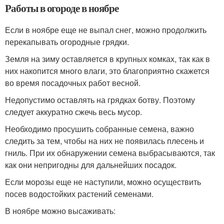
Работы в огороде в ноябре
Если в ноябре еще не выпал снег, можно продолжить
перекапывать огородные грядки.
Земля на зиму оставляется в крупных комках, так как в
них накопится много влаги, это благоприятно скажется
во время посадочных работ весной.
Недопустимо оставлять на грядках ботву. Поэтому
следует аккуратно сжечь весь мусор.
Необходимо просушить собранные семена, важно
следить за тем, чтобы на них не появилась плесень и
гниль. При их обнаружении семена выбрасываются, так
как они непригодны для дальнейших посадок.
Если морозы еще не наступили, можно осуществить
посев водостойких растений семенами.
В ноябре можно высаживать: