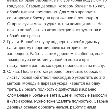
градусов. Старые деревья, котором более 10-15 лет,
обрабатывают постепенно. Для этого проводят
санитарную обрезку на протяжении 3 лет подряд.
Старые сучья можно удалять при помощи пилы. Но,
важно не забывать о дезинфекции инструментов и
обработке срезов.
Груши. В ноябре грушу подвергать необходимому
санитарному прореживанию категорически
запрещено. Работы с этим деревом, особенно, если
температура ниже минусовой отметки и при
наступлении ранних холодов, переносятся на весну.
Слива. После того как дерево полностью сбросило
листву, основной ствол необходимо укоротить до 2,5
метров. Молодые деревья укорачиваются на одну
треть. Вырезать полностью допустимо избранно:
сломанные и больные ветви. Детки, которые выросли
внутри кроны, нужно тоже удалять полностью. Старые
деревья осенью обрезать нельзя, работу с ними