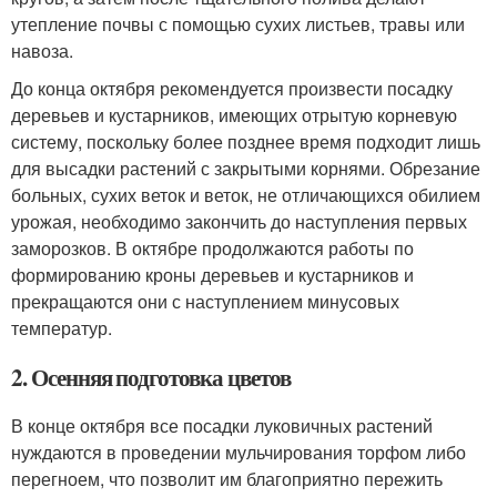
утепление почвы с помощью сухих листьев, травы или
навоза.
До конца октября рекомендуется произвести посадку
деревьев и кустарников, имеющих отрытую корневую
систему, поскольку более позднее время подходит лишь
для высадки растений с закрытыми корнями. Обрезание
больных, сухих веток и веток, не отличающихся обилием
урожая, необходимо закончить до наступления первых
заморозков. В октябре продолжаются работы по
формированию кроны деревьев и кустарников и
прекращаются они с наступлением минусовых
температур.
2. Осенняя подготовка цветов
В конце октября все посадки луковичных растений
нуждаются в проведении мульчирования торфом либо
перегноем, что позволит им благоприятно пережить