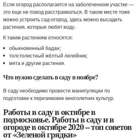
Если огород располагается на заболоченном участке —
это еще не повод расстраиваться. В таком месте тоже
можно устроить сад-огород, здесь можно высадить
растения, которые любят воду.
К таким растениям относятся:
обыкновенный бадан;
толстолистный жёлтый лилейник;
мята и другие растения.
Что нужно сделать в саду в ноябре?
В саду необходимо провести манипуляции по
подготовке к перезимовке многолетних культур.
Работы в саду в октябре в
подмосковье. Работы в саду и в
огороде в октябре 2020 – топ советов
от «Зеленой грядки»