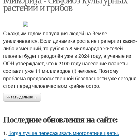
растений и грибов
С каждым годом популяция людей на Земле
увеличивается. Если динамика роста не претерпит каких-
либо изменений, то рубеж в 8 миллиардов жителей
планеты будет преодолён уже в 2024 году, а ученые из
ООН утверждают, что к 2100 году население планеты
составит уже 11 миллиардов (!) человек. Поэтому
проблема продовольственной безопасности уже сегодня
стоит перед человечеством крайне остро.
читать дальше →
Последние обновления на сайте:
1.
Когда лучше пересаживать многолетние цветы.