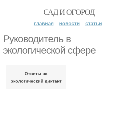
САД И ОГОРОД
главная
новости
статьи
Руководитель в
экологической сфере
Ответы на
экологический диктант