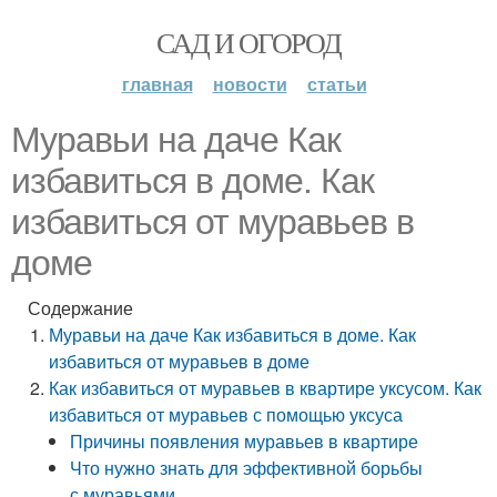
САД И ОГОРОД
главная
новости
статьи
Муравьи на даче Как
избавиться в доме. Как
избавиться от муравьев в
доме
Содержание
Муравьи на даче Как избавиться в доме. Как
избавиться от муравьев в доме
Как избавиться от муравьев в квартире уксусом. Как
избавиться от муравьев с помощью уксуса
Причины появления муравьев в квартире
Что нужно знать для эффективной борьбы
с муравьями