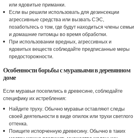
или ядовитые приманки.
Если вы решили использовать для дезинсекции
агрессивные средства или вызвать СЭС,
позаботьтесь о том, где будут находиться члены семьи
и домашние питомцы во время обработки.
При использовании вредных, агрессивных и
ядовитых веществ соблюдайте предписанные меры
предосторожности.
Особенности борьбы с муравьями в деревянном
доме
Если муравьи поселились в древесине, соблюдайте
специфику их истребления:
Найдите труху. Обычно муравьи оставляют следы
своей деятельности в виде опилок или трухи светлого
оттенка.
Поищите испорченную древесину. Обычно в таких