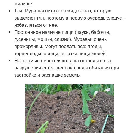
жилище.
Тля. Муравьи питаются жидкостью, которую
выделяет тля, поэтому в первую очередь следует
избавляться от нее.
Постоянное наличие пищи (пауки, бабочки,
гусеницы, мошки, слизни). Муравьи очень
прожорливы. Могут поедать все: ягоды,
корнеплоды, овощи, остатки пищи людей.
Насекомые переселяются на огороды из-за
разрушения естественной среды обитания при
застройке и распашке земель.