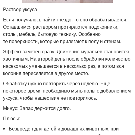
Раствор уксуса
Если получилось найти гнездо, то оно обрабатывается.
Оставшимся раствором протираются подоконники,
столы, мебель, бытовую технику. Особенно
те поверхности, которые прилегают к полу и стенам.
Эффект заметен сразу. Движение муравьев становится
хаотичным. На второй день после обработки количество
насекомых уменьшается в несколько раз, а потом вся
колония переселяется в другое место.
Обработку нужно повторить через неделю. Еще
некоторое время необходимо мыть полы с добавлением
уксуса, чтобы нашествия не повторилось.
Минус: Запах держится долго.
Плюсы:
Безвреден для детей и домашних животных, при