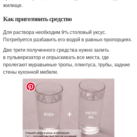
жилище.
Как приготовить средство
Для раствора необходим 9% столовый уксус.
Потребуется разбавить его водой в равных пропорциях.
Две трети полученного средства нужно залить
в пульверизатор и опрыскивать все места, где
пролегают муравьиные тропы, плинтуса, трубы, задние
стены кухонной мебели.