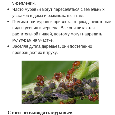
укреплений.
Часто муравьи могут переселяться с земельных
участков в дома и размножаться там.
Помимо тли муравьи привлекают цикад, некоторые
виды гусениц и червеца. Все они питаются
растительной пищей, поэтому могут навредить
культурам на участке.
Заселяя дупла деревьев, они постепенно
превращают их в труху.
Стоит ли выводить муравьев