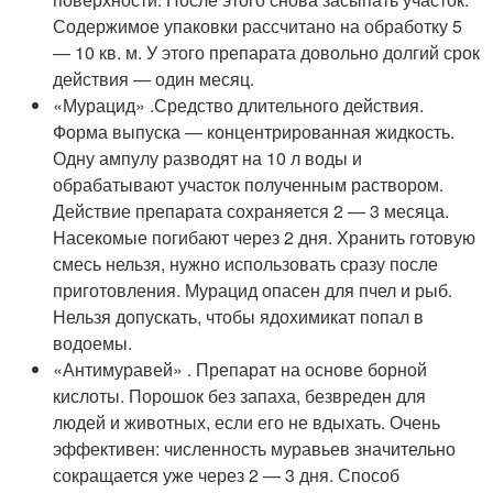
Содержимое упаковки рассчитано на обработку 5
— 10 кв. м. У этого препарата довольно долгий срок
действия — один месяц.
«Мурацид» .Средство длительного действия.
Форма выпуска — концентрированная жидкость.
Одну ампулу разводят на 10 л воды и
обрабатывают участок полученным раствором.
Действие препарата сохраняется 2 — 3 месяца.
Насекомые погибают через 2 дня. Хранить готовую
смесь нельзя, нужно использовать сразу после
приготовления. Мурацид опасен для пчел и рыб.
Нельзя допускать, чтобы ядохимикат попал в
водоемы.
«Антимуравей» . Препарат на основе борной
кислоты. Порошок без запаха, безвреден для
людей и животных, если его не вдыхать. Очень
эффективен: численность муравьев значительно
сокращается уже через 2 — 3 дня. Способ