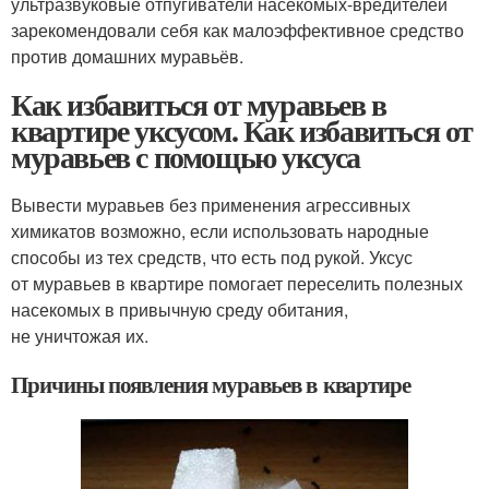
ультразвуковые отпугиватели насекомых-вредителей
зарекомендовали себя как малоэффективное средство
против домашних муравьёв.
Как избавиться от муравьев в
квартире уксусом. Как избавиться от
муравьев с помощью уксуса
Вывести муравьев без применения агрессивных
химикатов возможно, если использовать народные
способы из тех средств, что есть под рукой. Уксус
от муравьев в квартире помогает переселить полезных
насекомых в привычную среду обитания,
не уничтожая их.
Причины появления муравьев в квартире