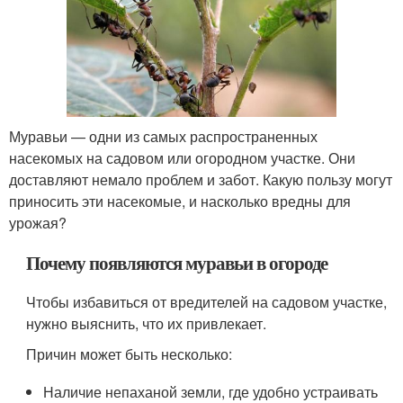
Муравьи — одни из самых распространенных
насекомых на садовом или огородном участке. Они
доставляют немало проблем и забот. Какую пользу могут
приносить эти насекомые, и насколько вредны для
урожая?
Почему появляются муравьи в огороде
Чтобы избавиться от вредителей на садовом участке,
нужно выяснить, что их привлекает.
Причин может быть несколько:
Наличие непаханой земли, где удобно устраивать