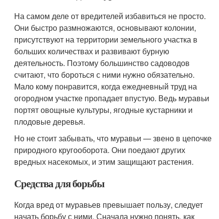
На самом деле от вредителей избавиться не просто.
Они быстро размножаются, основывают колонии,
присутствуют на территории земельного участка в
больших количествах и развивают бурную
деятельность. Поэтому большинство садоводов
считают, что бороться с ними нужно обязательно.
Мало кому понравится, когда ежедневный труд на
огородном участке пропадает впустую. Ведь муравьи
портят овощные культуры, ягодные кустарники и
плодовые деревья.
Но не стоит забывать, что муравьи — звено в цепочке
природного кругооборота. Они поедают других
вредных насекомых, и этим защищают растения.
Средства для борьбы
Когда вред от муравьев превышает пользу, следует
начать борьбу с ними. Сначала нужно понять, как