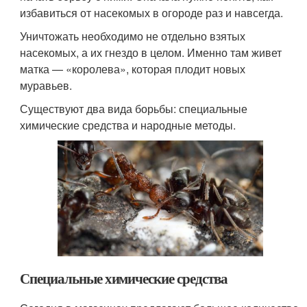
избавиться от насекомых в огороде раз и навсегда.
Уничтожать необходимо не отдельно взятых
насекомых, а их гнездо в целом. Именно там живет
матка — «королева», которая плодит новых
муравьев.
Существуют два вида борьбы: специальные
химические средства и народные методы.
Специальные химические средства