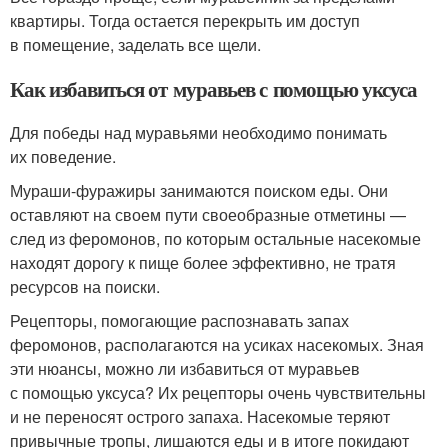
квартиры. Тогда остается перекрыть им доступ
в помещение, заделать все щели.
Как избавиться от муравьев с помощью уксуса
Для победы над муравьями необходимо понимать
их поведение.
Мураши-фуражиры занимаются поиском еды. Они
оставляют на своем пути своеобразные отметины —
след из феромонов, по которым остальные насекомые
находят дорогу к пище более эффективно, не тратя
ресурсов на поиски.
Рецепторы, помогающие распознавать запах
феромонов, располагаются на усиках насекомых. Зная
эти нюансы, можно ли избавиться от муравьев
с помощью уксуса? Их рецепторы очень чувствительны
и не переносят острого запаха. Насекомые теряют
привычные тропы, лишаются еды и в итоге покидают