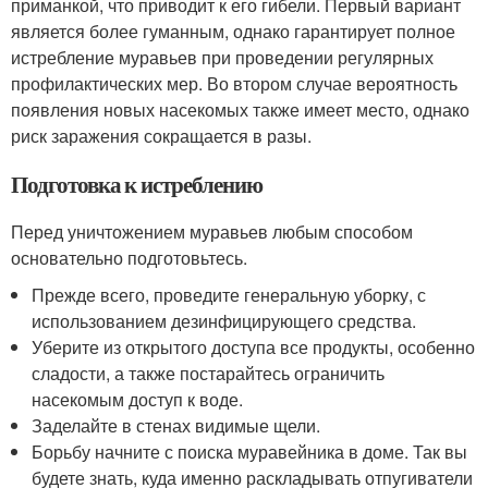
приманкой, что приводит к его гибели. Первый вариант
является более гуманным, однако гарантирует полное
истребление муравьев при проведении регулярных
профилактических мер. Во втором случае вероятность
появления новых насекомых также имеет место, однако
риск заражения сокращается в разы.
Подготовка к истреблению
Перед уничтожением муравьев любым способом
основательно подготовьтесь.
Прежде всего, проведите генеральную уборку, с
использованием дезинфицирующего средства.
Уберите из открытого доступа все продукты, особенно
сладости, а также постарайтесь ограничить
насекомым доступ к воде.
Заделайте в стенах видимые щели.
Борьбу начните с поиска муравейника в доме. Так вы
будете знать, куда именно раскладывать отпугиватели