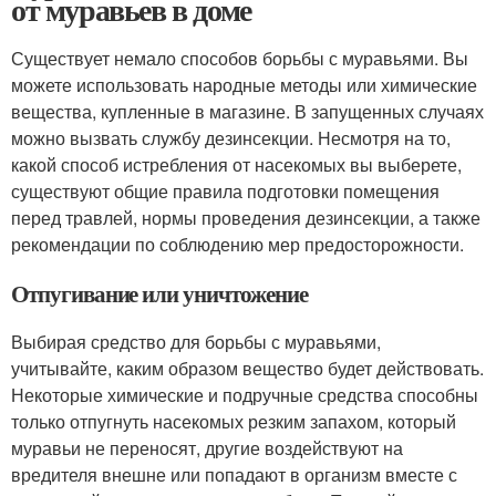
от муравьев в доме
Существует немало способов борьбы с муравьями. Вы
можете использовать народные методы или химические
вещества, купленные в магазине. В запущенных случаях
можно вызвать службу дезинсекции. Несмотря на то,
какой способ истребления от насекомых вы выберете,
существуют общие правила подготовки помещения
перед травлей, нормы проведения дезинсекции, а также
рекомендации по соблюдению мер предосторожности.
Отпугивание или уничтожение
Выбирая средство для борьбы с муравьями,
учитывайте, каким образом вещество будет действовать.
Некоторые химические и подручные средства способны
только отпугнуть насекомых резким запахом, который
муравьи не переносят, другие воздействуют на
вредителя внешне или попадают в организм вместе с