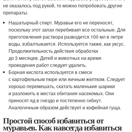
не оказалось под рукой, то можно попробовать другие
препараты.
Нашатырный спирт. Муравьи его не переносят,
поскольку этот запах перебивает все остальные. Для
приготовления раствора разводится 100 мл в литре
воды, взбалтывается. Используется также, как уксус.
Продолжительность действия обработки
до 3 месяцев. Детей и животных на время
проведения работ следует удалить.
Борная кислота используется в смеси
с картофельным пюре или яичным желтком. Следует
хорошо перемешать, скатать маленькие шарики
и разложить в местах обитания насекомых. Они
приносят яд в гнездо и постепенно гибнут.
Аналогичным образом действует и кофейная гуща.
Простой способ избавиться от
муравьев. Как навсегда избавиться