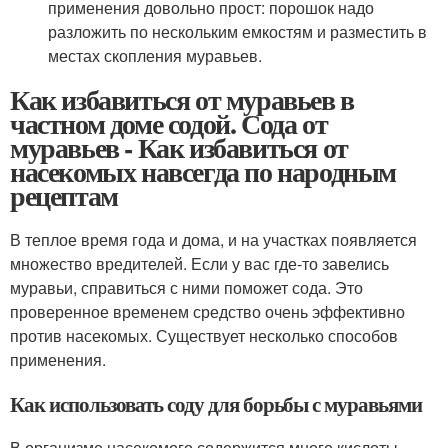
применения довольно прост: порошок надо
разложить по нескольким емкостям и разместить в
местах скопления муравьев.
Как избавиться от муравьев в
частном доме содой. Сода от
муравьев - Как избавиться от
насекомых навсегда по народным
рецептам
В теплое время года и дома, и на участках появляется
множество вредителей. Если у вас где-то завелись
муравьи, справиться с ними поможет сода. Это
проверенное временем средство очень эффективно
против насекомых. Существует несколько способов
применения.
Как использовать соду для борьбы с муравьями
В организме насекомого содержится много кислоты.