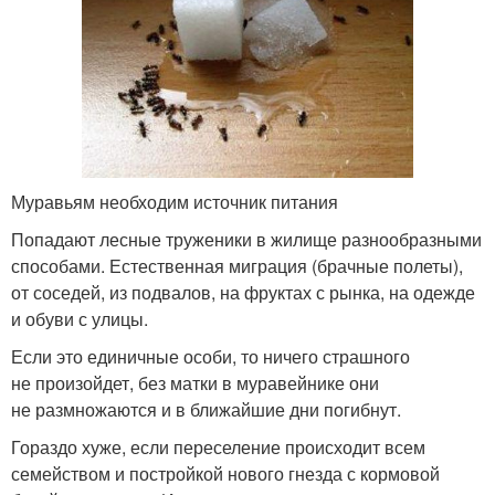
Муравьям необходим источник питания
Попадают лесные труженики в жилище разнообразными
способами. Естественная миграция (брачные полеты),
от соседей, из подвалов, на фруктах с рынка, на одежде
и обуви с улицы.
Если это единичные особи, то ничего страшного
не произойдет, без матки в муравейнике они
не размножаются и в ближайшие дни погибнут.
Гораздо хуже, если переселение происходит всем
семейством и постройкой нового гнезда с кормовой