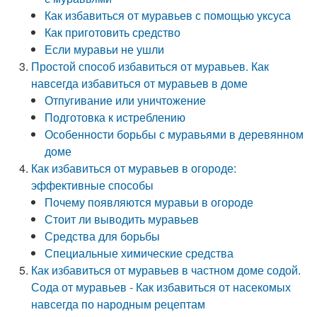
Как избавиться от муравьев с помощью уксуса
Как приготовить средство
Если муравьи не ушли
Простой способ избавиться от муравьев. Как
навсегда избавиться от муравьев в доме
Отпугивание или уничтожение
Подготовка к истреблению
Особенности борьбы с муравьями в деревянном
доме
Как избавиться от муравьев в огороде:
эффективные способы
Почему появляются муравьи в огороде
Стоит ли выводить муравьев
Средства для борьбы
Специальные химические средства
Как избавиться от муравьев в частном доме содой.
Сода от муравьев - Как избавиться от насекомых
навсегда по народным рецептам