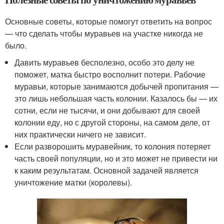
Основные советы, которые помогут ответить на вопрос
— что сделать чтобы муравьев на участке никогда не
было.
Давить муравьев бесполезно, особо это делу не
поможет, матка быстро восполнит потери. Рабочие
муравьи, которые занимаются добычей пропитания —
это лишь небольшая часть колонии. Казалось бы — их
сотни, если не тысячи, и они добывают для своей
колонии еду, но с другой стороны, на самом деле, от
них практически ничего не зависит.
Если разворошить муравейник, то колония потеряет
часть своей популяции, но и это может не привести ни
к каким результатам. Основной задачей является
уничтожение матки (королевы).