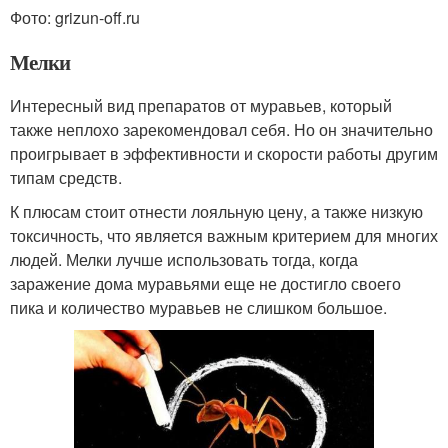
Фото: grizun-off.ru
Мелки
Интересный вид препаратов от муравьев, который
также неплохо зарекомендовал себя. Но он значительно
проигрывает в эффективности и скорости работы другим
типам средств.
К плюсам стоит отнести лояльную цену, а также низкую
токсичность, что является важным критерием для многих
людей. Мелки лучше использовать тогда, когда
заражение дома муравьями еще не достигло своего
пика и количество муравьев не слишком большое.