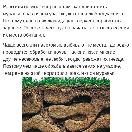
Рано или поздно, вопрос о том, как уничтожить
муравьев на дачном участке, коснется любого дачника.
Поэтому план по их ликвидации следует проработать
заранее. Первое, с чего нужно начать, это с определения
их места обитания.
Чаще всего эти насекомые выбирают те места, где редко
проводится обработка почвы, т.к. они, как и многие
другие насекомые, не любят, когда тревожат их гнезда.
Поэтому чем чаще обрабатывается земля на участке,
тем реже на этой территории появляются муравьи.