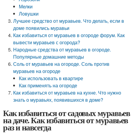
Мелки
Ловушки
Лучшее средство от муравьев. Что делать, если в
доме появились муравьи
Как избавиться от муравьев в огороде форум. Как
вывести муравьев с огорода?
Народные средства от муравьев в огороде.
Популярные домашние методы
Соль от муравьев на огороде. Соль против
муравьев на огороде
Как использовать в квартире
Как применять на огороде
Как избавиться от муравьев на кухне. Что нужно
знать о муравьях, появившихся в доме?
Как избавиться от садовых муравьев
на даче. Как избавиться от муравьев
раз и навсегда