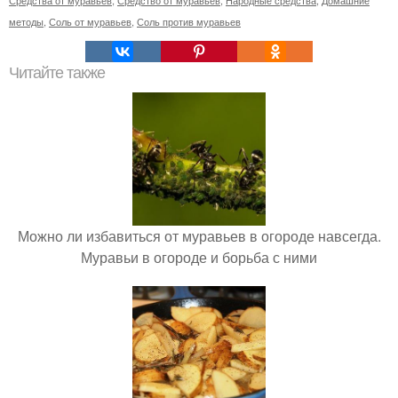
методы
,
Соль от муравьев
,
Соль против муравьев
Читайте также
Можно ли избавиться от муравьев в огороде навсегда.
Муравьи в огороде и борьба с ними