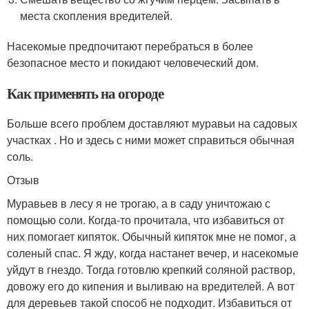
места скопления вредителей.
Насекомые предпочитают перебраться в более
безопасное место и покидают человеческий дом.
Как применять на огороде
Больше всего проблем доставляют муравьи на садовых
участках . Но и здесь с ними может справиться обычная
соль.
Отзыв
Муравьев в лесу я не трогаю, а в саду уничтожаю с
помощью соли. Когда-то прочитала, что избавиться от
них помогает кипяток. Обычный кипяток мне не помог, а
соленый спас. Я жду, когда настанет вечер, и насекомые
уйдут в гнездо. Тогда готовлю крепкий соляной раствор,
довожу его до кипения и выливаю на вредителей. А вот
для деревьев такой способ не подходит. Избавиться от