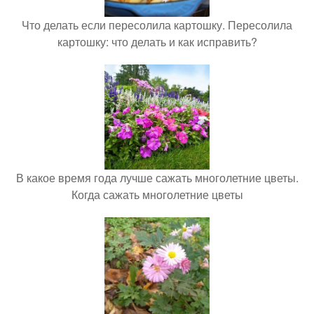
Что делать если пересолила картошку. Пересолила
картошку: что делать и как исправить?
В какое время года лучше сажать многолетние цветы.
Когда сажать многолетние цветы