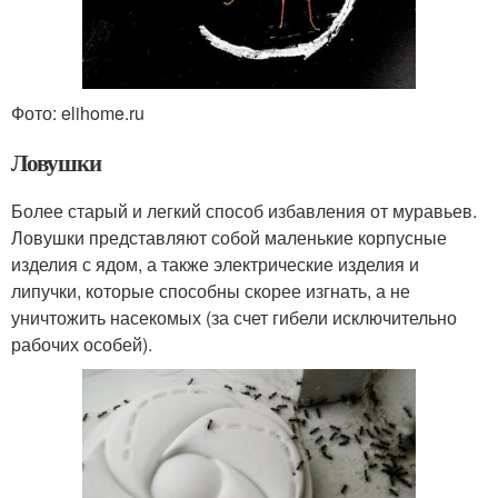
Фото: elihome.ru
Ловушки
Более старый и легкий способ избавления от муравьев.
Ловушки представляют собой маленькие корпусные
изделия с ядом, а также электрические изделия и
липучки, которые способны скорее изгнать, а не
уничтожить насекомых (за счет гибели исключительно
рабочих особей).