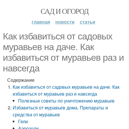
САД И ОГОРОД
главная
новости
статьи
Как избавиться от садовых
муравьев на даче. Как
избавиться от муравьев раз и
навсегда
Содержание
Как избавиться от садовых муравьев на даче. Как
избавиться от муравьев раз и навсегда
Полезные советы по уничтожению муравьев
Избавиться от муравьев дома. Препараты и
средства от муравьев
Гели
Аэрозоли