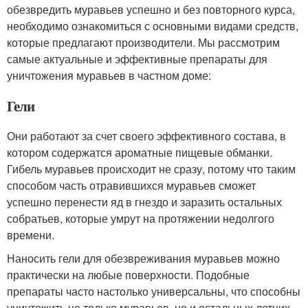
обезвредить муравьев успешно и без повторного курса,
необходимо ознакомиться с основными видами средств,
которые предлагают производители. Мы рассмотрим
самые актуальные и эффективные препараты для
уничтожения муравьев в частном доме:
Гели
Они работают за счет своего эффективного состава, в
котором содержатся ароматные пищевые обманки.
Гибель муравьев происходит не сразу, потому что таким
способом часть отравившихся муравьев сможет
успешно перенести яд в гнездо и заразить остальных
собратьев, которые умрут на протяжении недолгого
времени.
Наносить гели для обезвреживания муравьев можно
практически на любые поверхности. Подобные
препараты часто настолько универсальны, что способны
уничтожить не только муравьев, но и остальных летних