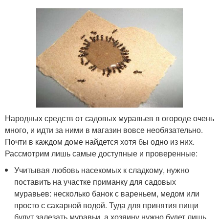
Народных средств от садовых муравьев в огороде очень
много, и идти за ними в магазин вовсе необязательно.
Почти в каждом доме найдется хотя бы одно из них.
Рассмотрим лишь самые доступные и проверенные:
Учитывая любовь насекомых к сладкому, нужно
поставить на участке приманку для садовых
муравьев: несколько банок с вареньем, медом или
просто с сахарной водой. Туда для принятия пищи
будут залезать муравьи, а хозяину нужно будет лишь