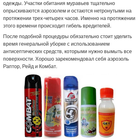
одежды. Участки обитания муравьев тщательно
опрыскиваются аэрозолем и остаются нетронутыми на
протяжении трех-четырех часов. Именно на протяжении
этого времени происходит гибель вредителей.
После подобной процедуры обязательно стоит уделить
время генеральной уборке с использованием
антисептических средств, которыми нужно вымыть все
поверхности. Хорошо зарекомендовал себя аэрозоль
Раптор, Рейд и Комбат.