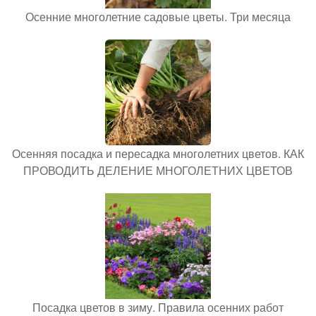
Осенние многолетние садовые цветы. Три месяца
Осенняя посадка и пересадка многолетних цветов. КАК
ПРОВОДИТЬ ДЕЛЕНИЕ МНОГОЛЕТНИХ ЦВЕТОВ
Посадка цветов в зиму. Правила осенних работ