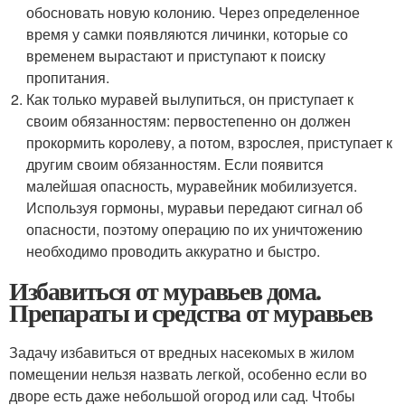
обосновать новую колонию. Через определенное
время у самки появляются личинки, которые со
временем вырастают и приступают к поиску
пропитания.
Как только муравей вылупиться, он приступает к
своим обязанностям: первостепенно он должен
прокормить королеву, а потом, взрослея, приступает к
другим своим обязанностям. Если появится
малейшая опасность, муравейник мобилизуется.
Используя гормоны, муравьи передают сигнал об
опасности, поэтому операцию по их уничтожению
необходимо проводить аккуратно и быстро.
Избавиться от муравьев дома.
Препараты и средства от муравьев
Задачу избавиться от вредных насекомых в жилом
помещении нельзя назвать легкой, особенно если во
дворе есть даже небольшой огород или сад. Чтобы