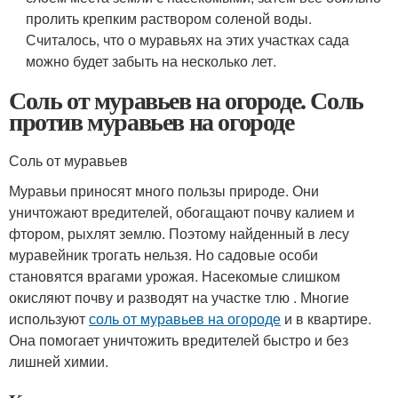
пролить крепким раствором соленой воды.
Считалось, что о муравьях на этих участках сада
можно будет забыть на несколько лет.
Соль от муравьев на огороде. Соль
против муравьев на огороде
Соль от муравьев
Муравьи приносят много пользы природе. Они
уничтожают вредителей, обогащают почву калием и
фтором, рыхлят землю. Поэтому найденный в лесу
муравейник трогать нельзя. Но садовые особи
становятся врагами урожая. Насекомые слишком
окисляют почву и разводят на участке тлю . Многие
используют
соль от муравьев на огороде
и в квартире.
Она помогает уничтожить вредителей быстро и без
лишней химии.