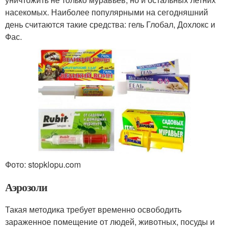
насекомых. Наиболее популярными на сегодняшний
день считаются такие средства: гель Глобал, Дохлокс и
Фас.
Фото: stopklopu.com
Аэрозоли
Такая методика требует временно освободить
зараженное помещение от людей, животных, посуды и