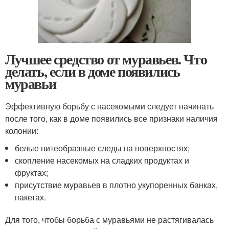
Лучшее средство от муравьев. Что
делать, если в доме появились
муравьи
Эффективную борьбу с насекомыми следует начинать
после того, как в доме появились все признаки наличия
колонии:
белые нитеобразные следы на поверхностях;
скопление насекомых на сладких продуктах и
фруктах;
присутствие муравьев в плотно укупоренных банках,
пакетах.
Для того, чтобы борьба с муравьями не растягивалась