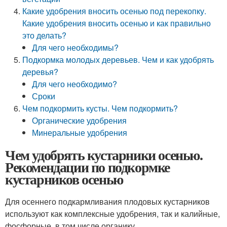
Какие удобрения вносить осенью под перекопку.
Какие удобрения вносить осенью и как правильно
это делать?
Для чего необходимы?
Подкормка молодых деревьев. Чем и как удобрять
деревья?
Для чего необходимо?
Сроки
Чем подкормить кусты. Чем подкормить?
Органические удобрения
Минеральные удобрения
Чем удобрять кустарники осенью.
Рекомендации по подкормке
кустарников осенью
Для осеннего подкармливания плодовых кустарников
используют как комплексные удобрения, так и калийные,
фосфорные, в том числе органику.