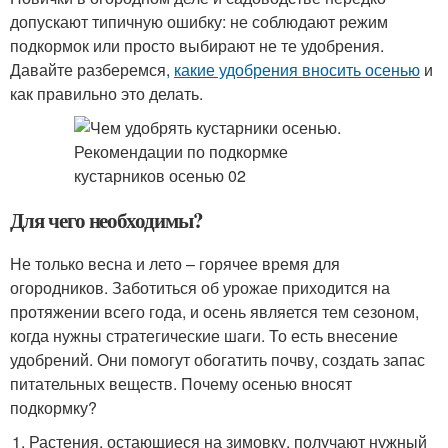
допускают типичную ошибку: не соблюдают режим
подкормок или просто выбирают не те удобрения.
Давайте разберемся,
какие удобрения вносить осенью
и
как правильно это делать.
Для чего необходимы?
Не только весна и лето – горячее время для
огородников. Заботиться об урожае приходится на
протяжении всего года, и осень является тем сезоном,
когда нужны стратегические шаги. То есть внесение
удобрений. Они помогут обогатить почву, создать запас
питательных веществ. Почему осенью вносят
подкормку?
Растения, остающиеся на зимовку, получают нужный