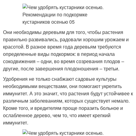
Они необходимы деревьям для того, чтобы растения
правильно развивались, радовали хорошим урожаем и
красотой. В разное время года деревьям требуются
определенные виды подкормок: в период начала
сокодвижения – одни, во время созревания плодов –
другие, после завершения плодоношения – третьи.
Удобрения не только снабжают садовые культуры
необходимыми веществами, они помогают укрепить
иммунитет. А это значит, что растения будут устойчивее к
различным заболеваниям, которых существует немало.
Кроме того, и вредителям проще поразить больное и
ослабленное дерево, чем то, что имеет крепкий
иммунитет.