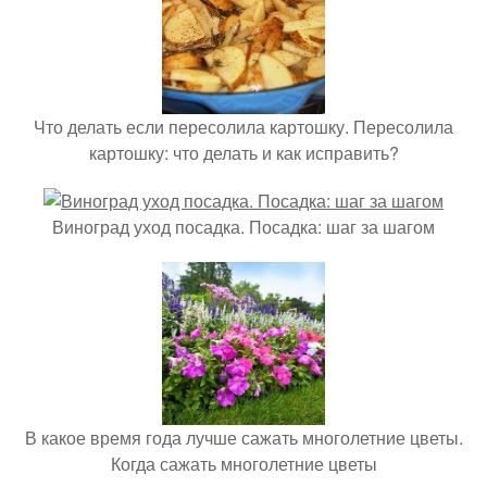
Что делать если пересолила картошку. Пересолила
картошку: что делать и как исправить?
Виноград уход посадка. Посадка: шаг за шагом
В какое время года лучше сажать многолетние цветы.
Когда сажать многолетние цветы