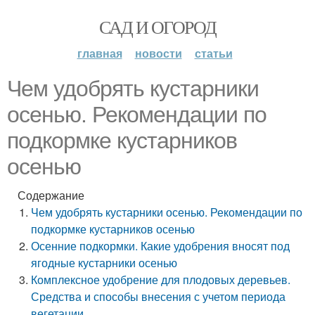
САД И ОГОРОД
главная
новости
статьи
Чем удобрять кустарники
осенью. Рекомендации по
подкормке кустарников
осенью
Содержание
Чем удобрять кустарники осенью. Рекомендации по
подкормке кустарников осенью
Осенние подкормки. Какие удобрения вносят под
ягодные кустарники осенью
Комплексное удобрение для плодовых деревьев.
Средства и способы внесения с учетом периода
вегетации