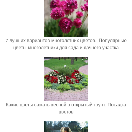
7 лучших вариантов многолетних цветов.. Популярные
цветы-многолетники для сада и дачного участка
Какие цветы сажать весной в открытый грунт. Посадка
цветов