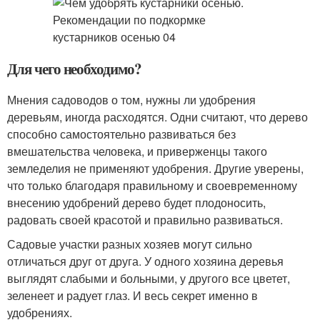
Для чего необходимо?
Мнения садоводов о том, нужны ли удобрения
деревьям, иногда расходятся. Одни считают, что дерево
способно самостоятельно развиваться без
вмешательства человека, и приверженцы такого
земледелия не применяют удобрения. Другие уверены,
что только благодаря правильному и своевременному
внесению удобрений дерево будет плодоносить,
радовать своей красотой и правильно развиваться.
Садовые участки разных хозяев могут сильно
отличаться друг от друга. У одного хозяина деревья
выглядят слабыми и больными, у другого все цветет,
зеленеет и радует глаз. И весь секрет именно в
удобрениях.