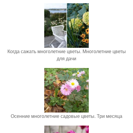
Когда сажать многолетние цветы. Многолетние цветы
для дачи
Осенние многолетние садовые цветы. Три месяца