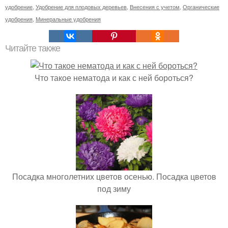
удобрение
,
Удобрение для плодовых деревьев
,
Внесения с учетом
,
Органические
удобрения
,
Минеральные удобрения
Читайте также
Что такое нематода и как с ней бороться?
Посадка многолетних цветов осенью. Посадка цветов
под зиму