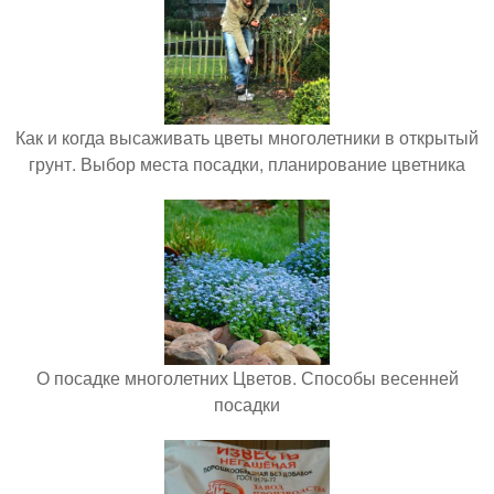
Как и когда высаживать цветы многолетники в открытый
грунт. Выбор места посадки, планирование цветника
О посадке многолетних Цветов. Способы весенней
посадки