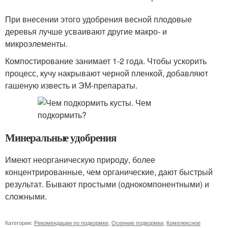
При внесении этого удобрения весной плодовые
деревья лучше усваивают другие макро- и
микроэлементы.
Компостирование занимает 1-2 года. Чтобы ускорить
процесс, кучу накрывают черной пленкой, добавляют
гашеную известь и ЭМ-препараты.
Минеральные удобрения
Имеют неорганическую природу, более
концентрированные, чем органические, дают быстрый
результат. Бывают простыми (однокомпонентными) и
сложными.
Категории:
Рекомендации по подкормке
,
Осенние подкормки
,
Комплексное