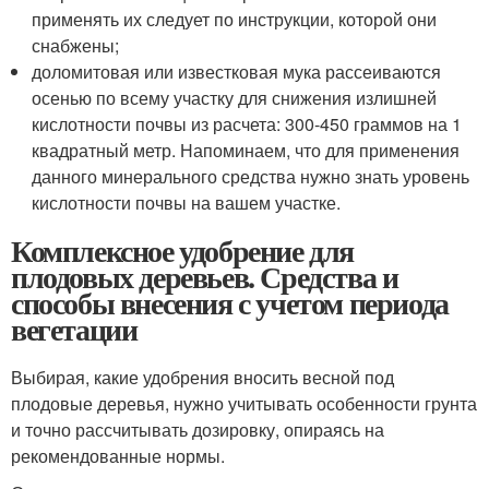
применять их следует по инструкции, которой они
снабжены;
доломитовая или известковая мука рассеиваются
осенью по всему участку для снижения излишней
кислотности почвы из расчета: 300-450 граммов на 1
квадратный метр. Напоминаем, что для применения
данного минерального средства нужно знать уровень
кислотности почвы на вашем участке.
Комплексное удобрение для
плодовых деревьев. Средства и
способы внесения с учетом периода
вегетации
Выбирая, какие удобрения вносить весной под
плодовые деревья, нужно учитывать особенности грунта
и точно рассчитывать дозировку, опираясь на
рекомендованные нормы.