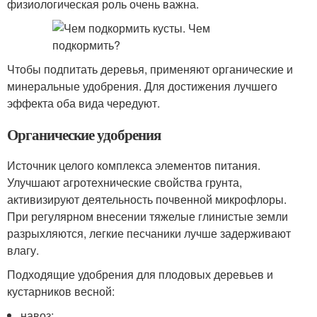
физиологическая роль очень важна.
Чтобы подпитать деревья, применяют органические и
минеральные удобрения. Для достижения лучшего
эффекта оба вида чередуют.
Органические удобрения
Источник целого комплекса элементов питания.
Улучшают агротехнические свойства грунта,
активизируют деятельность почвенной микрофлоры.
При регулярном внесении тяжелые глинистые земли
разрыхляются, легкие песчаники лучше задерживают
влагу.
Подходящие удобрения для плодовых деревьев и
кустарников весной:
навоз;