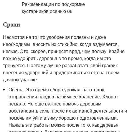
Сроки
Несмотря на то что удобрения полезны и даже
необходимы, вносить их стихийно, когда вздумается,
нельзя. Это, скорее, принесет вред, чем пользу. Крайне
важно удобрить деревья в то время, когда им это
требуется. Поэтому лучше разработать свой график
внесения удобрений и придерживаться его на своем
дачном участке.
Осень . Это время сбора урожая, заготовок,
отправления плодов на зимнее хранение. Хлопот
немало. Но еще важнее помочь деревьям
восстановить силы после их активной деятельности и
помочь им уйти в зиму хорошо подготовленными.
Начать эти работы можно после того, как деревья
отплодоносили. Выждав две недели, приступают к