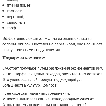
птичий помет;
компост;
перегной;
сапропель;
торф.
Эффективно действует мульча из опавшей листвы,
соломы, опилок. Постепенно перегнивая, она насыщает
почву полезными соединениями.
Подкормка компостом
Субстрат получают путем разложения экскрементов КРС
и птиц, торфа, пищевых отходов, растительных остатков.
Это универсальный продукт, подходящий для
большинства культур. Компост:
не содержит ядовитых соединений;
восстанавливает самые неплодородные участки;
положительно влияет на состояние растений.