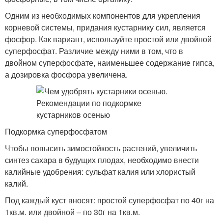
Одним из необходимых компонентов для укрепления
корневой системы, придания кустарнику сил, является
фосфор. Как вариант, используйте простой или двойной
суперфосфат. Различие между ними в том, что в
двойном суперфосфате, наименьшее содержание гипса,
а дозировка фосфора увеличена.
Подкормка суперфосфатом
Чтобы повысить зимостойкость растений, увеличить
синтез сахара в будущих плодах, необходимо внести
калийные удобрения: сульфат калия или хлористый
калий.
Под каждый куст вносят: простой суперфосфат по 40г на
1кв.м. или двойной – по 30г на 1кв.м.