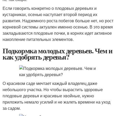
Если говорить конкретно о плодовых деревьях и
кустарниках, осенью наступает второй период их
развития. Надземного роста побегов больше нет, но рост
корневой системы актуален именно осенью. В это время
закладываются плодовые почки, в корнях идет активное
накопление питательных элементов.
Подкормка молодых деревьев. Чем и
как удобрять деревья?
О красивом саде мечтает каждый владелец даже
небольшого участка. Но чтобы вырастить здоровые
плодовые деревья и красивые хвойные, нужно
приложить немало усилий и не жалеть времени на уход
за садом.