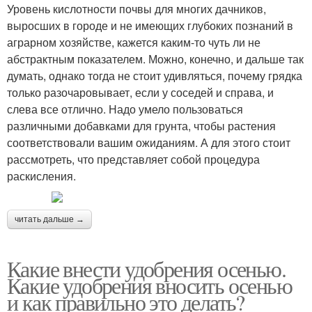
Уровень кислотности почвы для многих дачников,
выросших в городе и не имеющих глубоких познаний в
аграрном хозяйстве, кажется каким-то чуть ли не
абстрактным показателем. Можно, конечно, и дальше так
думать, однако тогда не стоит удивляться, почему грядка
только разочаровывает, если у соседей и справа, и
слева все отлично. Надо умело пользоваться
различными добавками для грунта, чтобы растения
соответствовали вашим ожиданиям. А для этого стоит
рассмотреть, что представляет собой процедура
раскисления.
читать дальше →
Какие внести удобрения осенью.
Какие удобрения вносить осенью
и как правильно это делать?