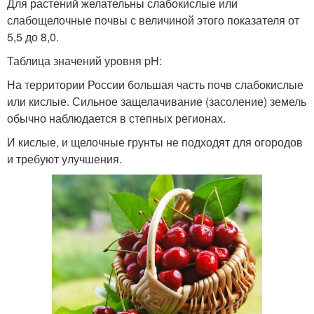
Для растений желательны слабокислые или
слабощелочные почвы с величиной этого показателя от
5,5 до 8,0.
Таблица значений уровня pH:
На территории России большая часть почв слабокислые
или кислые. Сильное защелачивание (засоление) земель
обычно наблюдается в степных регионах.
И кислые, и щелочные грунты не подходят для огородов
и требуют улучшения.