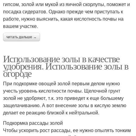
гипсом, золой или мукой из яичной скорлупы, поможет и
посадка сидератов. Однако прежде чем приступать к
работе, нужно выяснить, какая кислотность почвы на
вашем участке.
читать дальше →
Использование золы в качестве
удобрения. Использование золы в
огороде
При подкормке овощей золой первым делом нужно
учесть уровень кислотности почвы. Щелочной грунт
золой не удобряют, т.к. это приведет к еще большему
защелачиванию. А вот внесение золы в кислую землю
делает ее реакцию близкой к нейтральной.
Подкормка рассады золой
Чтобы ускорить рост рассады, ее нужно опылять тонким