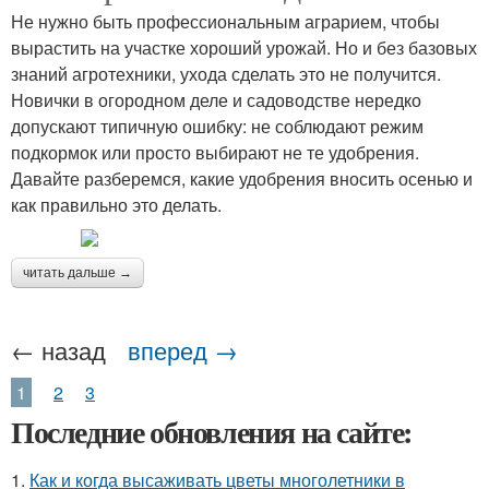
Не нужно быть профессиональным аграрием, чтобы
вырастить на участке хороший урожай. Но и без базовых
знаний агротехники, ухода сделать это не получится.
Новички в огородном деле и садоводстве нередко
допускают типичную ошибку: не соблюдают режим
подкормок или просто выбирают не те удобрения.
Давайте разберемся, какие удобрения вносить осенью и
как правильно это делать.
читать дальше →
← назад
вперед →
1
2
3
Последние обновления на сайте:
1.
Как и когда высаживать цветы многолетники в