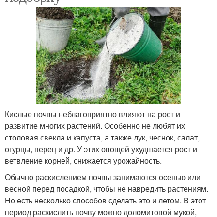
Кислые почвы неблагоприятно влияют на рост и
развитие многих растений. Особенно не любят их
столовая свекла и капуста, а также лук, чеснок, салат,
огурцы, перец и др. У этих овощей ухудшается рост и
ветвление корней, снижается урожайность.
Обычно раскислением почвы занимаются осенью или
весной перед посадкой, чтобы не навредить растениям.
Но есть несколько способов сделать это и летом. В этот
период раскислить почву можно доломитовой мукой,