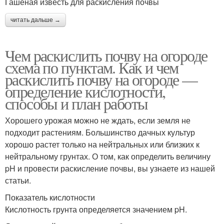
Гашеная известь для раскисления почвы
читать дальше →
Чем раскислить почву на огороде
схема по пунктам. Как и чем
раскислить почву на огороде —
определение кислотности,
способы и план работы
Хорошего урожая можно не ждать, если земля не
подходит растениям. Большинство дачных культур
хорошо растет только на нейтральных или близких к
нейтральному грунтах. О том, как определить величину
pH и провести раскисление почвы, вы узнаете из нашей
статьи.
Показатель кислотности
Кислотность грунта определяется значением pH.