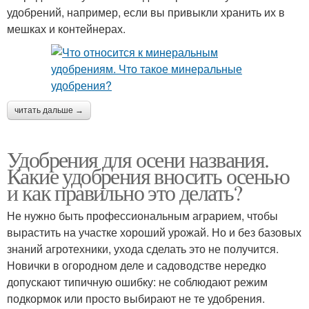
удобрений, например, если вы привыкли хранить их в
мешках и контейнерах.
читать дальше →
Удобрения для осени названия.
Какие удобрения вносить осенью
и как правильно это делать?
Не нужно быть профессиональным аграрием, чтобы
вырастить на участке хороший урожай. Но и без базовых
знаний агротехники, ухода сделать это не получится.
Новички в огородном деле и садоводстве нередко
допускают типичную ошибку: не соблюдают режим
подкормок или просто выбирают не те удобрения.