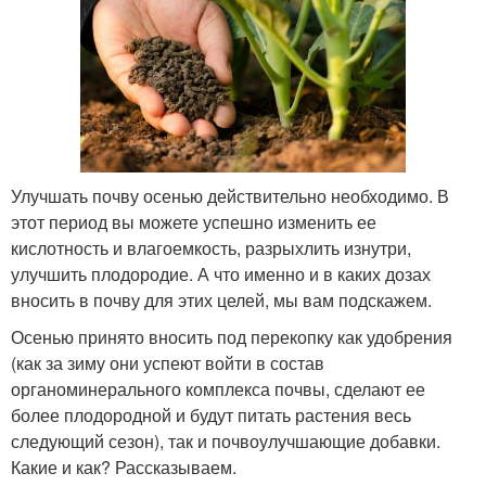
Улучшать почву осенью действительно необходимо. В
этот период вы можете успешно изменить ее
кислотность и влагоемкость, разрыхлить изнутри,
улучшить плодородие. А что именно и в каких дозах
вносить в почву для этих целей, мы вам подскажем.
Осенью принято вносить под перекопку как удобрения
(как за зиму они успеют войти в состав
органоминерального комплекса почвы, сделают ее
более плодородной и будут питать растения весь
следующий сезон), так и почвоулучшающие добавки.
Какие и как? Рассказываем.