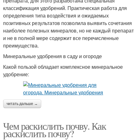
препарата, для этого разработана специальная
классификация удобрений. Практическая работа для
определения типа воздействия и ожидаемых
позитивных результатов позволила выявить сочетания
наиболее полезных минералов, но не каждый препарат
и не в полной мере содержит все перечисленные
преимущества.
Минеральные удобрения в саду и огороде
Какой пользой обладает комплексное минеральное
удобрение:
читать дальше →
Чем раскислить почву. Как
раскислить почву?