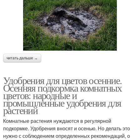
читать дальше →
Удобрения для цветов осенние.
Осенняя подкормка комнатных
цветов: народные и
промышленные удобрения для
растений
Комнатные растения нуждаются в регулярной
подкормке. Удобрения вносят и осенью. Но делать это
нужно с соблюдением определенных рекомендаций, о