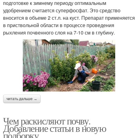
подготовке к зимнему периоду оптимальным
удобрением считается суперфосфат. Это средство
вносится в объеме 2 ст.л. на куст. Препарат применяется
в приствольной области в процессе проведения
рыхления почвенного слоя на 7-10 см в глубину.
читать дальше →
Чем раскисляют почву.
Добавление статьи в новую
подборку