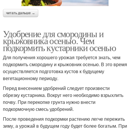
читать дальше →
Удобрение для смородины и
крыжовника осенью. Чем
подкормить кустарники осенью
Для получения хорошего урожая требуется знать, чем
подкормить смородину и крыжовник осенью. В это время
осуществляется подготовка кустов к будущему
вегетационному периоду.
Перед внесением удобрений следует произвести
обрезку кустарника. Вокруг него необходимо взрыхлить
почву. При перекопке грунта нужно внести
подкормочную смесь удобрений.
После проведения подкормки растению легче пережить
зиму, а урожай в будущем году будет более богатым. При