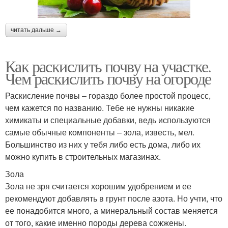
читать дальше →
Как раскислить почву на участке.
Чем раскислить почву на огороде
Раскисление почвы – гораздо более простой процесс,
чем кажется по названию. Тебе не нужны никакие
химикаты и специальные добавки, ведь используются
самые обычные компоненты – зола, известь, мел.
Большинство из них у тебя либо есть дома, либо их
можно купить в строительных магазинах.
Зола
Зола не зря считается хорошим удобрением и ее
рекомендуют добавлять в грунт после азота. Но учти, что
ее понадобится много, а минеральный состав меняется
от того, какие именно породы дерева сожжены.