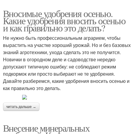
Вносимые удобрения осенью.
Какие удобрения вносить осенью
и как правильно это делать?
Не нужно быть профессиональным аграрием, чтобы
вырастить на участке хороший урожай. Но и без базовых
знаний агротехники, ухода сделать это не получится.
Новички в огородном деле и садоводстве нередко
допускают типичную ошибку: не соблюдают режим
подкормок или просто выбирают не те удобрения.
Давайте разберемся, какие удобрения вносить осенью и
как правильно это делать.
читать дальше →
Внесение минеральных