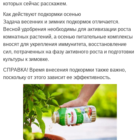
которых сейчас расскажем.
Как действуют подкормки осенью
Задача весенних и зимних подкормок отличается.
Весной удобрения необходимы для активизации роста
комнатных растений, а осенью питательные комплексы
вносят для укрепления иммунитета, восстановление
сил, потраченных на фазу активного роста и подготовки
культуры к зимовке.
СПРАВКА! Время внесения подкормки также важно,
поскольку от этого зависит ее эффективность.