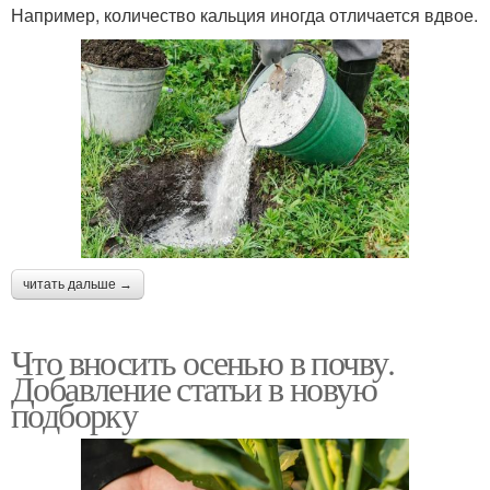
Например, количество кальция иногда отличается вдвое.
читать дальше →
Что вносить осенью в почву.
Добавление статьи в новую
подборку