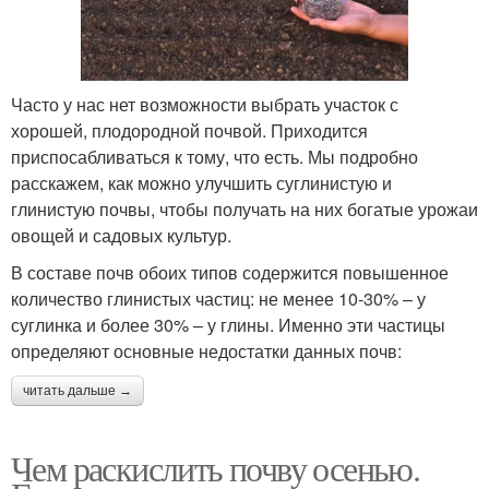
Часто у нас нет возможности выбрать участок с
хорошей, плодородной почвой. Приходится
приспосабливаться к тому, что есть. Мы подробно
расскажем, как можно улучшить суглинистую и
глинистую почвы, чтобы получать на них богатые урожаи
овощей и садовых культур.
В составе почв обоих типов содержится повышенное
количество глинистых частиц: не менее 10-30% – у
суглинка и более 30% – у глины. Именно эти частицы
определяют основные недостатки данных почв:
читать дальше →
Чем раскислить почву осенью.