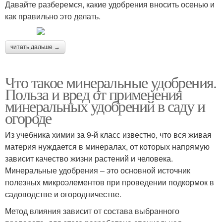
Давайте разберемся, какие удобрения вносить осенью и
как правильно это делать.
читать дальше →
Что такое минеральные удобрения.
Польза и вред от применения
минеральных удобрений в саду и
огороде
Из учебника химии за 9-й класс известно, что вся живая
материя нуждается в минералах, от которых напрямую
зависит качество жизни растений и человека.
Минеральные удобрения – это основной источник
полезных микроэлементов при проведении подкормок в
садоводстве и огородничестве.
Метод влияния зависит от состава выбранного