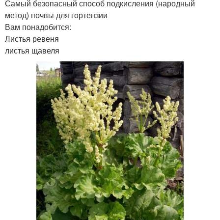
Самый безопасный способ подкисления (народный
метод) почвы для гортензии
Вам понадобится:
Листья ревеня
листья щавеля