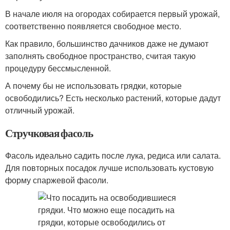
В начале июля на огородах собирается первый урожай,
соответственно появляется свободное место.
Как правило, большинство дачников даже не думают
заполнять свободное пространство, считая такую
процедуру бессмысленной.
А почему бы не использовать грядки, которые
освободились? Есть несколько растений, которые дадут
отличный урожай.
Стручковая фасоль
Фасоль идеально садить после лука, редиса или салата.
Для повторных посадок лучше использовать кустовую
форму спаржевой фасоли.