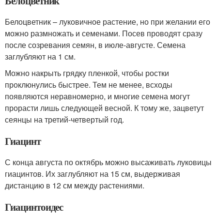
Белоцветник
Белоцветник – луковичное растение, но при желании его
можно размножать и семенами. Посев проводят сразу
после созревания семян, в июле-августе. Семена
заглубляют на 1 см.
Можно накрыть грядку пленкой, чтобы ростки
проклюнулись быстрее. Тем не менее, всходы
появляются неравномерно, и многие семена могут
прорасти лишь следующей весной. К тому же, зацветут
сеянцы на третий-четвертый год.
Гиацинт
С конца августа по октябрь можно высаживать луковицы
гиацинтов. Их заглубляют на 15 см, выдерживая
дистанцию в 12 см между растениями.
Гиацинтоидес