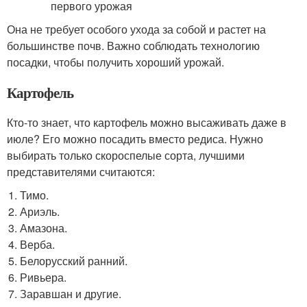
Она не требует особого ухода за собой и растет на
большинстве почв. Важно соблюдать технологию
посадки, чтобы получить хороший урожай.
Картофель
Кто-то знает, что картофель можно высаживать даже в
июле? Его можно посадить вместо редиса. Нужно
выбирать только скороспелые сорта, лучшими
представителями считаются:
Тимо.
Ариэль.
Амазона.
Верба.
Белорусский ранний.
Ривьера.
Заравшан и другие.