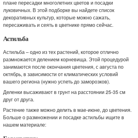
плане пересадки многолетних цветов и посадки
луковичных. В этой подборке вы найдете список
декоративных культур, которые можно сажать,
пересаживать и сеять в цветнике прямо сейчас.
Астильба
Астильба – одно из тех растений, которое отлично
размножается делением корневища. Этой процедурой
занимаются после окончания цветения, с августа по
октябрь, в зависимости от климатических условий
вашего региона (нужно успеть до заморозков).
Деленки высаживают в грунт на расстоянии 25-35 см
друг от друга.
Растение также можно делить в мае-июне, до цветения.
Больше о размножении и посадке астильбы ищите в
нашем материале: