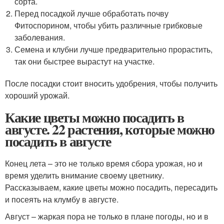
сорта.
Перед посадкой лучше обработать почву
Фитоспорином, чтобы убить различные грибковые
заболевания.
Семена и клубни лучше предварительно прорастить,
так они быстрее вырастут на участке.
После посадки стоит вносить удобрения, чтобы получить
хороший урожай.
Какие цветы можно посадить в
августе. 22 растения, которые можно
посадить в августе
Конец лета – это не только время сбора урожая, но и
время уделить внимание своему цветнику.
Рассказываем, какие цветы можно посадить, пересадить
и посеять на клумбу в августе.
Август – жаркая пора не только в плане погоды, но и в