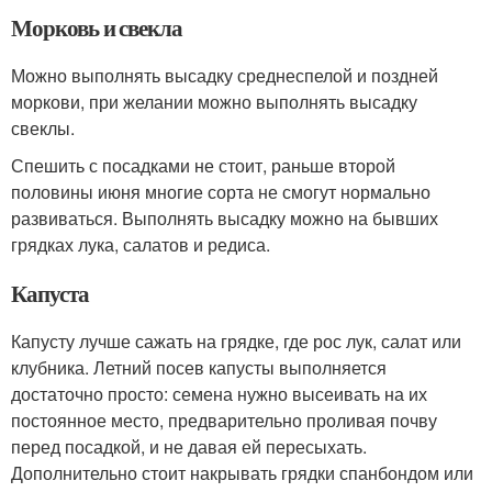
Морковь и свекла
Можно выполнять высадку среднеспелой и поздней
моркови, при желании можно выполнять высадку
свеклы.
Спешить с посадками не стоит, раньше второй
половины июня многие сорта не смогут нормально
развиваться. Выполнять высадку можно на бывших
грядках лука, салатов и редиса.
Капуста
Капусту лучше сажать на грядке, где рос лук, салат или
клубника. Летний посев капусты выполняется
достаточно просто: семена нужно высеивать на их
постоянное место, предварительно проливая почву
перед посадкой, и не давая ей пересыхать.
Дополнительно стоит накрывать грядки спанбондом или