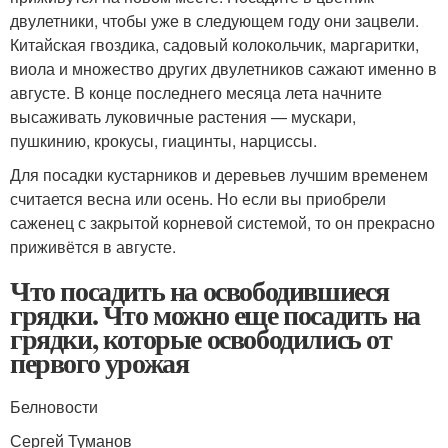
двулетники, чтобы уже в следующем году они зацвели.
Китайская гвоздика, садовый колокольчик, маргаритки,
виола и множество других двулетников сажают именно в
августе. В конце последнего месяца лета начните
высаживать луковичные растения — мускари,
пушкинию, крокусы, гиацинты, нарциссы.
Для посадки кустарников и деревьев лучшим временем
считается весна или осень. Но если вы приобрели
саженец с закрытой корневой системой, то он прекрасно
приживётся в августе.
Что посадить на освободившиеся
грядки. Что можно еще посадить на
грядки, которые освободились от
первого урожая
Белновости
Сергей Туманов