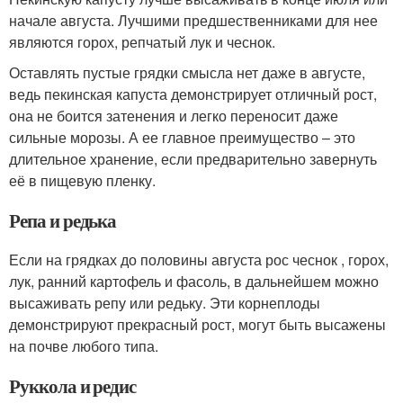
начале августа. Лучшими предшественниками для нее
являются горох, репчатый лук и чеснок.
Оставлять пустые грядки смысла нет даже в августе,
ведь пекинская капуста демонстрирует отличный рост,
она не боится затенения и легко переносит даже
сильные морозы. А ее главное преимущество – это
длительное хранение, если предварительно завернуть
её в пищевую пленку.
Репа и редька
Если на грядках до половины августа рос чеснок , горох,
лук, ранний картофель и фасоль, в дальнейшем можно
высаживать репу или редьку. Эти корнеплоды
демонстрируют прекрасный рост, могут быть высажены
на почве любого типа.
Руккола и редис