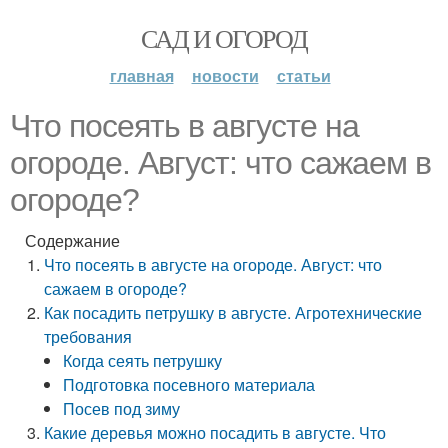
САД И ОГОРОД
главная
новости
статьи
Что посеять в августе на
огороде. Август: что сажаем в
огороде?
Содержание
Что посеять в августе на огороде. Август: что
сажаем в огороде?
Как посадить петрушку в августе. Агротехнические
требования
Когда сеять петрушку
Подготовка посевного материала
Посев под зиму
Какие деревья можно посадить в августе. Что