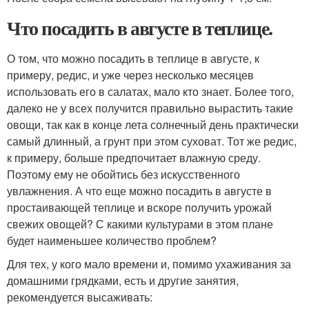
Что посадить в августе в теплице.
О том, что можно посадить в теплице в августе, к
примеру, редис, и уже через несколько месяцев
использовать его в салатах, мало кто знает. Более того,
далеко не у всех получится правильно вырастить такие
овощи, так как в конце лета солнечный день практически
самый длинный, а грунт при этом суховат. Тот же редис,
к примеру, больше предпочитает влажную среду.
Поэтому ему не обойтись без искусственного
увлажнения. А что еще можно посадить в августе в
простаивающей теплице и вскоре получить урожай
свежих овощей? С какими культурами в этом плане
будет наименьшее количество проблем?
Для тех, у кого мало времени и, помимо ухаживания за
домашними грядками, есть и другие занятия,
рекомендуется высаживать: