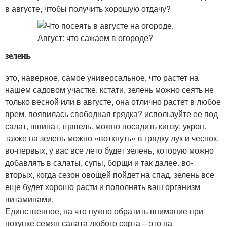
в августе, чтобы получить хорошую отдачу?
зелень
это, наверное, самое универсальное, что растет на
нашем садовом участке. кстати, зелень можно сеять не
только весной или в августе, она отлично растет в любое
врем. появилась свободная грядка? используйте ее под
салат, шпинат, щавель. можно посадить кинзу, укроп.
также на зелень можно «воткнуть» в грядку лук и чеснок.
во-первых, у вас все лето будет зелень, которую можно
добавлять в салаты, супы, борщи и так далее. во-
вторых, когда сезон овощей пойдет на спад, зелень все
еще будет хорошо расти и пополнять ваш организм
витаминами.
Единственное, на что нужно обратить внимание при
покупке семян салата любого сорта – это на