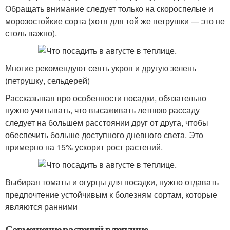
Обращать внимание следует только на скороспелые и
морозостойкие сорта (хотя для той же петрушки — это не
столь важно).
Многие рекомендуют сеять укроп и другую зелень
(петрушку, сельдерей)
Рассказывая про особенности посадки, обязательно
нужно учитывать, что высаживать летнюю рассаду
следует на большем расстоянии друг от друга, чтобы
обеспечить больше доступного дневного света. Это
примерно на 15% ускорит рост растений.
Выбирая томаты и огурцы для посадки, нужно отдавать
предпочтение устойчивым к болезням сортам, которые
являются ранними
Совмещение растений в теплице