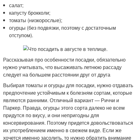
салат;
капусту брокколи;
томаты (низкорослые);
огурцы (без подвязки, поэтому с достаточным
отступом).
Рассказывая про особенности посадки, обязательно
нужно учитывать, что высаживать летнюю рассаду
следует на большем расстоянии друг от друга
Выбирая томаты и огурцы для посадки, нужно отдавать
предпочтение устойчивым к болезням сортам, которые
являются ранними. Отличный вариант — Риччи и
Паркер. Правда, огурцы этого сорта далеко не всем
придутся по вкусу, и они непригодны для
консервирования. Поэтому придется довольствоваться
их употреблением именно в свежем виде. Если же
хочется именно засолить, то нужно обратить внимание