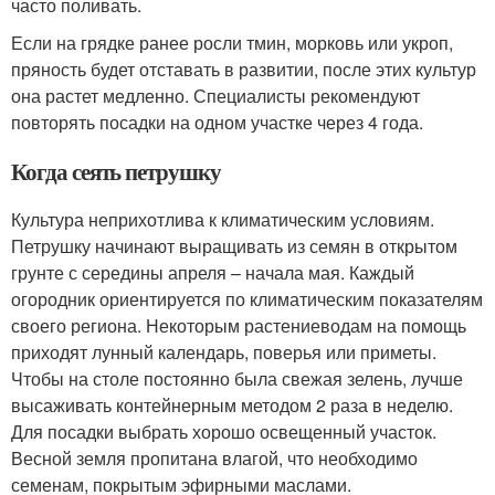
часто поливать.
Если на грядке ранее росли тмин, морковь или укроп,
пряность будет отставать в развитии, после этих культур
она растет медленно. Специалисты рекомендуют
повторять посадки на одном участке через 4 года.
Когда сеять петрушку
Культура неприхотлива к климатическим условиям.
Петрушку начинают выращивать из семян в открытом
грунте с середины апреля – начала мая. Каждый
огородник ориентируется по климатическим показателям
своего региона. Некоторым растениеводам на помощь
приходят лунный календарь, поверья или приметы.
Чтобы на столе постоянно была свежая зелень, лучше
высаживать контейнерным методом 2 раза в неделю.
Для посадки выбрать хорошо освещенный участок.
Весной земля пропитана влагой, что необходимо
семенам, покрытым эфирными маслами.