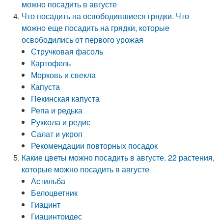
можно посадить в августе
Что посадить на освободившиеся грядки. Что
можно еще посадить на грядки, которые
освободились от первого урожая
Стручковая фасоль
Картофель
Морковь и свекла
Капуста
Пекинская капуста
Репа и редька
Руккола и редис
Салат и укроп
Рекомендации повторных посадок
Какие цветы можно посадить в августе. 22 растения,
которые можно посадить в августе
Астильба
Белоцветник
Гиацинт
Гиацинтоидес