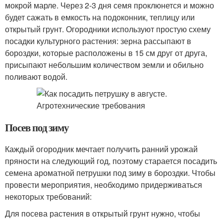
мокрой марле. Через 2-3 дня семя проклюнется и можно
будет сажать в емкость на подоконник, теплицу или
открытый грунт. Огородники используют простую схему
посадки культурного растения: зерна рассыпают в
бороздки, которые расположены в 15 см друг от друга,
присыпают небольшим количеством земли и обильно
поливают водой.
Посев под зиму
Каждый огородник мечтает получить ранний урожай
пряности на следующий год, поэтому старается посадить
семена ароматной петрушки под зиму в бороздки. Чтобы
провести мероприятия, необходимо придерживаться
некоторых требований:
Для посева растения в открытый грунт нужно, чтобы