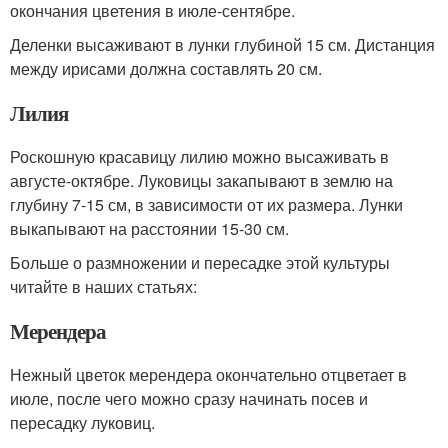
окончания цветения в июле-сентябре.
Деленки высаживают в лунки глубиной 15 см. Дистанция
между ирисами должна составлять 20 см.
Лилия
Роскошную красавицу лилию можно высаживать в
августе-октябре. Луковицы закапывают в землю на
глубину 7-15 см, в зависимости от их размера. Лунки
выкапывают на расстоянии 15-30 см.
Больше о размножении и пересадке этой культуры
читайте в наших статьях:
Мерендера
Нежный цветок мерендера окончательно отцветает в
июле, после чего можно сразу начинать посев и
пересадку луковиц.