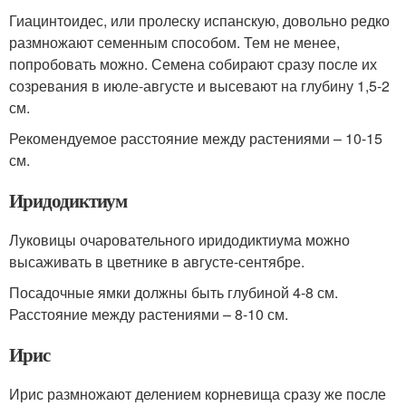
Гиацинтоидес, или пролеску испанскую, довольно редко
размножают семенным способом. Тем не менее,
попробовать можно. Семена собирают сразу после их
созревания в июле-августе и высевают на глубину 1,5-2
см.
Рекомендуемое расстояние между растениями – 10-15
см.
Иридодиктиум
Луковицы очаровательного иридодиктиума можно
высаживать в цветнике в августе-сентябре.
Посадочные ямки должны быть глубиной 4-8 см.
Расстояние между растениями – 8-10 см.
Ирис
Ирис размножают делением корневища сразу же после