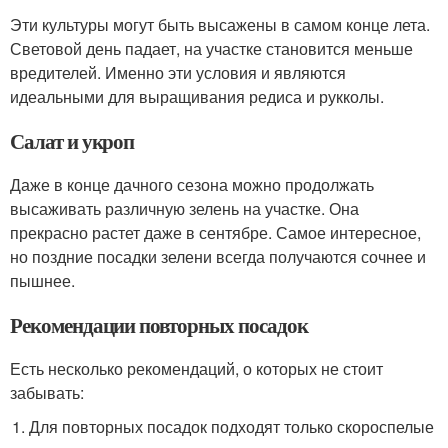
Эти культуры могут быть высажены в самом конце лета.
Световой день падает, на участке становится меньше
вредителей. Именно эти условия и являются
идеальными для выращивания редиса и рукколы.
Салат и укроп
Даже в конце дачного сезона можно продолжать
высаживать различную зелень на участке. Она
прекрасно растет даже в сентябре. Самое интересное,
но поздние посадки зелени всегда получаются сочнее и
пышнее.
Рекомендации повторных посадок
Есть несколько рекомендаций, о которых не стоит
забывать:
Для повторных посадок подходят только скороспелые