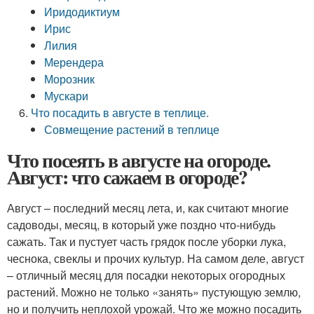
Иридодиктиум
Ирис
Лилия
Мерендера
Морозник
Мускари
Что посадить в августе в теплице.
Совмещение растений в теплице
Что посеять в августе на огороде.
Август: что сажаем в огороде?
Август – последний месяц лета, и, как считают многие
садоводы, месяц, в который уже поздно что-нибудь
сажать. Так и пустует часть грядок после уборки лука,
чеснока, свеклы и прочих культур. На самом деле, август
– отличный месяц для посадки некоторых огородных
растений. Можно не только «занять» пустующую землю,
но и получить неплохой урожай. Что же можно посадить