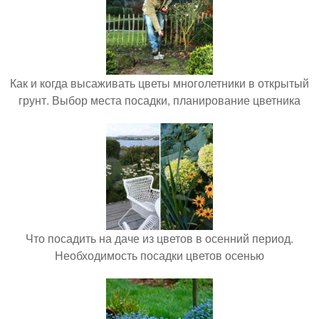
Как и когда высаживать цветы многолетники в открытый
грунт. Выбор места посадки, планирование цветника
Что посадить на даче из цветов в осенний период.
Необходимость посадки цветов осенью