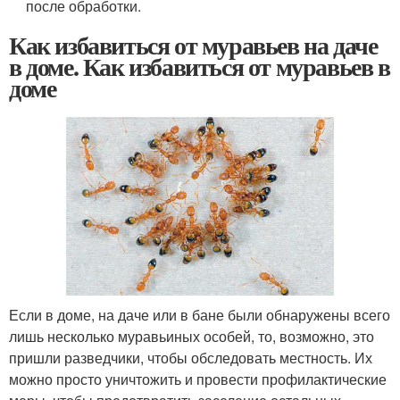
после обработки.
Как избавиться от муравьев на даче
в доме. Как избавиться от муравьев в
доме
Если в доме, на даче или в бане были обнаружены всего
лишь несколько муравьиных особей, то, возможно, это
пришли разведчики, чтобы обследовать местность. Их
можно просто уничтожить и провести профилактические