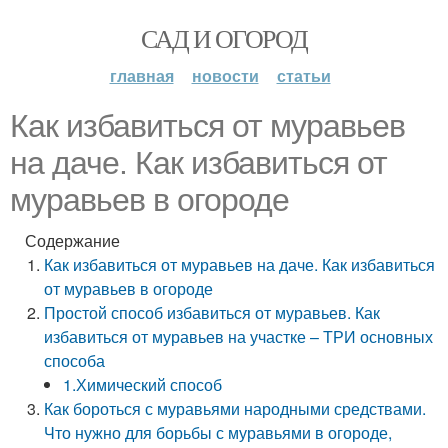
САД И ОГОРОД
главная
новости
статьи
Как избавиться от муравьев
на даче. Как избавиться от
муравьев в огороде
Содержание
Как избавиться от муравьев на даче. Как избавиться
от муравьев в огороде
Простой способ избавиться от муравьев. Как
избавиться от муравьев на участке – ТРИ основных
способа
1.Химический способ
Как бороться с муравьями народными средствами.
Что нужно для борьбы с муравьями в огороде,