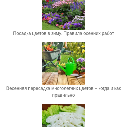
Посадка цветов в зиму. Правила осенних работ
Весенняя пересадка многолетних цветов – когда и как
правильно