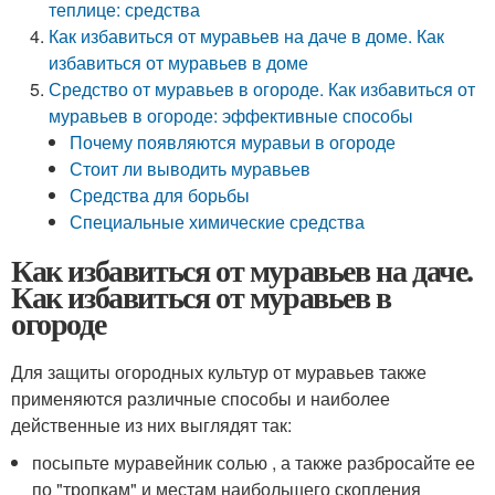
теплице: средства
Как избавиться от муравьев на даче в доме. Как
избавиться от муравьев в доме
Средство от муравьев в огороде. Как избавиться от
муравьев в огороде: эффективные способы
Почему появляются муравьи в огороде
Стоит ли выводить муравьев
Средства для борьбы
Специальные химические средства
Как избавиться от муравьев на даче.
Как избавиться от муравьев в
огороде
Для защиты огородных культур от муравьев также
применяются различные способы и наиболее
действенные из них выглядят так:
посыпьте муравейник солью , а также разбросайте ее
по "тропкам" и местам наибольшего скопления