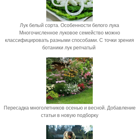
Лук белый сорта. Особенности белого лука
Многочисленное луковое семейство можно
классифицировать разными способами. С точки зрения
ботаники лук репчатый
Пересадка многолетников осенью и весной. Добавление
статьи в новую подборку