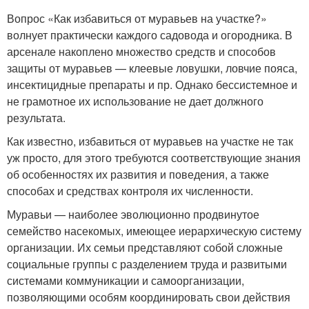
Вопрос «Как избавиться от муравьев на участке?»
волнует практически каждого садовода и огородника. В
арсенале накоплено множество средств и способов
защиты от муравьев — клеевые ловушки, ловчие пояса,
инсектицидные препараты и пр. Однако бессистемное и
не грамотное их использование не дает должного
результата.
Как известно, избавиться от муравьев на участке не так
уж просто, для этого требуются соответствующие знания
об особенностях их развития и поведения, а также
способах и средствах контроля их численности.
Муравьи — наиболее эволюционно продвинутое
семейство насекомых, имеющее иерархическую систему
организации. Их семьи представляют собой сложные
социальные группы с разделением труда и развитыми
системами коммуникации и самоорганизации,
позволяющими особям координировать свои действия