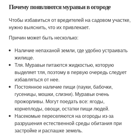
Почему появляются муравьи в огороде
Чтобы избавиться от вредителей на садовом участке,
нужно выяснить, что их привлекает.
Причин может быть несколько:
Наличие непаханой земли, где удобно устраивать
жилище.
Тля. Муравьи питаются жидкостью, которую
выделяет тля, поэтому в первую очередь следует
избавляться от нее.
Постоянное наличие пищи (пауки, бабочки,
гусеницы, мошки, слизни). Муравьи очень
прожорливы. Могут поедать все: ягоды,
корнеплоды, овощи, остатки пищи людей.
Насекомые переселяются на огороды из-за
разрушения естественной среды обитания при
застройке и распашке земель.