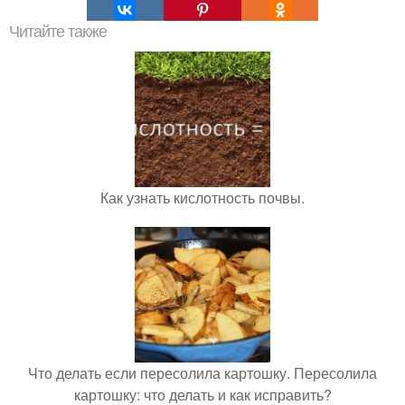
Читайте также
Как узнать кислотность почвы.
Что делать если пересолила картошку. Пересолила
картошку: что делать и как исправить?