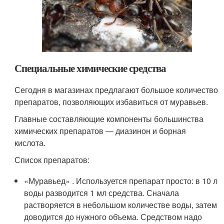
Специальные химические средства
Сегодня в магазинах предлагают большое количество
препаратов, позволяющих избавиться от муравьев.
Главные составляющие компоненты большинства
химических препаратов — диазинон и борная
кислота.
Список препаратов:
«Муравьед» . Используется препарат просто: в 10 л
воды разводится 1 мл средства. Сначала
растворяется в небольшом количестве воды, затем
доводится до нужного объема. Средством надо