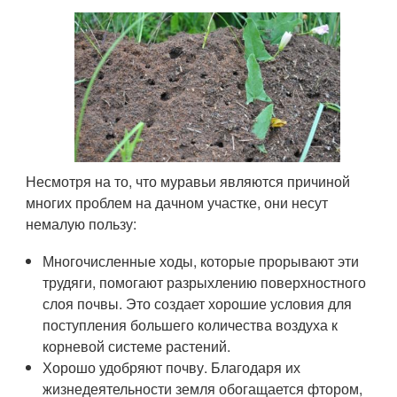
Несмотря на то, что муравьи являются причиной
многих проблем на дачном участке, они несут
немалую пользу:
Многочисленные ходы, которые прорывают эти
трудяги, помогают разрыхлению поверхностного
слоя почвы. Это создает хорошие условия для
поступления большего количества воздуха к
корневой системе растений.
Хорошо удобряют почву. Благодаря их
жизнедеятельности земля обогащается фтором,