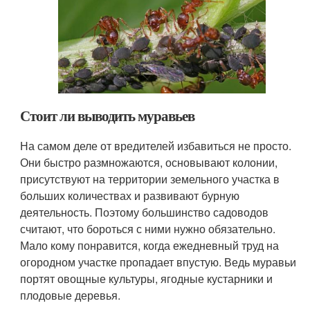
Стоит ли выводить муравьев
На самом деле от вредителей избавиться не просто.
Они быстро размножаются, основывают колонии,
присутствуют на территории земельного участка в
больших количествах и развивают бурную
деятельность. Поэтому большинство садоводов
считают, что бороться с ними нужно обязательно.
Мало кому понравится, когда ежедневный труд на
огородном участке пропадает впустую. Ведь муравьи
портят овощные культуры, ягодные кустарники и
плодовые деревья.