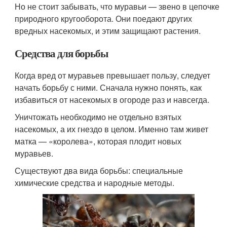
Но не стоит забывать, что муравьи — звено в цепочке
природного кругооборота. Они поедают других
вредных насекомых, и этим защищают растения.
Средства для борьбы
Когда вред от муравьев превышает пользу, следует
начать борьбу с ними. Сначала нужно понять, как
избавиться от насекомых в огороде раз и навсегда.
Уничтожать необходимо не отдельно взятых
насекомых, а их гнездо в целом. Именно там живет
матка — «королева», которая плодит новых
муравьев.
Существуют два вида борьбы: специальные
химические средства и народные методы.