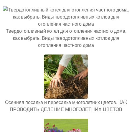
Твердотопливный котел для отопления частного дома,
как выбрать. Виды твердотопливных котлов для
отопления частного дома
Осенняя посадка и пересадка многолетних цветов. КАК
ПРОВОДИТЬ ДЕЛЕНИЕ МНОГОЛЕТНИХ ЦВЕТОВ