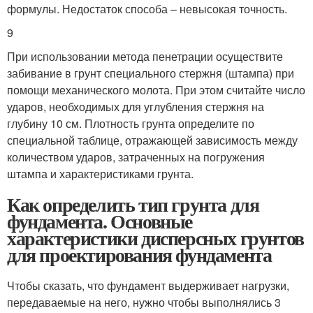
формулы. Недостаток способа – невысокая точность.
9
При использовании метода пенетрации осуществите
забивание в грунт специального стержня (штампа) при
помощи механического молота. При этом считайте число
ударов, необходимых для углубления стержня на
глубину 10 см. Плотность грунта определите по
специальной таблице, отражающей зависимость между
количеством ударов, затраченных на погружения
штампа и характеристиками грунта.
Как определить тип грунта для
фундамента. Основные
характеристики дисперсных грунтов
для проектирования фундамента
Чтобы сказать, что фундамент выдерживает нагрузки,
передаваемые на него, нужно чтобы выполнялись 3