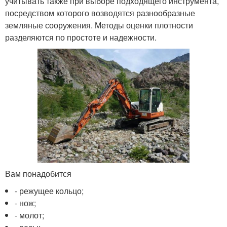
учитывать также при выборе подходящего инструмента,
посредством которого возводятся разнообразные
земляные сооружения. Методы оценки плотности
разделяются по простоте и надежности.
Вам понадобится
- режущее кольцо;
- нож;
- молот;