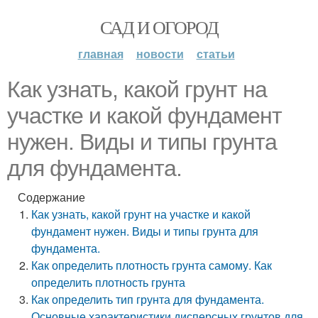
САД И ОГОРОД
главная
новости
статьи
Как узнать, какой грунт на
участке и какой фундамент
нужен. Виды и типы грунта
для фундамента.
Содержание
Как узнать, какой грунт на участке и какой
фундамент нужен. Виды и типы грунта для
фундамента.
Как определить плотность грунта самому. Как
определить плотность грунта
Как определить тип грунта для фундамента.
Основные характеристики дисперсных грунтов для