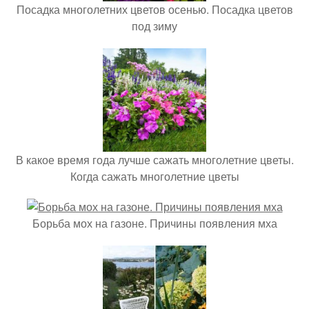
Посадка многолетних цветов осенью. Посадка цветов
под зиму
В какое время года лучше сажать многолетние цветы.
Когда сажать многолетние цветы
Борьба мох на газоне. Причины появления мха