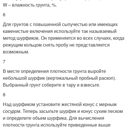
W – влажность грунта, %.
6
Для грунтов с повышенной сыпучестью или имеющих
каменистые включения используйте так называемый
метод шурфиков. Он применяется во всех случаях, когда
режущим кольцом снять пробу не представляется
возможным.
7
В месте определения плотности грунта выройте
небольшой шурфик (вертикальный пробный раскоп).
Выбранный грунт соберите в тару и взвесьте.
8
Над шурфиком установите жестяной конус с мерным
сосудом. Теперь засыпьте шурфик и конус сухим песком
и определите объем шурфика. Для вычисления
плотности грунта используйте приведенные выше