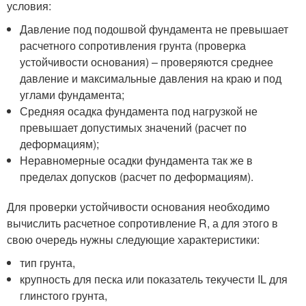
условия:
Давление под подошвой фундамента не превышает
расчетного сопротивления грунта (проверка
устойчивости основания) – проверяются среднее
давление и максимальные давления на краю и под
углами фундамента;
Средняя осадка фундамента под нагрузкой не
превышает допустимых значений (расчет по
деформациям);
Неравномерные осадки фундамента так же в
пределах допусков (расчет по деформациям).
Для проверки устойчивости основания необходимо
вычислить расчетное сопротивление R, а для этого в
свою очередь нужны следующие характеристики:
тип грунта,
крупность для песка или показатель текучести I
L
для
глинстого грунта,