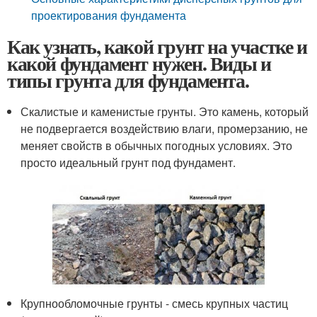
проектирования фундамента
Как узнать, какой грунт на участке и
какой фундамент нужен. Виды и
типы грунта для фундамента.
Скалистые и каменистые грунты. Это камень, который
не подвергается воздействию влаги, промерзанию, не
меняет свойств в обычных погодных условиях. Это
просто идеальный грунт под фундамент.
Крупнообломочные грунты - смесь крупных частиц