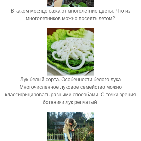
В каком месяце сажают многолетние цветы. Что из
многолетников можно посеять летом?
Лук белый сорта. Особенности белого лука
Многочисленное луковое семейство можно
классифицировать разными способами. С точки зрения
ботаники лук репчатый