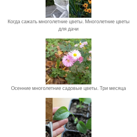
Когда сажать многолетние цветы. Многолетние цветы
для дачи
Осенние многолетние садовые цветы. Три месяца