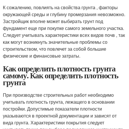
К сожалению, повлиять на свойства грунта , факторы
окружающей среды и глубину промерзания невозможно.
Застройщик вполне может выбирать грунт под
фундамент еще при покупке самого земельного участка.
Следует учитывать характеристики всех видов почв , так
как могут возникнуть значительные проблемы со
строительством, что повлечет за собой большие
физические и финансовые затраты.
Как определить плотность грунта
самому. Как определить плотность
грунта
При производстве строительных работ необходимо
учитывать плотность грунта, лежащего в основании
постройки. Допустимые показатели плотности
указываются в проектной документации и зависят от
вида грунта. Характеристики покрытия следует