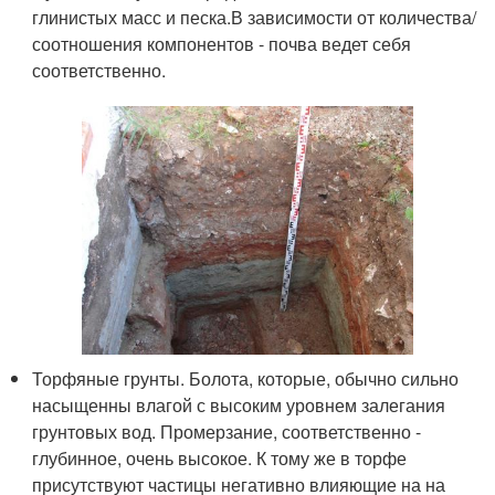
глинистых масс и песка.В зависимости от количества/
соотношения компонентов - почва ведет себя
соответственно.
Торфяные грунты. Болота, которые, обычно сильно
насыщенны влагой с высоким уровнем залегания
грунтовых вод. Промерзание, соответственно -
глубинное, очень высокое. К тому же в торфе
присутствуют частицы негативно влияющие на на