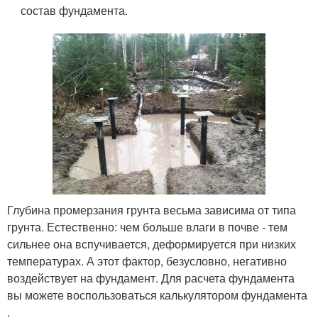
состав фундамента.
Глубина промерзания грунта весьма зависима от типа
грунта. Естественно: чем больше влаги в почве - тем
сильнее она вспучивается, деформируется при низких
температурах. А этот фактор, безусловно, негативно
воздействует на фундамент. Для расчета фундамента
вы можете воспользоваться калькулятором фундамента
.