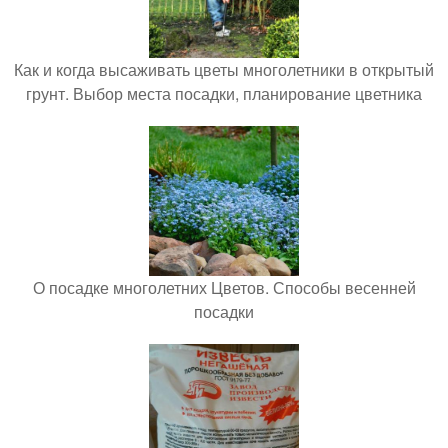
Как и когда высаживать цветы многолетники в открытый
грунт. Выбор места посадки, планирование цветника
О посадке многолетних Цветов. Способы весенней
посадки