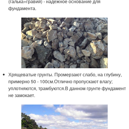
(галька+гравий) - надежное основание для
фундамента.
Хрящеватые грунты. Промерзают слабо, на глубину,
примерно 50 - 100см.Отлично пропускают влагу;
уплотняются, трамбуются.В данном грунте фундамент
не замокает.