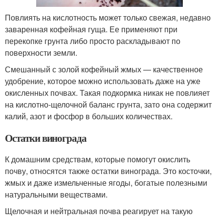
Повлиять на кислотность может только свежая, недавно
заваренная кофейная гуща. Ее применяют при
перекопке грунта либо просто раскладывают по
поверхности земли.
Смешанный с золой кофейный жмых — качественное
удобрение, которое можно использовать даже на уже
окисленных почвах. Такая подкормка никак не повлияет
на кислотно-щелочной баланс грунта, зато она содержит
калий, азот и фосфор в больших количествах.
Остатки винограда
К домашним средствам, которые помогут окислить
почву, относятся также остатки винограда. Это косточки,
жмых и даже измельченные ягоды, богатые полезными
натуральными веществами.
Щелочная и нейтральная почва реагирует на такую