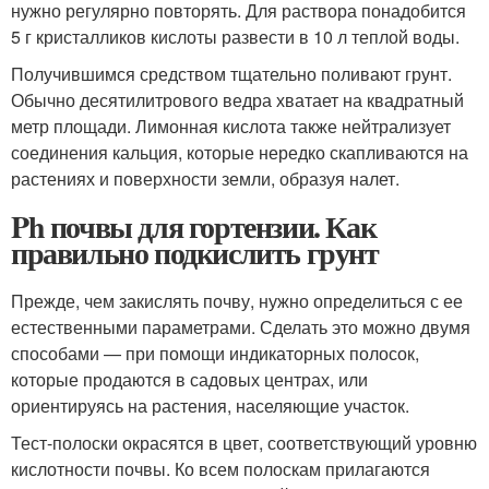
нужно регулярно повторять. Для раствора понадобится
5 г кристалликов кислоты развести в 10 л теплой воды.
Получившимся средством тщательно поливают грунт.
Обычно десятилитрового ведра хватает на квадратный
метр площади. Лимонная кислота также нейтрализует
соединения кальция, которые нередко скапливаются на
растениях и поверхности земли, образуя налет.
Ph почвы для гортензии. Как
правильно подкислить грунт
Прежде, чем закислять почву, нужно определиться с ее
естественными параметрами. Сделать это можно двумя
способами — при помощи индикаторных полосок,
которые продаются в садовых центрах, или
ориентируясь на растения, населяющие участок.
Тест-полоски окрасятся в цвет, соответствующий уровню
кислотности почвы. Ко всем полоскам прилагаются