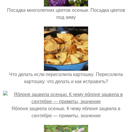
Посадка многолетних цветов осенью. Посадка цветов
под зиму
Что делать если пересолила картошку. Пересолила
картошку: что делать и как исправить?
Яблоня зацвела осенью. К чему яблоня зацвела в
сентябре — приметы, значение