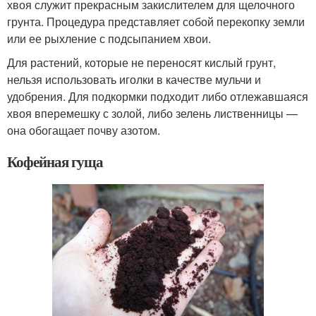
хвоя служит прекрасным закислителем для щелочного
грунта. Процедура представляет собой перекопку земли
или ее рыхление с подсыпанием хвои.
Для растений, которые не переносят кислый грунт,
нельзя использовать иголки в качестве мульчи и
удобрения. Для подкормки подходит либо отлежавшаяся
хвоя вперемешку с золой, либо зелень лиственницы —
она обогащает почву азотом.
Кофейная гуща