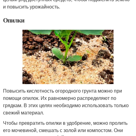
и повысить урожайность.
Опилки
Повысить кислотность огородного грунта можно при
помощи опилок. Их равномерно распределяют по
грядкам. В этих целях необходимо использовать только
свежий материал.
Чтобы превратить опилки в удобрение, можно пролить
его мочевиной, смешать с золой или компостом. Они