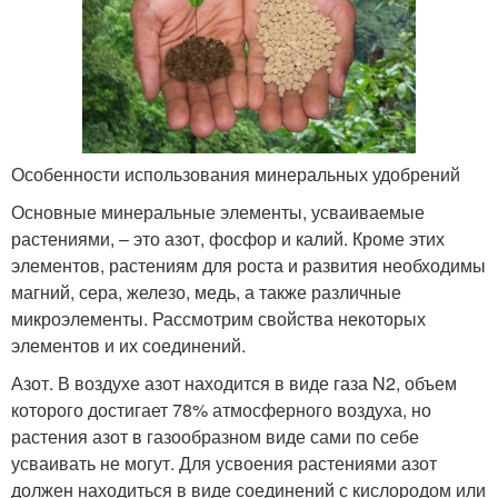
Особенности использования минеральных удобрений
Основные минеральные элементы, усваиваемые
растениями, – это азот, фосфор и калий. Кроме этих
элементов, растениям для роста и развития необходимы
магний, сера, железо, медь, а также различные
микроэлементы. Рассмотрим свойства некоторых
элементов и их соединений.
Азот. В воздухе азот находится в виде газа N2, объем
которого достигает 78% атмосферного воздуха, но
растения азот в газообразном виде сами по себе
усваивать не могут. Для усвоения растениями азот
должен находиться в виде соединений с кислородом или