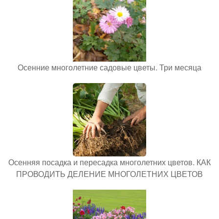
Осенние многолетние садовые цветы. Три месяца
Осенняя посадка и пересадка многолетних цветов. КАК
ПРОВОДИТЬ ДЕЛЕНИЕ МНОГОЛЕТНИХ ЦВЕТОВ