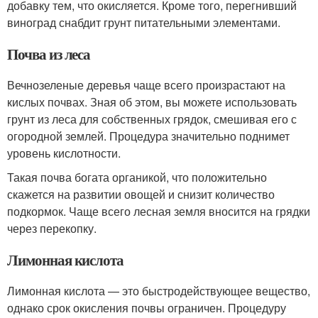
добавку тем, что окисляется. Кроме того, перегнивший
виноград снабдит грунт питательными элементами.
Почва из леса
Вечнозеленые деревья чаще всего произрастают на
кислых почвах. Зная об этом, вы можете использовать
грунт из леса для собственных грядок, смешивая его с
огородной землей. Процедура значительно поднимет
уровень кислотности.
Такая почва богата органикой, что положительно
скажется на развитии овощей и снизит количество
подкормок. Чаще всего лесная земля вносится на грядки
через перекопку.
Лимонная кислота
Лимонная кислота — это быстродействующее вещество,
однако срок окисления почвы ограничен. Процедуру