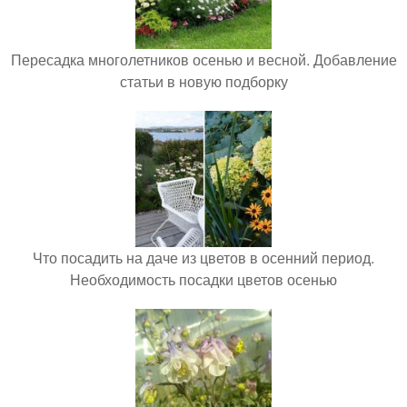
Пересадка многолетников осенью и весной. Добавление
статьи в новую подборку
Что посадить на даче из цветов в осенний период.
Необходимость посадки цветов осенью