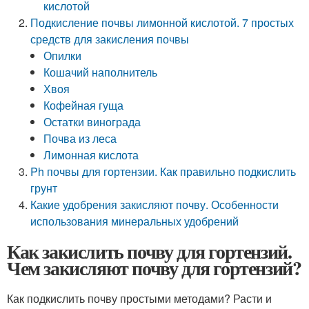
кислотой
Подкисление почвы лимонной кислотой. 7 простых
средств для закисления почвы
Опилки
Кошачий наполнитель
Хвоя
Кофейная гуща
Остатки винограда
Почва из леса
Лимонная кислота
Ph почвы для гортензии. Как правильно подкислить
грунт
Какие удобрения закисляют почву. Особенности
использования минеральных удобрений
Как закислить почву для гортензий.
Чем закисляют почву для гортензий?
Как подкислить почву простыми методами? Расти и