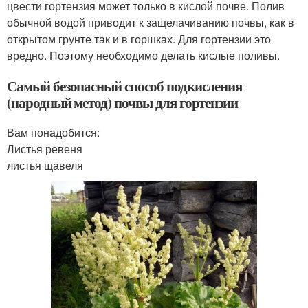
цвести гортензия может только в кислой почве. Полив
обычной водой приводит к защелачиванию почвы, как в
открытом грунте так и в горшках. Для гортензии это
вредно. Поэтому необходимо делать кислые поливы.
Самый безопасный способ подкисления
(народный метод) почвы для гортензии
Вам понадобится:
Листья ревеня
листья щавеля