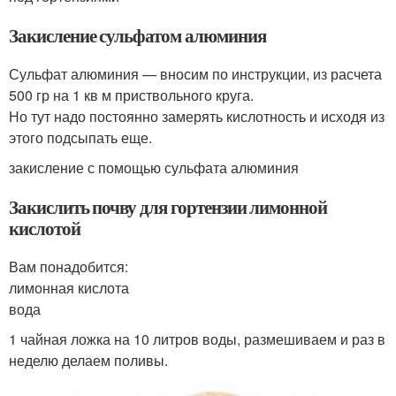
Закисление сульфатом алюминия
Сульфат алюминия — вносим по инструкции, из расчета
500 гр на 1 кв м приствольного круга.
Но тут надо постоянно замерять кислотность и исходя из
этого подсыпать еще.
закисление с помощью сульфата алюминия
Закислить почву для гортензии лимонной
кислотой
Вам понадобится:
лимонная кислота
вода
1 чайная ложка на 10 литров воды, размешиваем и раз в
неделю делаем поливы.