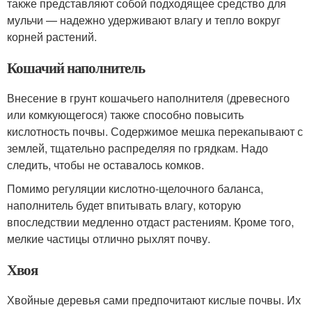
также представляют собой подходящее средство для
мульчи — надежно удерживают влагу и тепло вокруг
корней растений.
Кошачий наполнитель
Внесение в грунт кошачьего наполнителя (древесного
или комкующегося) также способно повысить
кислотность почвы. Содержимое мешка перекапывают с
землей, тщательно распределяя по грядкам. Надо
следить, чтобы не оставалось комков.
Помимо регуляции кислотно-щелочного баланса,
наполнитель будет впитывать влагу, которую
впоследствии медленно отдаст растениям. Кроме того,
мелкие частицы отлично рыхлят почву.
Хвоя
Хвойные деревья сами предпочитают кислые почвы. Их