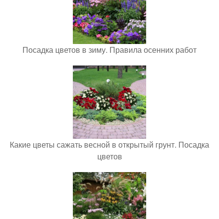
Посадка цветов в зиму. Правила осенних работ
Какие цветы сажать весной в открытый грунт. Посадка
цветов