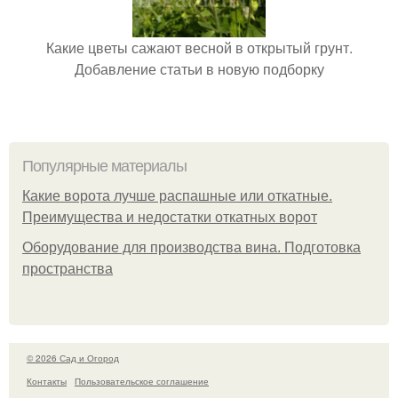
Какие цветы сажают весной в открытый грунт.
Добавление статьи в новую подборку
Популярные материалы
Какие ворота лучше распашные или откатные.
Преимущества и недостатки откатных ворот
Оборудование для производства вина. Подготовка
пространства
© 2026 Сад и Огород
Контакты
Пользовательское соглашение