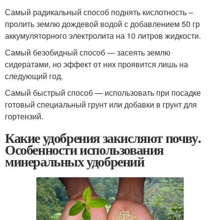
Самый радикальный способ поднять кислотность –
пролить землю дождевой водой с добавлением 50 гр
аккумуляторного электролита на 10 литров жидкости.
Самый безобидный способ — засеять землю
сидератами, но эффект от них проявится лишь на
следующий год.
Самый быстрый способ — использовать при посадке
готовый специальный грунт или добавки в грунт для
гортензий.
Какие удобрения закисляют почву.
Особенности использования
минеральных удобрений