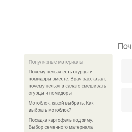
Поч
Популярные материалы
Почему нельзя есть огурцы и
помидоры вместе. Врач рассказал,
почему нельзя в салате смешивать
огурцы и помидоры
Мотоблок, какой выбрать. Как
выбрать мотоблок?
Посадка картофель под зиму.
Выбор семенного материала