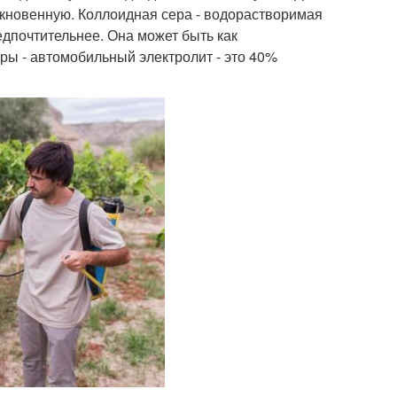
кновенную. Коллоидная сера - водорастворимая
едпочтительнее. Она может быть как
ры - автомобильный электролит - это 40%